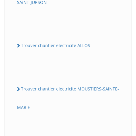
SAiNT-JURSON
Trouver chantier electricite ALLOS
Trouver chantier electricite MOUSTiERS-SAiNTE-
MARiE