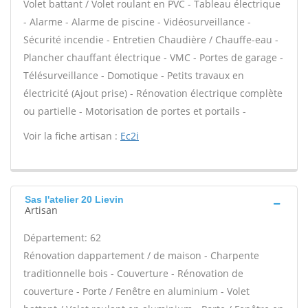
Volet battant / Volet roulant en PVC - Tableau électrique
- Alarme - Alarme de piscine - Vidéosurveillance -
Sécurité incendie - Entretien Chaudière / Chauffe-eau -
Plancher chauffant électrique - VMC - Portes de garage -
Télésurveillance - Domotique - Petits travaux en
électricité (Ajout prise) - Rénovation électrique complète
ou partielle - Motorisation de portes et portails -
Voir la fiche artisan :
Ec2i
Sas l'atelier 20 Lievin
Artisan
Département: 62
Rénovation dappartement / de maison - Charpente
traditionnelle bois - Couverture - Rénovation de
couverture - Porte / Fenêtre en aluminium - Volet