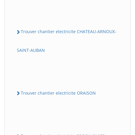
Trouver chantier electricite CHATEAU-ARNOUX-
SAiNT-AUBAN
Trouver chantier electricite ORAiSON