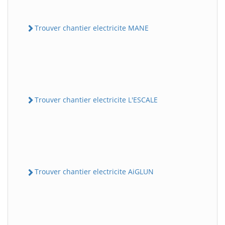
Trouver chantier electricite MANE
Trouver chantier electricite L'ESCALE
Trouver chantier electricite AiGLUN