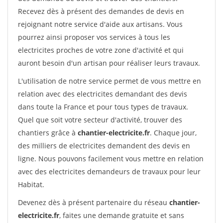
Recevez dès à présent des demandes de devis en
rejoignant notre service d'aide aux artisans. Vous
pourrez ainsi proposer vos services à tous les
electricites proches de votre zone d'activité et qui
auront besoin d'un artisan pour réaliser leurs travaux.
L'utilisation de notre service permet de vous mettre en
relation avec des electricites demandant des devis
dans toute la France et pour tous types de travaux.
Quel que soit votre secteur d'activité, trouver des
chantiers grâce à
chantier-electricite.fr
. Chaque jour,
des milliers de electricites demandent des devis en
ligne. Nous pouvons facilement vous mettre en relation
avec des electricites demandeurs de travaux pour leur
Habitat.
Devenez dès à présent partenaire du réseau
chantier-
electricite.fr
, faites une demande gratuite et sans