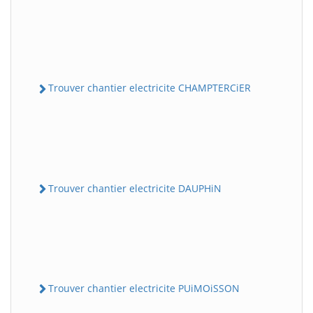
Trouver chantier electricite CHAMPTERCiER
Trouver chantier electricite DAUPHiN
Trouver chantier electricite PUiMOiSSON