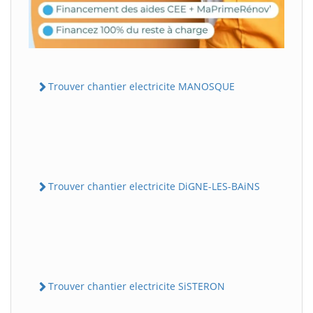
Trouver chantier electricite MANOSQUE
Trouver chantier electricite DiGNE-LES-BAiNS
Trouver chantier electricite SiSTERON