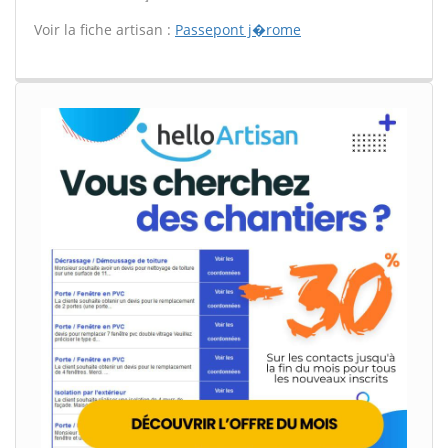
Voir la fiche artisan :
Passepont j�rome