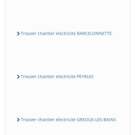
Trouver chantier electricite BARCELONNETTE
Trouver chantier electricite PEYRUiS
Trouver chantier electricite GREOUX-LES-BAiNS