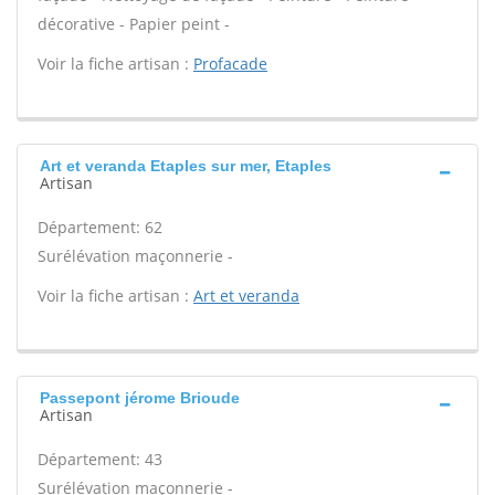
décorative - Papier peint -
Voir la fiche artisan :
Profacade
Art et veranda Etaples sur mer, Etaples
Artisan
Département: 62
Surélévation maçonnerie -
Voir la fiche artisan :
Art et veranda
Passepont jérome Brioude
Artisan
Département: 43
Surélévation maçonnerie -