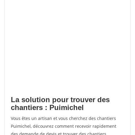
La solution pour trouver des
chantiers : Puimichel
Vous êtes un artisan et vous cherchez des chantiers
Puimichel, découvrez comment recevoir rapidement
des demande de devis et trouver des chantiers.