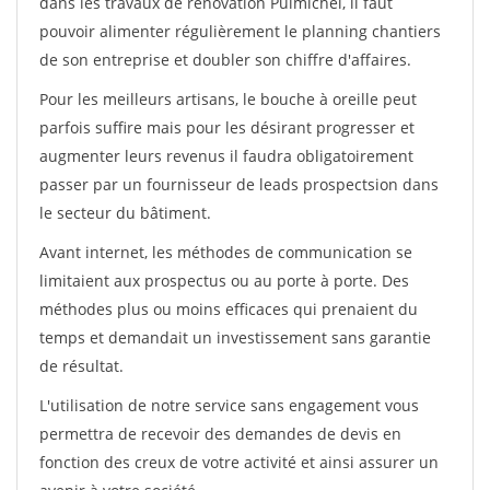
dans les travaux de rénovation Puimichel, il faut
pouvoir alimenter régulièrement le planning chantiers
de son entreprise et doubler son chiffre d'affaires.
Pour les meilleurs artisans, le bouche à oreille peut
parfois suffire mais pour les désirant progresser et
augmenter leurs revenus il faudra obligatoirement
passer par un fournisseur de leads prospectsion dans
le secteur du bâtiment.
Avant internet, les méthodes de communication se
limitaient aux prospectus ou au porte à porte. Des
méthodes plus ou moins efficaces qui prenaient du
temps et demandait un investissement sans garantie
de résultat.
L'utilisation de notre service sans engagement vous
permettra de recevoir des demandes de devis en
fonction des creux de votre activité et ainsi assurer un