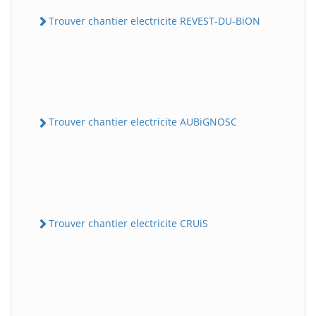
Trouver chantier electricite REVEST-DU-BiON
Trouver chantier electricite AUBiGNOSC
Trouver chantier electricite CRUiS