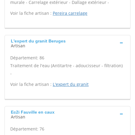
murale - Carrelage extérieur - Dallage extérieur -
Voir la fiche artisan :
Pereira carrelage
L'expert du granit Beruges
Artisan
Département: 86
Traitement de l'eau (Antitartre - adoucisseur - filtration)
-
Voir la fiche artisan :
L'expert du granit
Ec2i Fauville en caux
Artisan
Département: 76