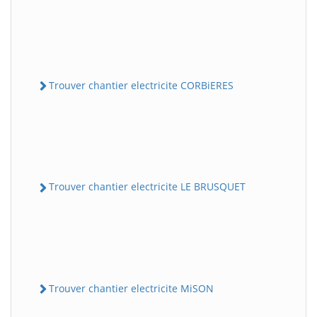
Trouver chantier electricite CORBiERES
Trouver chantier electricite LE BRUSQUET
Trouver chantier electricite MiSON