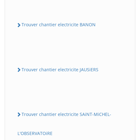
Trouver chantier electricite BANON
Trouver chantier electricite JAUSiERS
Trouver chantier electricite SAiNT-MiCHEL-
L'OBSERVATOiRE