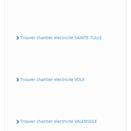
Trouver chantier electricite SAiNTE-TULLE
Trouver chantier electricite VOLX
Trouver chantier electricite VALENSOLE