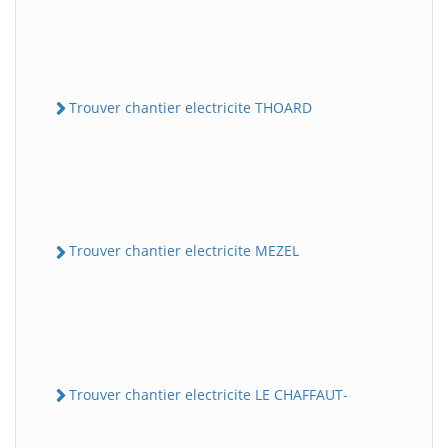
Trouver chantier electricite THOARD
Trouver chantier electricite MEZEL
Trouver chantier electricite LE CHAFFAUT-