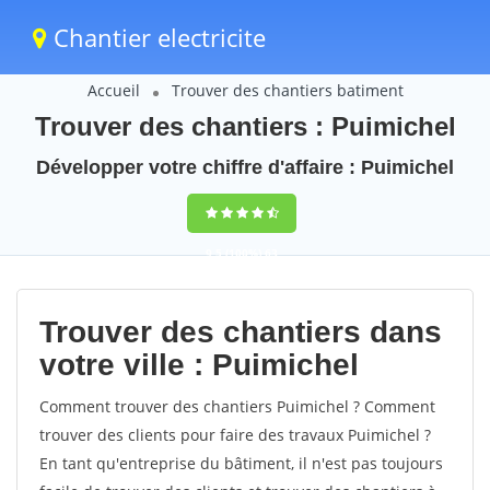
Chantier electricite
Accueil
Trouver des chantiers batiment
Trouver des chantiers : Puimichel
Développer votre chiffre d'affaire : Puimichel
9,5
(100%)
63
votes
Trouver des chantiers dans
votre ville : Puimichel
Comment trouver des chantiers Puimichel ? Comment
trouver des clients pour faire des travaux Puimichel ?
En tant qu'entreprise du bâtiment, il n'est pas toujours