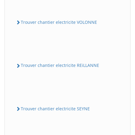
Trouver chantier electricite VOLONNE
Trouver chantier electricite REiLLANNE
Trouver chantier electricite SEYNE