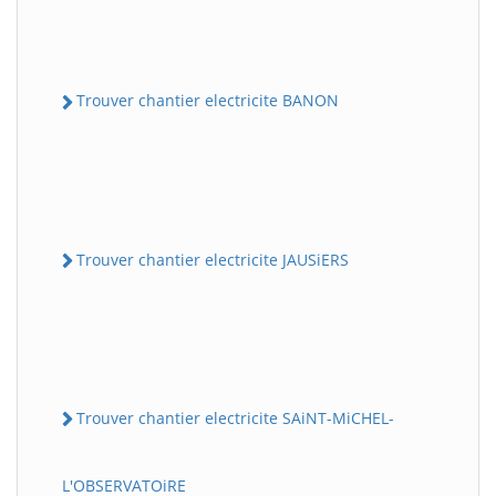
Trouver chantier electricite BANON
Trouver chantier electricite JAUSiERS
Trouver chantier electricite SAiNT-MiCHEL-
L'OBSERVATOiRE