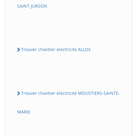
SAiNT-JURSON
Trouver chantier electricite ALLOS
Trouver chantier electricite MOUSTiERS-SAiNTE-
MARiE