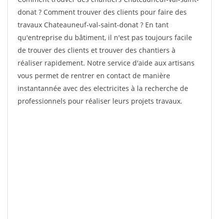
donat ? Comment trouver des clients pour faire des
travaux Chateauneuf-val-saint-donat ? En tant
qu'entreprise du bâtiment, il n'est pas toujours facile
de trouver des clients et trouver des chantiers à
réaliser rapidement. Notre service d'aide aux artisans
vous permet de rentrer en contact de manière
instantannée avec des electricites à la recherche de
professionnels pour réaliser leurs projets travaux.