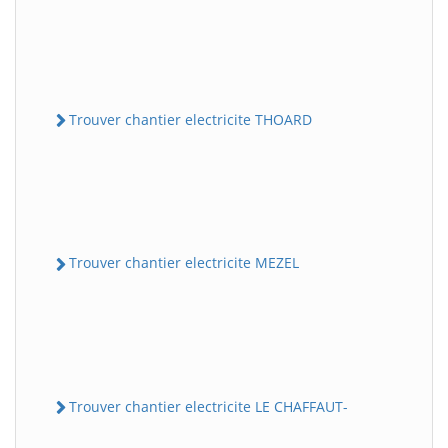
Trouver chantier electricite THOARD
Trouver chantier electricite MEZEL
Trouver chantier electricite LE CHAFFAUT-