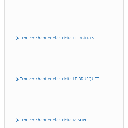
Trouver chantier electricite CORBiERES
Trouver chantier electricite LE BRUSQUET
Trouver chantier electricite MiSON