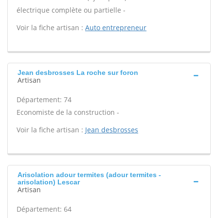
électrique complète ou partielle -
Voir la fiche artisan :
Auto entrepreneur
Jean desbrosses La roche sur foron
Artisan
Département: 74
Economiste de la construction -
Voir la fiche artisan :
Jean desbrosses
Arisolation adour termites (adour termites -
arisolation) Lescar
Artisan
Département: 64