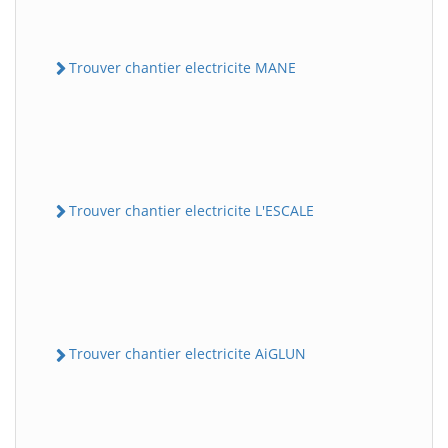
Trouver chantier electricite MANE
Trouver chantier electricite L'ESCALE
Trouver chantier electricite AiGLUN