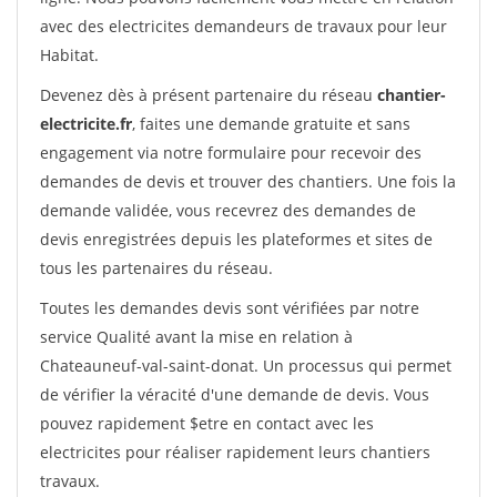
avec des electricites demandeurs de travaux pour leur
Habitat.
Devenez dès à présent partenaire du réseau
chantier-
electricite.fr
, faites une demande gratuite et sans
engagement via notre formulaire pour recevoir des
demandes de devis et trouver des chantiers. Une fois la
demande validée, vous recevrez des demandes de
devis enregistrées depuis les plateformes et sites de
tous les partenaires du réseau.
Toutes les demandes devis sont vérifiées par notre
service Qualité avant la mise en relation à
Chateauneuf-val-saint-donat. Un processus qui permet
de vérifier la véracité d'une demande de devis. Vous
pouvez rapidement $etre en contact avec les
electricites pour réaliser rapidement leurs chantiers
travaux.