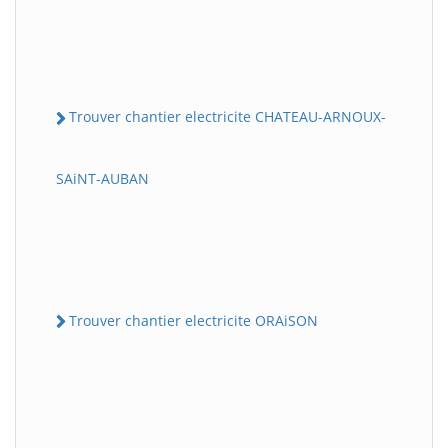
Trouver chantier electricite CHATEAU-ARNOUX-
SAiNT-AUBAN
Trouver chantier electricite ORAiSON