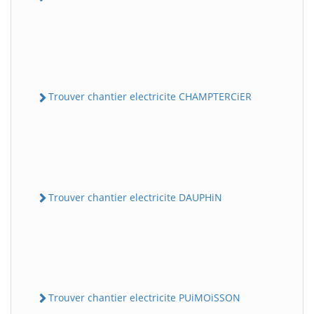
Trouver chantier electricite CHAMPTERCiER
Trouver chantier electricite DAUPHiN
Trouver chantier electricite PUiMOiSSON