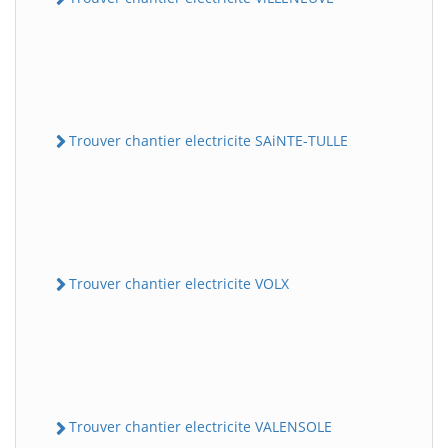
Trouver chantier electricite SAiNTE-TULLE
Trouver chantier electricite VOLX
Trouver chantier electricite VALENSOLE