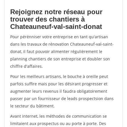
Rejoignez notre réseau pour
trouver des chantiers à
Chateauneuf-val-saint-donat
Pour pérénniser votre entreprise en tant qu'artisan
dans les travaux de rénovation Chateauneuf-val-saint-
donat, il faut pouvoir alimenter régulièrement le
planning chantiers de son entreprise et doubler son
chiffre d'affaires.
Pour les meilleurs artisans, le bouche à oreille peut
parfois suffire mais pour les désirant progresser et
augmenter leurs revenus il faudra obligatoirement
passer par un fournisseur de leads prospectsion dans
le secteur du bâtiment.
Avant internet, les méthodes de communication se
limitaient aux prospectus ou au porte à porte. Des