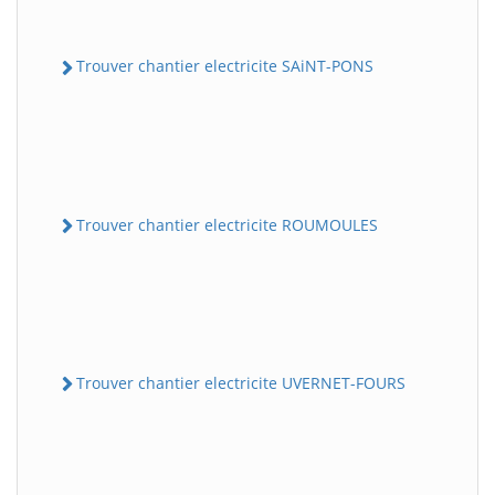
Trouver chantier electricite SAiNT-PONS
Trouver chantier electricite ROUMOULES
Trouver chantier electricite UVERNET-FOURS