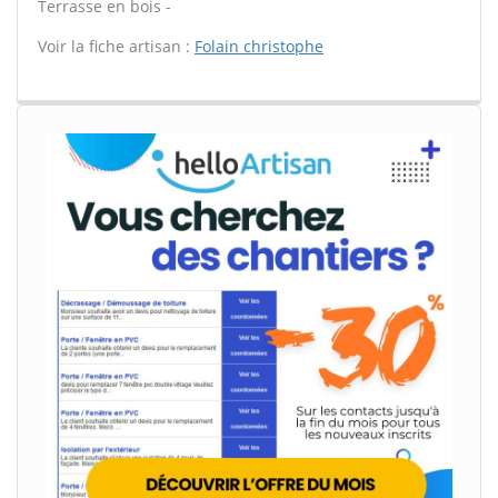
Terrasse en bois -
Voir la fiche artisan :
Folain christophe