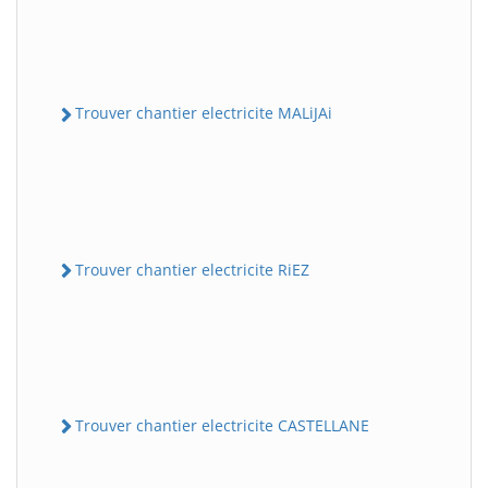
Trouver chantier electricite MALiJAi
Trouver chantier electricite RiEZ
Trouver chantier electricite CASTELLANE