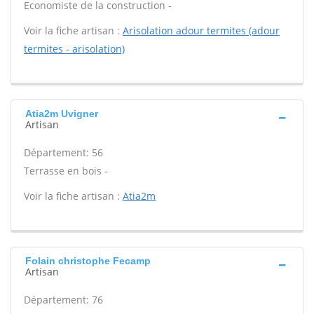
Economiste de la construction -
Voir la fiche artisan :
Arisolation adour termites (adour
termites - arisolation)
Atia2m Uvigner
Artisan
Département: 56
Terrasse en bois -
Voir la fiche artisan :
Atia2m
Folain christophe Fecamp
Artisan
Département: 76