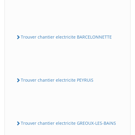
Trouver chantier electricite BARCELONNETTE
Trouver chantier electricite PEYRUiS
Trouver chantier electricite GREOUX-LES-BAiNS