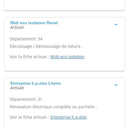
Midi eco isolation Reval
Artisan
Département: 34
Décrassage / Démoussage de toiture -
Voir la fiche artisan :
Midi eco isolation
Entreprise h.p.elec Lherm
Artisan
Département: 31
Rénovation électrique complète ou partielle -
Voir la fiche artisan :
Entreprise h.p.elec