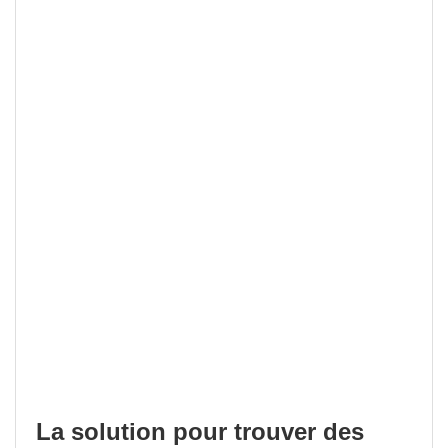
La solution pour trouver des