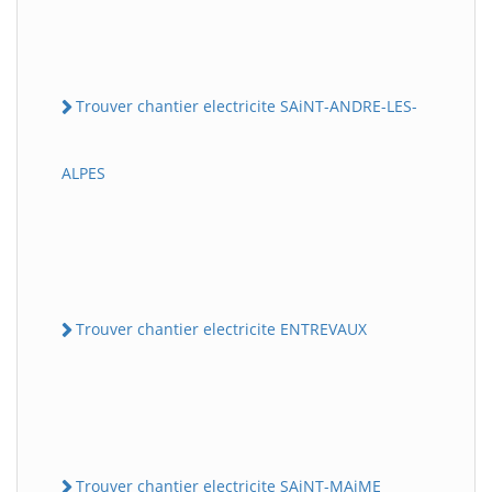
Trouver chantier electricite SAiNT-ANDRE-LES-
ALPES
Trouver chantier electricite ENTREVAUX
Trouver chantier electricite SAiNT-MAiME