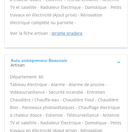
TV et satellite - Radiateur Électrique - Domotique - Petits
travaux en électricité (Ajout prise) - Rénovation
électrique complète ou partielle -
Voir la fiche artisan :
Jerome pradere
Auto entrepreneur Beauvais
Artisan
Département: 60
Tableau électrique - Alarme - Alarme de piscine -
Vidéosurveillance - Sécurité incendie - Entretien
Chaudière / Chauffe-eau - Chaudière Fioul - Chaudière
Bois - Panneaux photovoltaïques - Chauffage électrique
à chaleur douce - Eolienne - Télésurveillance - Antenne
TV et satellite - Radiateur Électrique - Domotique - Petits
travaux en électricité (Ajout prise) - Rénovation