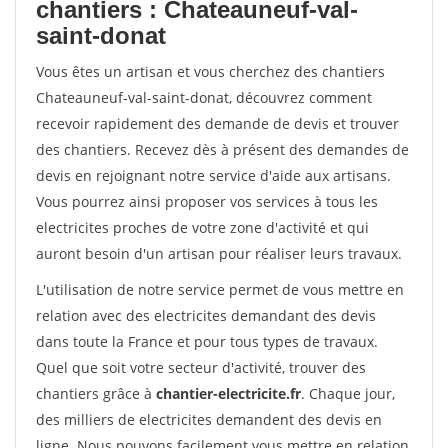
chantiers : Chateauneuf-val-
saint-donat
Vous êtes un artisan et vous cherchez des chantiers
Chateauneuf-val-saint-donat, découvrez comment
recevoir rapidement des demande de devis et trouver
des chantiers. Recevez dès à présent des demandes de
devis en rejoignant notre service d'aide aux artisans.
Vous pourrez ainsi proposer vos services à tous les
electricites proches de votre zone d'activité et qui
auront besoin d'un artisan pour réaliser leurs travaux.
L'utilisation de notre service permet de vous mettre en
relation avec des electricites demandant des devis
dans toute la France et pour tous types de travaux.
Quel que soit votre secteur d'activité, trouver des
chantiers grâce à
chantier-electricite.fr
. Chaque jour,
des milliers de electricites demandent des devis en
ligne. Nous pouvons facilement vous mettre en relation