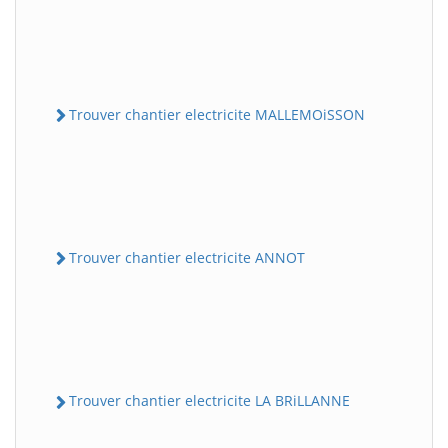
Trouver chantier electricite MALLEMOiSSON
Trouver chantier electricite ANNOT
Trouver chantier electricite LA BRiLLANNE