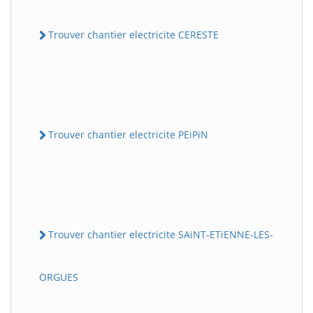
Trouver chantier electricite CERESTE
Trouver chantier electricite PEiPiN
Trouver chantier electricite SAiNT-ETiENNE-LES-
ORGUES