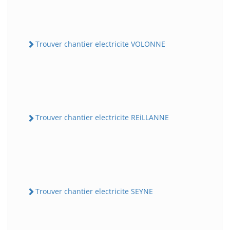
Trouver chantier electricite VOLONNE
Trouver chantier electricite REiLLANNE
Trouver chantier electricite SEYNE