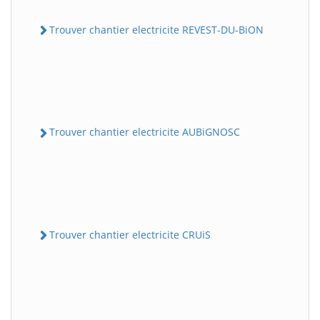
Trouver chantier electricite REVEST-DU-BiON
Trouver chantier electricite AUBiGNOSC
Trouver chantier electricite CRUiS