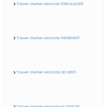
Trouver chantier electricite FORCALQUiER
Trouver chantier electricite PiERREVERT
Trouver chantier electricite LES MEES
Trouver chantier electricite ViLLENEUVE