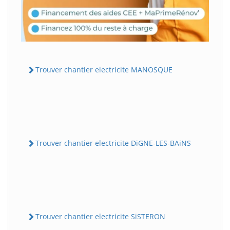
Trouver chantier electricite MANOSQUE
Trouver chantier electricite DiGNE-LES-BAiNS
Trouver chantier electricite SiSTERON