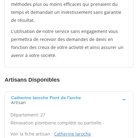
méthodes plus ou moins efficaces qui prenaient du
temps et demandait un investissement sans garantie
de résultat.
L'utilisation de notre service sans engagement vous
permettra de recevoir des demandes de devis en
fonction des creux de votre activité et ainsi assurer un
avenir à votre société.
Artisans Disponibles
Catherine laroche Pont de l'arche
Artisan
Département: 27
Rénovation plomberie complète ou partielle -
Voir la fiche artisan :
Catherine laroche