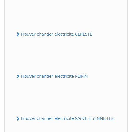
Trouver chantier electricite CERESTE
Trouver chantier electricite PEiPiN
Trouver chantier electricite SAiNT-ETiENNE-LES-