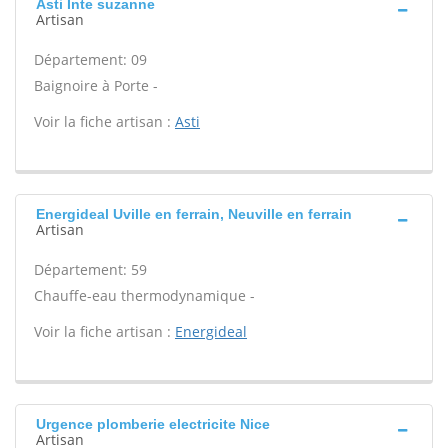
Asti Inte suzanne
Artisan
Département: 09
Baignoire à Porte -
Voir la fiche artisan :
Asti
Energideal Uville en ferrain, Neuville en ferrain
Artisan
Département: 59
Chauffe-eau thermodynamique -
Voir la fiche artisan :
Energideal
Urgence plomberie electricite Nice
Artisan