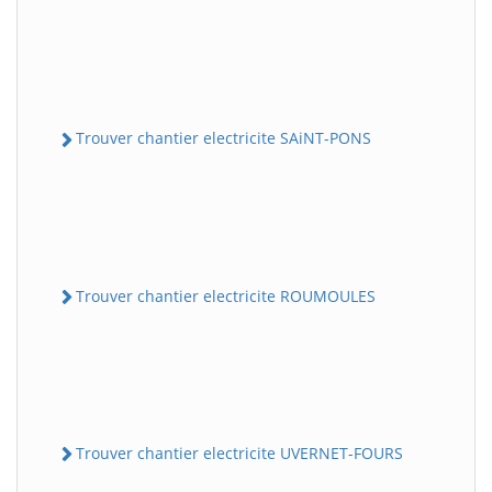
Trouver chantier electricite SAiNT-PONS
Trouver chantier electricite ROUMOULES
Trouver chantier electricite UVERNET-FOURS