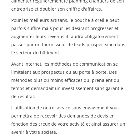
alimenter régulièrement le planning chantiers de son
entreprise et doubler son chiffre d'affaires.
Pour les meilleurs artisans, le bouche à oreille peut
parfois suffire mais pour les désirant progresser et
augmenter leurs revenus il faudra obligatoirement
passer par un fournisseur de leads prospectsion dans
le secteur du bâtiment.
Avant internet, les méthodes de communication se
limitaient aux prospectus ou au porte à porte. Des
méthodes plus ou moins efficaces qui prenaient du
temps et demandait un investissement sans garantie
de résultat.
L'utilisation de notre service sans engagement vous
permettra de recevoir des demandes de devis en
fonction des creux de votre activité et ainsi assurer un
avenir à votre société.