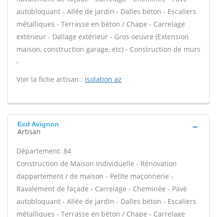
autobloquant - Allée de jardin - Dalles béton - Escaliers
métalliques - Terrasse en béton / Chape - Carrelage
extérieur - Dallage extérieur - Gros oeuvre (Extension
maison, construction garage, etc) - Construction de murs
-
Voir la fiche artisan :
Isolation az
Ecd Avignon
Artisan
Département: 84
Construction de Maison Individuelle - Rénovation
dappartement / de maison - Petite maçonnerie -
Ravalement de façade - Carrelage - Cheminée - Pavé
autobloquant - Allée de jardin - Dalles béton - Escaliers
métalliques - Terrasse en béton / Chape - Carrelage