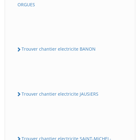
ORGUES
Trouver chantier electricite BANON
Trouver chantier electricite JAUSiERS
Trouver chantier electricite SAiNT-MiCHEL-