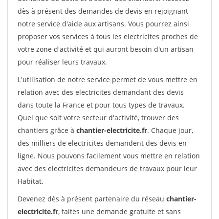
dès à présent des demandes de devis en rejoignant
notre service d'aide aux artisans. Vous pourrez ainsi
proposer vos services à tous les electricites proches de
votre zone d'activité et qui auront besoin d'un artisan
pour réaliser leurs travaux.
L'utilisation de notre service permet de vous mettre en
relation avec des electricites demandant des devis
dans toute la France et pour tous types de travaux.
Quel que soit votre secteur d'activité, trouver des
chantiers grâce à
chantier-electricite.fr
. Chaque jour,
des milliers de electricites demandent des devis en
ligne. Nous pouvons facilement vous mettre en relation
avec des electricites demandeurs de travaux pour leur
Habitat.
Devenez dès à présent partenaire du réseau
chantier-
electricite.fr
, faites une demande gratuite et sans