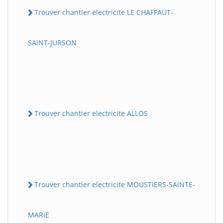
Trouver chantier electricite LE CHAFFAUT-
SAiNT-JURSON
Trouver chantier electricite ALLOS
Trouver chantier electricite MOUSTiERS-SAiNTE-
MARiE