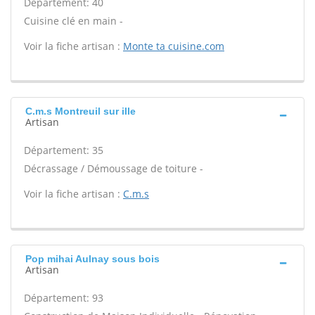
Département: 40
Cuisine clé en main -
Voir la fiche artisan :
Monte ta cuisine.com
C.m.s Montreuil sur ille
Artisan
Département: 35
Décrassage / Démoussage de toiture -
Voir la fiche artisan :
C.m.s
Pop mihai Aulnay sous bois
Artisan
Département: 93