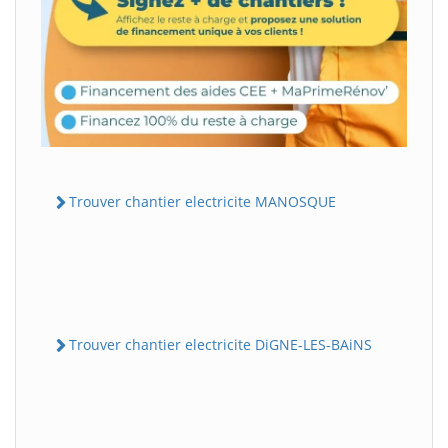
Trouver chantier electricite MANOSQUE
Trouver chantier electricite DiGNE-LES-BAiNS