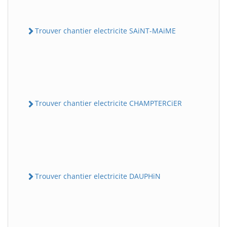
Trouver chantier electricite SAiNT-MAiME
Trouver chantier electricite CHAMPTERCiER
Trouver chantier electricite DAUPHiN