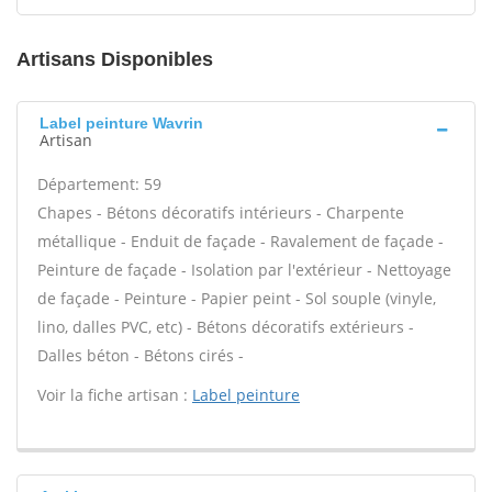
Artisans Disponibles
Label peinture Wavrin
Artisan
Département: 59
Chapes - Bétons décoratifs intérieurs - Charpente
métallique - Enduit de façade - Ravalement de façade -
Peinture de façade - Isolation par l'extérieur - Nettoyage
de façade - Peinture - Papier peint - Sol souple (vinyle,
lino, dalles PVC, etc) - Bétons décoratifs extérieurs -
Dalles béton - Bétons cirés -
Voir la fiche artisan :
Label peinture