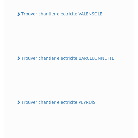
Trouver chantier electricite VALENSOLE
Trouver chantier electricite BARCELONNETTE
Trouver chantier electricite PEYRUiS