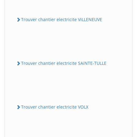
Trouver chantier electricite ViLLENEUVE
Trouver chantier electricite SAiNTE-TULLE
Trouver chantier electricite VOLX