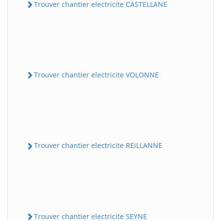
Trouver chantier electricite CASTELLANE
Trouver chantier electricite VOLONNE
Trouver chantier electricite REiLLANNE
Trouver chantier electricite SEYNE