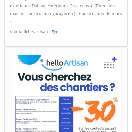
extérieur - Dallage extérieur - Gros oeuvre (Extension
maison, construction garage, etc) - Construction de murs
-
Voir la fiche artisan :
Ecd