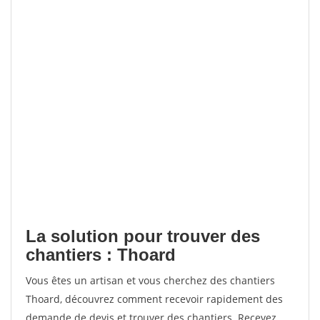
La solution pour trouver des
chantiers : Thoard
Vous êtes un artisan et vous cherchez des chantiers
Thoard, découvrez comment recevoir rapidement des
demande de devis et trouver des chantiers. Recevez