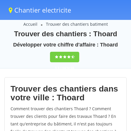
Chantier electricite
Accueil
Trouver des chantiers batiment
Trouver des chantiers : Thoard
Développer votre chiffre d'affaire : Thoard
9,5
(100%)
60
votes
Trouver des chantiers dans
votre ville : Thoard
Comment trouver des chantiers Thoard ? Comment
trouver des clients pour faire des travaux Thoard ? En
tant qu'entreprise du bâtiment, il n'est pas toujours