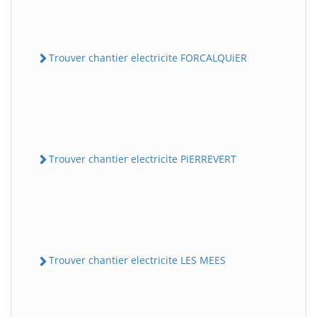
Trouver chantier electricite FORCALQUiER
Trouver chantier electricite PiERREVERT
Trouver chantier electricite LES MEES