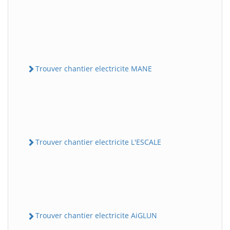
Trouver chantier electricite MANE
Trouver chantier electricite L'ESCALE
Trouver chantier electricite AiGLUN