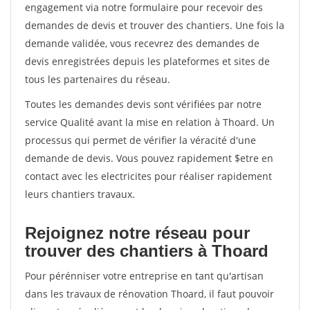
engagement via notre formulaire pour recevoir des
demandes de devis et trouver des chantiers. Une fois la
demande validée, vous recevrez des demandes de
devis enregistrées depuis les plateformes et sites de
tous les partenaires du réseau.
Toutes les demandes devis sont vérifiées par notre
service Qualité avant la mise en relation à Thoard. Un
processus qui permet de vérifier la véracité d'une
demande de devis. Vous pouvez rapidement $etre en
contact avec les electricites pour réaliser rapidement
leurs chantiers travaux.
Rejoignez notre réseau pour
trouver des chantiers à Thoard
Pour pérénniser votre entreprise en tant qu'artisan
dans les travaux de rénovation Thoard, il faut pouvoir