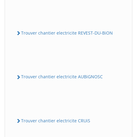
Trouver chantier electricite REVEST-DU-BiON
Trouver chantier electricite AUBiGNOSC
Trouver chantier electricite CRUiS