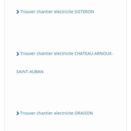
Trouver chantier electricite SiSTERON
Trouver chantier electricite CHATEAU-ARNOUX-
SAiNT-AUBAN
Trouver chantier electricite ORAiSON