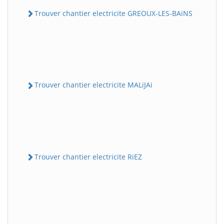
Trouver chantier electricite GREOUX-LES-BAiNS
Trouver chantier electricite MALiJAi
Trouver chantier electricite RiEZ