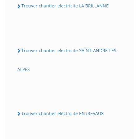
Trouver chantier electricite LA BRiLLANNE
Trouver chantier electricite SAiNT-ANDRE-LES-
ALPES
Trouver chantier electricite ENTREVAUX