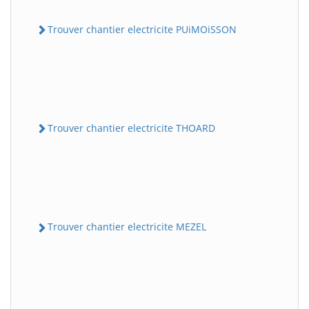
Trouver chantier electricite PUiMOiSSON
Trouver chantier electricite THOARD
Trouver chantier electricite MEZEL