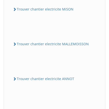
Trouver chantier electricite MiSON
Trouver chantier electricite MALLEMOiSSON
Trouver chantier electricite ANNOT