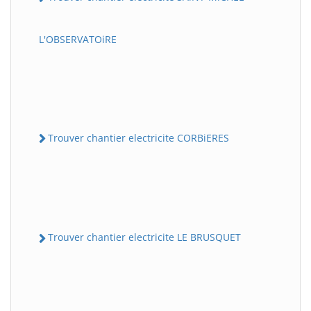
L'OBSERVATOiRE
Trouver chantier electricite CORBiERES
Trouver chantier electricite LE BRUSQUET