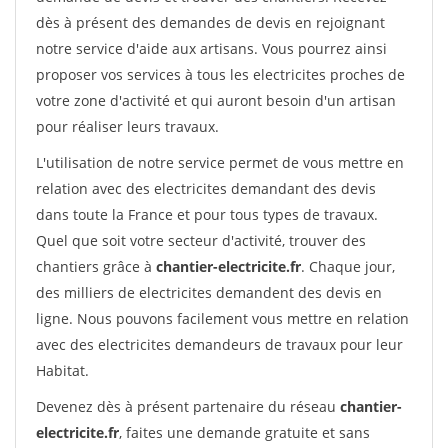
dès à présent des demandes de devis en rejoignant
notre service d'aide aux artisans. Vous pourrez ainsi
proposer vos services à tous les electricites proches de
votre zone d'activité et qui auront besoin d'un artisan
pour réaliser leurs travaux.
L'utilisation de notre service permet de vous mettre en
relation avec des electricites demandant des devis
dans toute la France et pour tous types de travaux.
Quel que soit votre secteur d'activité, trouver des
chantiers grâce à
chantier-electricite.fr
. Chaque jour,
des milliers de electricites demandent des devis en
ligne. Nous pouvons facilement vous mettre en relation
avec des electricites demandeurs de travaux pour leur
Habitat.
Devenez dès à présent partenaire du réseau
chantier-
electricite.fr
, faites une demande gratuite et sans