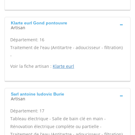
Klarte eurl Gond pontouvre
Artisan
Département: 16
Traitement de l'eau (Antitartre - adoucisseur - filtration)
-
Voir la fiche artisan :
Klarte eurl
Sarl antoine ludovic Burie
Artisan
Département: 17
Tableau électrique - Salle de bain clé en main -
Rénovation électrique complète ou partielle -
Traitement de l'eau (Antitartre - adoucisseur - filtration)