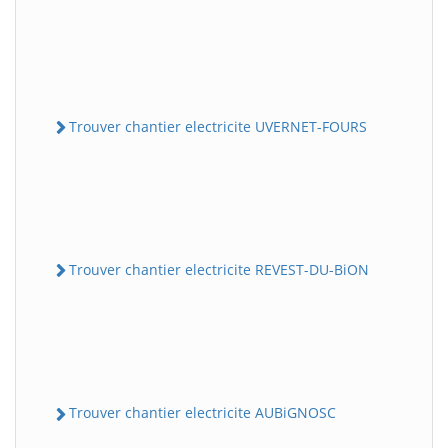
Trouver chantier electricite UVERNET-FOURS
Trouver chantier electricite REVEST-DU-BiON
Trouver chantier electricite AUBiGNOSC