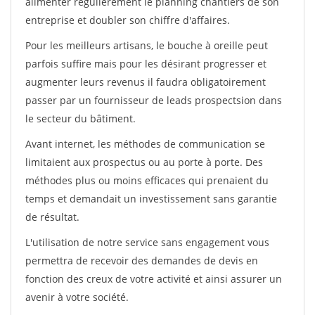
alimenter régulièrement le planning chantiers de son
entreprise et doubler son chiffre d'affaires.
Pour les meilleurs artisans, le bouche à oreille peut
parfois suffire mais pour les désirant progresser et
augmenter leurs revenus il faudra obligatoirement
passer par un fournisseur de leads prospectsion dans
le secteur du bâtiment.
Avant internet, les méthodes de communication se
limitaient aux prospectus ou au porte à porte. Des
méthodes plus ou moins efficaces qui prenaient du
temps et demandait un investissement sans garantie
de résultat.
L'utilisation de notre service sans engagement vous
permettra de recevoir des demandes de devis en
fonction des creux de votre activité et ainsi assurer un
avenir à votre société.