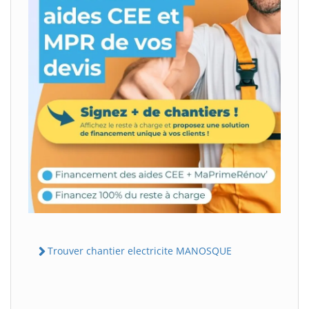
Trouver chantier electricite MANOSQUE