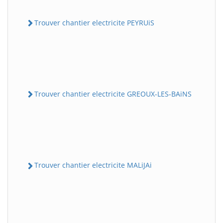
Trouver chantier electricite PEYRUiS
Trouver chantier electricite GREOUX-LES-BAiNS
Trouver chantier electricite MALiJAi