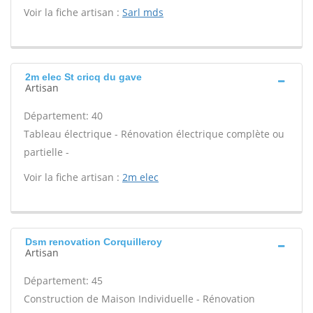
Voir la fiche artisan :
Sarl mds
2m elec St cricq du gave
Artisan
Département: 40
Tableau électrique - Rénovation électrique complète ou
partielle -
Voir la fiche artisan :
2m elec
Dsm renovation Corquilleroy
Artisan
Département: 45
Construction de Maison Individuelle - Rénovation