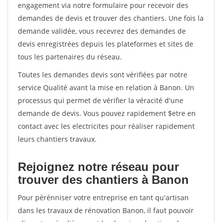
engagement via notre formulaire pour recevoir des
demandes de devis et trouver des chantiers. Une fois la
demande validée, vous recevrez des demandes de
devis enregistrées depuis les plateformes et sites de
tous les partenaires du réseau.
Toutes les demandes devis sont vérifiées par notre
service Qualité avant la mise en relation à Banon. Un
processus qui permet de vérifier la véracité d'une
demande de devis. Vous pouvez rapidement $etre en
contact avec les electricites pour réaliser rapidement
leurs chantiers travaux.
Rejoignez notre réseau pour
trouver des chantiers à Banon
Pour pérénniser votre entreprise en tant qu'artisan
dans les travaux de rénovation Banon, il faut pouvoir