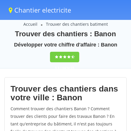
Chantier electricite
Accueil
Trouver des chantiers batiment
Trouver des chantiers : Banon
Développer votre chiffre d'affaire : Banon
9,5
(100%)
59
votes
Trouver des chantiers dans
votre ville : Banon
Comment trouver des chantiers Banon ? Comment
trouver des clients pour faire des travaux Banon ? En
tant qu'entreprise du bâtiment, il n'est pas toujours