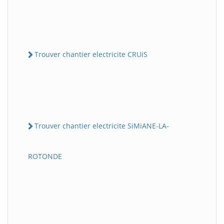
Trouver chantier electricite CRUiS
Trouver chantier electricite SiMiANE-LA-
ROTONDE