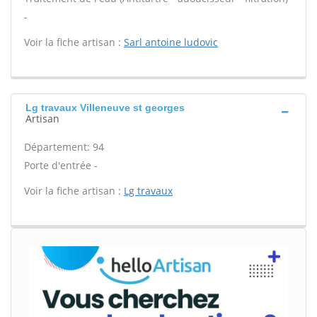
-
Voir la fiche artisan :
Sarl antoine ludovic
Lg travaux Villeneuve st georges
Artisan
Département: 94
Porte d'entrée -
Voir la fiche artisan :
Lg travaux