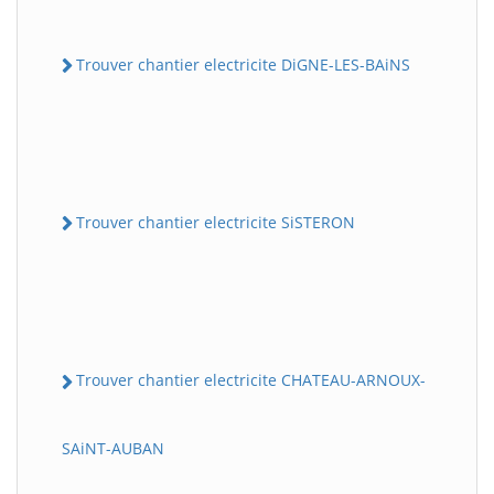
Trouver chantier electricite DiGNE-LES-BAiNS
Trouver chantier electricite SiSTERON
Trouver chantier electricite CHATEAU-ARNOUX-
SAiNT-AUBAN