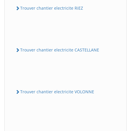
Trouver chantier electricite RiEZ
Trouver chantier electricite CASTELLANE
Trouver chantier electricite VOLONNE