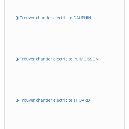
Trouver chantier electricite DAUPHiN
Trouver chantier electricite PUiMOiSSON
Trouver chantier electricite THOARD