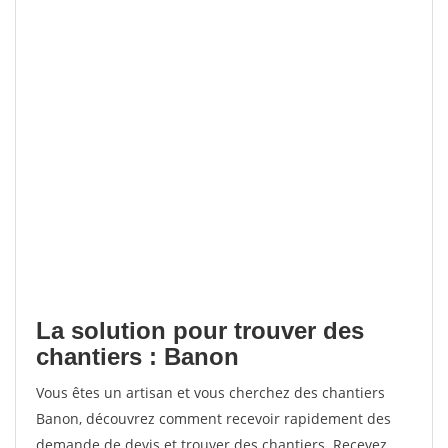
La solution pour trouver des
chantiers : Banon
Vous êtes un artisan et vous cherchez des chantiers
Banon, découvrez comment recevoir rapidement des
demande de devis et trouver des chantiers. Recevez