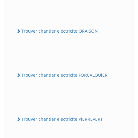
Trouver chantier electricite ORAiSON
Trouver chantier electricite FORCALQUiER
Trouver chantier electricite PiERREVERT