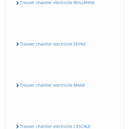
Trouver chantier electricite REiLLANNE
Trouver chantier electricite SEYNE
Trouver chantier electricite MANE
Trouver chantier electricite L'ESCALE