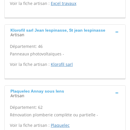
Voir la fiche artisan :
Excel travaux
Klorofil sarl Jean lespinasse, St jean lespinasse
Artisan
Département: 46
Panneaux photovoltaïques -
Voir la fiche artisan :
Klorofil sarl
Plaquelec Annay sous lens
Artisan
Département: 62
Rénovation plomberie complète ou partielle -
Voir la fiche artisan :
Plaquelec