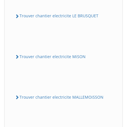
Trouver chantier electricite LE BRUSQUET
Trouver chantier electricite MiSON
Trouver chantier electricite MALLEMOiSSON