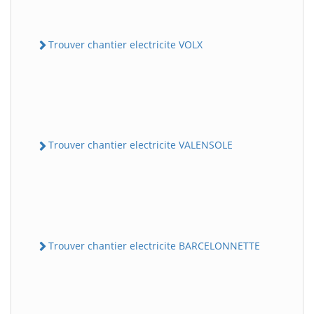
Trouver chantier electricite VOLX
Trouver chantier electricite VALENSOLE
Trouver chantier electricite BARCELONNETTE