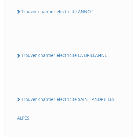
Trouver chantier electricite ANNOT
Trouver chantier electricite LA BRiLLANNE
Trouver chantier electricite SAiNT-ANDRE-LES-
ALPES