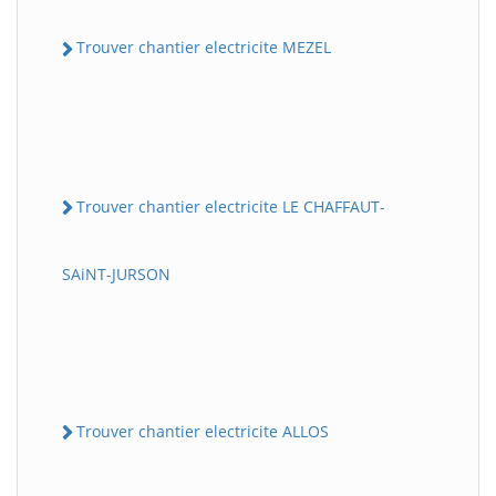
Trouver chantier electricite MEZEL
Trouver chantier electricite LE CHAFFAUT-
SAiNT-JURSON
Trouver chantier electricite ALLOS