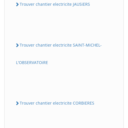
Trouver chantier electricite JAUSiERS
Trouver chantier electricite SAiNT-MiCHEL-
L'OBSERVATOiRE
Trouver chantier electricite CORBiERES