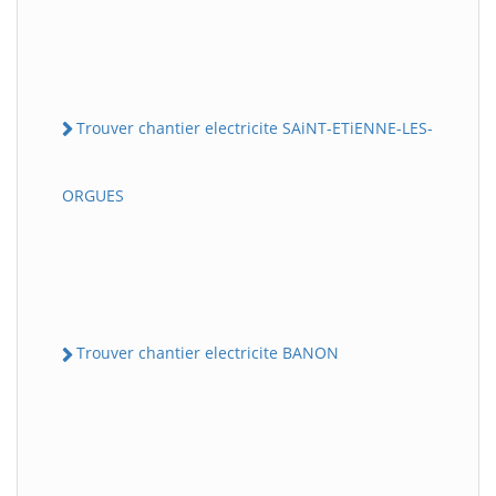
Trouver chantier electricite SAiNT-ETiENNE-LES-
ORGUES
Trouver chantier electricite BANON