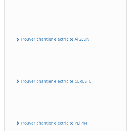
Trouver chantier electricite AiGLUN
Trouver chantier electricite CERESTE
Trouver chantier electricite PEiPiN