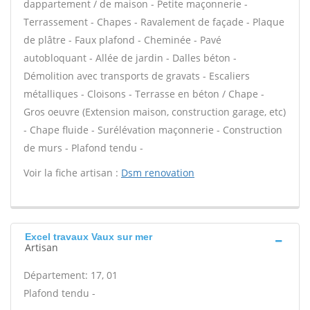
dappartement / de maison - Petite maçonnerie -
Terrassement - Chapes - Ravalement de façade - Plaque
de plâtre - Faux plafond - Cheminée - Pavé
autobloquant - Allée de jardin - Dalles béton -
Démolition avec transports de gravats - Escaliers
métalliques - Cloisons - Terrasse en béton / Chape -
Gros oeuvre (Extension maison, construction garage, etc)
- Chape fluide - Surélévation maçonnerie - Construction
de murs - Plafond tendu -
Voir la fiche artisan :
Dsm renovation
Excel travaux Vaux sur mer
Artisan
Département: 17, 01
Plafond tendu -