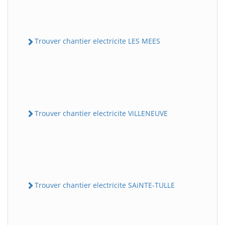
Trouver chantier electricite LES MEES
Trouver chantier electricite ViLLENEUVE
Trouver chantier electricite SAiNTE-TULLE