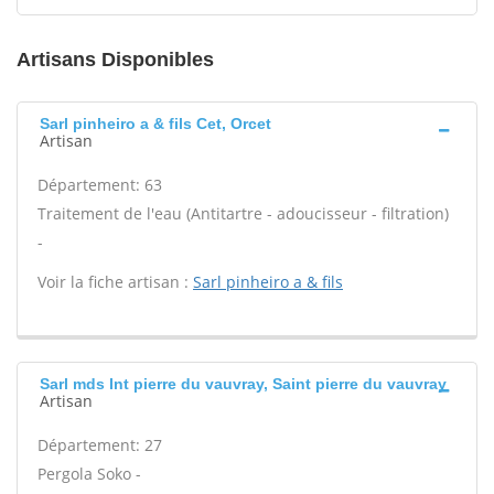
Artisans Disponibles
Sarl pinheiro a & fils Cet, Orcet
Artisan
Département: 63
Traitement de l'eau (Antitartre - adoucisseur - filtration)
-
Voir la fiche artisan :
Sarl pinheiro a & fils
Sarl mds Int pierre du vauvray, Saint pierre du vauvray
Artisan
Département: 27
Pergola Soko -