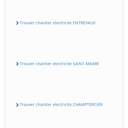
Trouver chantier electricite ENTREVAUX
Trouver chantier electricite SAiNT-MAiME
Trouver chantier electricite CHAMPTERCiER