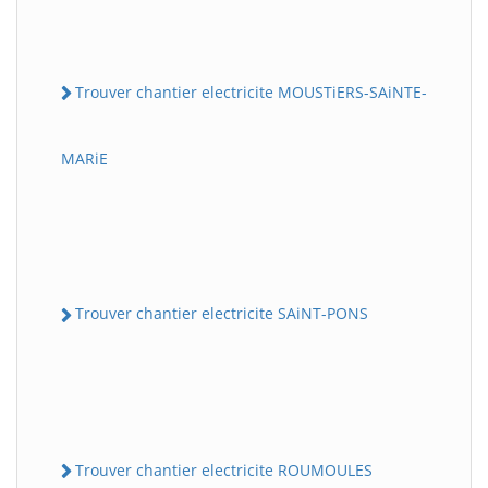
Trouver chantier electricite MOUSTiERS-SAiNTE-
MARiE
Trouver chantier electricite SAiNT-PONS
Trouver chantier electricite ROUMOULES