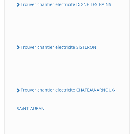
Trouver chantier electricite DiGNE-LES-BAiNS
Trouver chantier electricite SiSTERON
Trouver chantier electricite CHATEAU-ARNOUX-
SAiNT-AUBAN