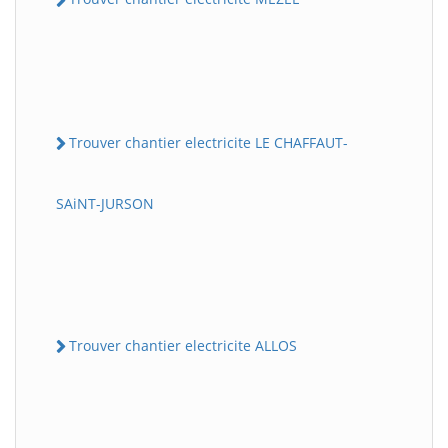
Trouver chantier electricite LE CHAFFAUT-
SAiNT-JURSON
Trouver chantier electricite ALLOS