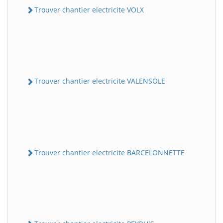
Trouver chantier electricite VOLX
Trouver chantier electricite VALENSOLE
Trouver chantier electricite BARCELONNETTE