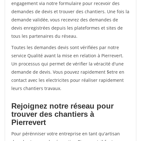
engagement via notre formulaire pour recevoir des
demandes de devis et trouver des chantiers. Une fois la
demande validée, vous recevrez des demandes de
devis enregistrées depuis les plateformes et sites de
tous les partenaires du réseau.
Toutes les demandes devis sont vérifiées par notre
service Qualité avant la mise en relation à Pierrevert.
Un processus qui permet de vérifier la véracité d'une
demande de devis. Vous pouvez rapidement $etre en
contact avec les electricites pour réaliser rapidement
leurs chantiers travaux.
Rejoignez notre réseau pour
trouver des chantiers à
Pierrevert
Pour pérénniser votre entreprise en tant qu'artisan