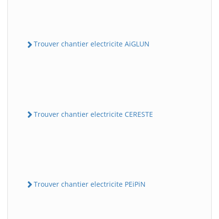
Trouver chantier electricite AiGLUN
Trouver chantier electricite CERESTE
Trouver chantier electricite PEiPiN