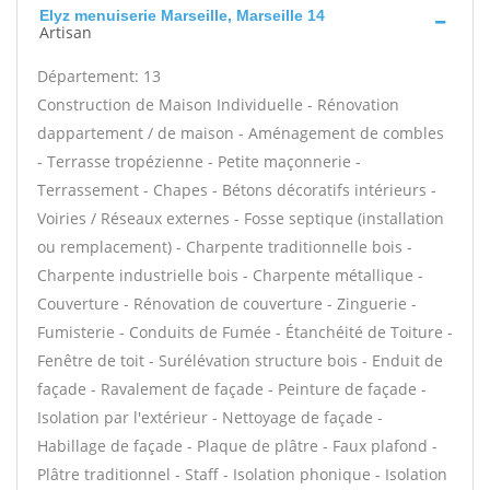
Elyz menuiserie Marseille, Marseille 14
Artisan
Département: 13
Construction de Maison Individuelle - Rénovation
dappartement / de maison - Aménagement de combles
- Terrasse tropézienne - Petite maçonnerie -
Terrassement - Chapes - Bétons décoratifs intérieurs -
Voiries / Réseaux externes - Fosse septique (installation
ou remplacement) - Charpente traditionnelle bois -
Charpente industrielle bois - Charpente métallique -
Couverture - Rénovation de couverture - Zinguerie -
Fumisterie - Conduits de Fumée - Étanchéité de Toiture -
Fenêtre de toit - Surélévation structure bois - Enduit de
façade - Ravalement de façade - Peinture de façade -
Isolation par l'extérieur - Nettoyage de façade -
Habillage de façade - Plaque de plâtre - Faux plafond -
Plâtre traditionnel - Staff - Isolation phonique - Isolation