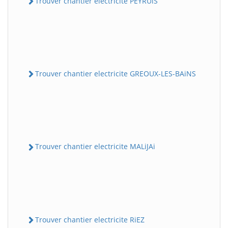
Trouver chantier electricite PEYRUiS
Trouver chantier electricite GREOUX-LES-BAiNS
Trouver chantier electricite MALiJAi
Trouver chantier electricite RiEZ