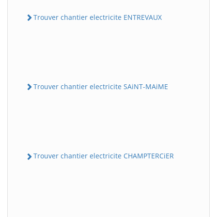
Trouver chantier electricite ENTREVAUX
Trouver chantier electricite SAiNT-MAiME
Trouver chantier electricite CHAMPTERCiER