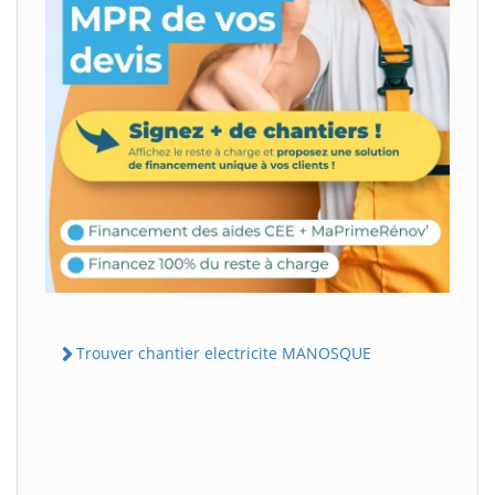
Trouver chantier electricite MANOSQUE