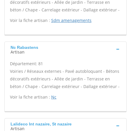
décoratifs extérieurs - Allée de jardin - Terrasse en
béton / Chape - Carrelage extérieur - Dallage extérieur -
Voir la fiche artisan :
Sdm amenagements
Nc Rabastens
Artisan
Département: 81
Voiries / Réseaux externes - Pavé autobloquant - Bétons
décoratifs extérieurs - Allée de jardin - Terrasse en
béton / Chape - Carrelage extérieur - Dallage extérieur -
Voir la fiche artisan :
Nc
Lalideco Int nazaire, St nazaire
Artisan