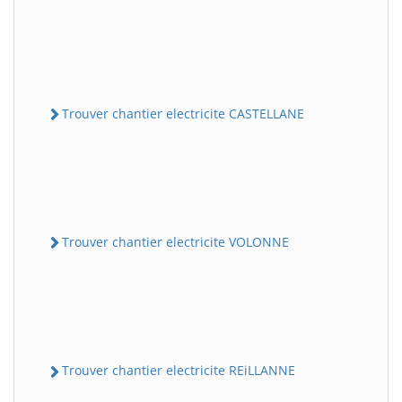
Trouver chantier electricite CASTELLANE
Trouver chantier electricite VOLONNE
Trouver chantier electricite REiLLANNE