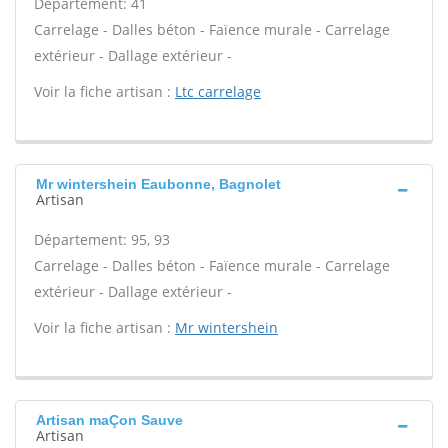
Département: 41
Carrelage - Dalles béton - Faïence murale - Carrelage
extérieur - Dallage extérieur -
Voir la fiche artisan :
Ltc carrelage
Mr wintershein Eaubonne, Bagnolet
Artisan
Département: 95, 93
Carrelage - Dalles béton - Faïence murale - Carrelage
extérieur - Dallage extérieur -
Voir la fiche artisan :
Mr wintershein
Artisan maÇon Sauve
Artisan