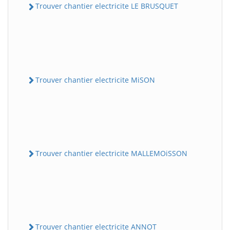
Trouver chantier electricite LE BRUSQUET
Trouver chantier electricite MiSON
Trouver chantier electricite MALLEMOiSSON
Trouver chantier electricite ANNOT