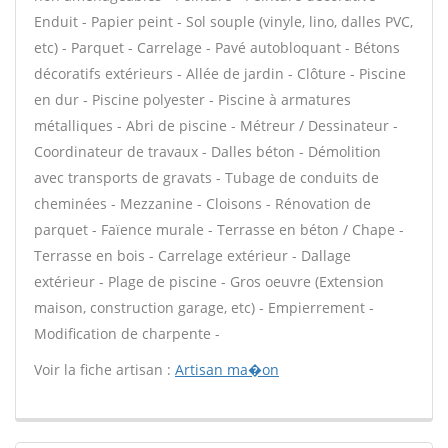
Enduit - Papier peint - Sol souple (vinyle, lino, dalles PVC,
etc) - Parquet - Carrelage - Pavé autobloquant - Bétons
décoratifs extérieurs - Allée de jardin - Clôture - Piscine
en dur - Piscine polyester - Piscine à armatures
métalliques - Abri de piscine - Métreur / Dessinateur -
Coordinateur de travaux - Dalles béton - Démolition
avec transports de gravats - Tubage de conduits de
cheminées - Mezzanine - Cloisons - Rénovation de
parquet - Faïence murale - Terrasse en béton / Chape -
Terrasse en bois - Carrelage extérieur - Dallage
extérieur - Plage de piscine - Gros oeuvre (Extension
maison, construction garage, etc) - Empierrement -
Modification de charpente -
Voir la fiche artisan :
Artisan ma�on