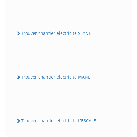
Trouver chantier electricite SEYNE
Trouver chantier electricite MANE
Trouver chantier electricite L'ESCALE