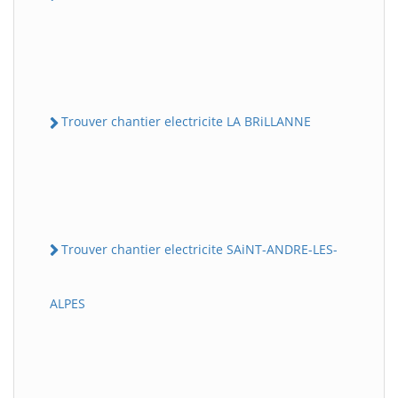
Trouver chantier electricite LA BRiLLANNE
Trouver chantier electricite SAiNT-ANDRE-LES-
ALPES