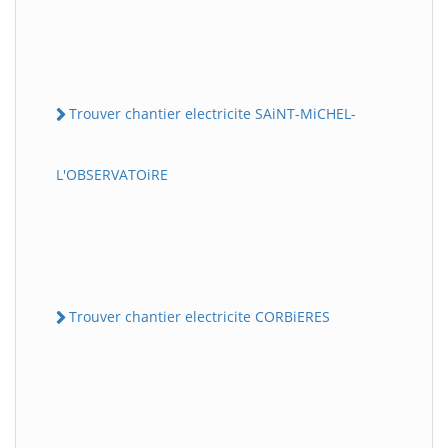
Trouver chantier electricite SAiNT-MiCHEL-
L'OBSERVATOiRE
Trouver chantier electricite CORBiERES