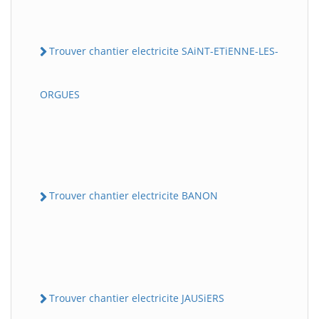
Trouver chantier electricite SAiNT-ETiENNE-LES-
ORGUES
Trouver chantier electricite BANON
Trouver chantier electricite JAUSiERS