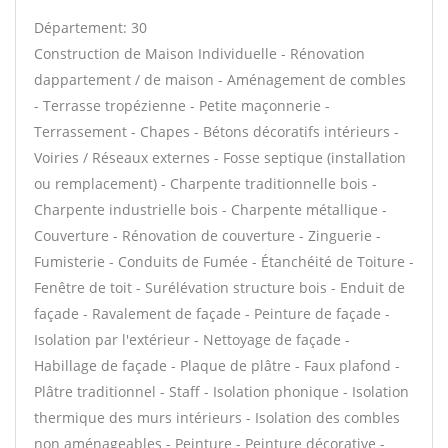
Département: 30
Construction de Maison Individuelle - Rénovation
dappartement / de maison - Aménagement de combles
- Terrasse tropézienne - Petite maçonnerie -
Terrassement - Chapes - Bétons décoratifs intérieurs -
Voiries / Réseaux externes - Fosse septique (installation
ou remplacement) - Charpente traditionnelle bois -
Charpente industrielle bois - Charpente métallique -
Couverture - Rénovation de couverture - Zinguerie -
Fumisterie - Conduits de Fumée - Étanchéité de Toiture -
Fenêtre de toit - Surélévation structure bois - Enduit de
façade - Ravalement de façade - Peinture de façade -
Isolation par l'extérieur - Nettoyage de façade -
Habillage de façade - Plaque de plâtre - Faux plafond -
Plâtre traditionnel - Staff - Isolation phonique - Isolation
thermique des murs intérieurs - Isolation des combles
non aménageables - Peinture - Peinture décorative -