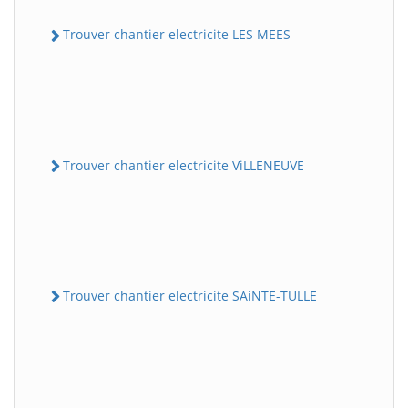
Trouver chantier electricite LES MEES
Trouver chantier electricite ViLLENEUVE
Trouver chantier electricite SAiNTE-TULLE