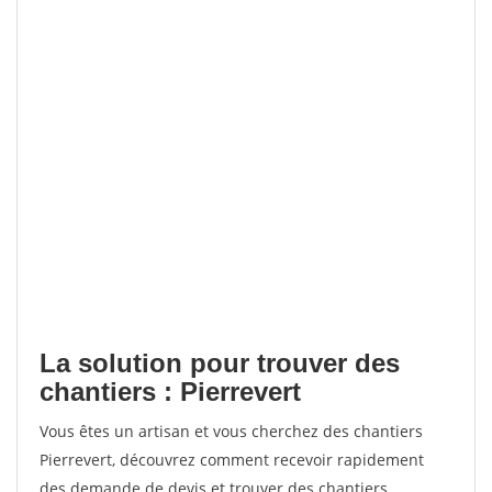
La solution pour trouver des
chantiers : Pierrevert
Vous êtes un artisan et vous cherchez des chantiers
Pierrevert, découvrez comment recevoir rapidement
des demande de devis et trouver des chantiers.