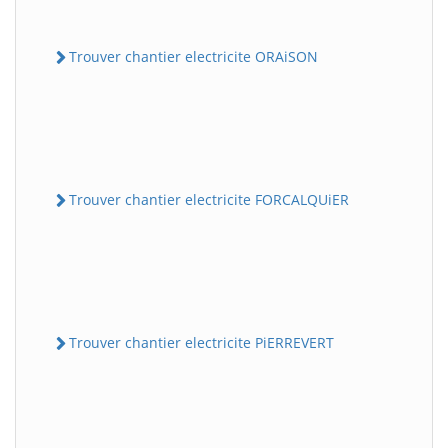
Trouver chantier electricite ORAiSON
Trouver chantier electricite FORCALQUiER
Trouver chantier electricite PiERREVERT