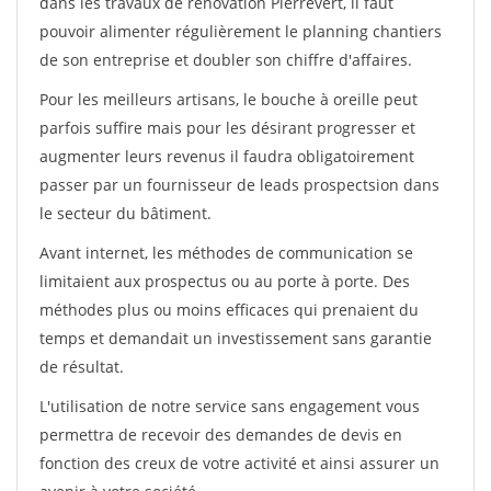
dans les travaux de rénovation Pierrevert, il faut
pouvoir alimenter régulièrement le planning chantiers
de son entreprise et doubler son chiffre d'affaires.
Pour les meilleurs artisans, le bouche à oreille peut
parfois suffire mais pour les désirant progresser et
augmenter leurs revenus il faudra obligatoirement
passer par un fournisseur de leads prospectsion dans
le secteur du bâtiment.
Avant internet, les méthodes de communication se
limitaient aux prospectus ou au porte à porte. Des
méthodes plus ou moins efficaces qui prenaient du
temps et demandait un investissement sans garantie
de résultat.
L'utilisation de notre service sans engagement vous
permettra de recevoir des demandes de devis en
fonction des creux de votre activité et ainsi assurer un