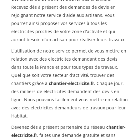
Recevez dès à présent des demandes de devis en
rejoignant notre service d'aide aux artisans. Vous
pourrez ainsi proposer vos services à tous les
electricites proches de votre zone d'activité et qui
auront besoin d'un artisan pour réaliser leurs travaux.
L'utilisation de notre service permet de vous mettre en
relation avec des electricites demandant des devis
dans toute la France et pour tous types de travaux.
Quel que soit votre secteur d'activité, trouver des
chantiers grâce à
chantier-electricite.fr
. Chaque jour,
des milliers de electricites demandent des devis en
ligne. Nous pouvons facilement vous mettre en relation
avec des electricites demandeurs de travaux pour leur
Habitat.
Devenez dès à présent partenaire du réseau
chantier-
electricite.fr
, faites une demande gratuite et sans