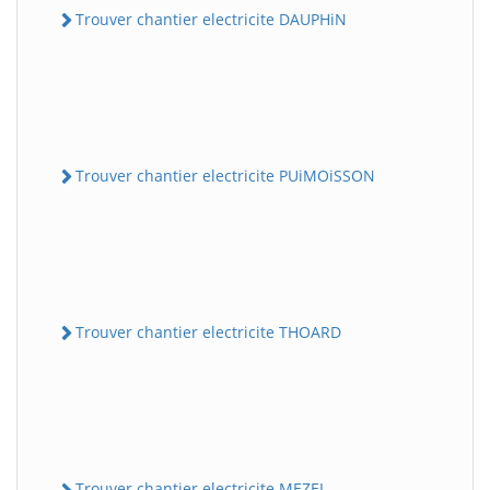
Trouver chantier electricite DAUPHiN
Trouver chantier electricite PUiMOiSSON
Trouver chantier electricite THOARD
Trouver chantier electricite MEZEL