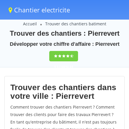
Chantier electricite
Accueil
Trouver des chantiers batiment
Trouver des chantiers : Pierrevert
Développer votre chiffre d'affaire : Pierrevert
9,5
(100%)
64
votes
Trouver des chantiers dans
votre ville : Pierrevert
Comment trouver des chantiers Pierrevert ? Comment
trouver des clients pour faire des travaux Pierrevert ?
En tant qu'entreprise du bâtiment, il n'est pas toujours