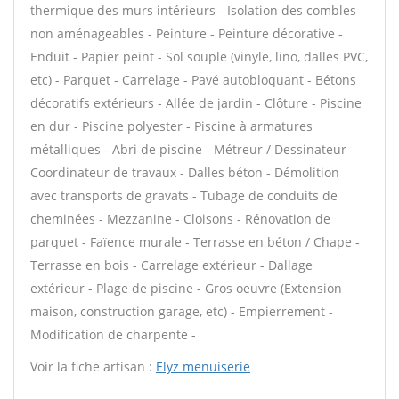
thermique des murs intérieurs - Isolation des combles
non aménageables - Peinture - Peinture décorative -
Enduit - Papier peint - Sol souple (vinyle, lino, dalles PVC,
etc) - Parquet - Carrelage - Pavé autobloquant - Bétons
décoratifs extérieurs - Allée de jardin - Clôture - Piscine
en dur - Piscine polyester - Piscine à armatures
métalliques - Abri de piscine - Métreur / Dessinateur -
Coordinateur de travaux - Dalles béton - Démolition
avec transports de gravats - Tubage de conduits de
cheminées - Mezzanine - Cloisons - Rénovation de
parquet - Faïence murale - Terrasse en béton / Chape -
Terrasse en bois - Carrelage extérieur - Dallage
extérieur - Plage de piscine - Gros oeuvre (Extension
maison, construction garage, etc) - Empierrement -
Modification de charpente -
Voir la fiche artisan :
Elyz menuiserie