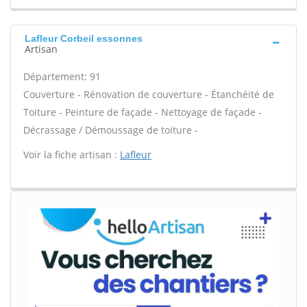
Lafleur Corbeil essonnes
Artisan
Département: 91
Couverture - Rénovation de couverture - Étanchéité de
Toiture - Peinture de façade - Nettoyage de façade -
Décrassage / Démoussage de toiture -
Voir la fiche artisan :
Lafleur