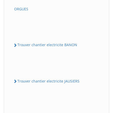
ORGUES
Trouver chantier electricite BANON
Trouver chantier electricite JAUSiERS