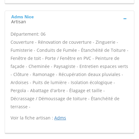
Adms Nice
Artisan
Département: 06
Couverture - Rénovation de couverture - Zinguerie -
Fumisterie - Conduits de Fumée - Étanchéité de Toiture -
Fenêtre de toit - Porte / Fenêtre en PVC - Peinture de
façade - Cheminée - Paysagiste - Entretien espaces verts
- Clôture - Ramonage - Récupération deaux pluviales -
Ardoises - Puits de lumière - Isolation écologique -
Pergola - Abattage d'arbre - Élagage et taille -
Décrassage / Démoussage de toiture - Étanchéité de
terrasse -
Voir la fiche artisan :
Adms