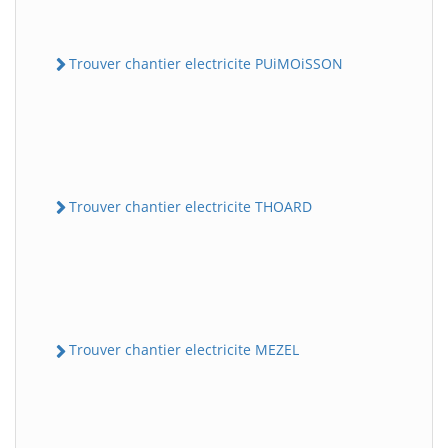
Trouver chantier electricite PUiMOiSSON
Trouver chantier electricite THOARD
Trouver chantier electricite MEZEL