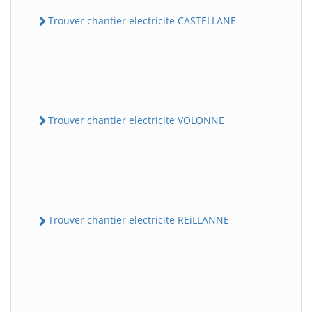
Trouver chantier electricite CASTELLANE
Trouver chantier electricite VOLONNE
Trouver chantier electricite REiLLANNE