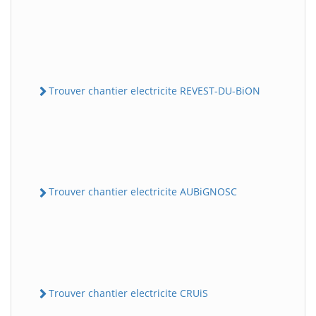
Trouver chantier electricite REVEST-DU-BiON
Trouver chantier electricite AUBiGNOSC
Trouver chantier electricite CRUiS