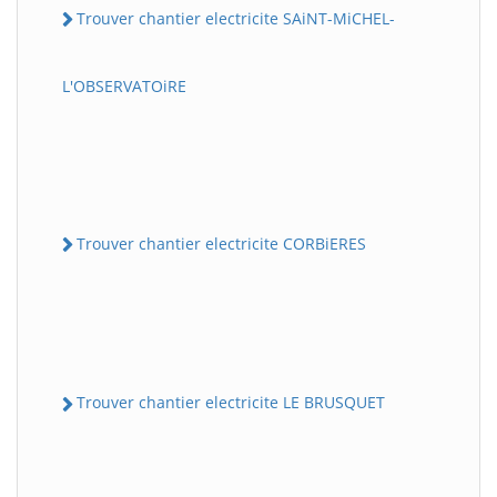
Trouver chantier electricite SAiNT-MiCHEL-
L'OBSERVATOiRE
Trouver chantier electricite CORBiERES
Trouver chantier electricite LE BRUSQUET