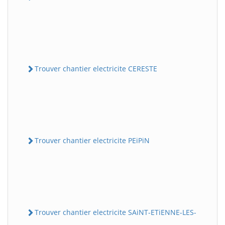
Trouver chantier electricite CERESTE
Trouver chantier electricite PEiPiN
Trouver chantier electricite SAiNT-ETiENNE-LES-