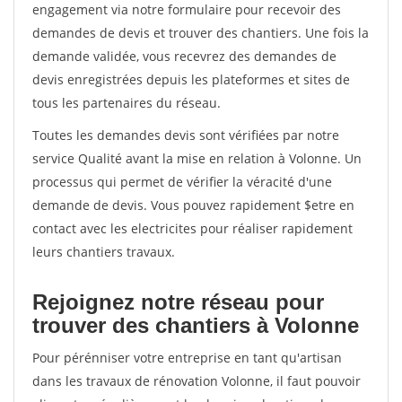
engagement via notre formulaire pour recevoir des
demandes de devis et trouver des chantiers. Une fois la
demande validée, vous recevrez des demandes de
devis enregistrées depuis les plateformes et sites de
tous les partenaires du réseau.
Toutes les demandes devis sont vérifiées par notre
service Qualité avant la mise en relation à Volonne. Un
processus qui permet de vérifier la véracité d'une
demande de devis. Vous pouvez rapidement $etre en
contact avec les electricites pour réaliser rapidement
leurs chantiers travaux.
Rejoignez notre réseau pour
trouver des chantiers à Volonne
Pour pérénniser votre entreprise en tant qu'artisan
dans les travaux de rénovation Volonne, il faut pouvoir