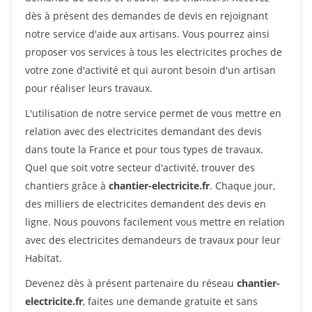
dès à présent des demandes de devis en rejoignant
notre service d'aide aux artisans. Vous pourrez ainsi
proposer vos services à tous les electricites proches de
votre zone d'activité et qui auront besoin d'un artisan
pour réaliser leurs travaux.
L'utilisation de notre service permet de vous mettre en
relation avec des electricites demandant des devis
dans toute la France et pour tous types de travaux.
Quel que soit votre secteur d'activité, trouver des
chantiers grâce à
chantier-electricite.fr
. Chaque jour,
des milliers de electricites demandent des devis en
ligne. Nous pouvons facilement vous mettre en relation
avec des electricites demandeurs de travaux pour leur
Habitat.
Devenez dès à présent partenaire du réseau
chantier-
electricite.fr
, faites une demande gratuite et sans