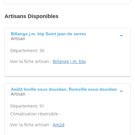
Artisans Disponibles
Billange j.m. btp Saint jean de serres
Artisan
Département: 30
Voir la fiche artisan :
Billange j.m. btp
Am2d Inville sous dourdan, Roinville sous dourdan
Artisan
Département: 91
Climatisation réversible -
Voir la fiche artisan :
Am2d