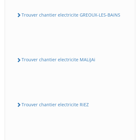
Trouver chantier electricite GREOUX-LES-BAiNS
Trouver chantier electricite MALiJAi
Trouver chantier electricite RiEZ