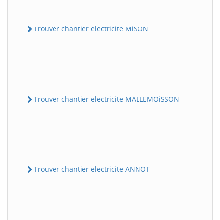
Trouver chantier electricite MiSON
Trouver chantier electricite MALLEMOiSSON
Trouver chantier electricite ANNOT