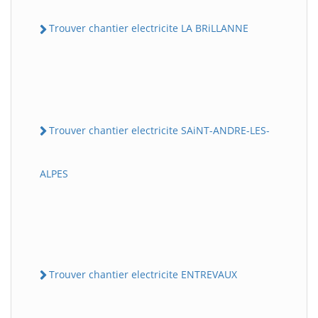
Trouver chantier electricite LA BRiLLANNE
Trouver chantier electricite SAiNT-ANDRE-LES-
ALPES
Trouver chantier electricite ENTREVAUX