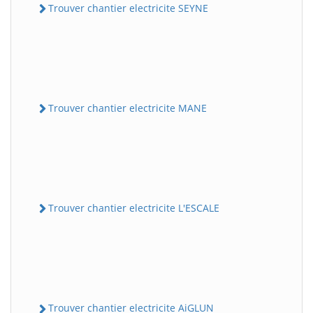
Trouver chantier electricite SEYNE
Trouver chantier electricite MANE
Trouver chantier electricite L'ESCALE
Trouver chantier electricite AiGLUN