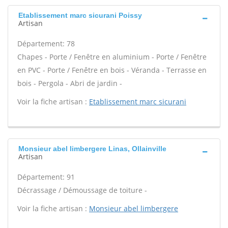
Etablissement marc sicurani Poissy
Artisan
Département: 78
Chapes - Porte / Fenêtre en aluminium - Porte / Fenêtre
en PVC - Porte / Fenêtre en bois - Véranda - Terrasse en
bois - Pergola - Abri de jardin -
Voir la fiche artisan :
Etablissement marc sicurani
Monsieur abel limbergere Linas, Ollainville
Artisan
Département: 91
Décrassage / Démoussage de toiture -
Voir la fiche artisan :
Monsieur abel limbergere