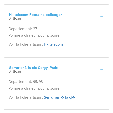
Hk telecom Fontaine bellenger
Artisan
Département: 27
Pompe à chaleur pour piscine -
Voir la fiche artisan :
Hk telecom
Serrurier à la clé Cergy, Paris
Artisan
Département: 95, 93
Pompe à chaleur pour piscine -
Voir la fiche artisan :
Serrurier � la cl�