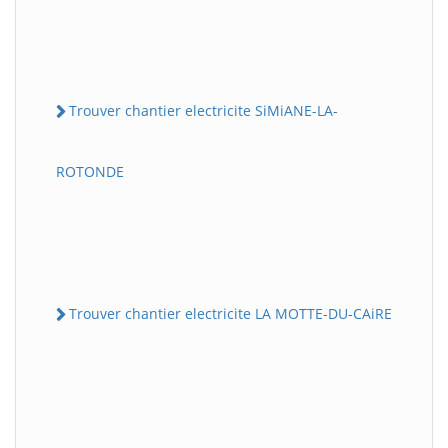
Trouver chantier electricite SiMiANE-LA-
ROTONDE
Trouver chantier electricite LA MOTTE-DU-CAiRE