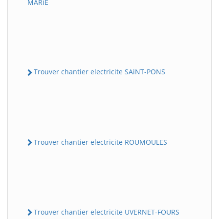
MARiE
Trouver chantier electricite SAiNT-PONS
Trouver chantier electricite ROUMOULES
Trouver chantier electricite UVERNET-FOURS