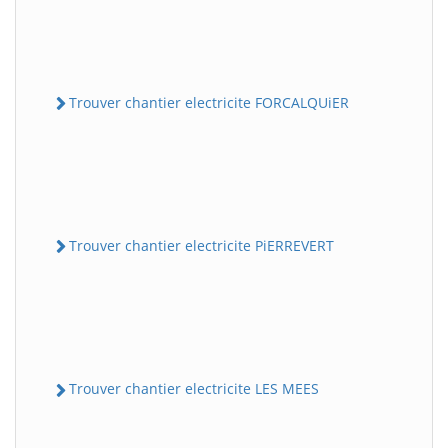
Trouver chantier electricite FORCALQUiER
Trouver chantier electricite PiERREVERT
Trouver chantier electricite LES MEES