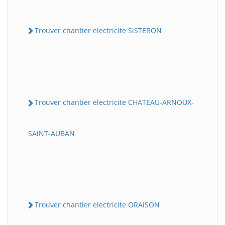
Trouver chantier electricite SiSTERON
Trouver chantier electricite CHATEAU-ARNOUX-
SAiNT-AUBAN
Trouver chantier electricite ORAiSON