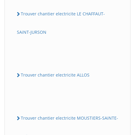
Trouver chantier electricite LE CHAFFAUT-
SAiNT-JURSON
Trouver chantier electricite ALLOS
Trouver chantier electricite MOUSTiERS-SAiNTE-