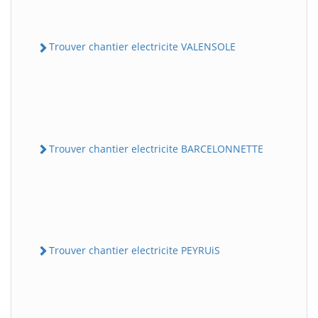
Trouver chantier electricite VALENSOLE
Trouver chantier electricite BARCELONNETTE
Trouver chantier electricite PEYRUiS