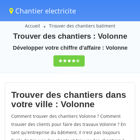
Chantier electricite
Accueil
Trouver des chantiers batiment
Trouver des chantiers : Volonne
Développer votre chiffre d'affaire : Volonne
9,5
(100%)
61
votes
Trouver des chantiers dans
votre ville : Volonne
Comment trouver des chantiers Volonne ? Comment
trouver des clients pour faire des travaux Volonne ? En
tant qu'entreprise du bâtiment, il n'est pas toujours