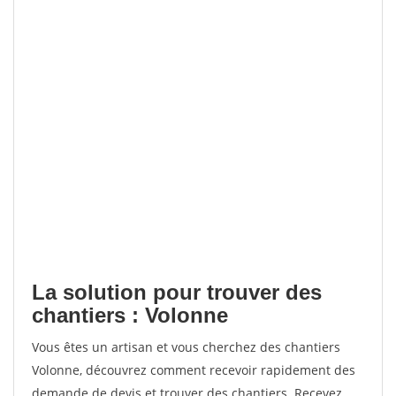
La solution pour trouver des
chantiers : Volonne
Vous êtes un artisan et vous cherchez des chantiers
Volonne, découvrez comment recevoir rapidement des
demande de devis et trouver des chantiers. Recevez