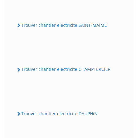
Trouver chantier electricite SAiNT-MAiME
Trouver chantier electricite CHAMPTERCiER
Trouver chantier electricite DAUPHiN