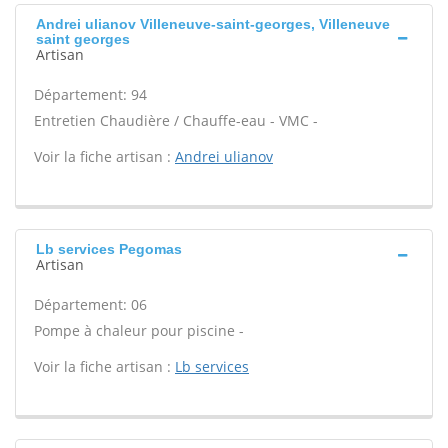
Andrei ulianov Villeneuve-saint-georges, Villeneuve
saint georges
Artisan
Département: 94
Entretien Chaudière / Chauffe-eau - VMC -
Voir la fiche artisan :
Andrei ulianov
Lb services Pegomas
Artisan
Département: 06
Pompe à chaleur pour piscine -
Voir la fiche artisan :
Lb services