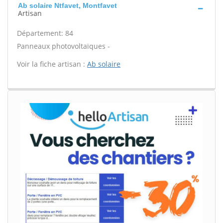
Ab solaire Ntfavet, Montfavet
Artisan
Département: 84
Panneaux photovoltaïques -
Voir la fiche artisan :
Ab solaire