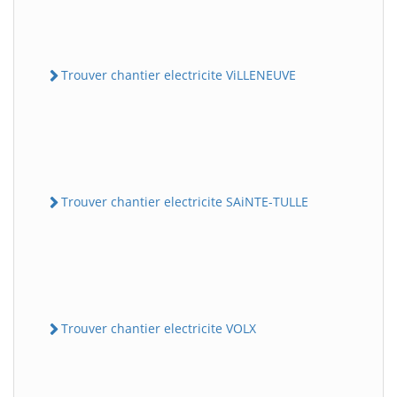
Trouver chantier electricite ViLLENEUVE
Trouver chantier electricite SAiNTE-TULLE
Trouver chantier electricite VOLX