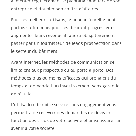
alimenter régulièrement le planning chantiers de son
entreprise et doubler son chiffre d'affaires.
Pour les meilleurs artisans, le bouche à oreille peut
parfois suffire mais pour les désirant progresser et
augmenter leurs revenus il faudra obligatoirement
passer par un fournisseur de leads prospectsion dans
le secteur du bâtiment.
Avant internet, les méthodes de communication se
limitaient aux prospectus ou au porte à porte. Des
méthodes plus ou moins efficaces qui prenaient du
temps et demandait un investissement sans garantie
de résultat.
L'utilisation de notre service sans engagement vous
permettra de recevoir des demandes de devis en
fonction des creux de votre activité et ainsi assurer un
avenir à votre société.