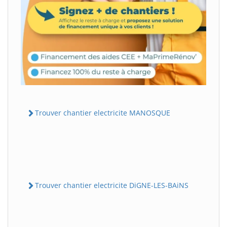
Trouver chantier electricite MANOSQUE
Trouver chantier electricite DiGNE-LES-BAiNS