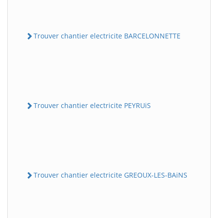
Trouver chantier electricite BARCELONNETTE
Trouver chantier electricite PEYRUiS
Trouver chantier electricite GREOUX-LES-BAiNS