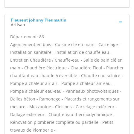
Fleurent johnny Pleumartin
Artisan
Département: 86
Agencement en bois - Cuisine clé en main - Carrelage -
Installation sanitaire - Installation de chauffe eau -
Entretien Chaudière / Chauffe-eau - Salle de bain clé en
main - Chaudière électrique - Chaudière Fioul - Plancher
chauffant eau chaude /réversible - Chauffe eau solaire -
Pompe à chaleur air-air - Pompe à chaleur air-eau -
Pompe à chaleur eau-eau - Panneaux photovoltaïques -
Dalles béton - Ramonage - Placards et rangements sur
mesure - Mezzanine - Cloisons - Carrelage extérieur -
Dallage extérieur - Chauffe-eau thermodynamique -
Rénovation plomberie complète ou partielle - Petits
travaux de Plomberie -