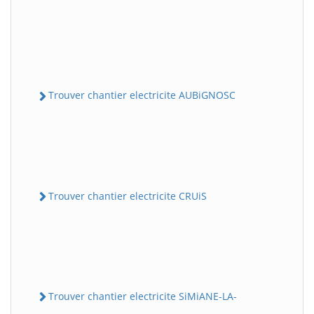
Trouver chantier electricite AUBiGNOSC
Trouver chantier electricite CRUiS
Trouver chantier electricite SiMiANE-LA-