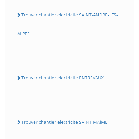
Trouver chantier electricite SAiNT-ANDRE-LES-
ALPES
Trouver chantier electricite ENTREVAUX
Trouver chantier electricite SAiNT-MAiME