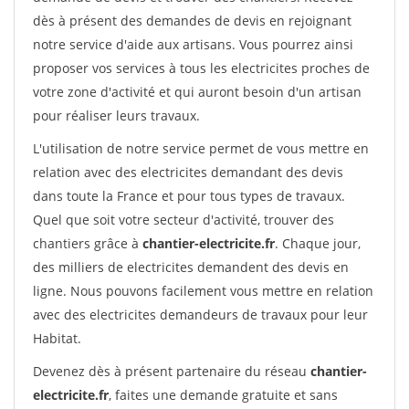
dès à présent des demandes de devis en rejoignant
notre service d'aide aux artisans. Vous pourrez ainsi
proposer vos services à tous les electricites proches de
votre zone d'activité et qui auront besoin d'un artisan
pour réaliser leurs travaux.
L'utilisation de notre service permet de vous mettre en
relation avec des electricites demandant des devis
dans toute la France et pour tous types de travaux.
Quel que soit votre secteur d'activité, trouver des
chantiers grâce à
chantier-electricite.fr
. Chaque jour,
des milliers de electricites demandent des devis en
ligne. Nous pouvons facilement vous mettre en relation
avec des electricites demandeurs de travaux pour leur
Habitat.
Devenez dès à présent partenaire du réseau
chantier-
electricite.fr
, faites une demande gratuite et sans