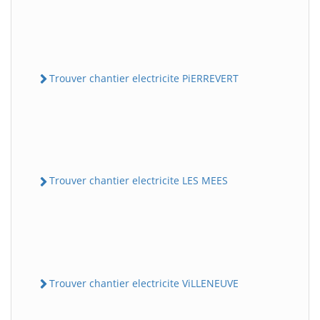
Trouver chantier electricite PiERREVERT
Trouver chantier electricite LES MEES
Trouver chantier electricite ViLLENEUVE