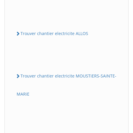
Trouver chantier electricite ALLOS
Trouver chantier electricite MOUSTiERS-SAiNTE-
MARiE