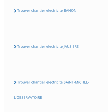
Trouver chantier electricite BANON
Trouver chantier electricite JAUSiERS
Trouver chantier electricite SAiNT-MiCHEL-
L'OBSERVATOiRE