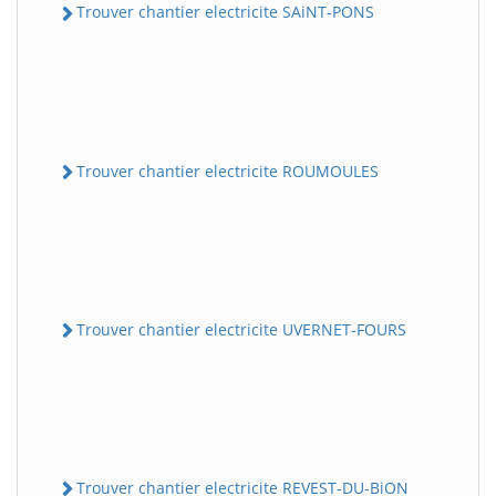
Trouver chantier electricite SAiNT-PONS
Trouver chantier electricite ROUMOULES
Trouver chantier electricite UVERNET-FOURS
Trouver chantier electricite REVEST-DU-BiON