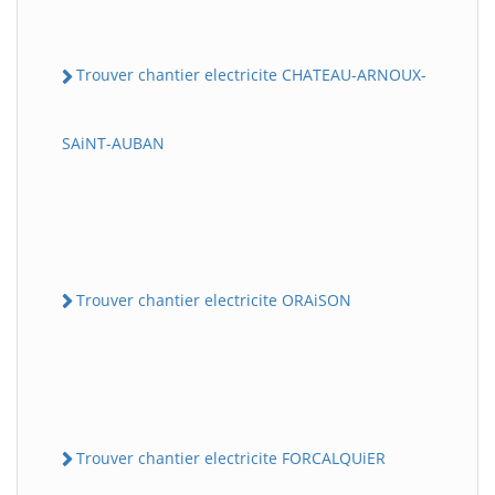
Trouver chantier electricite CHATEAU-ARNOUX-
SAiNT-AUBAN
Trouver chantier electricite ORAiSON
Trouver chantier electricite FORCALQUiER