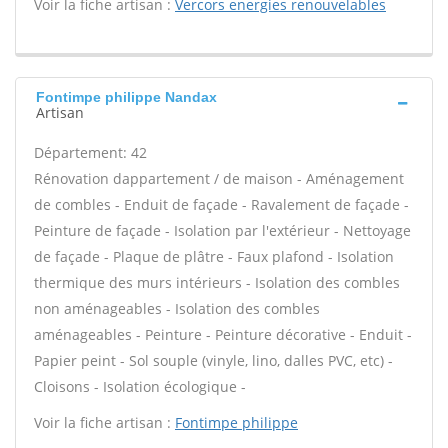
Voir la fiche artisan :
Vercors energies renouvelables
Fontimpe philippe Nandax
Artisan
Département: 42
Rénovation dappartement / de maison - Aménagement
de combles - Enduit de façade - Ravalement de façade -
Peinture de façade - Isolation par l'extérieur - Nettoyage
de façade - Plaque de plâtre - Faux plafond - Isolation
thermique des murs intérieurs - Isolation des combles
non aménageables - Isolation des combles
aménageables - Peinture - Peinture décorative - Enduit -
Papier peint - Sol souple (vinyle, lino, dalles PVC, etc) -
Cloisons - Isolation écologique -
Voir la fiche artisan :
Fontimpe philippe