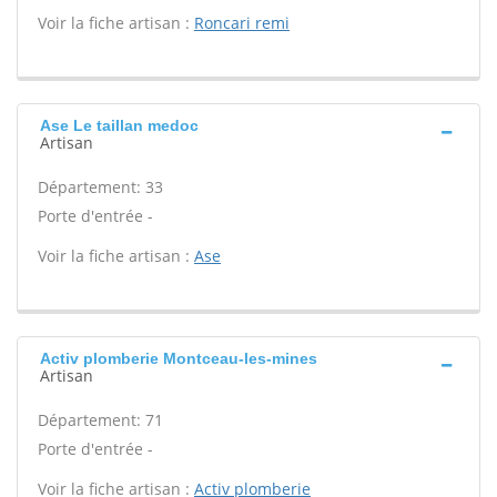
Voir la fiche artisan :
Roncari remi
Ase Le taillan medoc
Artisan
Département: 33
Porte d'entrée -
Voir la fiche artisan :
Ase
Activ plomberie Montceau-les-mines
Artisan
Département: 71
Porte d'entrée -
Voir la fiche artisan :
Activ plomberie