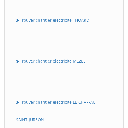
Trouver chantier electricite THOARD
Trouver chantier electricite MEZEL
Trouver chantier electricite LE CHAFFAUT-
SAiNT-JURSON