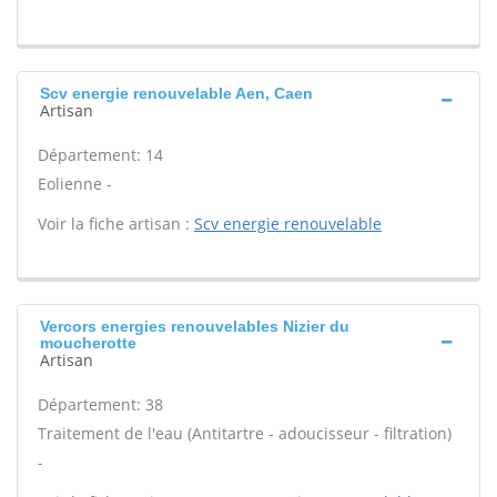
Scv energie renouvelable Aen, Caen
Artisan
Département: 14
Eolienne -
Voir la fiche artisan :
Scv energie renouvelable
Vercors energies renouvelables Nizier du
moucherotte
Artisan
Département: 38
Traitement de l'eau (Antitartre - adoucisseur - filtration)
-