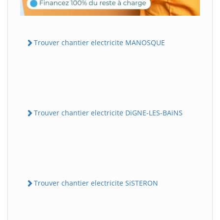
Trouver chantier electricite MANOSQUE
Trouver chantier electricite DiGNE-LES-BAiNS
Trouver chantier electricite SiSTERON