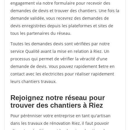
engagement via notre formulaire pour recevoir des
demandes de devis et trouver des chantiers. Une fois la
demande validée, vous recevrez des demandes de
devis enregistrées depuis les plateformes et sites de
tous les partenaires du réseau.
Toutes les demandes devis sont vérifiées par notre
service Qualité avant la mise en relation à Riez. Un
processus qui permet de vérifier la véracité d'une
demande de devis. Vous pouvez rapidement $etre en
contact avec les electricites pour réaliser rapidement
leurs chantiers travaux.
Rejoignez notre réseau pour
trouver des chantiers à Riez
Pour pérénniser votre entreprise en tant qu'artisan
dans les travaux de rénovation Riez, il faut pouvoir