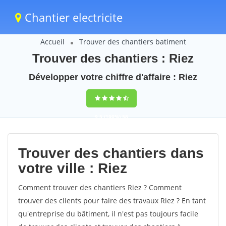
Chantier electricite
Accueil
Trouver des chantiers batiment
Trouver des chantiers : Riez
Développer votre chiffre d'affaire : Riez
9,5
(100%)
58
votes
Trouver des chantiers dans
votre ville : Riez
Comment trouver des chantiers Riez ? Comment
trouver des clients pour faire des travaux Riez ? En tant
qu'entreprise du bâtiment, il n'est pas toujours facile