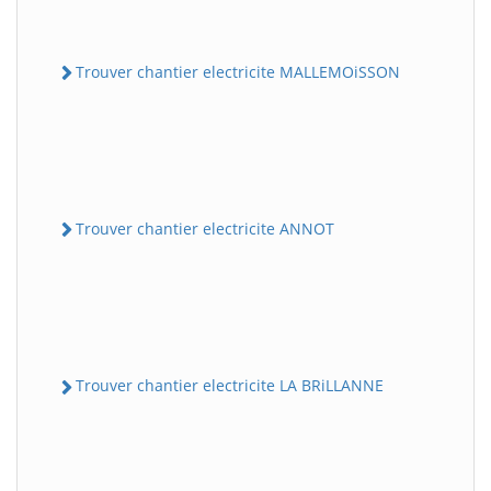
Trouver chantier electricite MALLEMOiSSON
Trouver chantier electricite ANNOT
Trouver chantier electricite LA BRiLLANNE