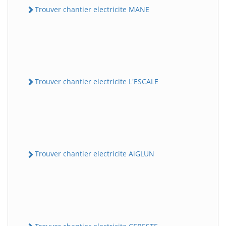
Trouver chantier electricite MANE
Trouver chantier electricite L'ESCALE
Trouver chantier electricite AiGLUN