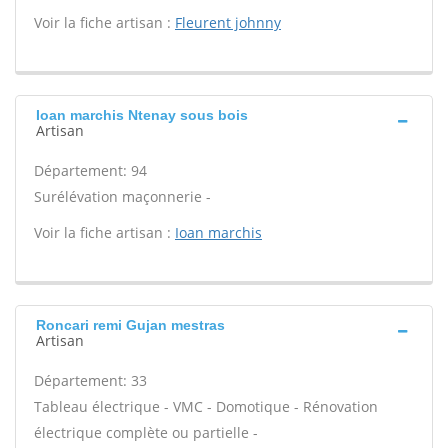
Voir la fiche artisan :
Fleurent johnny
Ioan marchis Ntenay sous bois
Artisan
Département: 94
Surélévation maçonnerie -
Voir la fiche artisan :
Ioan marchis
Roncari remi Gujan mestras
Artisan
Département: 33
Tableau électrique - VMC - Domotique - Rénovation
électrique complète ou partielle -