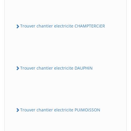
Trouver chantier electricite CHAMPTERCiER
Trouver chantier electricite DAUPHiN
Trouver chantier electricite PUiMOiSSON