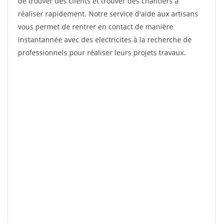
de trouver des clients et trouver des chantiers à
réaliser rapidement. Notre service d'aide aux artisans
vous permet de rentrer en contact de manière
instantannée avec des electricites à la recherche de
professionnels pour réaliser leurs projets travaux.