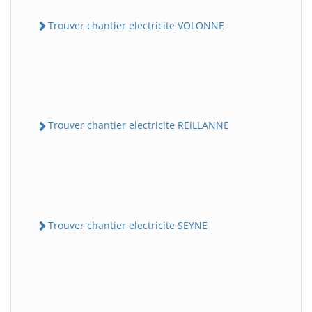
Trouver chantier electricite VOLONNE
Trouver chantier electricite REiLLANNE
Trouver chantier electricite SEYNE