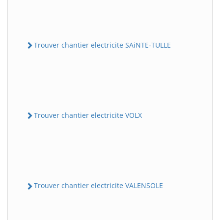
Trouver chantier electricite SAiNTE-TULLE
Trouver chantier electricite VOLX
Trouver chantier electricite VALENSOLE