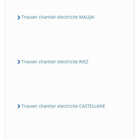
Trouver chantier electricite MALiJAi
Trouver chantier electricite RiEZ
Trouver chantier electricite CASTELLANE