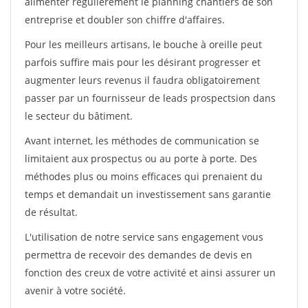
alimenter régulièrement le planning chantiers de son
entreprise et doubler son chiffre d'affaires.
Pour les meilleurs artisans, le bouche à oreille peut
parfois suffire mais pour les désirant progresser et
augmenter leurs revenus il faudra obligatoirement
passer par un fournisseur de leads prospectsion dans
le secteur du bâtiment.
Avant internet, les méthodes de communication se
limitaient aux prospectus ou au porte à porte. Des
méthodes plus ou moins efficaces qui prenaient du
temps et demandait un investissement sans garantie
de résultat.
L'utilisation de notre service sans engagement vous
permettra de recevoir des demandes de devis en
fonction des creux de votre activité et ainsi assurer un
avenir à votre société.