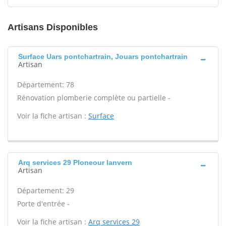
Artisans Disponibles
Surface Uars pontchartrain, Jouars pontchartrain
Artisan
Département: 78
Rénovation plomberie complète ou partielle -
Voir la fiche artisan :
Surface
Arq services 29 Ploneour lanvern
Artisan
Département: 29
Porte d'entrée -
Voir la fiche artisan :
Arq services 29