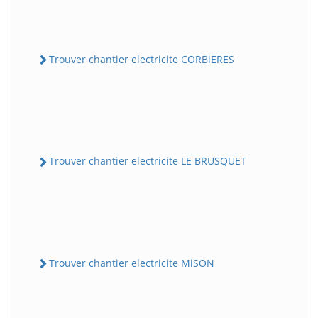
Trouver chantier electricite CORBiERES
Trouver chantier electricite LE BRUSQUET
Trouver chantier electricite MiSON