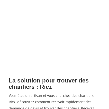
La solution pour trouver des
chantiers : Riez
Vous êtes un artisan et vous cherchez des chantiers
Riez, découvrez comment recevoir rapidement des
demande de devis et trouver des chantiers. Recevez