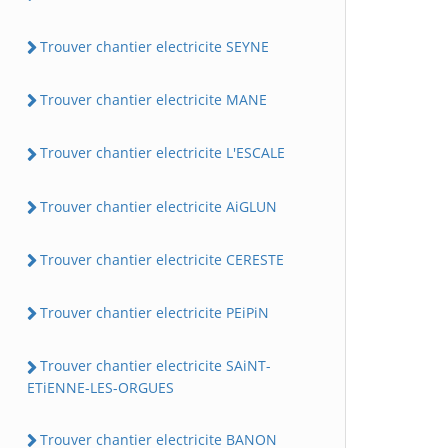
Trouver chantier electricite SEYNE
Trouver chantier electricite MANE
Trouver chantier electricite L'ESCALE
Trouver chantier electricite AiGLUN
Trouver chantier electricite CERESTE
Trouver chantier electricite PEiPiN
Trouver chantier electricite SAiNT-
ETiENNE-LES-ORGUES
Trouver chantier electricite BANON