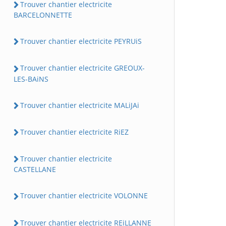
Trouver chantier electricite
BARCELONNETTE
Trouver chantier electricite PEYRUiS
Trouver chantier electricite GREOUX-
LES-BAiNS
Trouver chantier electricite MALiJAi
Trouver chantier electricite RiEZ
Trouver chantier electricite
CASTELLANE
Trouver chantier electricite VOLONNE
Trouver chantier electricite REiLLANNE