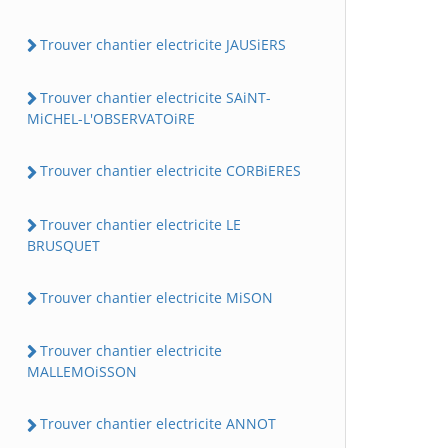
Trouver chantier electricite JAUSiERS
Trouver chantier electricite SAiNT-
MiCHEL-L'OBSERVATOiRE
Trouver chantier electricite CORBiERES
Trouver chantier electricite LE
BRUSQUET
Trouver chantier electricite MiSON
Trouver chantier electricite
MALLEMOiSSON
Trouver chantier electricite ANNOT