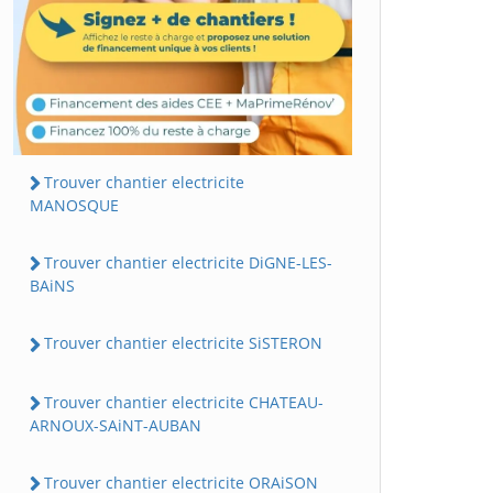
Trouver chantier electricite
MANOSQUE
Trouver chantier electricite DiGNE-LES-
BAiNS
Trouver chantier electricite SiSTERON
Trouver chantier electricite CHATEAU-
ARNOUX-SAiNT-AUBAN
Trouver chantier electricite ORAiSON