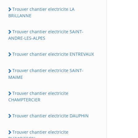
Trouver chantier electricite LA
BRiLLANNE
Trouver chantier electricite SAiNT-
ANDRE-LES-ALPES
Trouver chantier electricite ENTREVAUX
Trouver chantier electricite SAiNT-
MAiME
Trouver chantier electricite
CHAMPTERCiER
Trouver chantier electricite DAUPHiN
Trouver chantier electricite