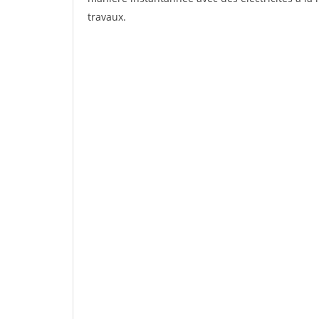
travaux.