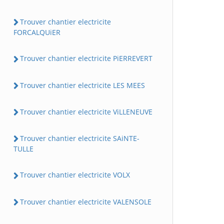
Trouver chantier electricite
FORCALQUiER
Trouver chantier electricite PiERREVERT
Trouver chantier electricite LES MEES
Trouver chantier electricite ViLLENEUVE
Trouver chantier electricite SAiNTE-
TULLE
Trouver chantier electricite VOLX
Trouver chantier electricite VALENSOLE