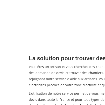
La solution pour trouver de
Vous êtes un artisan et vous cherchez des cha
des demande de devis et trouver des chantiers
rejoignant notre service d'aide aux artisans. Vou
electricites proches de votre zone d'activité et 
L'utilisation de notre service permet de vous me
devis dans toute la France et pour tous types de 