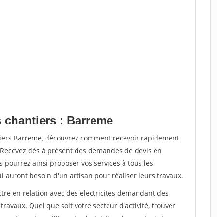
s chantiers : Barreme
ntiers Barreme, découvrez comment recevoir rapidement
. Recevez dès à présent des demandes de devis en
s pourrez ainsi proposer vos services à tous les
qui auront besoin d'un artisan pour réaliser leurs travaux.
ttre en relation avec des electricites demandant des
travaux. Quel que soit votre secteur d'activité, trouver