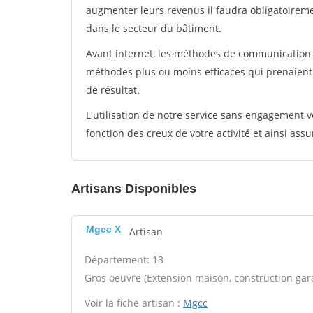
augmenter leurs revenus il faudra obligatoirem
dans le secteur du bâtiment.
Avant internet, les méthodes de communication s
méthodes plus ou moins efficaces qui prenaien
de résultat.
L'utilisation de notre service sans engagement
fonction des creux de votre activité et ainsi assu
Artisans Disponibles
Mgcc X
Artisan
Département: 13
Gros oeuvre (Extension maison, construction gara
Voir la fiche artisan :
Mgcc