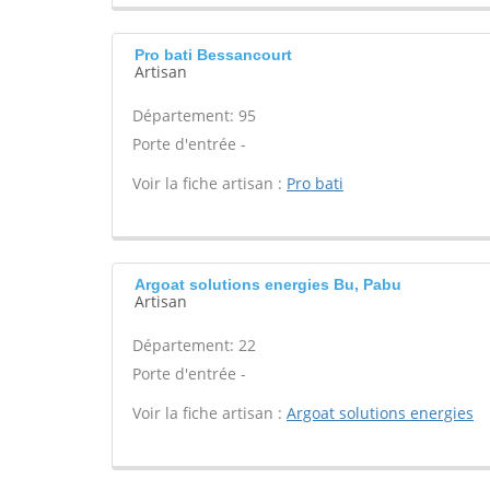
Pro bati Bessancourt
Artisan
Département: 95
Porte d'entrée -
Voir la fiche artisan :
Pro bati
Argoat solutions energies Bu, Pabu
Artisan
Département: 22
Porte d'entrée -
Voir la fiche artisan :
Argoat solutions energies