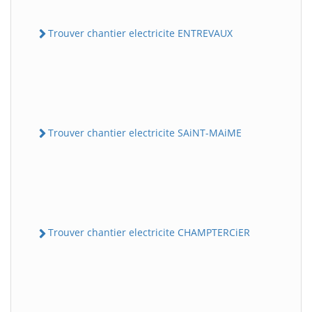
Trouver chantier electricite ENTREVAUX
Trouver chantier electricite SAiNT-MAiME
Trouver chantier electricite CHAMPTERCiER