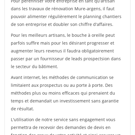
Pour pérénniser votre entreprise en tant qu'artisan
dans les travaux de rénovation Mure-argens, il faut
pouvoir alimenter régulièrement le planning chantiers
de son entreprise et doubler son chiffre d'affaires.
Pour les meilleurs artisans, le bouche à oreille peut
parfois suffire mais pour les désirant progresser et
augmenter leurs revenus il faudra obligatoirement
passer par un fournisseur de leads prospectsion dans
le secteur du bâtiment.
Avant internet, les méthodes de communication se
limitaient aux prospectus ou au porte à porte. Des
méthodes plus ou moins efficaces qui prenaient du
temps et demandait un investissement sans garantie
de résultat.
L'utilisation de notre service sans engagement vous
permettra de recevoir des demandes de devis en