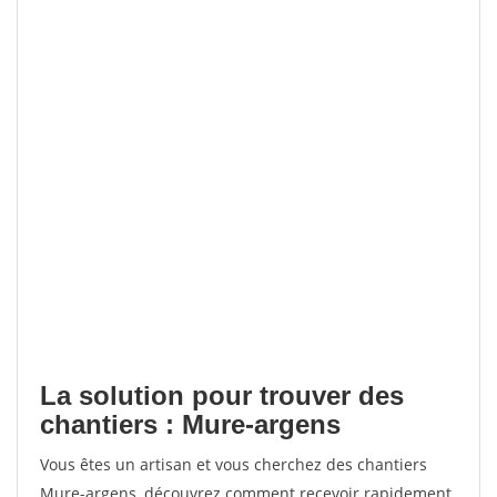
La solution pour trouver des
chantiers : Mure-argens
Vous êtes un artisan et vous cherchez des chantiers
Mure-argens, découvrez comment recevoir rapidement