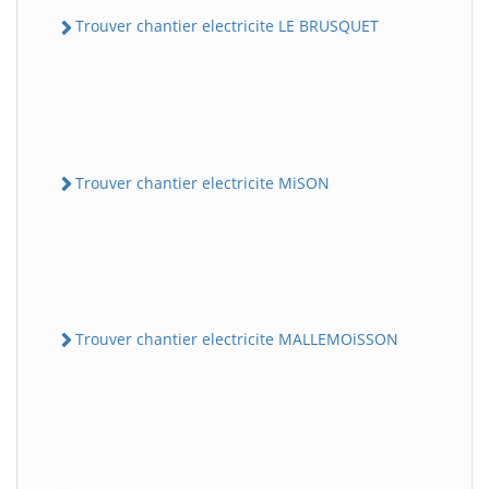
Trouver chantier electricite LE BRUSQUET
Trouver chantier electricite MiSON
Trouver chantier electricite MALLEMOiSSON