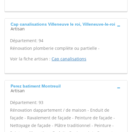
Cap canalisations Villeneuve le roi, Villeneuve-le-roi
Artisan
Département: 94
Rénovation plomberie complète ou partielle -
Voir la fiche artisan :
Cap canalisations
Perez batiment Montreuil
Artisan
Département: 93
Rénovation dappartement / de maison - Enduit de
façade - Ravalement de façade - Peinture de façade -
Nettoyage de façade - Plâtre traditionnel - Peinture -