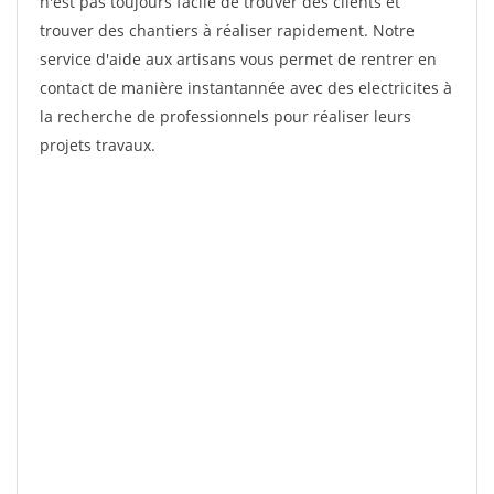
n'est pas toujours facile de trouver des clients et
trouver des chantiers à réaliser rapidement. Notre
service d'aide aux artisans vous permet de rentrer en
contact de manière instantannée avec des electricites à
la recherche de professionnels pour réaliser leurs
projets travaux.