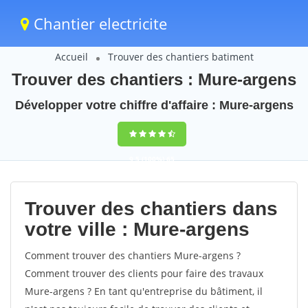
Chantier electricite
Accueil
Trouver des chantiers batiment
Trouver des chantiers : Mure-argens
Développer votre chiffre d'affaire : Mure-argens
9,5
(100%)
65
votes
Trouver des chantiers dans
votre ville : Mure-argens
Comment trouver des chantiers Mure-argens ?
Comment trouver des clients pour faire des travaux
Mure-argens ? En tant qu'entreprise du bâtiment, il