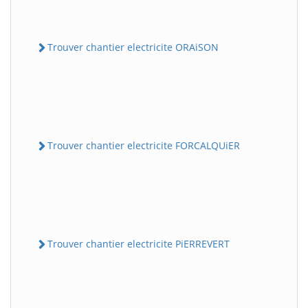
Trouver chantier electricite ORAiSON
Trouver chantier electricite FORCALQUiER
Trouver chantier electricite PiERREVERT