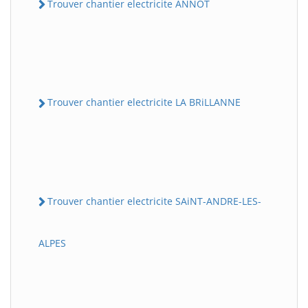
Trouver chantier electricite ANNOT
Trouver chantier electricite LA BRiLLANNE
Trouver chantier electricite SAiNT-ANDRE-LES-
ALPES