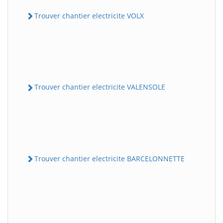
Trouver chantier electricite VOLX
Trouver chantier electricite VALENSOLE
Trouver chantier electricite BARCELONNETTE