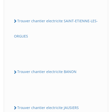
Trouver chantier electricite SAiNT-ETiENNE-LES-
ORGUES
Trouver chantier electricite BANON
Trouver chantier electricite JAUSiERS