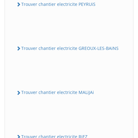
Trouver chantier electricite PEYRUiS
Trouver chantier electricite GREOUX-LES-BAiNS
Trouver chantier electricite MALiJAi
Trouver chantier electricite RiEZ