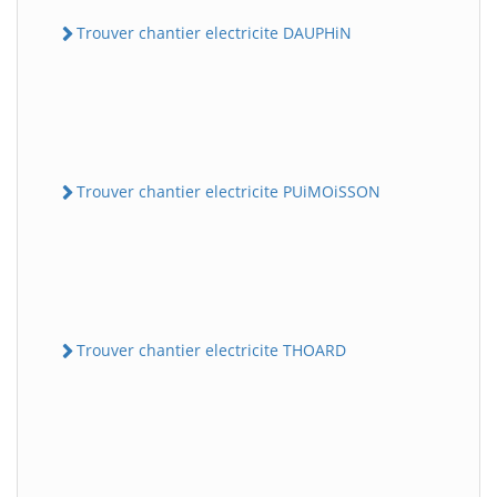
Trouver chantier electricite DAUPHiN
Trouver chantier electricite PUiMOiSSON
Trouver chantier electricite THOARD