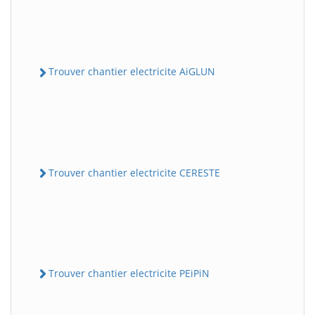
Trouver chantier electricite AiGLUN
Trouver chantier electricite CERESTE
Trouver chantier electricite PEiPiN