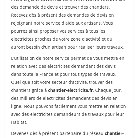
des demande de devis et trouver des chantiers.
Recevez dès à présent des demandes de devis en
rejoignant notre service d'aide aux artisans. Vous
pourrez ainsi proposer vos services à tous les
electricites proches de votre zone d'activité et qui
auront besoin d'un artisan pour réaliser leurs travaux.
L'utilisation de notre service permet de vous mettre en
relation avec des electricites demandant des devis
dans toute la France et pour tous types de travaux.
Quel que soit votre secteur d'activité, trouver des
chantiers grâce à
chantier-electricite.fr
. Chaque jour,
des milliers de electricites demandent des devis en
ligne. Nous pouvons facilement vous mettre en relation
avec des electricites demandeurs de travaux pour leur
Habitat.
Devenez dès à présent partenaire du réseau
chantier-