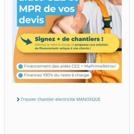
Trouver chantier electricite MANOSQUE