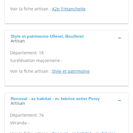
Voir la fiche artisan :
A2p l\'etancheite
Style et patrimoine Ulleret, Boulleret
Artisan
Département: 18
Surélévation maçonnerie -
Voir la fiche artisan :
Style et patrimoine
Renoval - az habitat - m. fabrice astier Poisy
Artisan
Département: 74
Véranda -