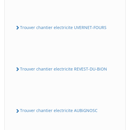
Trouver chantier electricite UVERNET-FOURS
Trouver chantier electricite REVEST-DU-BiON
Trouver chantier electricite AUBiGNOSC