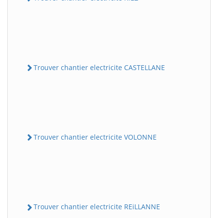
Trouver chantier electricite CASTELLANE
Trouver chantier electricite VOLONNE
Trouver chantier electricite REiLLANNE