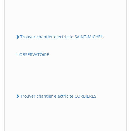
Trouver chantier electricite SAiNT-MiCHEL-
L'OBSERVATOiRE
Trouver chantier electricite CORBiERES