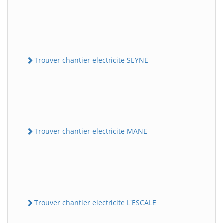
Trouver chantier electricite SEYNE
Trouver chantier electricite MANE
Trouver chantier electricite L'ESCALE