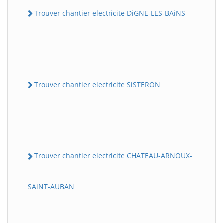
Trouver chantier electricite DiGNE-LES-BAiNS
Trouver chantier electricite SiSTERON
Trouver chantier electricite CHATEAU-ARNOUX-
SAiNT-AUBAN