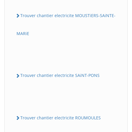
Trouver chantier electricite MOUSTiERS-SAiNTE-
MARiE
Trouver chantier electricite SAiNT-PONS
Trouver chantier electricite ROUMOULES