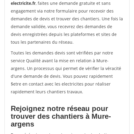
electricite.fr
, faites une demande gratuite et sans
engagement via notre formulaire pour recevoir des
demandes de devis et trouver des chantiers. Une fois la
demande validée, vous recevrez des demandes de
devis enregistrées depuis les plateformes et sites de
tous les partenaires du réseau.
Toutes les demandes devis sont vérifiées par notre
service Qualité avant la mise en relation à Mure-
argens. Un processus qui permet de vérifier la véracité
d'une demande de devis. Vous pouvez rapidement
$etre en contact avec les electricites pour réaliser
rapidement leurs chantiers travaux.
Rejoignez notre réseau pour
trouver des chantiers à Mure-
argens