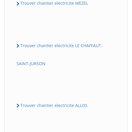
Trouver chantier electricite MEZEL
Trouver chantier electricite LE CHAFFAUT-
SAiNT-JURSON
Trouver chantier electricite ALLOS