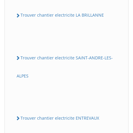
Trouver chantier electricite LA BRiLLANNE
Trouver chantier electricite SAiNT-ANDRE-LES-
ALPES
Trouver chantier electricite ENTREVAUX