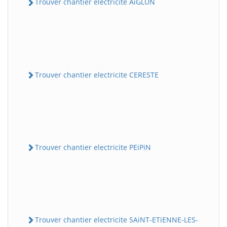
Trouver chantier electricite AiGLUN
Trouver chantier electricite CERESTE
Trouver chantier electricite PEiPiN
Trouver chantier electricite SAiNT-ETiENNE-LES-