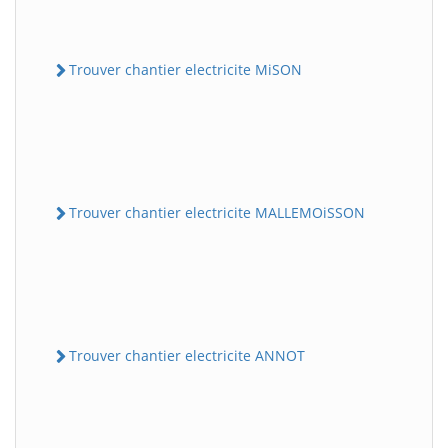
Trouver chantier electricite MiSON
Trouver chantier electricite MALLEMOiSSON
Trouver chantier electricite ANNOT