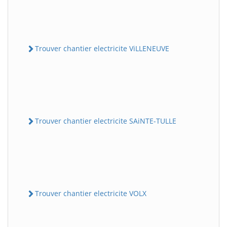
Trouver chantier electricite ViLLENEUVE
Trouver chantier electricite SAiNTE-TULLE
Trouver chantier electricite VOLX