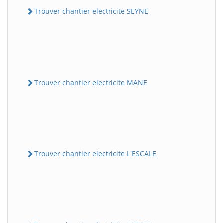
Trouver chantier electricite SEYNE
Trouver chantier electricite MANE
Trouver chantier electricite L'ESCALE