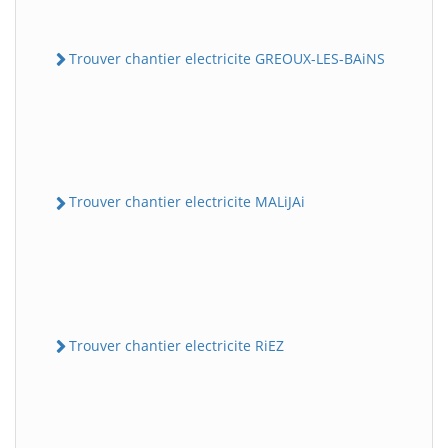
Trouver chantier electricite GREOUX-LES-BAiNS
Trouver chantier electricite MALiJAi
Trouver chantier electricite RiEZ