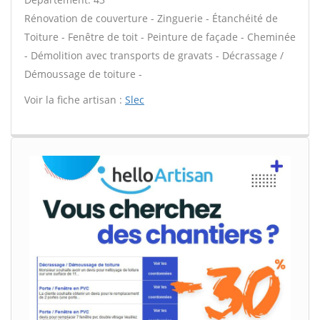
Rénovation de couverture - Zinguerie - Étanchéité de
Toiture - Fenêtre de toit - Peinture de façade - Cheminée
- Démolition avec transports de gravats - Décrassage /
Démoussage de toiture -
Voir la fiche artisan :
Slec