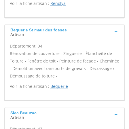
Voir la fiche artisan :
Renolya
Bequerie St maur des fosses
Artisan
Département: 94
Rénovation de couverture - Zinguerie - Étanchéité de
Toiture - Fenêtre de toit - Peinture de façade - Cheminée
- Démolition avec transports de gravats - Décrassage /
Démoussage de toiture -
Voir la fiche artisan :
Bequerie
Slec Beauzac
Artisan
Département: 43