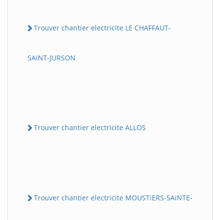
Trouver chantier electricite LE CHAFFAUT-
SAiNT-JURSON
Trouver chantier electricite ALLOS
Trouver chantier electricite MOUSTiERS-SAiNTE-