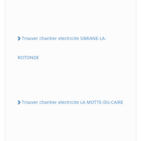
Trouver chantier electricite SiMiANE-LA-
ROTONDE
Trouver chantier electricite LA MOTTE-DU-CAiRE