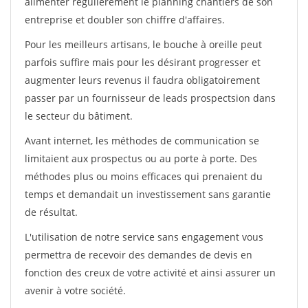
alimenter régulièrement le planning chantiers de son
entreprise et doubler son chiffre d'affaires.
Pour les meilleurs artisans, le bouche à oreille peut
parfois suffire mais pour les désirant progresser et
augmenter leurs revenus il faudra obligatoirement
passer par un fournisseur de leads prospectsion dans
le secteur du bâtiment.
Avant internet, les méthodes de communication se
limitaient aux prospectus ou au porte à porte. Des
méthodes plus ou moins efficaces qui prenaient du
temps et demandait un investissement sans garantie
de résultat.
L'utilisation de notre service sans engagement vous
permettra de recevoir des demandes de devis en
fonction des creux de votre activité et ainsi assurer un
avenir à votre société.