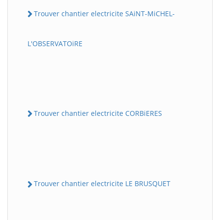
Trouver chantier electricite SAiNT-MiCHEL-
L'OBSERVATOiRE
Trouver chantier electricite CORBiERES
Trouver chantier electricite LE BRUSQUET