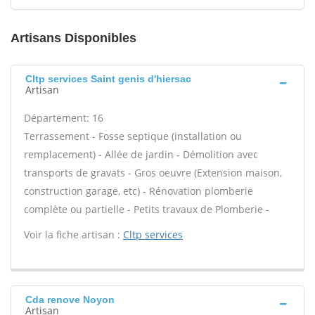
Artisans Disponibles
Cltp services Saint genis d'hiersac
Artisan
Département: 16
Terrassement - Fosse septique (installation ou
remplacement) - Allée de jardin - Démolition avec
transports de gravats - Gros oeuvre (Extension maison,
construction garage, etc) - Rénovation plomberie
complète ou partielle - Petits travaux de Plomberie -
Voir la fiche artisan :
Cltp services
Cda renove Noyon
Artisan