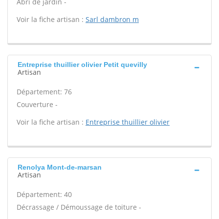
Abri de jardin -
Voir la fiche artisan :
Sarl dambron m
Entreprise thuillier olivier Petit quevilly
Artisan
Département: 76
Couverture -
Voir la fiche artisan :
Entreprise thuillier olivier
Renolya Mont-de-marsan
Artisan
Département: 40
Décrassage / Démoussage de toiture -