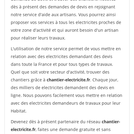
dès à présent des demandes de devis en rejoignant
notre service d'aide aux artisans. Vous pourrez ainsi
proposer vos services à tous les electricites proches de
votre zone d'activité et qui auront besoin d'un artisan
pour réaliser leurs travaux.
L'utilisation de notre service permet de vous mettre en
relation avec des electricites demandant des devis
dans toute la France et pour tous types de travaux.
Quel que soit votre secteur d'activité, trouver des
chantiers grâce à
chantier-electricite.fr
. Chaque jour,
des milliers de electricites demandent des devis en
ligne. Nous pouvons facilement vous mettre en relation
avec des electricites demandeurs de travaux pour leur
Habitat.
Devenez dès à présent partenaire du réseau
chantier-
electricite.fr
, faites une demande gratuite et sans