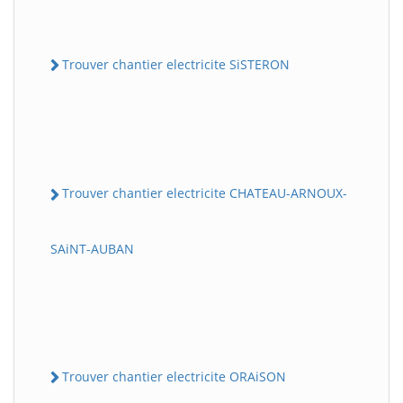
Trouver chantier electricite SiSTERON
Trouver chantier electricite CHATEAU-ARNOUX-
SAiNT-AUBAN
Trouver chantier electricite ORAiSON