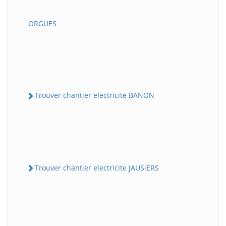
ORGUES
Trouver chantier electricite BANON
Trouver chantier electricite JAUSiERS