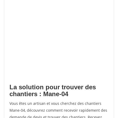
La solution pour trouver des
chantiers : Mane-04
Vous êtes un artisan et vous cherchez des chantiers
Mane-04, découvrez comment recevoir rapidement des
demande de devis et trouver des chantiers. Recevez