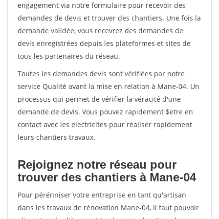
engagement via notre formulaire pour recevoir des
demandes de devis et trouver des chantiers. Une fois la
demande validée, vous recevrez des demandes de
devis enregistrées depuis les plateformes et sites de
tous les partenaires du réseau.
Toutes les demandes devis sont vérifiées par notre
service Qualité avant la mise en relation à Mane-04. Un
processus qui permet de vérifier la véracité d'une
demande de devis. Vous pouvez rapidement $etre en
contact avec les electricites pour réaliser rapidement
leurs chantiers travaux.
Rejoignez notre réseau pour
trouver des chantiers à Mane-04
Pour pérénniser votre entreprise en tant qu'artisan
dans les travaux de rénovation Mane-04, il faut pouvoir