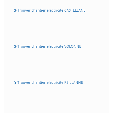
Trouver chantier electricite CASTELLANE
Trouver chantier electricite VOLONNE
Trouver chantier electricite REiLLANNE