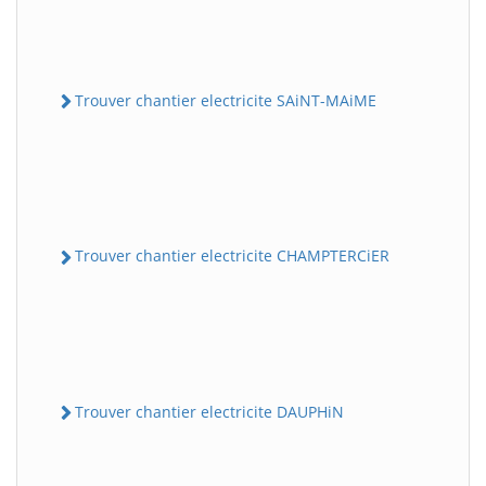
Trouver chantier electricite SAiNT-MAiME
Trouver chantier electricite CHAMPTERCiER
Trouver chantier electricite DAUPHiN