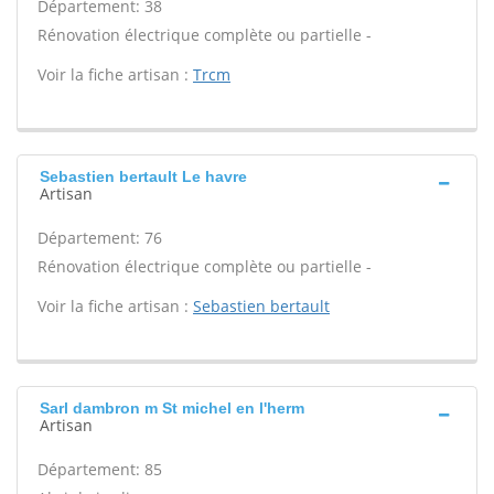
Département: 38
Rénovation électrique complète ou partielle -
Voir la fiche artisan :
Trcm
Sebastien bertault Le havre
Artisan
Département: 76
Rénovation électrique complète ou partielle -
Voir la fiche artisan :
Sebastien bertault
Sarl dambron m St michel en l'herm
Artisan
Département: 85