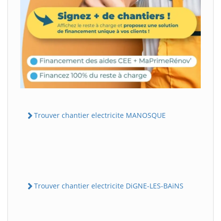
Trouver chantier electricite MANOSQUE
Trouver chantier electricite DiGNE-LES-BAiNS