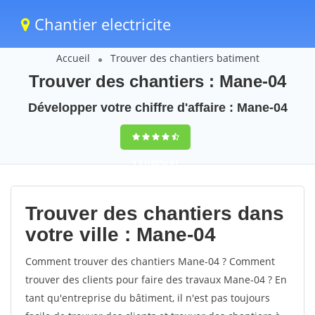
Chantier electricite
Accueil
Trouver des chantiers batiment
Trouver des chantiers : Mane-04
Développer votre chiffre d'affaire : Mane-04
9,5
(100%)
61
votes
Trouver des chantiers dans
votre ville : Mane-04
Comment trouver des chantiers Mane-04 ? Comment
trouver des clients pour faire des travaux Mane-04 ? En
tant qu'entreprise du bâtiment, il n'est pas toujours