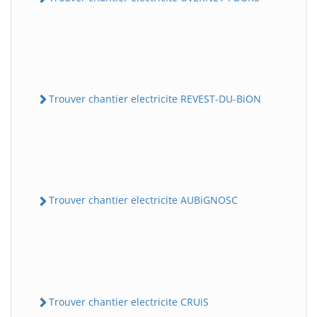
Trouver chantier electricite REVEST-DU-BiON
Trouver chantier electricite AUBiGNOSC
Trouver chantier electricite CRUiS