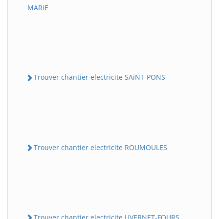
MARiE
Trouver chantier electricite SAiNT-PONS
Trouver chantier electricite ROUMOULES
Trouver chantier electricite UVERNET-FOURS