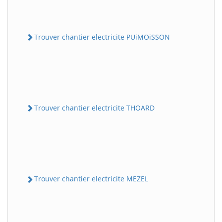
Trouver chantier electricite PUiMOiSSON
Trouver chantier electricite THOARD
Trouver chantier electricite MEZEL