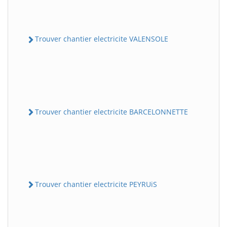
Trouver chantier electricite VALENSOLE
Trouver chantier electricite BARCELONNETTE
Trouver chantier electricite PEYRUiS