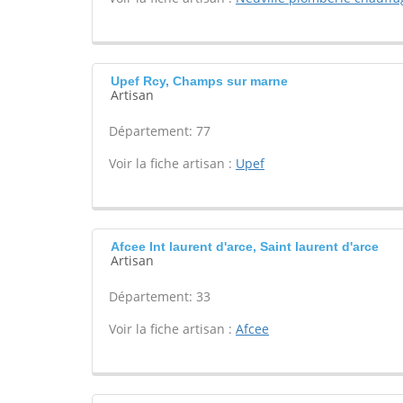
Upef Rcy, Champs sur marne
Artisan
Département: 77
Voir la fiche artisan :
Upef
Afcee Int laurent d'arce, Saint laurent d'arce
Artisan
Département: 33
Voir la fiche artisan :
Afcee