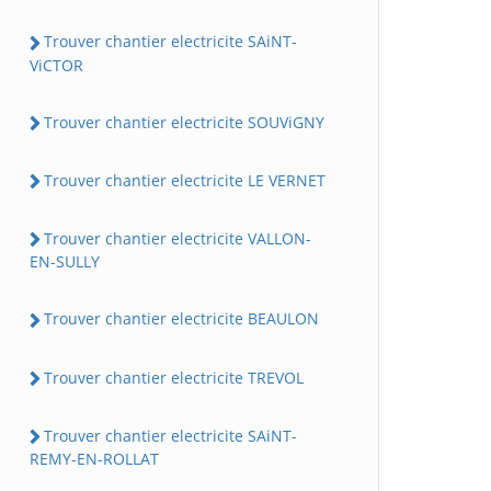
Trouver chantier electricite SAiNT-
ViCTOR
Trouver chantier electricite SOUViGNY
Trouver chantier electricite LE VERNET
Trouver chantier electricite VALLON-
EN-SULLY
Trouver chantier electricite BEAULON
Trouver chantier electricite TREVOL
Trouver chantier electricite SAiNT-
REMY-EN-ROLLAT