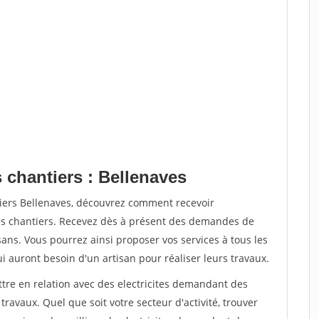
 chantiers : Bellenaves
tiers Bellenaves, découvrez comment recevoir
s chantiers. Recevez dès à présent des demandes de
sans. Vous pourrez ainsi proposer vos services à tous les
qui auront besoin d'un artisan pour réaliser leurs travaux.
ttre en relation avec des electricites demandant des
travaux. Quel que soit votre secteur d'activité, trouver