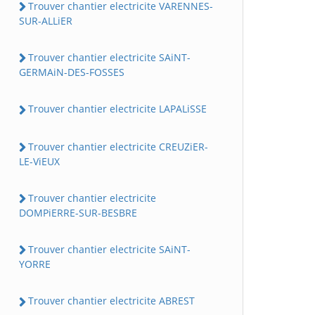
Trouver chantier electricite VARENNES-
SUR-ALLiER
Trouver chantier electricite SAiNT-
GERMAiN-DES-FOSSES
Trouver chantier electricite LAPALiSSE
Trouver chantier electricite CREUZiER-
LE-ViEUX
Trouver chantier electricite
DOMPiERRE-SUR-BESBRE
Trouver chantier electricite SAiNT-
YORRE
Trouver chantier electricite ABREST