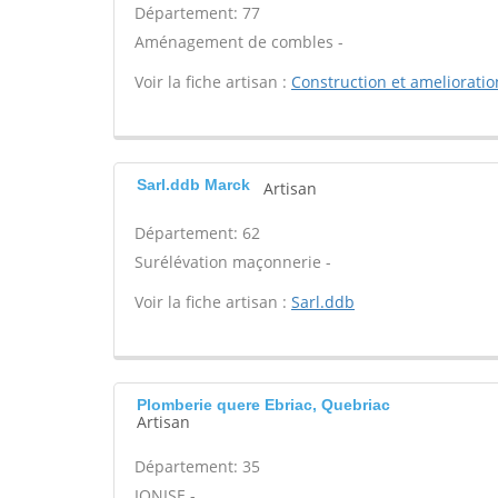
Département: 77
Aménagement de combles -
Voir la fiche artisan :
Construction et amelioratio
Sarl.ddb Marck
Artisan
Département: 62
Surélévation maçonnerie -
Voir la fiche artisan :
Sarl.ddb
Plomberie quere Ebriac, Quebriac
Artisan
Département: 35
IONISE -