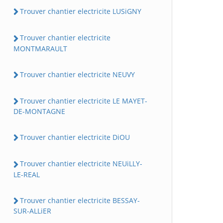
Trouver chantier electricite LUSiGNY
Trouver chantier electricite
MONTMARAULT
Trouver chantier electricite NEUVY
Trouver chantier electricite LE MAYET-
DE-MONTAGNE
Trouver chantier electricite DiOU
Trouver chantier electricite NEUiLLY-
LE-REAL
Trouver chantier electricite BESSAY-
SUR-ALLiER