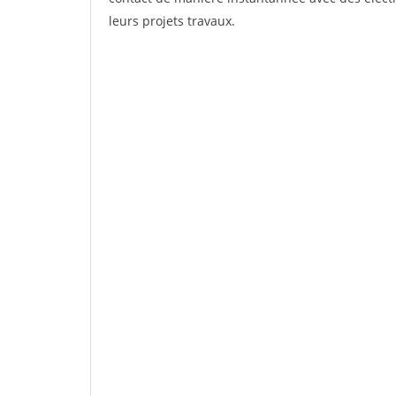
leurs projets travaux.