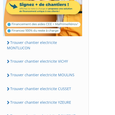
Trouver chantier electricite
MONTLUCON
Trouver chantier electricite ViCHY
Trouver chantier electricite MOULiNS
Trouver chantier electricite CUSSET
Trouver chantier electricite YZEURE