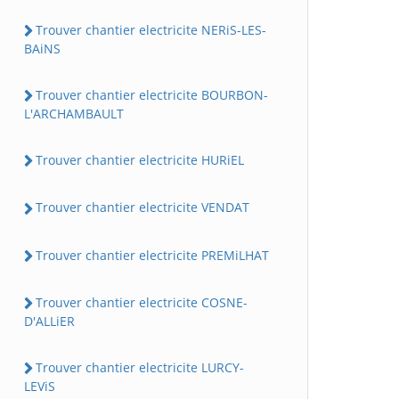
Trouver chantier electricite NERiS-LES-
BAiNS
Trouver chantier electricite BOURBON-
L'ARCHAMBAULT
Trouver chantier electricite HURiEL
Trouver chantier electricite VENDAT
Trouver chantier electricite PREMiLHAT
Trouver chantier electricite COSNE-
D'ALLiER
Trouver chantier electricite LURCY-
LEViS