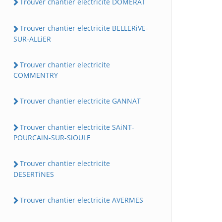
Trouver chantier electricite DOMERAT
Trouver chantier electricite BELLERiVE-
SUR-ALLiER
Trouver chantier electricite
COMMENTRY
Trouver chantier electricite GANNAT
Trouver chantier electricite SAiNT-
POURCAiN-SUR-SiOULE
Trouver chantier electricite
DESERTiNES
Trouver chantier electricite AVERMES