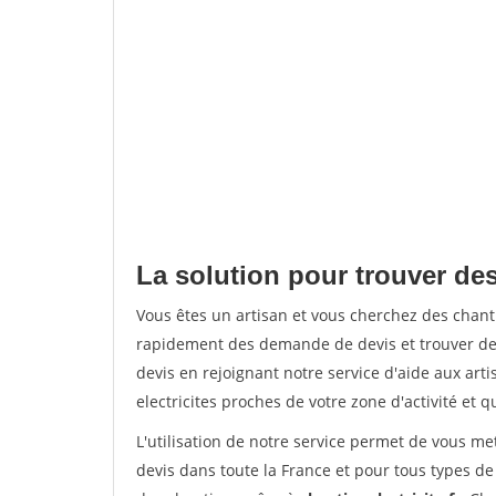
La solution pour trouver des
Vous êtes un artisan et vous cherchez des chan
rapidement des demande de devis et trouver de
devis en rejoignant notre service d'aide aux arti
electricites proches de votre zone d'activité et 
L'utilisation de notre service permet de vous me
devis dans toute la France et pour tous types de 