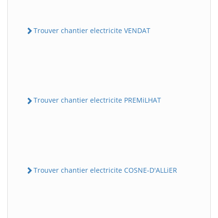
Trouver chantier electricite VENDAT
Trouver chantier electricite PREMiLHAT
Trouver chantier electricite COSNE-D'ALLiER