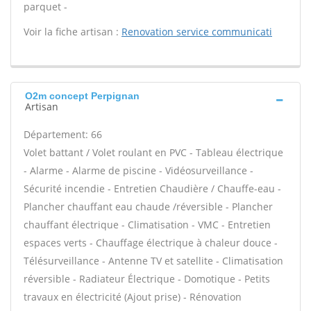
parquet -
Voir la fiche artisan :
Renovation service communicati
O2m concept Perpignan
Artisan
Département: 66
Volet battant / Volet roulant en PVC - Tableau électrique
- Alarme - Alarme de piscine - Vidéosurveillance -
Sécurité incendie - Entretien Chaudière / Chauffe-eau -
Plancher chauffant eau chaude /réversible - Plancher
chauffant électrique - Climatisation - VMC - Entretien
espaces verts - Chauffage électrique à chaleur douce -
Télésurveillance - Antenne TV et satellite - Climatisation
réversible - Radiateur Électrique - Domotique - Petits
travaux en électricité (Ajout prise) - Rénovation