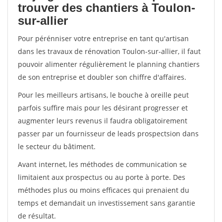
trouver des chantiers à Toulon-
sur-allier
Pour pérénniser votre entreprise en tant qu'artisan
dans les travaux de rénovation Toulon-sur-allier, il faut
pouvoir alimenter régulièrement le planning chantiers
de son entreprise et doubler son chiffre d'affaires.
Pour les meilleurs artisans, le bouche à oreille peut
parfois suffire mais pour les désirant progresser et
augmenter leurs revenus il faudra obligatoirement
passer par un fournisseur de leads prospectsion dans
le secteur du bâtiment.
Avant internet, les méthodes de communication se
limitaient aux prospectus ou au porte à porte. Des
méthodes plus ou moins efficaces qui prenaient du
temps et demandait un investissement sans garantie
de résultat.