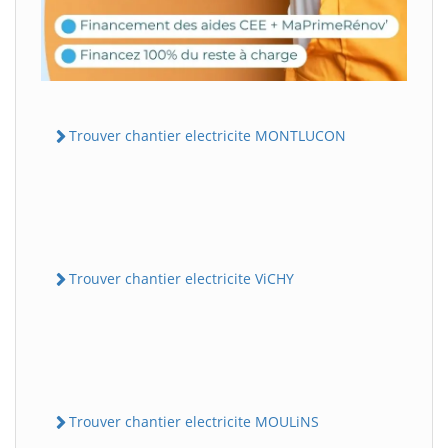
Trouver chantier electricite MONTLUCON
Trouver chantier electricite ViCHY
Trouver chantier electricite MOULiNS