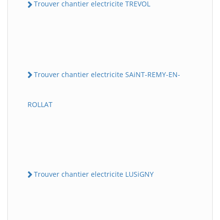
Trouver chantier electricite TREVOL
Trouver chantier electricite SAiNT-REMY-EN-
ROLLAT
Trouver chantier electricite LUSiGNY