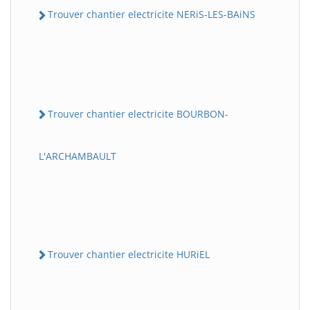
Trouver chantier electricite NERiS-LES-BAiNS
Trouver chantier electricite BOURBON-
L'ARCHAMBAULT
Trouver chantier electricite HURiEL