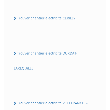
Trouver chantier electricite CERiLLY
Trouver chantier electricite DURDAT-
LAREQUiLLE
Trouver chantier electricite ViLLEFRANCHE-