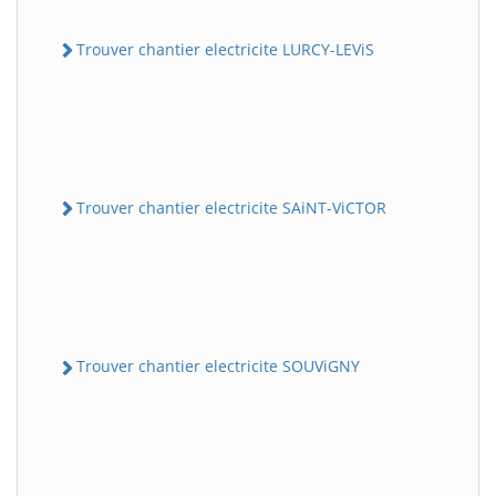
Trouver chantier electricite LURCY-LEViS
Trouver chantier electricite SAiNT-ViCTOR
Trouver chantier electricite SOUViGNY