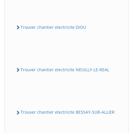
Trouver chantier electricite DiOU
Trouver chantier electricite NEUiLLY-LE-REAL
Trouver chantier electricite BESSAY-SUR-ALLiER