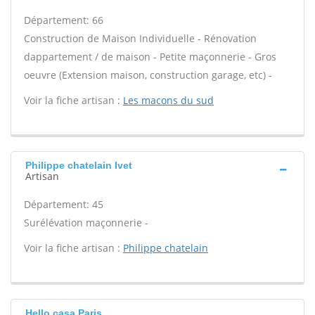
Département: 66
Construction de Maison Individuelle - Rénovation
dappartement / de maison - Petite maçonnerie - Gros
oeuvre (Extension maison, construction garage, etc) -
Voir la fiche artisan :
Les macons du sud
Philippe chatelain Ivet
Artisan
Département: 45
Surélévation maçonnerie -
Voir la fiche artisan :
Philippe chatelain
Hello casa Paris