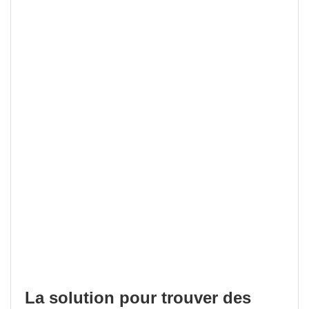
La solution pour trouver des