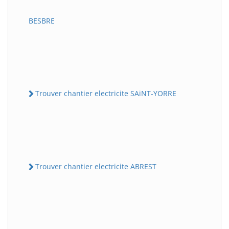
BESBRE
Trouver chantier electricite SAiNT-YORRE
Trouver chantier electricite ABREST