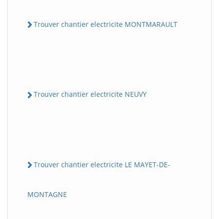
Trouver chantier electricite MONTMARAULT
Trouver chantier electricite NEUVY
Trouver chantier electricite LE MAYET-DE-
MONTAGNE