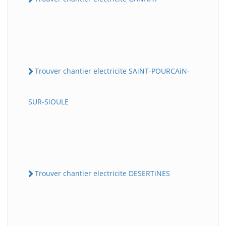
Trouver chantier electricite SAiNT-POURCAiN-
SUR-SiOULE
Trouver chantier electricite DESERTiNES