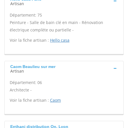
Artisan
Département: 75
Peinture - Salle de bain clé en main - Rénovation
électrique complète ou partielle -
Voir la fiche artisan :
Hello casa
Caom Beaulieu sur mer
Artisan
Département: 06
Architecte -
Voir la fiche artisan :
Caom
Errihani distribution On, Lyon