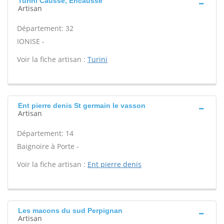
Turini Causse, Encausse
Artisan
Département: 32
IONISE -
Voir la fiche artisan :
Turini
Ent pierre denis St germain le vasson
Artisan
Département: 14
Baignoire à Porte -
Voir la fiche artisan :
Ent pierre denis
Les macons du sud Perpignan
Artisan