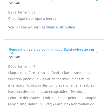
Artisan
Département: 69
Chauffage électrique à inertie -
Voir la fiche artisan :
Errihani distribution
Renovation service communicati Saint sylvestre sur
lot
Artisan
Département: 47
Plaque de plâtre - Faux plafond - Plâtre traditionnel -
Isolation phonique - Isolation thermique des murs
intérieurs - Isolation des combles non aménageables -
Isolation des combles aménageables - Peinture -
Peinture décorative - Enduit - Papier peint - Sol souple
(vinyle, lino, dalles PVC, etc) - Parquet - Rénovation de