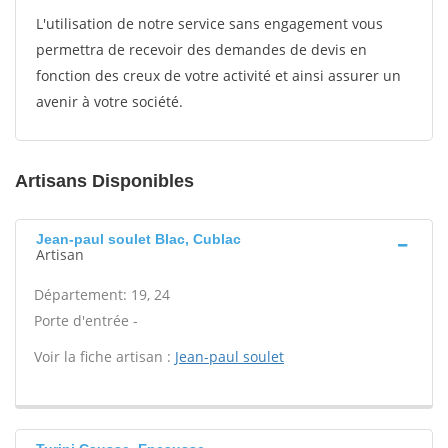
L'utilisation de notre service sans engagement vous
permettra de recevoir des demandes de devis en
fonction des creux de votre activité et ainsi assurer un
avenir à votre société.
Artisans Disponibles
Jean-paul soulet Blac, Cublac
Artisan
Département: 19, 24
Porte d'entrée -
Voir la fiche artisan :
Jean-paul soulet