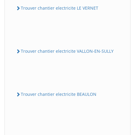
Trouver chantier electricite LE VERNET
Trouver chantier electricite VALLON-EN-SULLY
Trouver chantier electricite BEAULON