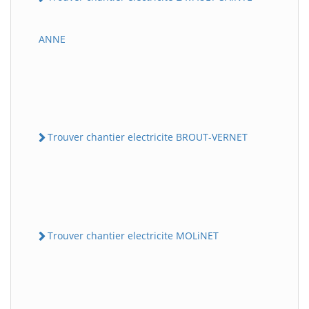
ANNE
Trouver chantier electricite BROUT-VERNET
Trouver chantier electricite MOLiNET