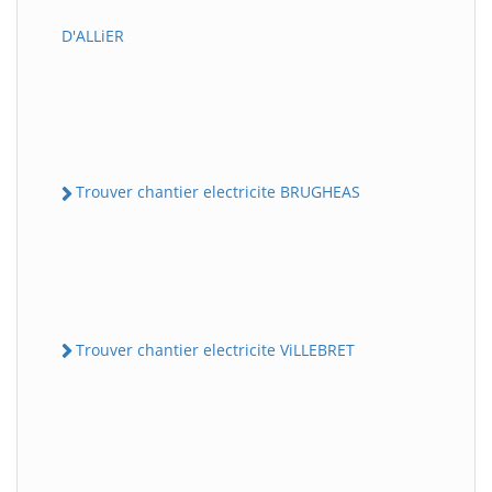
D'ALLiER
Trouver chantier electricite BRUGHEAS
Trouver chantier electricite ViLLEBRET