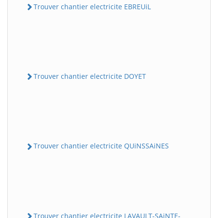
Trouver chantier electricite EBREUiL
Trouver chantier electricite DOYET
Trouver chantier electricite QUiNSSAiNES
Trouver chantier electricite LAVAULT-SAiNTE-