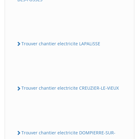
Trouver chantier electricite LAPALiSSE
Trouver chantier electricite CREUZiER-LE-ViEUX
Trouver chantier electricite DOMPiERRE-SUR-