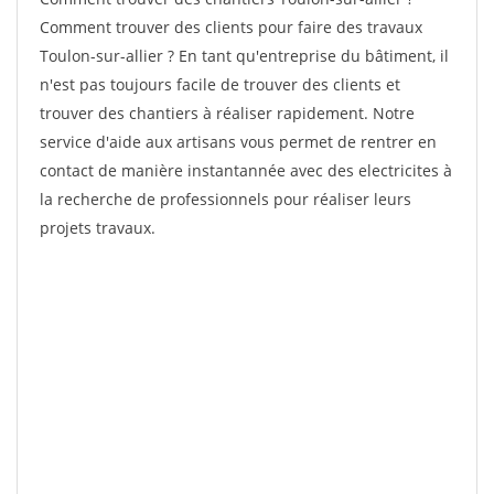
Comment trouver des clients pour faire des travaux
Toulon-sur-allier ? En tant qu'entreprise du bâtiment, il
n'est pas toujours facile de trouver des clients et
trouver des chantiers à réaliser rapidement. Notre
service d'aide aux artisans vous permet de rentrer en
contact de manière instantannée avec des electricites à
la recherche de professionnels pour réaliser leurs
projets travaux.