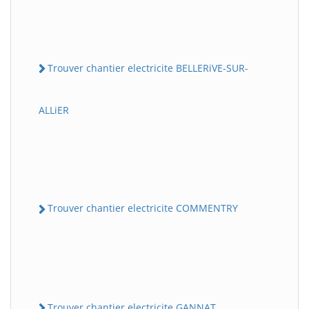
Trouver chantier electricite BELLERiVE-SUR-
ALLiER
Trouver chantier electricite COMMENTRY
Trouver chantier electricite GANNAT