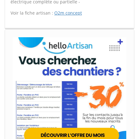
électrique complète ou partielle -
Voir la fiche artisan :
O2m concept