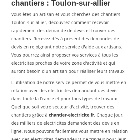
chantiers : Toulon-sur-allier
Vous êtes un artisan et vous cherchez des chantiers
Toulon-sur-allier, découvrez comment recevoir
rapidement des demande de devis et trouver des
chantiers. Recevez dès à présent des demandes de
devis en rejoignant notre service d'aide aux artisans.
Vous pourrez ainsi proposer vos services à tous les
electricites proches de votre zone d'activité et qui
auront besoin d'un artisan pour réaliser leurs travaux.
L'utilisation de notre service permet de vous mettre en
relation avec des electricites demandant des devis
dans toute la France et pour tous types de travaux.
Quel que soit votre secteur d'activité, trouver des
chantiers grâce à
chantier-electricite.fr
. Chaque jour,
des milliers de electricites demandent des devis en
ligne. Nous pouvons facilement vous mettre en relation
avec des electricites demandeurs de travaux pour leur