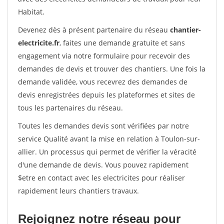
Habitat.
Devenez dès à présent partenaire du réseau
chantier-
electricite.fr
, faites une demande gratuite et sans
engagement via notre formulaire pour recevoir des
demandes de devis et trouver des chantiers. Une fois la
demande validée, vous recevrez des demandes de
devis enregistrées depuis les plateformes et sites de
tous les partenaires du réseau.
Toutes les demandes devis sont vérifiées par notre
service Qualité avant la mise en relation à Toulon-sur-
allier. Un processus qui permet de vérifier la véracité
d'une demande de devis. Vous pouvez rapidement
$etre en contact avec les electricites pour réaliser
rapidement leurs chantiers travaux.
Rejoignez notre réseau pour