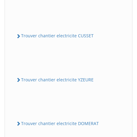
Trouver chantier electricite CUSSET
Trouver chantier electricite YZEURE
Trouver chantier electricite DOMERAT