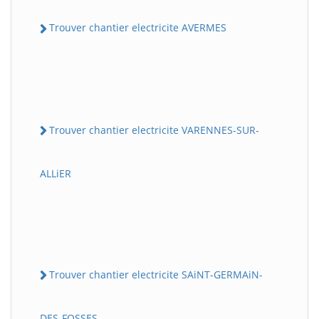
Trouver chantier electricite AVERMES
Trouver chantier electricite VARENNES-SUR-
ALLiER
Trouver chantier electricite SAiNT-GERMAiN-
DES-FOSSES