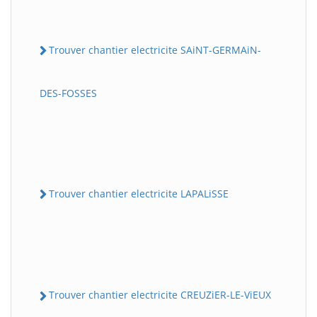
Trouver chantier electricite SAiNT-GERMAiN-
DES-FOSSES
Trouver chantier electricite LAPALiSSE
Trouver chantier electricite CREUZiER-LE-ViEUX