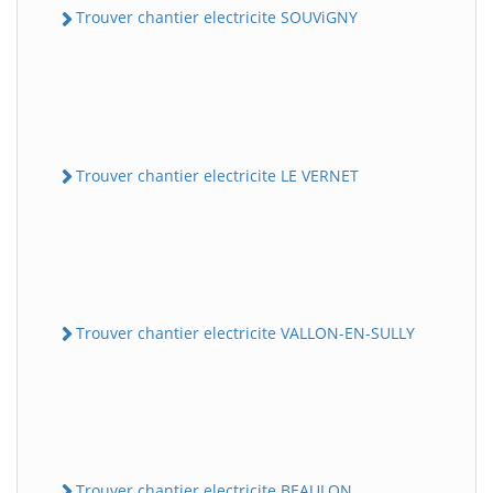
Trouver chantier electricite SOUViGNY
Trouver chantier electricite LE VERNET
Trouver chantier electricite VALLON-EN-SULLY
Trouver chantier electricite BEAULON