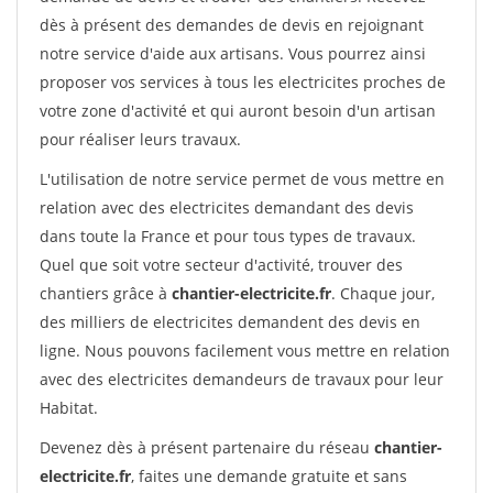
dès à présent des demandes de devis en rejoignant
notre service d'aide aux artisans. Vous pourrez ainsi
proposer vos services à tous les electricites proches de
votre zone d'activité et qui auront besoin d'un artisan
pour réaliser leurs travaux.
L'utilisation de notre service permet de vous mettre en
relation avec des electricites demandant des devis
dans toute la France et pour tous types de travaux.
Quel que soit votre secteur d'activité, trouver des
chantiers grâce à
chantier-electricite.fr
. Chaque jour,
des milliers de electricites demandent des devis en
ligne. Nous pouvons facilement vous mettre en relation
avec des electricites demandeurs de travaux pour leur
Habitat.
Devenez dès à présent partenaire du réseau
chantier-
electricite.fr
, faites une demande gratuite et sans