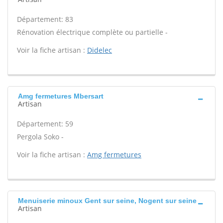
Département: 83
Rénovation électrique complète ou partielle -
Voir la fiche artisan :
Didelec
Amg fermetures Mbersart
Artisan
Département: 59
Pergola Soko -
Voir la fiche artisan :
Amg fermetures
Menuiserie minoux Gent sur seine, Nogent sur seine
Artisan