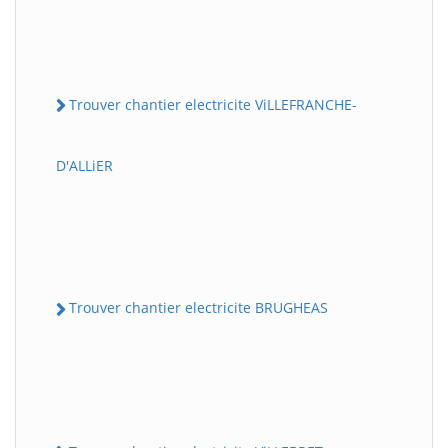
Trouver chantier electricite ViLLEFRANCHE-
D'ALLiER
Trouver chantier electricite BRUGHEAS