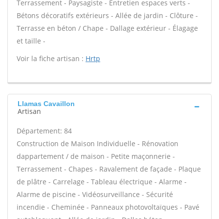
Terrassement - Paysagiste - Entretien espaces verts -
Bétons décoratifs extérieurs - Allée de jardin - Clôture -
Terrasse en béton / Chape - Dallage extérieur - Élagage
et taille -
Voir la fiche artisan :
Hrtp
Llamas Cavaillon
Artisan
Département: 84
Construction de Maison Individuelle - Rénovation
dappartement / de maison - Petite maçonnerie -
Terrassement - Chapes - Ravalement de façade - Plaque
de plâtre - Carrelage - Tableau électrique - Alarme -
Alarme de piscine - Vidéosurveillance - Sécurité
incendie - Cheminée - Panneaux photovoltaïques - Pavé