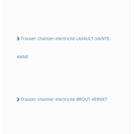
Trouver chantier electricite LAVAULT-SAiNTE-
ANNE
Trouver chantier electricite BROUT-VERNET