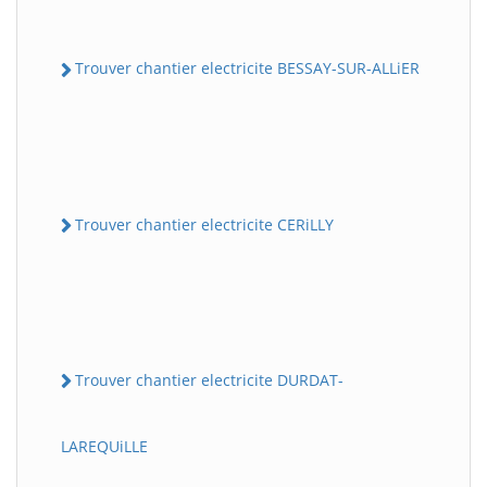
Trouver chantier electricite BESSAY-SUR-ALLiER
Trouver chantier electricite CERiLLY
Trouver chantier electricite DURDAT-
LAREQUiLLE