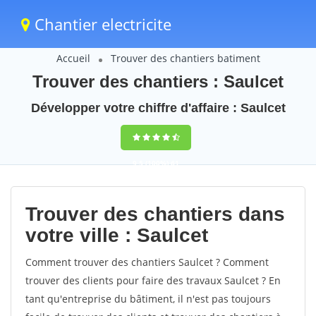
Chantier electricite
Accueil
Trouver des chantiers batiment
Trouver des chantiers : Saulcet
Développer votre chiffre d'affaire : Saulcet
9,5
(100%)
61
votes
Trouver des chantiers dans
votre ville : Saulcet
Comment trouver des chantiers Saulcet ? Comment
trouver des clients pour faire des travaux Saulcet ? En
tant qu'entreprise du bâtiment, il n'est pas toujours