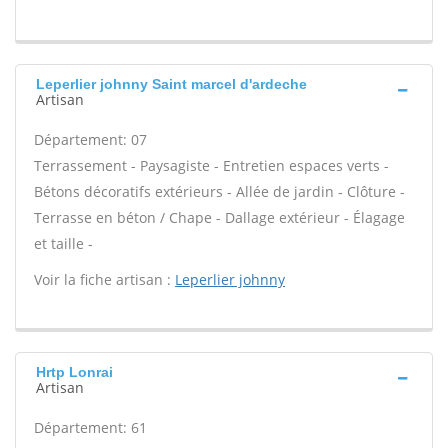
Leperlier johnny Saint marcel d'ardeche
Artisan
Département: 07
Terrassement - Paysagiste - Entretien espaces verts -
Bétons décoratifs extérieurs - Allée de jardin - Clôture -
Terrasse en béton / Chape - Dallage extérieur - Élagage
et taille -
Voir la fiche artisan :
Leperlier johnny
Hrtp Lonrai
Artisan
Département: 61