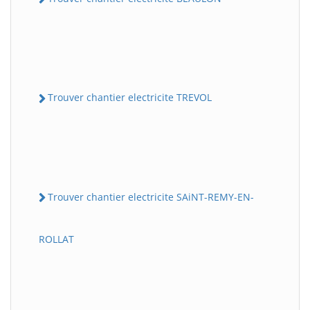
Trouver chantier electricite TREVOL
Trouver chantier electricite SAiNT-REMY-EN-
ROLLAT