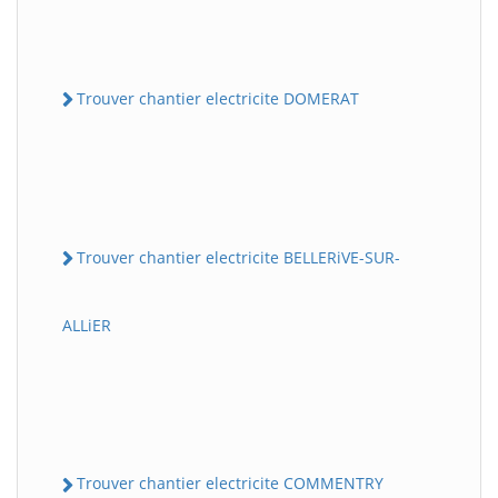
Trouver chantier electricite DOMERAT
Trouver chantier electricite BELLERiVE-SUR-
ALLiER
Trouver chantier electricite COMMENTRY