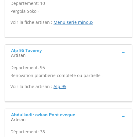
Département: 10
Pergola Soko -
Voir la fiche artisan :
Menuiserie minoux
Alp 95 Taverny
Artisan
Département: 95
Rénovation plomberie complète ou partielle -
Voir la fiche artisan :
Alp 95
Abdulkadir ozkan Pont eveque
Artisan
Département: 38