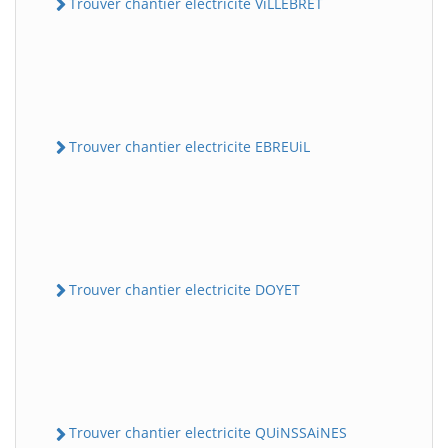
Trouver chantier electricite ViLLEBRET
Trouver chantier electricite EBREUiL
Trouver chantier electricite DOYET
Trouver chantier electricite QUiNSSAiNES