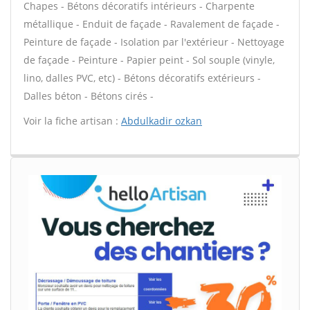
Chapes - Bétons décoratifs intérieurs - Charpente
métallique - Enduit de façade - Ravalement de façade -
Peinture de façade - Isolation par l'extérieur - Nettoyage
de façade - Peinture - Papier peint - Sol souple (vinyle,
lino, dalles PVC, etc) - Bétons décoratifs extérieurs -
Dalles béton - Bétons cirés -
Voir la fiche artisan :
Abdulkadir ozkan