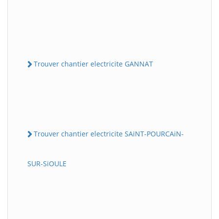
Trouver chantier electricite GANNAT
Trouver chantier electricite SAiNT-POURCAiN-
SUR-SiOULE