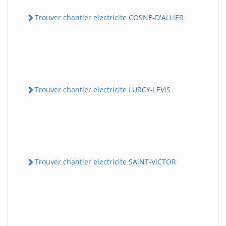
Trouver chantier electricite COSNE-D'ALLiER
Trouver chantier electricite LURCY-LEViS
Trouver chantier electricite SAiNT-ViCTOR