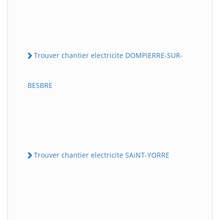
Trouver chantier electricite DOMPiERRE-SUR-
BESBRE
Trouver chantier electricite SAiNT-YORRE