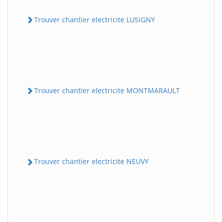
Trouver chantier electricite LUSiGNY
Trouver chantier electricite MONTMARAULT
Trouver chantier electricite NEUVY