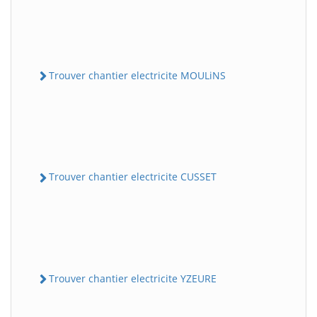
Trouver chantier electricite MOULiNS
Trouver chantier electricite CUSSET
Trouver chantier electricite YZEURE