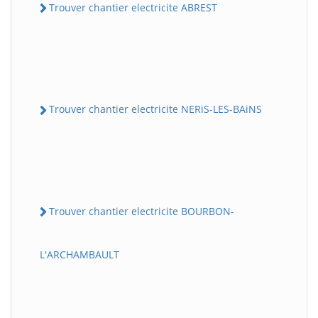
Trouver chantier electricite ABREST
Trouver chantier electricite NERiS-LES-BAiNS
Trouver chantier electricite BOURBON-
L'ARCHAMBAULT