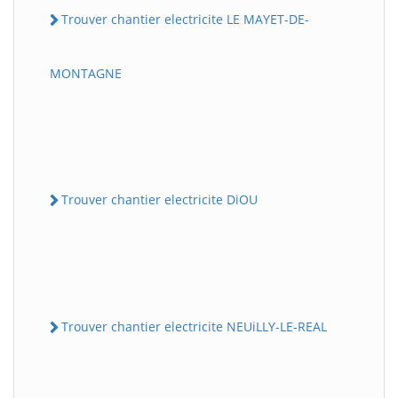
Trouver chantier electricite LE MAYET-DE-
MONTAGNE
Trouver chantier electricite DiOU
Trouver chantier electricite NEUiLLY-LE-REAL