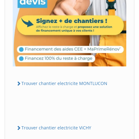
Trouver chantier electricite MONTLUCON
Trouver chantier electricite ViCHY