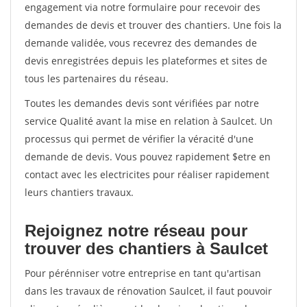
engagement via notre formulaire pour recevoir des
demandes de devis et trouver des chantiers. Une fois la
demande validée, vous recevrez des demandes de
devis enregistrées depuis les plateformes et sites de
tous les partenaires du réseau.
Toutes les demandes devis sont vérifiées par notre
service Qualité avant la mise en relation à Saulcet. Un
processus qui permet de vérifier la véracité d'une
demande de devis. Vous pouvez rapidement $etre en
contact avec les electricites pour réaliser rapidement
leurs chantiers travaux.
Rejoignez notre réseau pour
trouver des chantiers à Saulcet
Pour pérénniser votre entreprise en tant qu'artisan
dans les travaux de rénovation Saulcet, il faut pouvoir