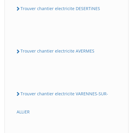
Trouver chantier electricite DESERTiNES
Trouver chantier electricite AVERMES
Trouver chantier electricite VARENNES-SUR-
ALLiER