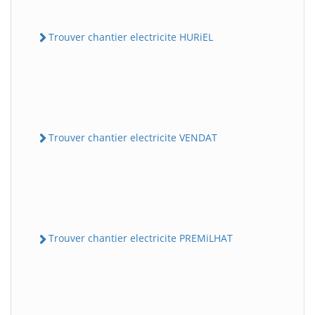
Trouver chantier electricite HURiEL
Trouver chantier electricite VENDAT
Trouver chantier electricite PREMiLHAT