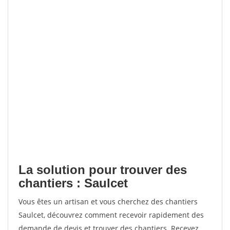
La solution pour trouver des
chantiers : Saulcet
Vous êtes un artisan et vous cherchez des chantiers
Saulcet, découvrez comment recevoir rapidement des
demande de devis et trouver des chantiers. Recevez