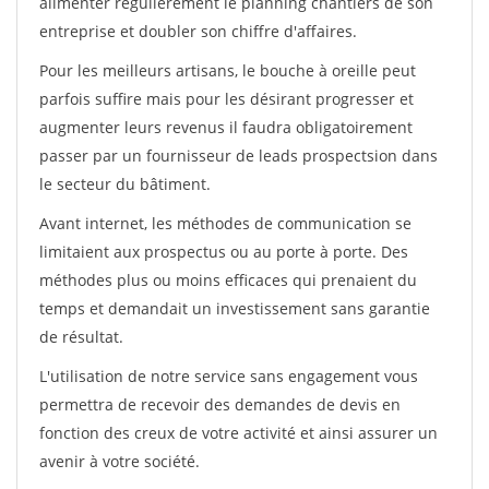
alimenter régulièrement le planning chantiers de son
entreprise et doubler son chiffre d'affaires.
Pour les meilleurs artisans, le bouche à oreille peut
parfois suffire mais pour les désirant progresser et
augmenter leurs revenus il faudra obligatoirement
passer par un fournisseur de leads prospectsion dans
le secteur du bâtiment.
Avant internet, les méthodes de communication se
limitaient aux prospectus ou au porte à porte. Des
méthodes plus ou moins efficaces qui prenaient du
temps et demandait un investissement sans garantie
de résultat.
L'utilisation de notre service sans engagement vous
permettra de recevoir des demandes de devis en
fonction des creux de votre activité et ainsi assurer un
avenir à votre société.