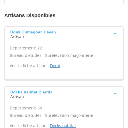
Artisans Disponibles
Domi Oumagoar, Cavan
Artisan
Département: 22
Bureau d'études - Surélévation maçonnerie -
Voir la fiche artisan :
Domi
Docks habitat Biarritz
Artisan
Département: 64
Bureau d'études - Surélévation maçonnerie -
Voir la fiche artisan :
Docks habitat