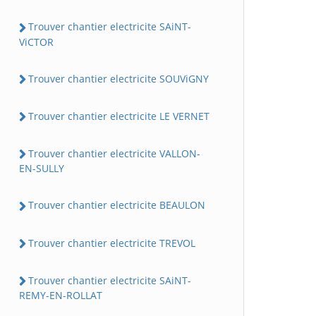
Trouver chantier electricite SAiNT-
ViCTOR
Trouver chantier electricite SOUViGNY
Trouver chantier electricite LE VERNET
Trouver chantier electricite VALLON-
EN-SULLY
Trouver chantier electricite BEAULON
Trouver chantier electricite TREVOL
Trouver chantier electricite SAiNT-
REMY-EN-ROLLAT