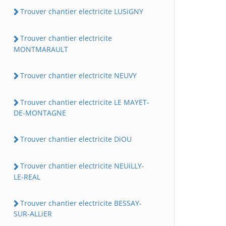
Trouver chantier electricite LUSiGNY
Trouver chantier electricite
MONTMARAULT
Trouver chantier electricite NEUVY
Trouver chantier electricite LE MAYET-
DE-MONTAGNE
Trouver chantier electricite DiOU
Trouver chantier electricite NEUiLLY-
LE-REAL
Trouver chantier electricite BESSAY-
SUR-ALLiER