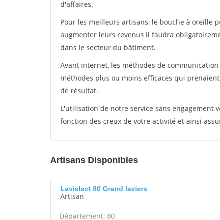
d'affaires.
Pour les meilleurs artisans, le bouche à oreille 
augmenter leurs revenus il faudra obligatoirem
dans le secteur du bâtiment.
Avant internet, les méthodes de communication s
méthodes plus ou moins efficaces qui prenaien
de résultat.
L'utilisation de notre service sans engagement
fonction des creux de votre activité et ainsi assu
Artisans Disponibles
Lavielect 80 Grand laviers
Artisan
Département: 80