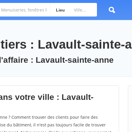
Lieu
iers : Lavault-sainte-
'affaire : Lavault-sainte-anne
ns votre ville : Lavault-
nne ? Comment trouver des clients pour faire des
se du bâtiment, il n'est pas toujours facile de trouver