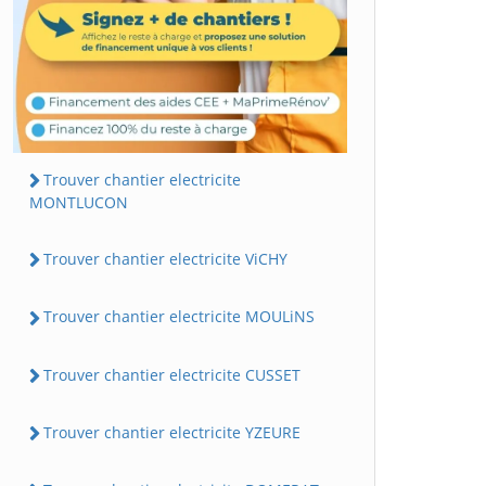
Trouver chantier electricite
MONTLUCON
Trouver chantier electricite ViCHY
Trouver chantier electricite MOULiNS
Trouver chantier electricite CUSSET
Trouver chantier electricite YZEURE