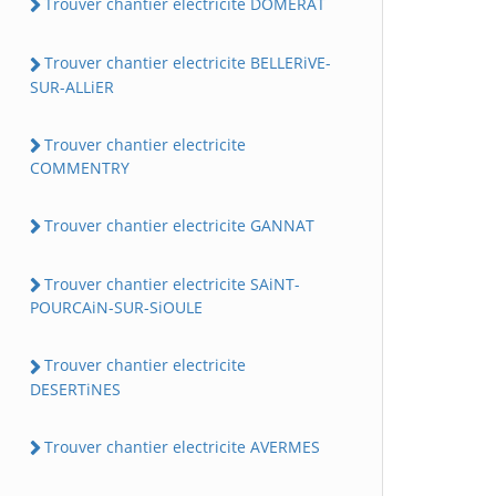
Trouver chantier electricite DOMERAT
Trouver chantier electricite BELLERiVE-
SUR-ALLiER
Trouver chantier electricite
COMMENTRY
Trouver chantier electricite GANNAT
Trouver chantier electricite SAiNT-
POURCAiN-SUR-SiOULE
Trouver chantier electricite
DESERTiNES
Trouver chantier electricite AVERMES