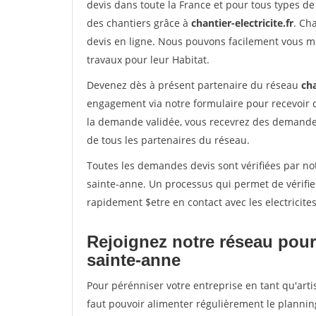
devis dans toute la France et pour tous types de 
des chantiers grâce à
chantier-electricite.fr
. Ch
devis en ligne. Nous pouvons facilement vous me
travaux pour leur Habitat.
Devenez dès à présent partenaire du réseau
cha
engagement via notre formulaire pour recevoir 
la demande validée, vous recevrez des demandes
de tous les partenaires du réseau.
Toutes les demandes devis sont vérifiées par not
sainte-anne. Un processus qui permet de vérifi
rapidement $etre en contact avec les electricite
Rejoignez notre réseau pour 
sainte-anne
Pour pérénniser votre entreprise en tant qu'arti
faut pouvoir alimenter régulièrement le plannin