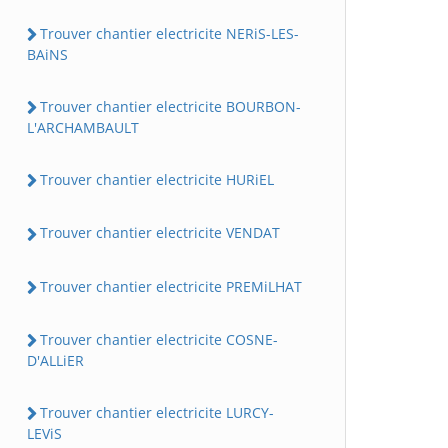
Trouver chantier electricite NERiS-LES-
BAiNS
Trouver chantier electricite BOURBON-
L'ARCHAMBAULT
Trouver chantier electricite HURiEL
Trouver chantier electricite VENDAT
Trouver chantier electricite PREMiLHAT
Trouver chantier electricite COSNE-
D'ALLiER
Trouver chantier electricite LURCY-
LEViS