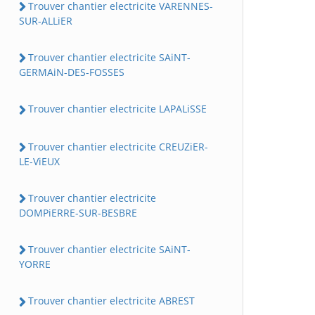
Trouver chantier electricite VARENNES-
SUR-ALLiER
Trouver chantier electricite SAiNT-
GERMAiN-DES-FOSSES
Trouver chantier electricite LAPALiSSE
Trouver chantier electricite CREUZiER-
LE-ViEUX
Trouver chantier electricite
DOMPiERRE-SUR-BESBRE
Trouver chantier electricite SAiNT-
YORRE
Trouver chantier electricite ABREST