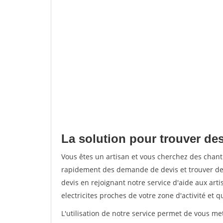
La solution pour trouver des
Vous êtes un artisan et vous cherchez des chan
rapidement des demande de devis et trouver de
devis en rejoignant notre service d'aide aux arti
electricites proches de votre zone d'activité et 
L'utilisation de notre service permet de vous me