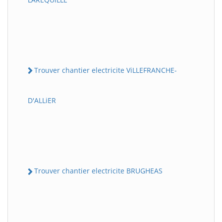
Trouver chantier electricite ViLLEFRANCHE-
D'ALLiER
Trouver chantier electricite BRUGHEAS