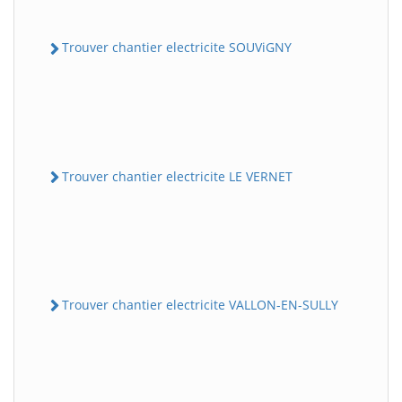
Trouver chantier electricite SOUViGNY
Trouver chantier electricite LE VERNET
Trouver chantier electricite VALLON-EN-SULLY