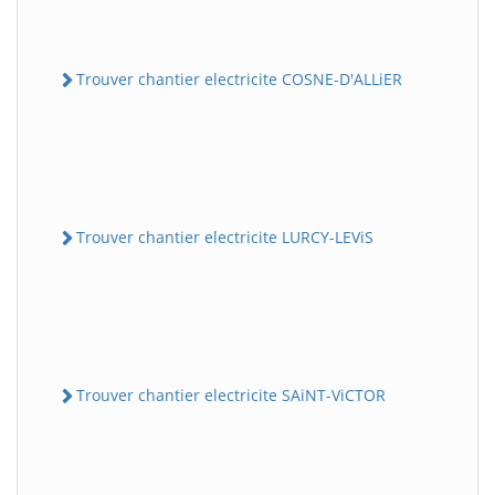
Trouver chantier electricite COSNE-D'ALLiER
Trouver chantier electricite LURCY-LEViS
Trouver chantier electricite SAiNT-ViCTOR