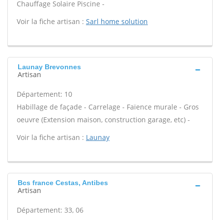
Chauffage Solaire Piscine -
Voir la fiche artisan :
Sarl home solution
Launay Brevonnes
Artisan
Département: 10
Habillage de façade - Carrelage - Faïence murale - Gros
oeuvre (Extension maison, construction garage, etc) -
Voir la fiche artisan :
Launay
Bcs france Cestas, Antibes
Artisan
Département: 33, 06