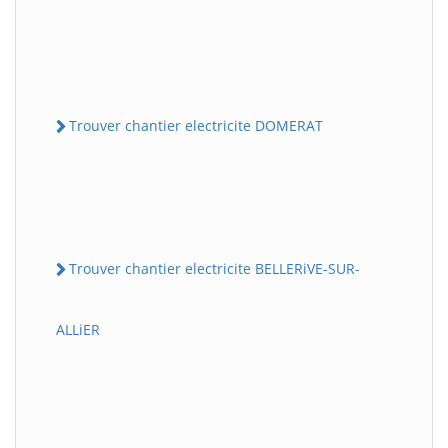
Trouver chantier electricite DOMERAT
Trouver chantier electricite BELLERiVE-SUR-
ALLiER