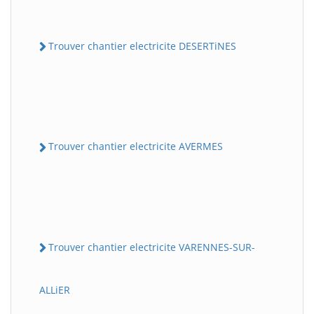
Trouver chantier electricite DESERTiNES
Trouver chantier electricite AVERMES
Trouver chantier electricite VARENNES-SUR-
ALLiER