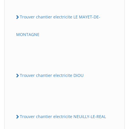
Trouver chantier electricite LE MAYET-DE-
MONTAGNE
Trouver chantier electricite DiOU
Trouver chantier electricite NEUiLLY-LE-REAL