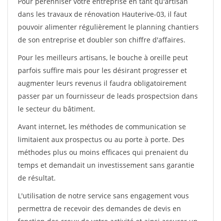
Pour pérénniser votre entreprise en tant qu'artisan
dans les travaux de rénovation Hauterive-03, il faut
pouvoir alimenter régulièrement le planning chantiers
de son entreprise et doubler son chiffre d'affaires.
Pour les meilleurs artisans, le bouche à oreille peut
parfois suffire mais pour les désirant progresser et
augmenter leurs revenus il faudra obligatoirement
passer par un fournisseur de leads prospectsion dans
le secteur du bâtiment.
Avant internet, les méthodes de communication se
limitaient aux prospectus ou au porte à porte. Des
méthodes plus ou moins efficaces qui prenaient du
temps et demandait un investissement sans garantie
de résultat.
L'utilisation de notre service sans engagement vous
permettra de recevoir des demandes de devis en