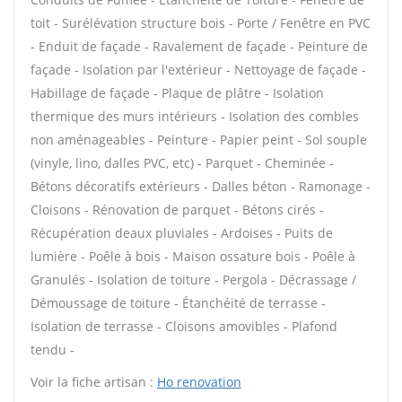
toit - Surélévation structure bois - Porte / Fenêtre en PVC
- Enduit de façade - Ravalement de façade - Peinture de
façade - Isolation par l'extérieur - Nettoyage de façade -
Habillage de façade - Plaque de plâtre - Isolation
thermique des murs intérieurs - Isolation des combles
non aménageables - Peinture - Papier peint - Sol souple
(vinyle, lino, dalles PVC, etc) - Parquet - Cheminée -
Bétons décoratifs extérieurs - Dalles béton - Ramonage -
Cloisons - Rénovation de parquet - Bétons cirés -
Récupération deaux pluviales - Ardoises - Puits de
lumière - Poêle à bois - Maison ossature bois - Poêle à
Granulés - Isolation de toiture - Pergola - Décrassage /
Démoussage de toiture - Étanchéité de terrasse -
Isolation de terrasse - Cloisons amovibles - Plafond
tendu -
Voir la fiche artisan :
Ho renovation