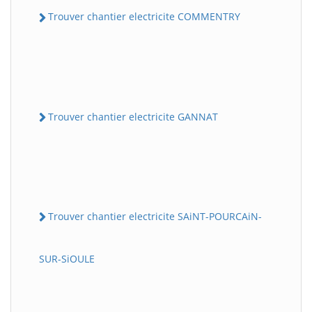
Trouver chantier electricite COMMENTRY
Trouver chantier electricite GANNAT
Trouver chantier electricite SAiNT-POURCAiN-
SUR-SiOULE