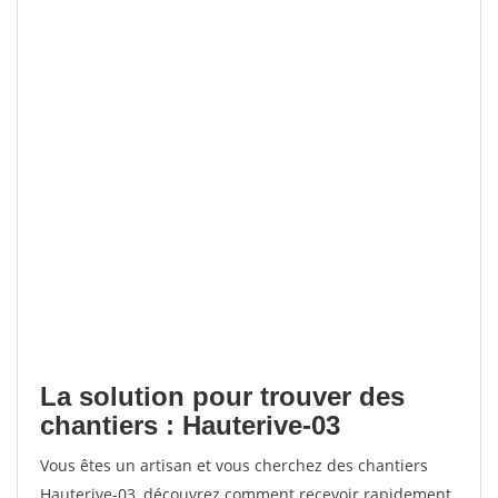
La solution pour trouver des
chantiers : Hauterive-03
Vous êtes un artisan et vous cherchez des chantiers
Hauterive-03, découvrez comment recevoir rapidement