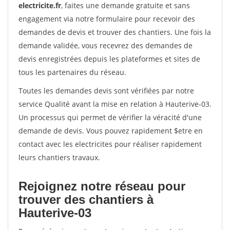
electricite.fr
, faites une demande gratuite et sans
engagement via notre formulaire pour recevoir des
demandes de devis et trouver des chantiers. Une fois la
demande validée, vous recevrez des demandes de
devis enregistrées depuis les plateformes et sites de
tous les partenaires du réseau.
Toutes les demandes devis sont vérifiées par notre
service Qualité avant la mise en relation à Hauterive-03.
Un processus qui permet de vérifier la véracité d'une
demande de devis. Vous pouvez rapidement $etre en
contact avec les electricites pour réaliser rapidement
leurs chantiers travaux.
Rejoignez notre réseau pour
trouver des chantiers à
Hauterive-03