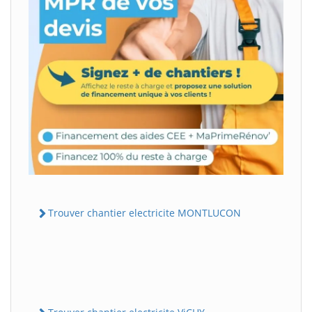
Trouver chantier electricite MONTLUCON