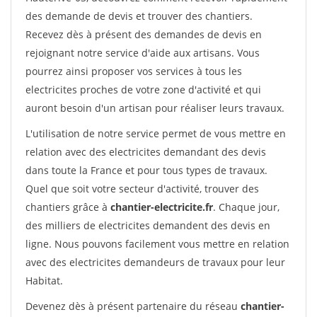
des demande de devis et trouver des chantiers.
Recevez dès à présent des demandes de devis en
rejoignant notre service d'aide aux artisans. Vous
pourrez ainsi proposer vos services à tous les
electricites proches de votre zone d'activité et qui
auront besoin d'un artisan pour réaliser leurs travaux.
L'utilisation de notre service permet de vous mettre en
relation avec des electricites demandant des devis
dans toute la France et pour tous types de travaux.
Quel que soit votre secteur d'activité, trouver des
chantiers grâce à
chantier-electricite.fr
. Chaque jour,
des milliers de electricites demandent des devis en
ligne. Nous pouvons facilement vous mettre en relation
avec des electricites demandeurs de travaux pour leur
Habitat.
Devenez dès à présent partenaire du réseau
chantier-