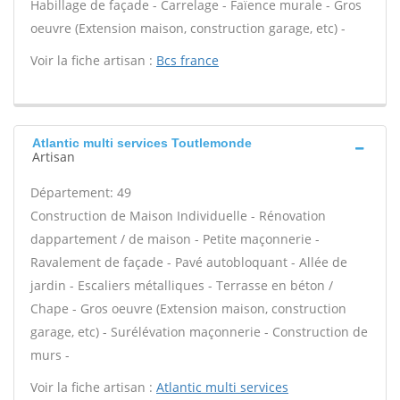
Habillage de façade - Carrelage - Faïence murale - Gros
oeuvre (Extension maison, construction garage, etc) -
Voir la fiche artisan :
Bcs france
Atlantic multi services Toutlemonde
Artisan
Département: 49
Construction de Maison Individuelle - Rénovation
dappartement / de maison - Petite maçonnerie -
Ravalement de façade - Pavé autobloquant - Allée de
jardin - Escaliers métalliques - Terrasse en béton /
Chape - Gros oeuvre (Extension maison, construction
garage, etc) - Surélévation maçonnerie - Construction de
murs -
Voir la fiche artisan :
Atlantic multi services