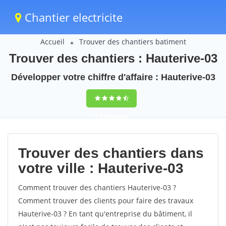
Chantier electricite
Accueil
Trouver des chantiers batiment
Trouver des chantiers : Hauterive-03
Développer votre chiffre d'affaire : Hauterive-03
9,5
(100%)
66
votes
Trouver des chantiers dans
votre ville : Hauterive-03
Comment trouver des chantiers Hauterive-03 ?
Comment trouver des clients pour faire des travaux
Hauterive-03 ? En tant qu'entreprise du bâtiment, il