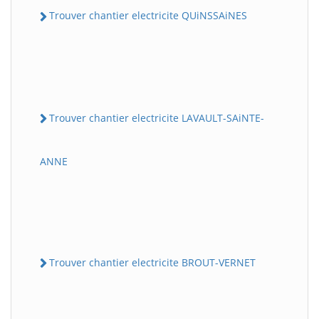
Trouver chantier electricite QUiNSSAiNES
Trouver chantier electricite LAVAULT-SAiNTE-
ANNE
Trouver chantier electricite BROUT-VERNET