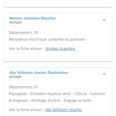
Nicolas chatelain Ntpellier
Artisan
Département: 35
Rénovation électrique complète ou partielle -
Voir la fiche artisan :
Nicolas chatelain
Abc bildstein charles Stattmatten
Artisan
Département: 67
Paysagiste - Entretien espaces verts - Clôture - Isolation
écologique - Abattage d'arbre - Élagage et taille -
Voir la fiche artisan :
Abc bildstein charles