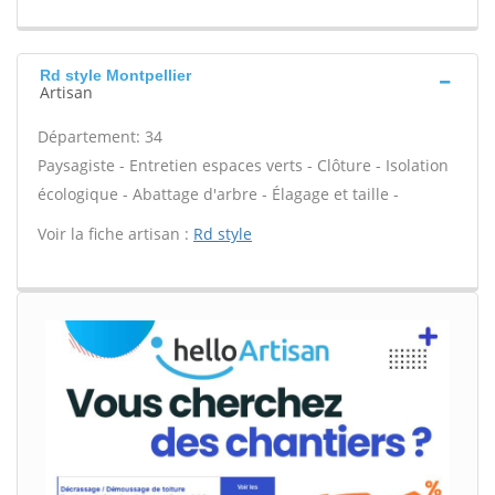
Rd style Montpellier
Artisan
Département: 34
Paysagiste - Entretien espaces verts - Clôture - Isolation
écologique - Abattage d'arbre - Élagage et taille -
Voir la fiche artisan :
Rd style