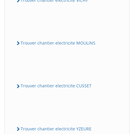
Trouver chantier electricite ViCHY
Trouver chantier electricite MOULiNS
Trouver chantier electricite CUSSET
Trouver chantier electricite YZEURE