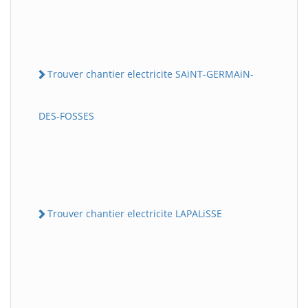
Trouver chantier electricite SAiNT-GERMAiN-
DES-FOSSES
Trouver chantier electricite LAPALiSSE