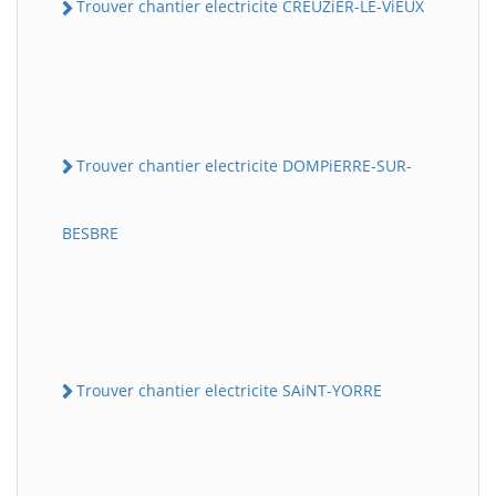
Trouver chantier electricite CREUZiER-LE-ViEUX
Trouver chantier electricite DOMPiERRE-SUR-
BESBRE
Trouver chantier electricite SAiNT-YORRE