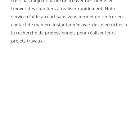
n'est pas toujours facile de trouver des clients et
trouver des chantiers à réaliser rapidement. Notre
service d'aide aux artisans vous permet de rentrer en
contact de manière instantannée avec des electricites à
la recherche de professionnels pour réaliser leurs
projets travaux.