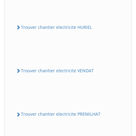
Trouver chantier electricite HURiEL
Trouver chantier electricite VENDAT
Trouver chantier electricite PREMiLHAT