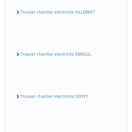
Trouver chantier electricite ViLLEBRET
Trouver chantier electricite EBREUiL
Trouver chantier electricite DOYET