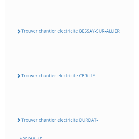
Trouver chantier electricite BESSAY-SUR-ALLiER
Trouver chantier electricite CERiLLY
Trouver chantier electricite DURDAT-
LAREQUiLLE