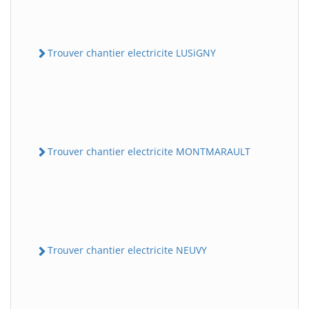
Trouver chantier electricite LUSiGNY
Trouver chantier electricite MONTMARAULT
Trouver chantier electricite NEUVY