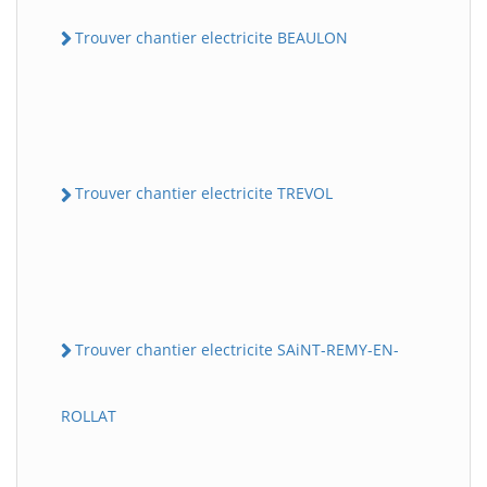
Trouver chantier electricite BEAULON
Trouver chantier electricite TREVOL
Trouver chantier electricite SAiNT-REMY-EN-
ROLLAT