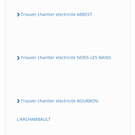
Trouver chantier electricite ABREST
Trouver chantier electricite NERiS-LES-BAiNS
Trouver chantier electricite BOURBON-
L'ARCHAMBAULT