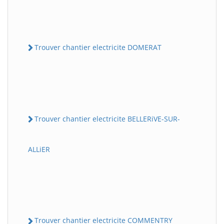
Trouver chantier electricite DOMERAT
Trouver chantier electricite BELLERiVE-SUR-
ALLiER
Trouver chantier electricite COMMENTRY