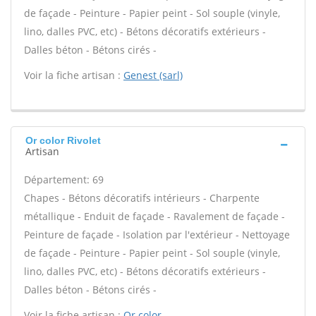
de façade - Peinture - Papier peint - Sol souple (vinyle,
lino, dalles PVC, etc) - Bétons décoratifs extérieurs -
Dalles béton - Bétons cirés -
Voir la fiche artisan :
Genest (sarl)
Or color Rivolet
Artisan
Département: 69
Chapes - Bétons décoratifs intérieurs - Charpente
métallique - Enduit de façade - Ravalement de façade -
Peinture de façade - Isolation par l'extérieur - Nettoyage
de façade - Peinture - Papier peint - Sol souple (vinyle,
lino, dalles PVC, etc) - Bétons décoratifs extérieurs -
Dalles béton - Bétons cirés -
Voir la fiche artisan :
Or color