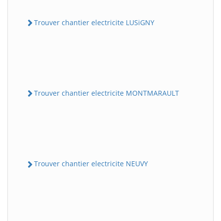
Trouver chantier electricite LUSiGNY
Trouver chantier electricite MONTMARAULT
Trouver chantier electricite NEUVY