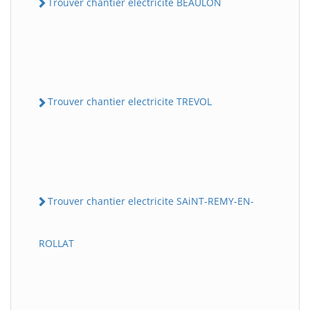
Trouver chantier electricite BEAULON
Trouver chantier electricite TREVOL
Trouver chantier electricite SAiNT-REMY-EN-
ROLLAT