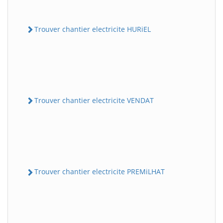
Trouver chantier electricite HURiEL
Trouver chantier electricite VENDAT
Trouver chantier electricite PREMiLHAT