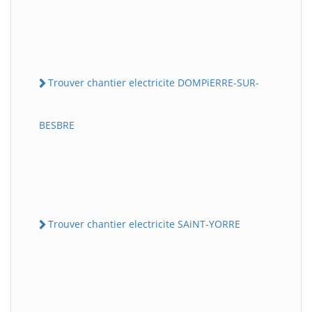
Trouver chantier electricite DOMPiERRE-SUR-
BESBRE
Trouver chantier electricite SAiNT-YORRE