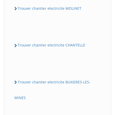
Trouver chantier electricite MOLiNET
Trouver chantier electricite CHANTELLE
Trouver chantier electricite BUXiERES-LES-
MiNES