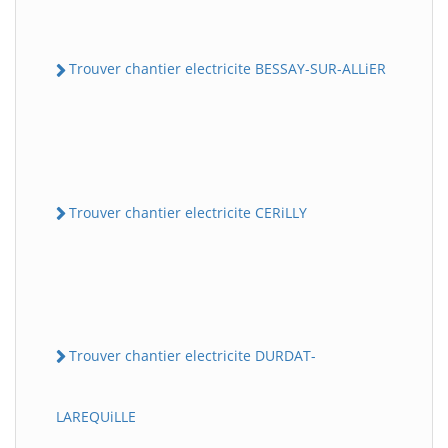
Trouver chantier electricite BESSAY-SUR-ALLiER
Trouver chantier electricite CERiLLY
Trouver chantier electricite DURDAT-
LAREQUiLLE