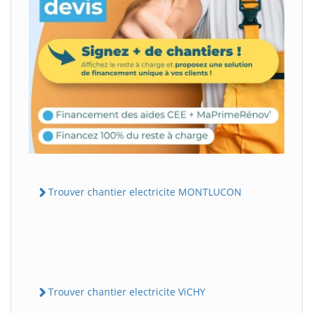
Trouver chantier electricite MONTLUCON
Trouver chantier electricite ViCHY