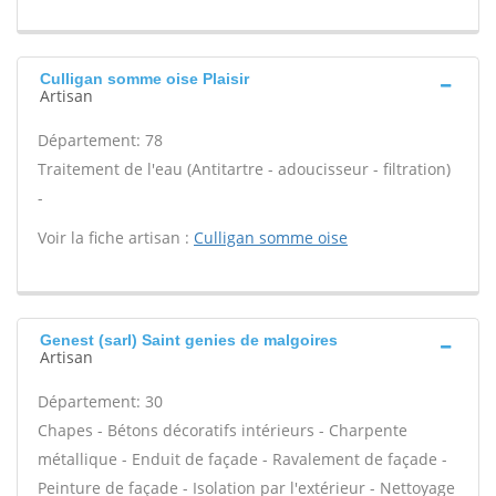
Culligan somme oise Plaisir
Artisan
Département: 78
Traitement de l'eau (Antitartre - adoucisseur - filtration)
-
Voir la fiche artisan :
Culligan somme oise
Genest (sarl) Saint genies de malgoires
Artisan
Département: 30
Chapes - Bétons décoratifs intérieurs - Charpente
métallique - Enduit de façade - Ravalement de façade -
Peinture de façade - Isolation par l'extérieur - Nettoyage