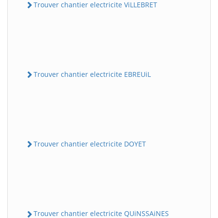
Trouver chantier electricite ViLLEBRET
Trouver chantier electricite EBREUiL
Trouver chantier electricite DOYET
Trouver chantier electricite QUiNSSAiNES