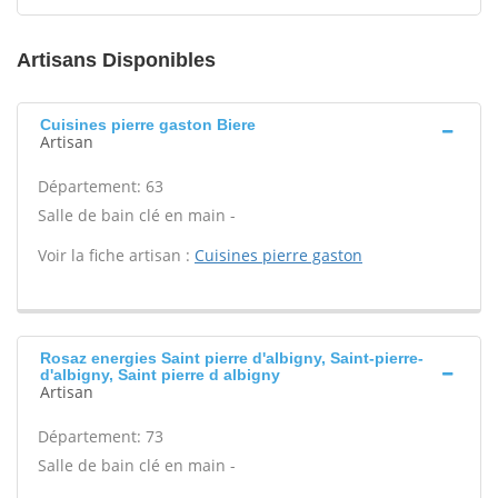
Artisans Disponibles
Cuisines pierre gaston Biere
Artisan
Département: 63
Salle de bain clé en main -
Voir la fiche artisan :
Cuisines pierre gaston
Rosaz energies Saint pierre d'albigny, Saint-pierre-
d'albigny, Saint pierre d albigny
Artisan
Département: 73
Salle de bain clé en main -