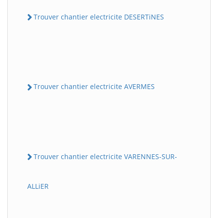
Trouver chantier electricite DESERTiNES
Trouver chantier electricite AVERMES
Trouver chantier electricite VARENNES-SUR-
ALLiER