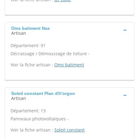
Oms batiment Nas
Artisan
Département: 91
Décrassage / Démoussage de toiture -
Voir la fiche artisan :
Oms batiment
Soleil constant Plan d\\\'orgon
Artisan
Département: 13
Panneaux photovoltaïques -
Voir la fiche artisan :
Soleil constant