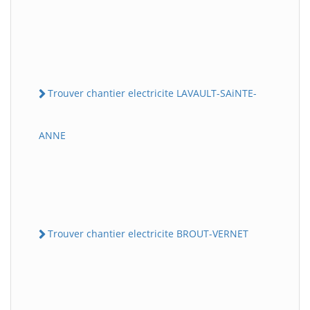
Trouver chantier electricite LAVAULT-SAiNTE-
ANNE
Trouver chantier electricite BROUT-VERNET