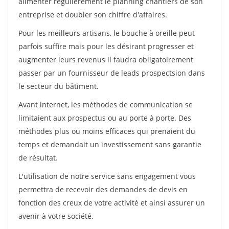
alimenter régulièrement le planning chantiers de son
entreprise et doubler son chiffre d'affaires.
Pour les meilleurs artisans, le bouche à oreille peut
parfois suffire mais pour les désirant progresser et
augmenter leurs revenus il faudra obligatoirement
passer par un fournisseur de leads prospectsion dans
le secteur du bâtiment.
Avant internet, les méthodes de communication se
limitaient aux prospectus ou au porte à porte. Des
méthodes plus ou moins efficaces qui prenaient du
temps et demandait un investissement sans garantie
de résultat.
L'utilisation de notre service sans engagement vous
permettra de recevoir des demandes de devis en
fonction des creux de votre activité et ainsi assurer un
avenir à votre société.