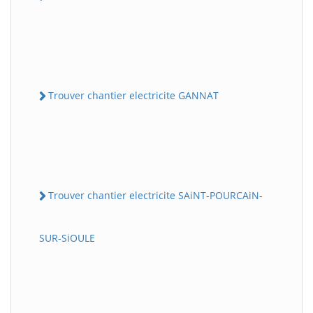
Trouver chantier electricite GANNAT
Trouver chantier electricite SAiNT-POURCAiN-
SUR-SiOULE