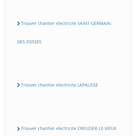
Trouver chantier electricite SAiNT-GERMAiN-
DES-FOSSES
Trouver chantier electricite LAPALiSSE
Trouver chantier electricite CREUZiER-LE-ViEUX