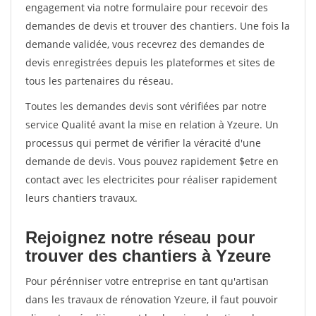
engagement via notre formulaire pour recevoir des
demandes de devis et trouver des chantiers. Une fois la
demande validée, vous recevrez des demandes de
devis enregistrées depuis les plateformes et sites de
tous les partenaires du réseau.
Toutes les demandes devis sont vérifiées par notre
service Qualité avant la mise en relation à Yzeure. Un
processus qui permet de vérifier la véracité d'une
demande de devis. Vous pouvez rapidement $etre en
contact avec les electricites pour réaliser rapidement
leurs chantiers travaux.
Rejoignez notre réseau pour
trouver des chantiers à Yzeure
Pour pérénniser votre entreprise en tant qu'artisan
dans les travaux de rénovation Yzeure, il faut pouvoir