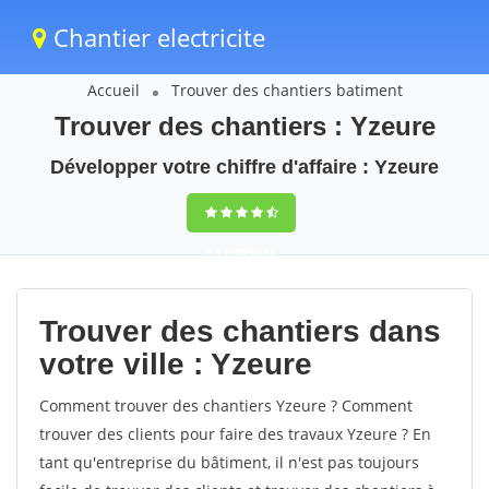
Chantier electricite
Accueil
Trouver des chantiers batiment
Trouver des chantiers : Yzeure
Développer votre chiffre d'affaire : Yzeure
9,5
(100%)
60
votes
Trouver des chantiers dans
votre ville : Yzeure
Comment trouver des chantiers Yzeure ? Comment
trouver des clients pour faire des travaux Yzeure ? En
tant qu'entreprise du bâtiment, il n'est pas toujours