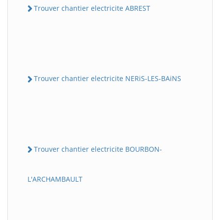
Trouver chantier electricite ABREST
Trouver chantier electricite NERiS-LES-BAiNS
Trouver chantier electricite BOURBON-
L'ARCHAMBAULT