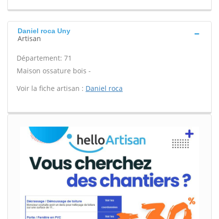
Daniel roca Uny
Artisan
Département: 71
Maison ossature bois -
Voir la fiche artisan :
Daniel roca