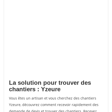
La solution pour trouver des
chantiers : Yzeure
Vous êtes un artisan et vous cherchez des chantiers
Yzeure, découvrez comment recevoir rapidement des
demande de devis et trouver des chantiers. Recevez