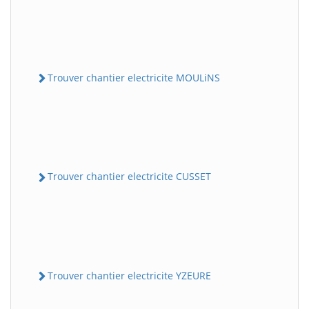
Trouver chantier electricite MOULiNS
Trouver chantier electricite CUSSET
Trouver chantier electricite YZEURE