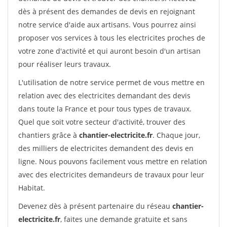
dès à présent des demandes de devis en rejoignant
notre service d'aide aux artisans. Vous pourrez ainsi
proposer vos services à tous les electricites proches de
votre zone d'activité et qui auront besoin d'un artisan
pour réaliser leurs travaux.
L'utilisation de notre service permet de vous mettre en
relation avec des electricites demandant des devis
dans toute la France et pour tous types de travaux.
Quel que soit votre secteur d'activité, trouver des
chantiers grâce à
chantier-electricite.fr
. Chaque jour,
des milliers de electricites demandent des devis en
ligne. Nous pouvons facilement vous mettre en relation
avec des electricites demandeurs de travaux pour leur
Habitat.
Devenez dès à présent partenaire du réseau
chantier-
electricite.fr
, faites une demande gratuite et sans