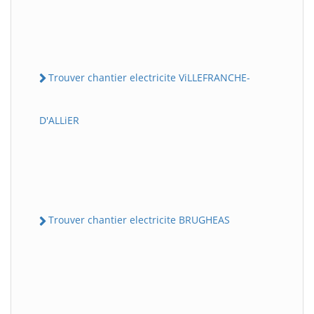
Trouver chantier electricite ViLLEFRANCHE-
D'ALLiER
Trouver chantier electricite BRUGHEAS