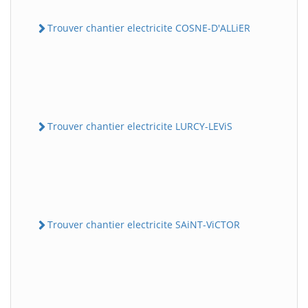
Trouver chantier electricite COSNE-D'ALLiER
Trouver chantier electricite LURCY-LEViS
Trouver chantier electricite SAiNT-ViCTOR