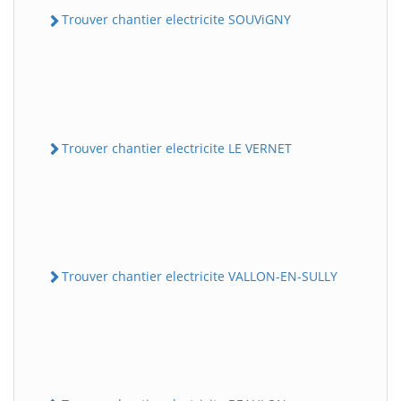
Trouver chantier electricite SOUViGNY
Trouver chantier electricite LE VERNET
Trouver chantier electricite VALLON-EN-SULLY