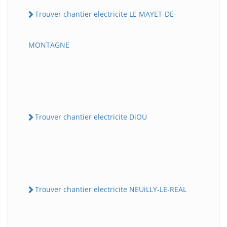
Trouver chantier electricite LE MAYET-DE-
MONTAGNE
Trouver chantier electricite DiOU
Trouver chantier electricite NEUiLLY-LE-REAL