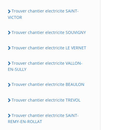
Trouver chantier electricite SAiNT-
ViCTOR
Trouver chantier electricite SOUViGNY
Trouver chantier electricite LE VERNET
Trouver chantier electricite VALLON-
EN-SULLY
Trouver chantier electricite BEAULON
Trouver chantier electricite TREVOL
Trouver chantier electricite SAiNT-
REMY-EN-ROLLAT