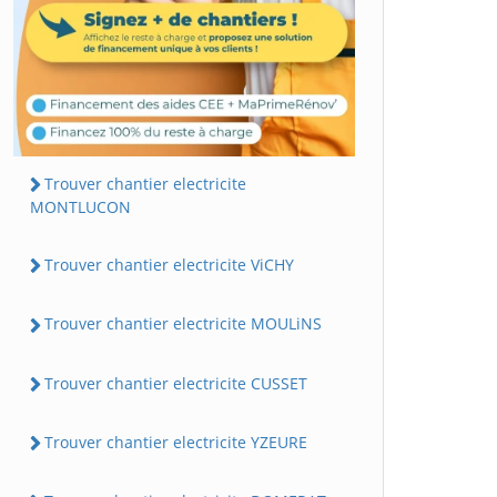
Trouver chantier electricite
MONTLUCON
Trouver chantier electricite ViCHY
Trouver chantier electricite MOULiNS
Trouver chantier electricite CUSSET
Trouver chantier electricite YZEURE