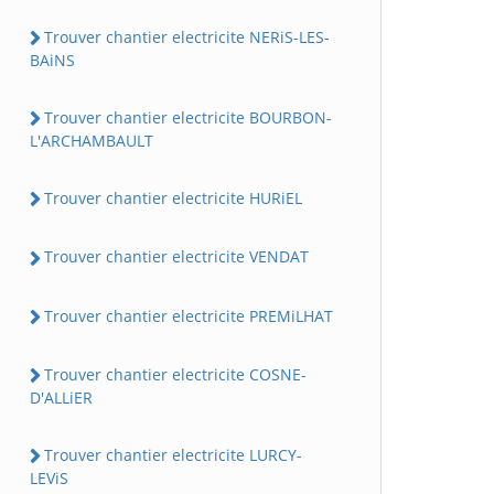
Trouver chantier electricite NERiS-LES-
BAiNS
Trouver chantier electricite BOURBON-
L'ARCHAMBAULT
Trouver chantier electricite HURiEL
Trouver chantier electricite VENDAT
Trouver chantier electricite PREMiLHAT
Trouver chantier electricite COSNE-
D'ALLiER
Trouver chantier electricite LURCY-
LEViS