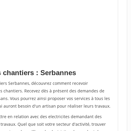
s chantiers : Serbannes
tiers Serbannes, découvrez comment recevoir
s chantiers. Recevez dès à présent des demandes de
sans. Vous pourrez ainsi proposer vos services à tous les
qui auront besoin d'un artisan pour réaliser leurs travaux.
ttre en relation avec des electricites demandant des
travaux. Quel que soit votre secteur d'activité, trouver