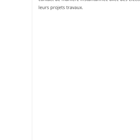
leurs projets travaux.