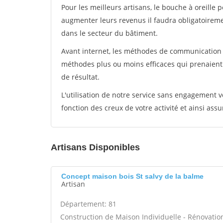
Pour les meilleurs artisans, le bouche à oreille 
augmenter leurs revenus il faudra obligatoirem
dans le secteur du bâtiment.
Avant internet, les méthodes de communication s
méthodes plus ou moins efficaces qui prenaien
de résultat.
L'utilisation de notre service sans engagement
fonction des creux de votre activité et ainsi assu
Artisans Disponibles
Concept maison bois St salvy de la balme
Artisan
Département: 81
Construction de Maison Individuelle - Rénovat