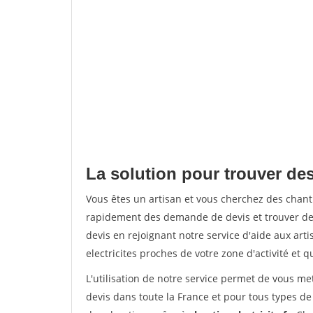
La solution pour trouver de
Vous êtes un artisan et vous cherchez des chan
rapidement des demande de devis et trouver de
devis en rejoignant notre service d'aide aux arti
electricites proches de votre zone d'activité et 
L'utilisation de notre service permet de vous me
devis dans toute la France et pour tous types de 