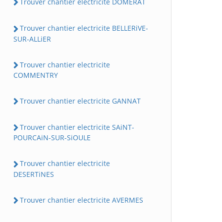
Trouver chantier electricite DOMERAT
Trouver chantier electricite BELLERiVE-
SUR-ALLiER
Trouver chantier electricite
COMMENTRY
Trouver chantier electricite GANNAT
Trouver chantier electricite SAiNT-
POURCAiN-SUR-SiOULE
Trouver chantier electricite
DESERTiNES
Trouver chantier electricite AVERMES