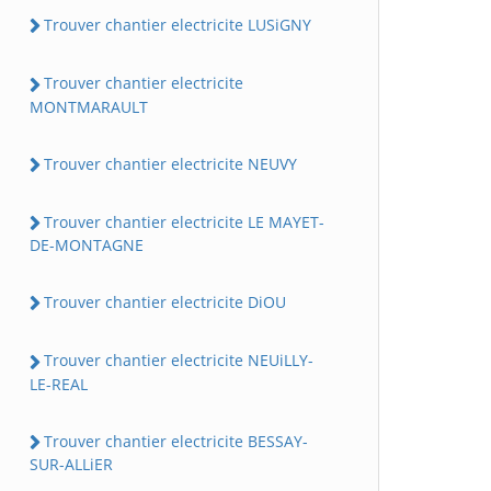
Trouver chantier electricite LUSiGNY
Trouver chantier electricite
MONTMARAULT
Trouver chantier electricite NEUVY
Trouver chantier electricite LE MAYET-
DE-MONTAGNE
Trouver chantier electricite DiOU
Trouver chantier electricite NEUiLLY-
LE-REAL
Trouver chantier electricite BESSAY-
SUR-ALLiER