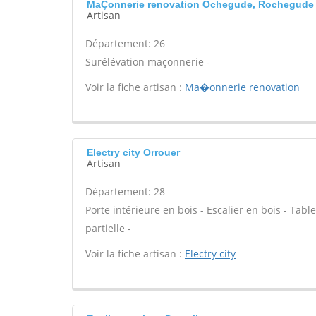
MaÇonnerie renovation Ochegude, Rochegude
Artisan
Département: 26
Surélévation maçonnerie -
Voir la fiche artisan :
Ma�onnerie renovation
Electry city Orrouer
Artisan
Département: 28
Porte intérieure en bois - Escalier en bois - Tab
partielle -
Voir la fiche artisan :
Electry city