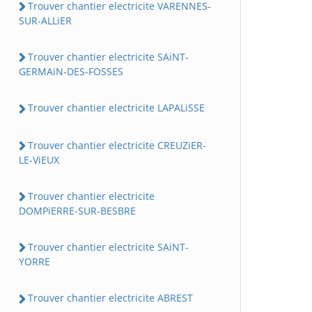
Trouver chantier electricite VARENNES-
SUR-ALLiER
Trouver chantier electricite SAiNT-
GERMAiN-DES-FOSSES
Trouver chantier electricite LAPALiSSE
Trouver chantier electricite CREUZiER-
LE-ViEUX
Trouver chantier electricite
DOMPiERRE-SUR-BESBRE
Trouver chantier electricite SAiNT-
YORRE
Trouver chantier electricite ABREST