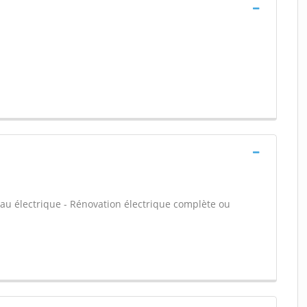
leau électrique - Rénovation électrique complète ou