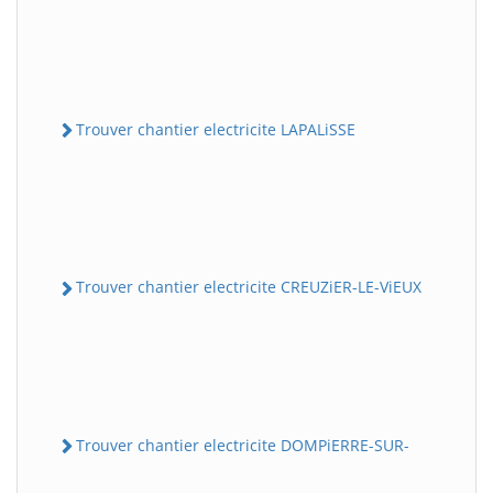
Trouver chantier electricite LAPALiSSE
Trouver chantier electricite CREUZiER-LE-ViEUX
Trouver chantier electricite DOMPiERRE-SUR-