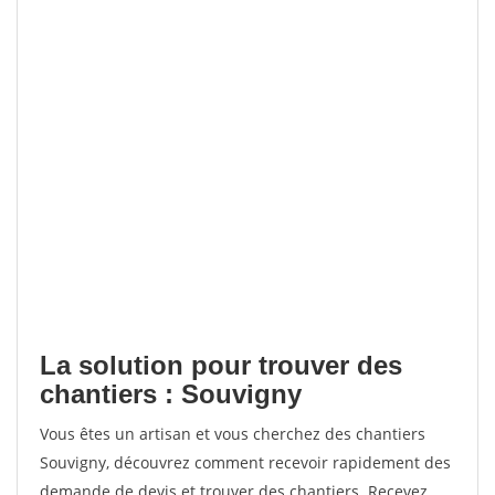
La solution pour trouver des
chantiers : Souvigny
Vous êtes un artisan et vous cherchez des chantiers
Souvigny, découvrez comment recevoir rapidement des
demande de devis et trouver des chantiers. Recevez