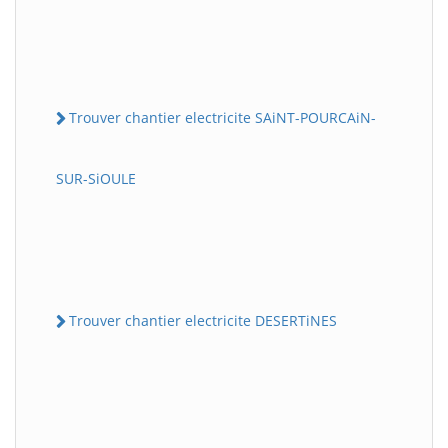
Trouver chantier electricite SAiNT-POURCAiN-
SUR-SiOULE
Trouver chantier electricite DESERTiNES