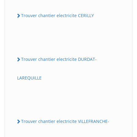
Trouver chantier electricite CERiLLY
Trouver chantier electricite DURDAT-
LAREQUiLLE
Trouver chantier electricite ViLLEFRANCHE-