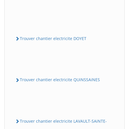
Trouver chantier electricite DOYET
Trouver chantier electricite QUiNSSAiNES
Trouver chantier electricite LAVAULT-SAiNTE-