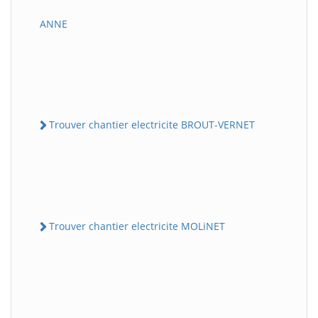
ANNE
Trouver chantier electricite BROUT-VERNET
Trouver chantier electricite MOLiNET