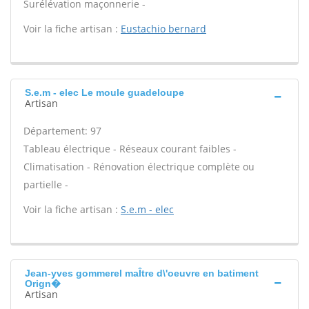
Surélévation maçonnerie -
Voir la fiche artisan :
Eustachio bernard
S.e.m - elec Le moule guadeloupe
Artisan
Département: 97
Tableau électrique - Réseaux courant faibles -
Climatisation - Rénovation électrique complète ou
partielle -
Voir la fiche artisan :
S.e.m - elec
Jean-yves gommerel maÎtre d\'oeuvre en batiment
Orign�
Artisan