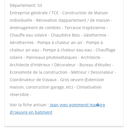
Département: 53
Entreprise générale / TCE - Construction de Maison
Individuelle - Rénovation dappartement / de maison -
Aménagement de combles - Terrasse tropézienne -
Chauffe eau solaire - Chaudière Bois - Géothermie -
Aérothermie - Pompe à chaleur air-air - Pompe à
chaleur air-eau - Pompe à chaleur eau-eau - Chauffage
solaire - Panneaux photovoltaïques - Architecte -
Architecte d'intérieur / Décorateur - Bureau d'études -
Economiste de la construction - Métreur / Dessinateur -
Coordinateur de travaux - Gros oeuvre (Extension
maison, construction garage, etc) - Climatisation
réversible -
Voir la fiche artisan :
Jean-yves gommerel ma�tre
d\'oeuvre en batiment