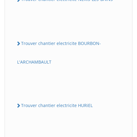
Trouver chantier electricite BOURBON-
L'ARCHAMBAULT
Trouver chantier electricite HURiEL