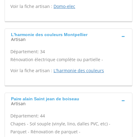
Voir la fiche artisan :
Domo-elec
L'harmonie des couleurs Montpellier
Artisan
Département: 34
Rénovation électrique complète ou partielle -
Voir la fiche artisan :
L'harmonie des couleurs
Paire alain Saint jean de boiseau
Artisan
Département: 44
Chapes - Sol souple (vinyle, lino, dalles PVC, etc) -
Parquet - Rénovation de parquet -