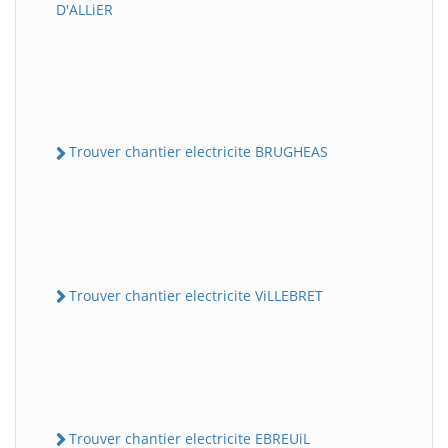
D'ALLiER
Trouver chantier electricite BRUGHEAS
Trouver chantier electricite ViLLEBRET
Trouver chantier electricite EBREUiL