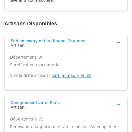
avenir à votre société.
Artisans Disponibles
Sarl jm maury et fils Ulouse, Toulouse
Artisan
Département: 31
Surélévation maçonnerie -
Voir la fiche artisan :
Sarl jm maury et fils
Designement votre Paris
Artisan
Département: 75
Rénovation dappartement / de maison - Aménagement