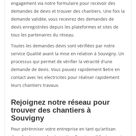
engagement via notre formulaire pour recevoir des
demandes de devis et trouver des chantiers. Une fois la
demande validée, vous recevrez des demandes de
devis enregistrées depuis les plateformes et sites de
tous les partenaires du réseau.
Toutes les demandes devis sont vérifiées par notre
service Qualité avant la mise en relation à Souvigny. Un
processus qui permet de vérifier la véracité d'une
demande de devis. Vous pouvez rapidement $etre en
contact avec les electricites pour réaliser rapidement
leurs chantiers travaux.
Rejoignez notre réseau pour
trouver des chantiers à
Souvigny
Pour pérénniser votre entreprise en tant qu'artisan