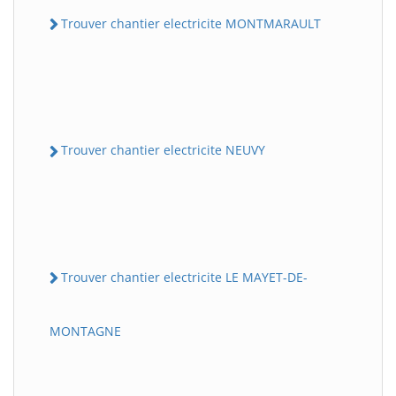
Trouver chantier electricite MONTMARAULT
Trouver chantier electricite NEUVY
Trouver chantier electricite LE MAYET-DE-
MONTAGNE