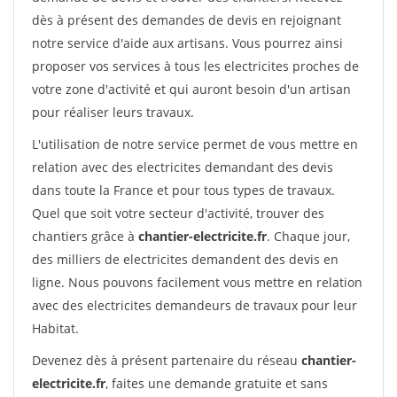
dès à présent des demandes de devis en rejoignant
notre service d'aide aux artisans. Vous pourrez ainsi
proposer vos services à tous les electricites proches de
votre zone d'activité et qui auront besoin d'un artisan
pour réaliser leurs travaux.
L'utilisation de notre service permet de vous mettre en
relation avec des electricites demandant des devis
dans toute la France et pour tous types de travaux.
Quel que soit votre secteur d'activité, trouver des
chantiers grâce à
chantier-electricite.fr
. Chaque jour,
des milliers de electricites demandent des devis en
ligne. Nous pouvons facilement vous mettre en relation
avec des electricites demandeurs de travaux pour leur
Habitat.
Devenez dès à présent partenaire du réseau
chantier-
electricite.fr
, faites une demande gratuite et sans