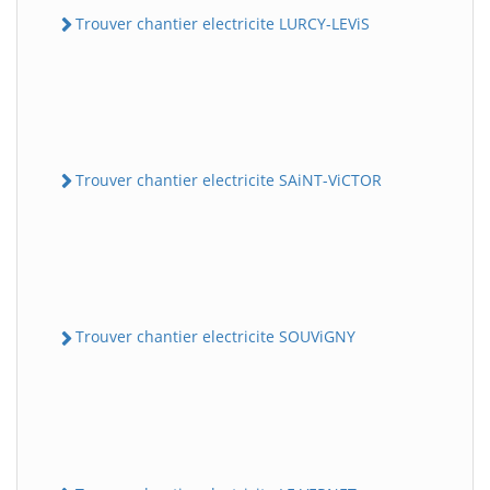
Trouver chantier electricite LURCY-LEViS
Trouver chantier electricite SAiNT-ViCTOR
Trouver chantier electricite SOUViGNY