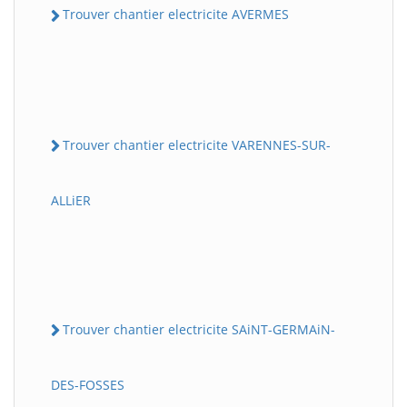
Trouver chantier electricite AVERMES
Trouver chantier electricite VARENNES-SUR-
ALLiER
Trouver chantier electricite SAiNT-GERMAiN-
DES-FOSSES