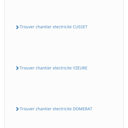
Trouver chantier electricite CUSSET
Trouver chantier electricite YZEURE
Trouver chantier electricite DOMERAT