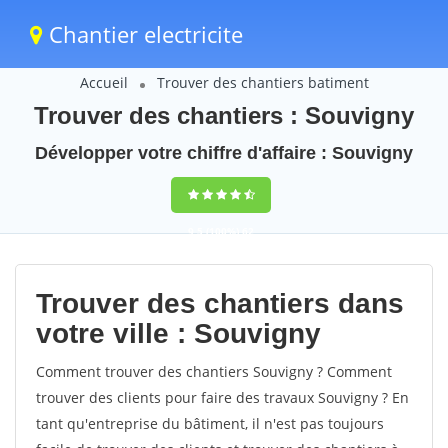
Chantier electricite
Accueil
Trouver des chantiers batiment
Trouver des chantiers : Souvigny
Développer votre chiffre d'affaire : Souvigny
9,5
(100%)
62
votes
Trouver des chantiers dans
votre ville : Souvigny
Comment trouver des chantiers Souvigny ? Comment
trouver des clients pour faire des travaux Souvigny ? En
tant qu'entreprise du bâtiment, il n'est pas toujours