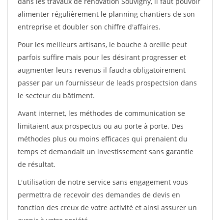
dans les travaux de rénovation Souvigny, il faut pouvoir
alimenter régulièrement le planning chantiers de son
entreprise et doubler son chiffre d'affaires.
Pour les meilleurs artisans, le bouche à oreille peut
parfois suffire mais pour les désirant progresser et
augmenter leurs revenus il faudra obligatoirement
passer par un fournisseur de leads prospectsion dans
le secteur du bâtiment.
Avant internet, les méthodes de communication se
limitaient aux prospectus ou au porte à porte. Des
méthodes plus ou moins efficaces qui prenaient du
temps et demandait un investissement sans garantie
de résultat.
L'utilisation de notre service sans engagement vous
permettra de recevoir des demandes de devis en
fonction des creux de votre activité et ainsi assurer un