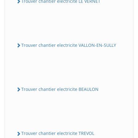
Trouver chantier electricite LE VERNET
Trouver chantier electricite VALLON-EN-SULLY
Trouver chantier electricite BEAULON
Trouver chantier electricite TREVOL