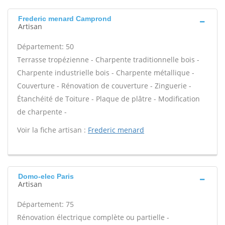
Frederic menard Camprond
Artisan
Département: 50
Terrasse tropézienne - Charpente traditionnelle bois -
Charpente industrielle bois - Charpente métallique -
Couverture - Rénovation de couverture - Zinguerie -
Étanchéité de Toiture - Plaque de plâtre - Modification
de charpente -
Voir la fiche artisan :
Frederic menard
Domo-elec Paris
Artisan
Département: 75
Rénovation électrique complète ou partielle -