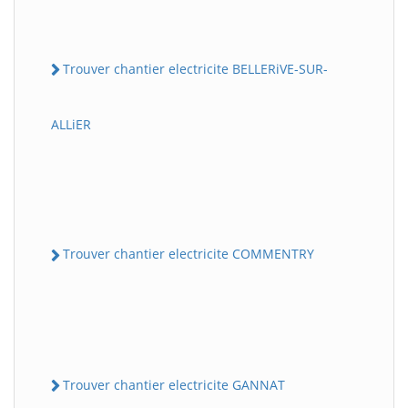
Trouver chantier electricite BELLERiVE-SUR-
ALLiER
Trouver chantier electricite COMMENTRY
Trouver chantier electricite GANNAT