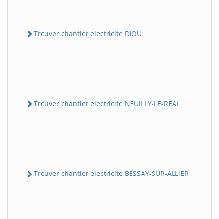
Trouver chantier electricite DiOU
Trouver chantier electricite NEUiLLY-LE-REAL
Trouver chantier electricite BESSAY-SUR-ALLiER