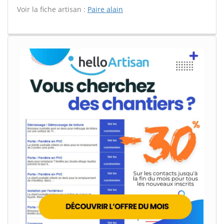
Voir la fiche artisan :
Paire alain