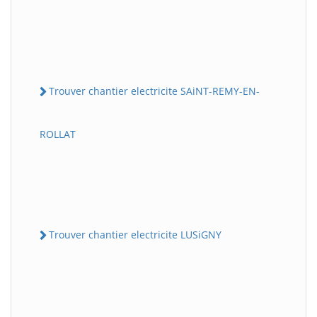
Trouver chantier electricite SAiNT-REMY-EN-
ROLLAT
Trouver chantier electricite LUSiGNY