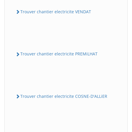
Trouver chantier electricite VENDAT
Trouver chantier electricite PREMiLHAT
Trouver chantier electricite COSNE-D'ALLiER