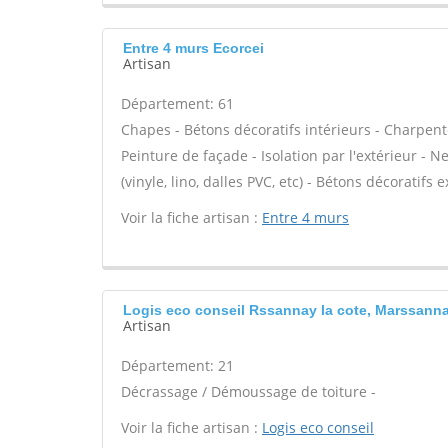
Entre 4 murs Ecorcei
Artisan
Département: 61
Chapes - Bétons décoratifs intérieurs - Charpent
Peinture de façade - Isolation par l'extérieur - N
(vinyle, lino, dalles PVC, etc) - Bétons décoratifs 
Voir la fiche artisan :
Entre 4 murs
Logis eco conseil Rssannay la cote, Marssanna
Artisan
Département: 21
Décrassage / Démoussage de toiture -
Voir la fiche artisan :
Logis eco conseil