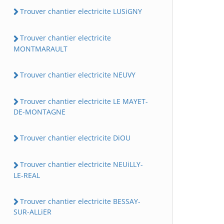
Trouver chantier electricite LUSiGNY
Trouver chantier electricite
MONTMARAULT
Trouver chantier electricite NEUVY
Trouver chantier electricite LE MAYET-
DE-MONTAGNE
Trouver chantier electricite DiOU
Trouver chantier electricite NEUiLLY-
LE-REAL
Trouver chantier electricite BESSAY-
SUR-ALLiER