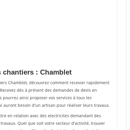
s chantiers : Chamblet
ntiers Chamblet, découvrez comment recevoir rapidement
. Recevez dès à présent des demandes de devis en
s pourrez ainsi proposer vos services à tous les
qui auront besoin d'un artisan pour réaliser leurs travaux.
ttre en relation avec des electricites demandant des
travaux. Quel que soit votre secteur d'activité, trouver