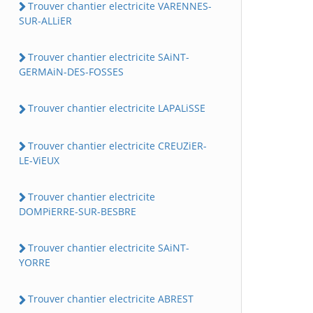
Trouver chantier electricite VARENNES-
SUR-ALLiER
Trouver chantier electricite SAiNT-
GERMAiN-DES-FOSSES
Trouver chantier electricite LAPALiSSE
Trouver chantier electricite CREUZiER-
LE-ViEUX
Trouver chantier electricite
DOMPiERRE-SUR-BESBRE
Trouver chantier electricite SAiNT-
YORRE
Trouver chantier electricite ABREST