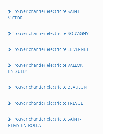
Trouver chantier electricite SAiNT-
ViCTOR
Trouver chantier electricite SOUViGNY
Trouver chantier electricite LE VERNET
Trouver chantier electricite VALLON-
EN-SULLY
Trouver chantier electricite BEAULON
Trouver chantier electricite TREVOL
Trouver chantier electricite SAiNT-
REMY-EN-ROLLAT