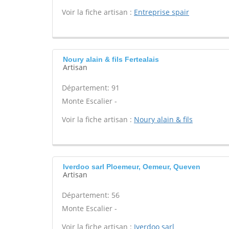
Voir la fiche artisan :
Entreprise spair
Noury alain & fils Fertealais
Artisan
Département: 91
Monte Escalier -
Voir la fiche artisan :
Noury alain & fils
Iverdoo sarl Ploemeur, Oemeur, Queven
Artisan
Département: 56
Monte Escalier -
Voir la fiche artisan :
Iverdoo sarl