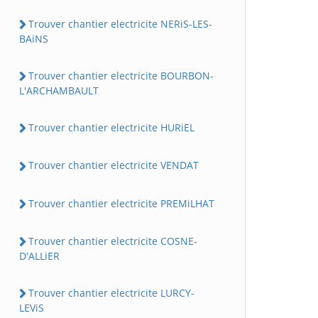
Trouver chantier electricite NERiS-LES-
BAiNS
Trouver chantier electricite BOURBON-
L'ARCHAMBAULT
Trouver chantier electricite HURiEL
Trouver chantier electricite VENDAT
Trouver chantier electricite PREMiLHAT
Trouver chantier electricite COSNE-
D'ALLiER
Trouver chantier electricite LURCY-
LEViS