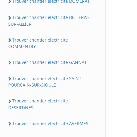
Trouver chantier electricite DOMERAT
Trouver chantier electricite BELLERiVE-
SUR-ALLiER
Trouver chantier electricite
COMMENTRY
Trouver chantier electricite GANNAT
Trouver chantier electricite SAiNT-
POURCAiN-SUR-SiOULE
Trouver chantier electricite
DESERTiNES
Trouver chantier electricite AVERMES