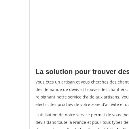
La solution pour trouver de
Vous êtes un artisan et vous cherchez des cha
des demande de devis et trouver des chantiers
rejoignant notre service d'aide aux artisans. Vou
electricites proches de votre zone d'activité et 
L'utilisation de notre service permet de vous me
devis dans toute la France et pour tous types de 