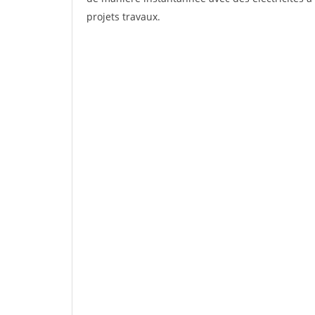
projets travaux.