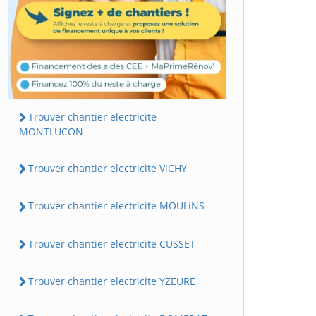
Trouver chantier electricite
MONTLUCON
Trouver chantier electricite ViCHY
Trouver chantier electricite MOULiNS
Trouver chantier electricite CUSSET
Trouver chantier electricite YZEURE