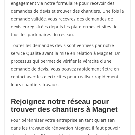
engagement via notre formulaire pour recevoir des
demandes de devis et trouver des chantiers. Une fois la
demande validée, vous recevrez des demandes de
devis enregistrées depuis les plateformes et sites de
tous les partenaires du réseau.
Toutes les demandes devis sont vérifiées par notre
service Qualité avant la mise en relation à Magnet. Un
processus qui permet de vérifier la véracité d'une
demande de devis. Vous pouvez rapidement $etre en
contact avec les electricites pour réaliser rapidement
leurs chantiers travaux.
Rejoignez notre réseau pour
trouver des chantiers à Magnet
Pour pérénniser votre entreprise en tant qu'artisan
dans les travaux de rénovation Magnet, il faut pouvoir