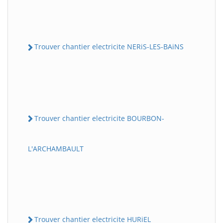
Trouver chantier electricite NERiS-LES-BAiNS
Trouver chantier electricite BOURBON-
L'ARCHAMBAULT
Trouver chantier electricite HURiEL