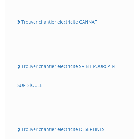
Trouver chantier electricite GANNAT
Trouver chantier electricite SAiNT-POURCAiN-
SUR-SiOULE
Trouver chantier electricite DESERTiNES