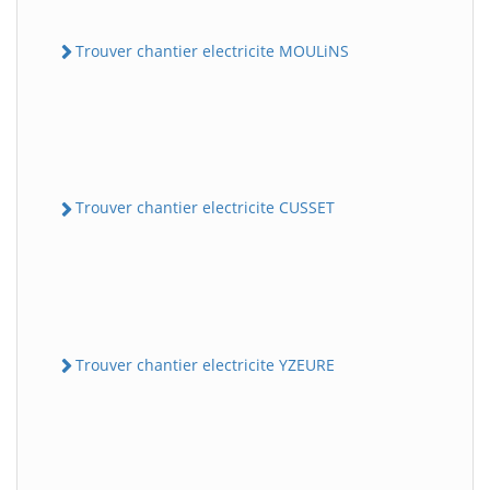
Trouver chantier electricite MOULiNS
Trouver chantier electricite CUSSET
Trouver chantier electricite YZEURE