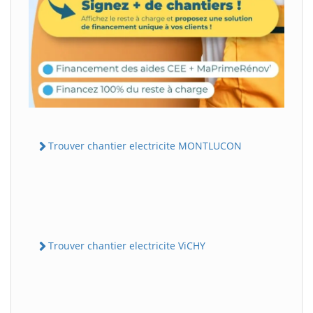
Trouver chantier electricite MONTLUCON
Trouver chantier electricite ViCHY