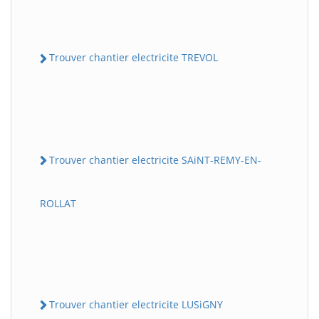
Trouver chantier electricite TREVOL
Trouver chantier electricite SAiNT-REMY-EN-
ROLLAT
Trouver chantier electricite LUSiGNY