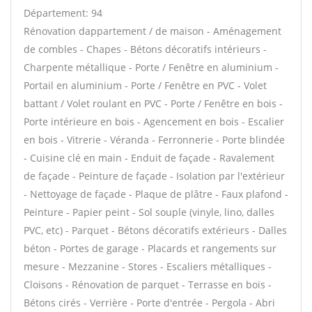
Département: 94
Rénovation dappartement / de maison - Aménagement
de combles - Chapes - Bétons décoratifs intérieurs -
Charpente métallique - Porte / Fenêtre en aluminium -
Portail en aluminium - Porte / Fenêtre en PVC - Volet
battant / Volet roulant en PVC - Porte / Fenêtre en bois -
Porte intérieure en bois - Agencement en bois - Escalier
en bois - Vitrerie - Véranda - Ferronnerie - Porte blindée
- Cuisine clé en main - Enduit de façade - Ravalement
de façade - Peinture de façade - Isolation par l'extérieur
- Nettoyage de façade - Plaque de plâtre - Faux plafond -
Peinture - Papier peint - Sol souple (vinyle, lino, dalles
PVC, etc) - Parquet - Bétons décoratifs extérieurs - Dalles
béton - Portes de garage - Placards et rangements sur
mesure - Mezzanine - Stores - Escaliers métalliques -
Cloisons - Rénovation de parquet - Terrasse en bois -
Bétons cirés - Verrière - Porte d'entrée - Pergola - Abri