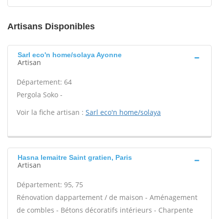
Artisans Disponibles
Sarl eco'n home/solaya Ayonne
Artisan
Département: 64
Pergola Soko -
Voir la fiche artisan :
Sarl eco'n home/solaya
Hasna lemaitre Saint gratien, Paris
Artisan
Département: 95, 75
Rénovation dappartement / de maison - Aménagement
de combles - Bétons décoratifs intérieurs - Charpente