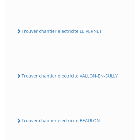
Trouver chantier electricite LE VERNET
Trouver chantier electricite VALLON-EN-SULLY
Trouver chantier electricite BEAULON