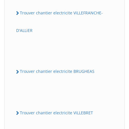
Trouver chantier electricite ViLLEFRANCHE-
D'ALLiER
Trouver chantier electricite BRUGHEAS
Trouver chantier electricite ViLLEBRET