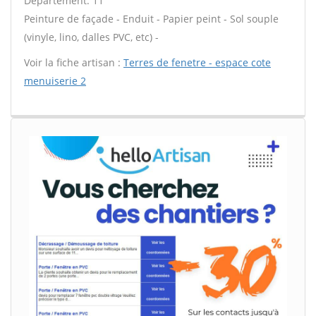
Département: 11
Peinture de façade - Enduit - Papier peint - Sol souple
(vinyle, lino, dalles PVC, etc) -
Voir la fiche artisan :
Terres de fenetre - espace cote
menuiserie 2