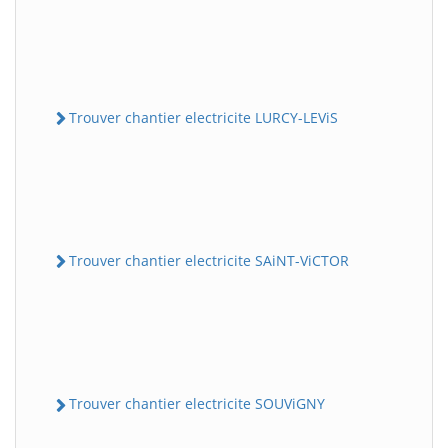
Trouver chantier electricite LURCY-LEViS
Trouver chantier electricite SAiNT-ViCTOR
Trouver chantier electricite SOUViGNY