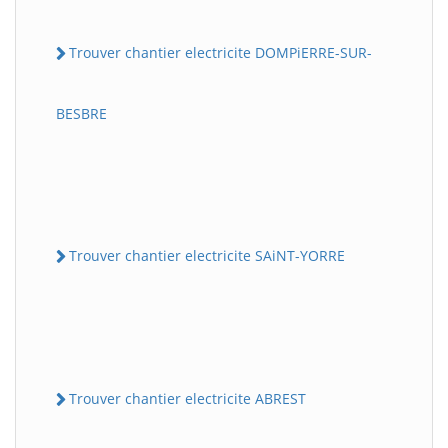
Trouver chantier electricite DOMPiERRE-SUR-
BESBRE
Trouver chantier electricite SAiNT-YORRE
Trouver chantier electricite ABREST