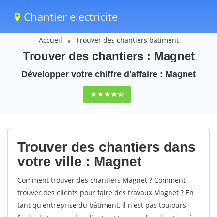
Chantier electricite
Accueil
Trouver des chantiers batiment
Trouver des chantiers : Magnet
Développer votre chiffre d'affaire : Magnet
9,5
(100%)
60
votes
Trouver des chantiers dans
votre ville : Magnet
Comment trouver des chantiers Magnet ? Comment
trouver des clients pour faire des travaux Magnet ? En
tant qu'entreprise du bâtiment, il n'est pas toujours