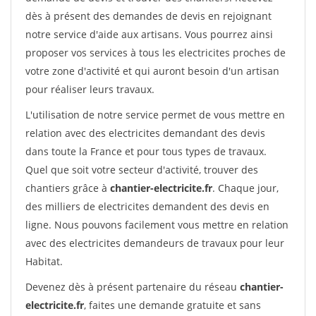
dès à présent des demandes de devis en rejoignant
notre service d'aide aux artisans. Vous pourrez ainsi
proposer vos services à tous les electricites proches de
votre zone d'activité et qui auront besoin d'un artisan
pour réaliser leurs travaux.
L'utilisation de notre service permet de vous mettre en
relation avec des electricites demandant des devis
dans toute la France et pour tous types de travaux.
Quel que soit votre secteur d'activité, trouver des
chantiers grâce à
chantier-electricite.fr
. Chaque jour,
des milliers de electricites demandent des devis en
ligne. Nous pouvons facilement vous mettre en relation
avec des electricites demandeurs de travaux pour leur
Habitat.
Devenez dès à présent partenaire du réseau
chantier-
electricite.fr
, faites une demande gratuite et sans