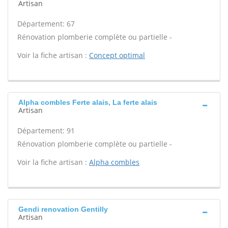
Artisan
Département: 67
Rénovation plomberie complète ou partielle -
Voir la fiche artisan :
Concept optimal
Alpha combles Ferte alais, La ferte alais
Artisan
Département: 91
Rénovation plomberie complète ou partielle -
Voir la fiche artisan :
Alpha combles
Gendi renovation Gentilly
Artisan