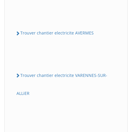
Trouver chantier electricite AVERMES
Trouver chantier electricite VARENNES-SUR-
ALLiER