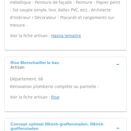
métallique - Peinture de façade - Peinture - Papier peint
- Sol souple (vinyle, lino, dalles PVC, etc) - Architecte
d'intérieur / Décorateur - Placards et rangements sur
mesure -
Voir la fiche artisan :
Hasna lemaitre
Rise Morschwiller le bas
Artisan
Département: 68
Rénovation plomberie complète ou partielle -
Voir la fiche artisan :
Rise
Concept optimal Illkirch-graffenstaden, Illkirch
graffenstaden