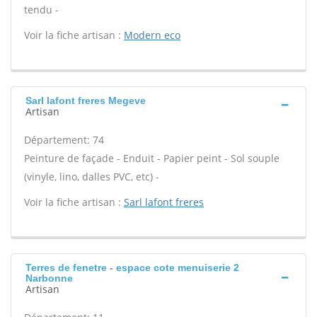
tendu -
Voir la fiche artisan :
Modern eco
Sarl lafont freres Megeve
Artisan
Département: 74
Peinture de façade - Enduit - Papier peint - Sol souple
(vinyle, lino, dalles PVC, etc) -
Voir la fiche artisan :
Sarl lafont freres
Terres de fenetre - espace cote menuiserie 2
Narbonne
Artisan