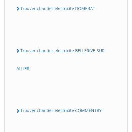
Trouver chantier electricite DOMERAT
Trouver chantier electricite BELLERiVE-SUR-
ALLiER
Trouver chantier electricite COMMENTRY