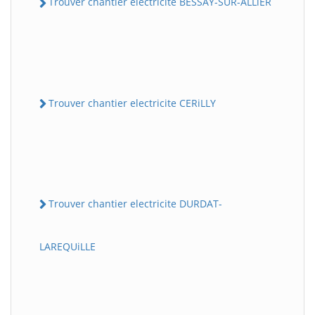
Trouver chantier electricite BESSAY-SUR-ALLiER
Trouver chantier electricite CERiLLY
Trouver chantier electricite DURDAT-
LAREQUiLLE