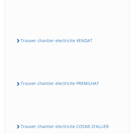
Trouver chantier electricite VENDAT
Trouver chantier electricite PREMiLHAT
Trouver chantier electricite COSNE-D'ALLiER