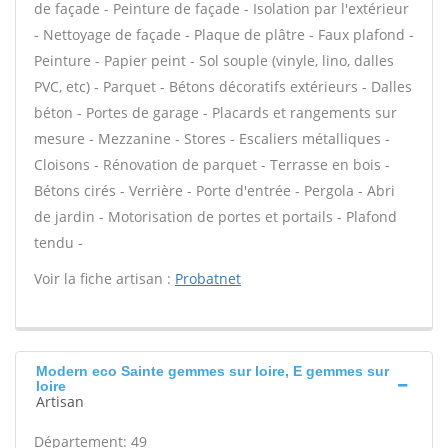
de façade - Peinture de façade - Isolation par l'extérieur
- Nettoyage de façade - Plaque de plâtre - Faux plafond -
Peinture - Papier peint - Sol souple (vinyle, lino, dalles
PVC, etc) - Parquet - Bétons décoratifs extérieurs - Dalles
béton - Portes de garage - Placards et rangements sur
mesure - Mezzanine - Stores - Escaliers métalliques -
Cloisons - Rénovation de parquet - Terrasse en bois -
Bétons cirés - Verrière - Porte d'entrée - Pergola - Abri
de jardin - Motorisation de portes et portails - Plafond
tendu -
Voir la fiche artisan :
Probatnet
Modern eco Sainte gemmes sur loire, E gemmes sur
loire
Artisan
Département: 49