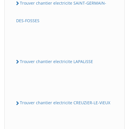
Trouver chantier electricite SAiNT-GERMAiN-
DES-FOSSES
Trouver chantier electricite LAPALiSSE
Trouver chantier electricite CREUZiER-LE-ViEUX