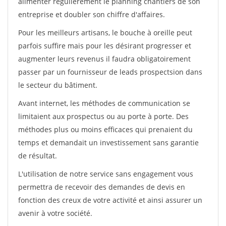
alimenter régulièrement le planning chantiers de son
entreprise et doubler son chiffre d'affaires.
Pour les meilleurs artisans, le bouche à oreille peut
parfois suffire mais pour les désirant progresser et
augmenter leurs revenus il faudra obligatoirement
passer par un fournisseur de leads prospectsion dans
le secteur du bâtiment.
Avant internet, les méthodes de communication se
limitaient aux prospectus ou au porte à porte. Des
méthodes plus ou moins efficaces qui prenaient du
temps et demandait un investissement sans garantie
de résultat.
L'utilisation de notre service sans engagement vous
permettra de recevoir des demandes de devis en
fonction des creux de votre activité et ainsi assurer un
avenir à votre société.