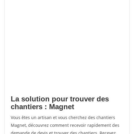
La solution pour trouver des
chantiers : Magnet
Vous êtes un artisan et vous cherchez des chantiers
Magnet, découvrez comment recevoir rapidement des
demande de devis et trouver des chantiers. Recevez