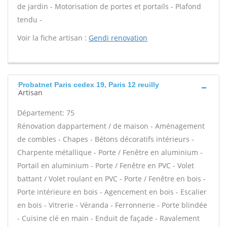
de jardin - Motorisation de portes et portails - Plafond
tendu -
Voir la fiche artisan :
Gendi renovation
Probatnet Paris cedex 19, Paris 12 reuilly
Artisan
Département: 75
Rénovation dappartement / de maison - Aménagement
de combles - Chapes - Bétons décoratifs intérieurs -
Charpente métallique - Porte / Fenêtre en aluminium -
Portail en aluminium - Porte / Fenêtre en PVC - Volet
battant / Volet roulant en PVC - Porte / Fenêtre en bois -
Porte intérieure en bois - Agencement en bois - Escalier
en bois - Vitrerie - Véranda - Ferronnerie - Porte blindée
- Cuisine clé en main - Enduit de façade - Ravalement