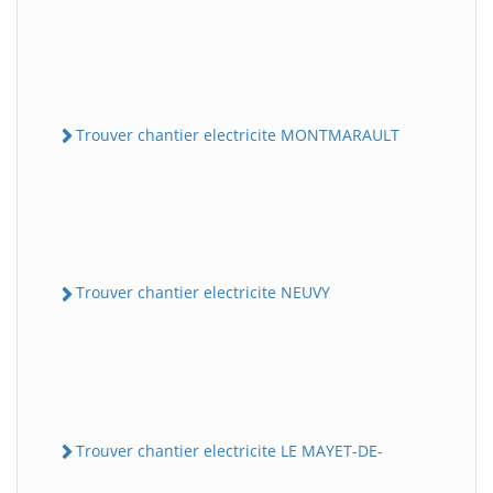
Trouver chantier electricite MONTMARAULT
Trouver chantier electricite NEUVY
Trouver chantier electricite LE MAYET-DE-