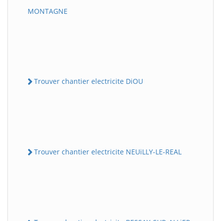
MONTAGNE
Trouver chantier electricite DiOU
Trouver chantier electricite NEUiLLY-LE-REAL