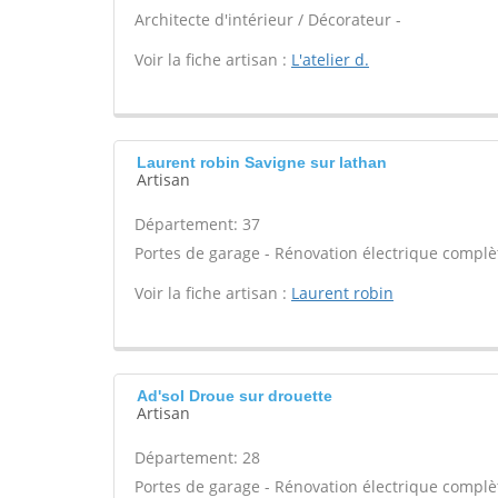
Architecte d'intérieur / Décorateur -
Voir la fiche artisan :
L'atelier d.
Laurent robin Savigne sur lathan
Artisan
Département: 37
Portes de garage - Rénovation électrique complèt
Voir la fiche artisan :
Laurent robin
Ad'sol Droue sur drouette
Artisan
Département: 28
Portes de garage - Rénovation électrique complèt