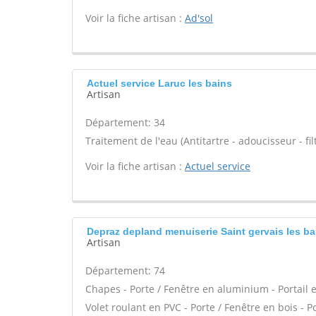
Voir la fiche artisan :
Ad'sol
Actuel service Laruc les bains
Artisan
Département: 34
Traitement de l'eau (Antitartre - adoucisseur - filt
Voir la fiche artisan :
Actuel service
Depraz depland menuiserie Saint gervais les ba
Artisan
Département: 74
Chapes - Porte / Fenêtre en aluminium - Portail e
Volet roulant en PVC - Porte / Fenêtre en bois - 