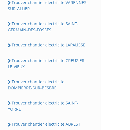
Trouver chantier electricite VARENNES-
SUR-ALLiER
Trouver chantier electricite SAiNT-
GERMAiN-DES-FOSSES
Trouver chantier electricite LAPALiSSE
Trouver chantier electricite CREUZiER-
LE-ViEUX
Trouver chantier electricite
DOMPiERRE-SUR-BESBRE
Trouver chantier electricite SAiNT-
YORRE
Trouver chantier electricite ABREST