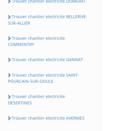
Trouver chantier electricite DOMERAT
Trouver chantier electricite BELLERiVE-
SUR-ALLiER
Trouver chantier electricite
COMMENTRY
Trouver chantier electricite GANNAT
Trouver chantier electricite SAiNT-
POURCAiN-SUR-SiOULE
Trouver chantier electricite
DESERTiNES
Trouver chantier electricite AVERMES