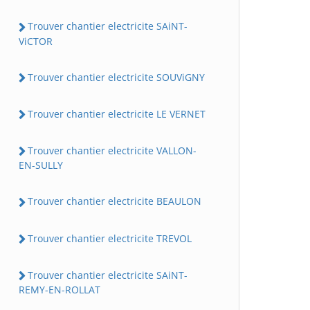
Trouver chantier electricite SAiNT-
ViCTOR
Trouver chantier electricite SOUViGNY
Trouver chantier electricite LE VERNET
Trouver chantier electricite VALLON-
EN-SULLY
Trouver chantier electricite BEAULON
Trouver chantier electricite TREVOL
Trouver chantier electricite SAiNT-
REMY-EN-ROLLAT