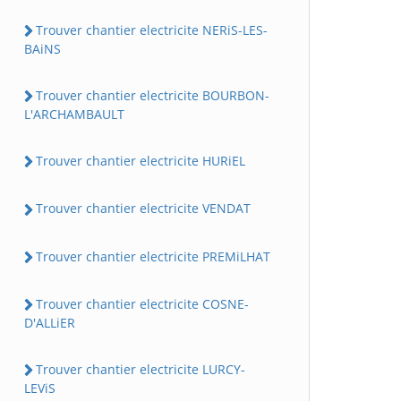
Trouver chantier electricite NERiS-LES-
BAiNS
Trouver chantier electricite BOURBON-
L'ARCHAMBAULT
Trouver chantier electricite HURiEL
Trouver chantier electricite VENDAT
Trouver chantier electricite PREMiLHAT
Trouver chantier electricite COSNE-
D'ALLiER
Trouver chantier electricite LURCY-
LEViS