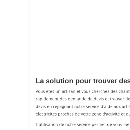
La solution pour trouver des
Vous êtes un artisan et vous cherchez des chant
rapidement des demande de devis et trouver de
devis en rejoignant notre service d'aide aux arti
electricites proches de votre zone d'activité et 
L'utilisation de notre service permet de vous me