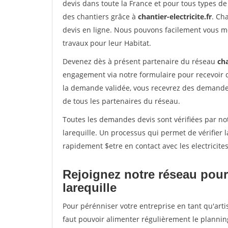
devis dans toute la France et pour tous types de 
des chantiers grâce à
chantier-electricite.fr
. Ch
devis en ligne. Nous pouvons facilement vous me
travaux pour leur Habitat.
Devenez dès à présent partenaire du réseau
cha
engagement via notre formulaire pour recevoir 
la demande validée, vous recevrez des demandes
de tous les partenaires du réseau.
Toutes les demandes devis sont vérifiées par not
larequille. Un processus qui permet de vérifier
rapidement $etre en contact avec les electricite
Rejoignez notre réseau pour
larequille
Pour pérénniser votre entreprise en tant qu'arti
faut pouvoir alimenter régulièrement le plannin