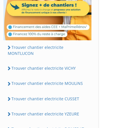
Trouver chantier electricite
MONTLUCON
Trouver chantier electricite ViCHY
Trouver chantier electricite MOULiNS
Trouver chantier electricite CUSSET
Trouver chantier electricite YZEURE