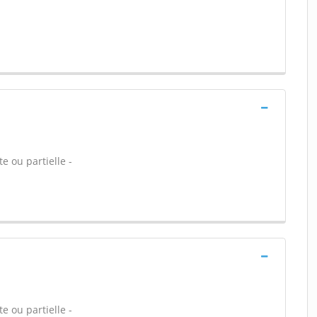
e ou partielle -
e ou partielle -