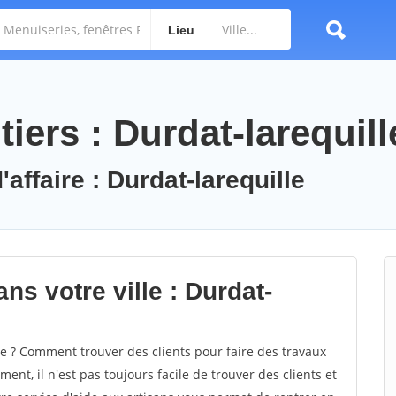
Lieu
iers : Durdat-larequill
affaire : Durdat-larequille
ns votre ville : Durdat-
e ? Comment trouver des clients pour faire des travaux
ent, il n'est pas toujours facile de trouver des clients et