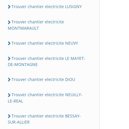
Trouver chantier electricite LUSiGNY
Trouver chantier electricite
MONTMARAULT
Trouver chantier electricite NEUVY
Trouver chantier electricite LE MAYET-
DE-MONTAGNE
Trouver chantier electricite DiOU
Trouver chantier electricite NEUiLLY-
LE-REAL
Trouver chantier electricite BESSAY-
SUR-ALLiER