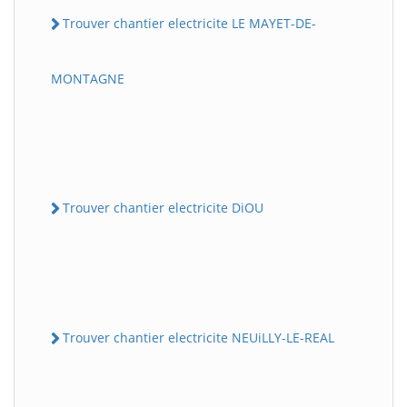
Trouver chantier electricite LE MAYET-DE-
MONTAGNE
Trouver chantier electricite DiOU
Trouver chantier electricite NEUiLLY-LE-REAL