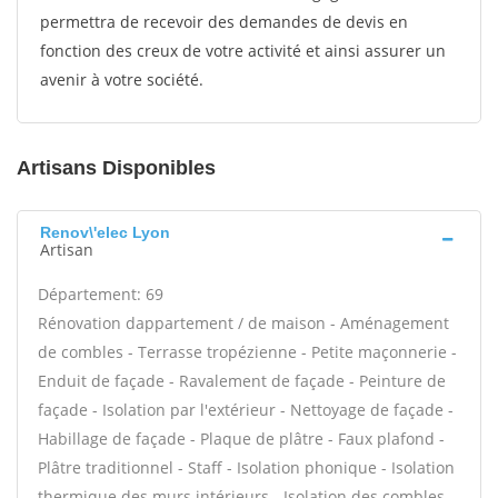
permettra de recevoir des demandes de devis en
fonction des creux de votre activité et ainsi assurer un
avenir à votre société.
Artisans Disponibles
Renov\'elec Lyon
Artisan
Département: 69
Rénovation dappartement / de maison - Aménagement
de combles - Terrasse tropézienne - Petite maçonnerie -
Enduit de façade - Ravalement de façade - Peinture de
façade - Isolation par l'extérieur - Nettoyage de façade -
Habillage de façade - Plaque de plâtre - Faux plafond -
Plâtre traditionnel - Staff - Isolation phonique - Isolation
thermique des murs intérieurs - Isolation des combles