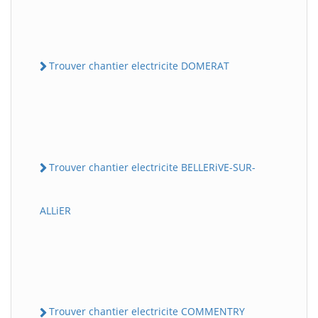
Trouver chantier electricite DOMERAT
Trouver chantier electricite BELLERiVE-SUR-
ALLiER
Trouver chantier electricite COMMENTRY