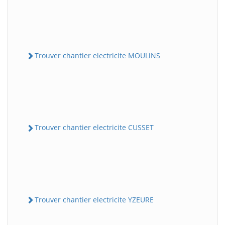
Trouver chantier electricite MOULiNS
Trouver chantier electricite CUSSET
Trouver chantier electricite YZEURE