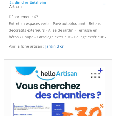
Jardin d or Entzheim
Artisan
Département: 67
Entretien espaces verts - Pavé autobloquant - Bétons
décoratifs extérieurs - Allée de jardin - Terrasse en
béton / Chape - Carrelage extérieur - Dallage extérieur -
Voir la fiche artisan :
Jardin d or