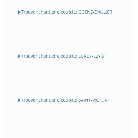
Trouver chantier electricite COSNE-D'ALLiER
Trouver chantier electricite LURCY-LEViS
Trouver chantier electricite SAiNT-ViCTOR