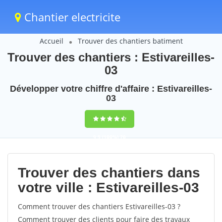
Chantier electricite
Accueil
Trouver des chantiers batiment
Trouver des chantiers : Estivareilles-
03
Développer votre chiffre d'affaire : Estivareilles-
03
9,5
(100%)
70
votes
Trouver des chantiers dans
votre ville : Estivareilles-03
Comment trouver des chantiers Estivareilles-03 ?
Comment trouver des clients pour faire des travaux