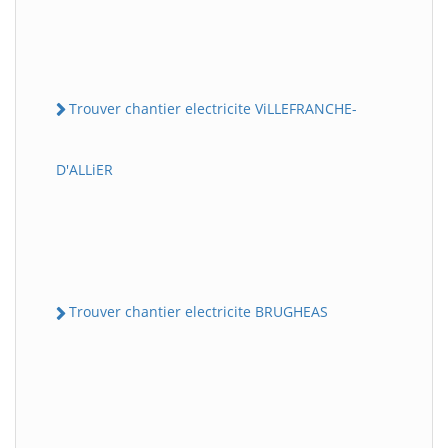
Trouver chantier electricite ViLLEFRANCHE-
D'ALLiER
Trouver chantier electricite BRUGHEAS