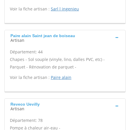
Voir la fiche artisan :
Sarl l ingenieu
Paire alain Saint jean de boiseau
Artisan
Département: 44
Chapes - Sol souple (vinyle, lino, dalles PVC, etc) -
Parquet - Rénovation de parquet -
Voir la fiche artisan :
Paire alain
Reveco Uevilly
Artisan
Département: 78
Pompe à chaleur air-eau -