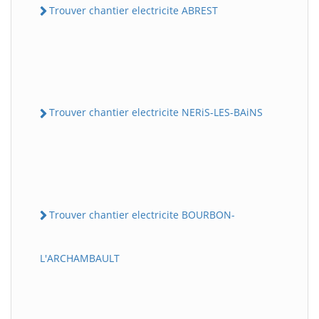
Trouver chantier electricite ABREST
Trouver chantier electricite NERiS-LES-BAiNS
Trouver chantier electricite BOURBON-
L'ARCHAMBAULT