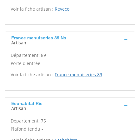
Voir la fiche artisan :
Reveco
France menuiseries 89 Ns
Artisan
Département: 89
Porte d'entrée -
Voir la fiche artisan :
France menuiseries 89
Ecohabitat Ris
Artisan
Département: 75
Plafond tendu -