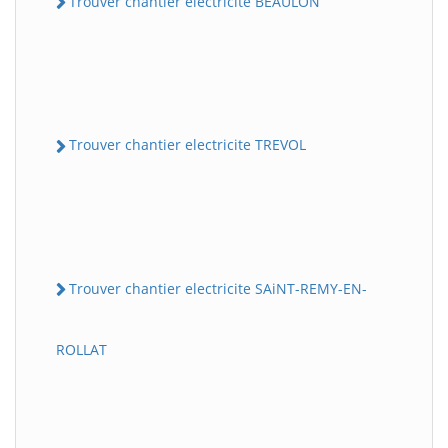
Trouver chantier electricite BEAULON
Trouver chantier electricite TREVOL
Trouver chantier electricite SAiNT-REMY-EN-
ROLLAT