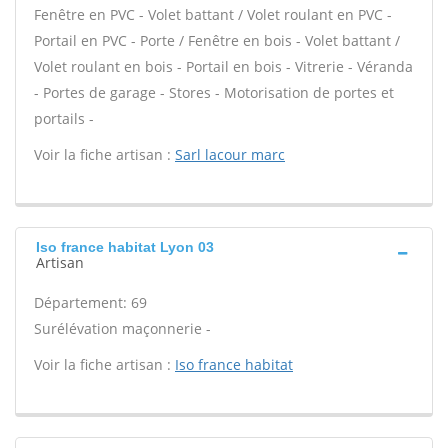
Fenêtre en PVC - Volet battant / Volet roulant en PVC -
Portail en PVC - Porte / Fenêtre en bois - Volet battant /
Volet roulant en bois - Portail en bois - Vitrerie - Véranda
- Portes de garage - Stores - Motorisation de portes et
portails -
Voir la fiche artisan :
Sarl lacour marc
Iso france habitat Lyon 03
Artisan
Département: 69
Surélévation maçonnerie -
Voir la fiche artisan :
Iso france habitat