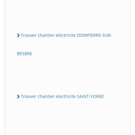
Trouver chantier electricite DOMPiERRE-SUR-
BESBRE
Trouver chantier electricite SAiNT-YORRE