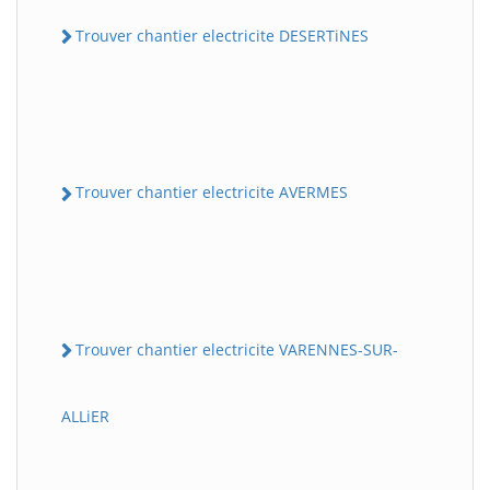
Trouver chantier electricite DESERTiNES
Trouver chantier electricite AVERMES
Trouver chantier electricite VARENNES-SUR-
ALLiER