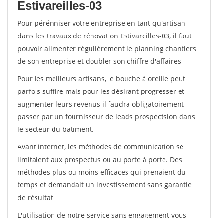
Estivareilles-03
Pour pérénniser votre entreprise en tant qu'artisan
dans les travaux de rénovation Estivareilles-03, il faut
pouvoir alimenter régulièrement le planning chantiers
de son entreprise et doubler son chiffre d'affaires.
Pour les meilleurs artisans, le bouche à oreille peut
parfois suffire mais pour les désirant progresser et
augmenter leurs revenus il faudra obligatoirement
passer par un fournisseur de leads prospectsion dans
le secteur du bâtiment.
Avant internet, les méthodes de communication se
limitaient aux prospectus ou au porte à porte. Des
méthodes plus ou moins efficaces qui prenaient du
temps et demandait un investissement sans garantie
de résultat.
L'utilisation de notre service sans engagement vous