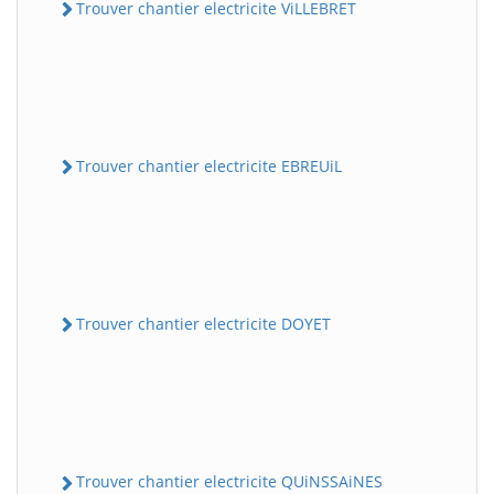
Trouver chantier electricite ViLLEBRET
Trouver chantier electricite EBREUiL
Trouver chantier electricite DOYET
Trouver chantier electricite QUiNSSAiNES