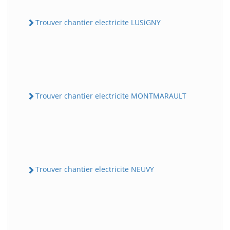
Trouver chantier electricite LUSiGNY
Trouver chantier electricite MONTMARAULT
Trouver chantier electricite NEUVY