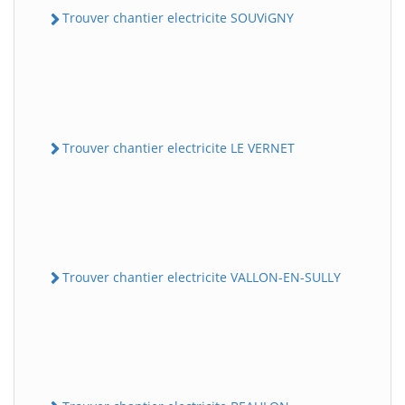
Trouver chantier electricite SOUViGNY
Trouver chantier electricite LE VERNET
Trouver chantier electricite VALLON-EN-SULLY