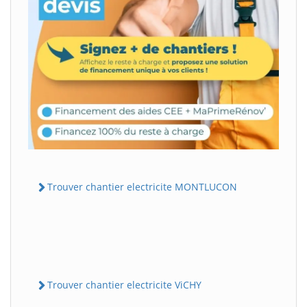
Trouver chantier electricite MONTLUCON
Trouver chantier electricite ViCHY