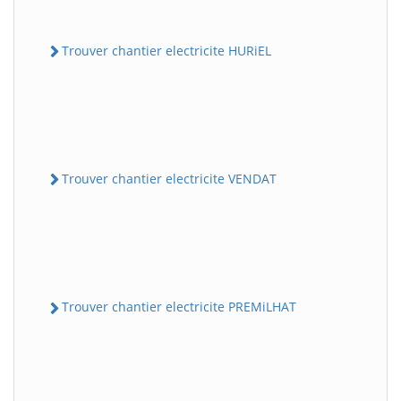
Trouver chantier electricite HURiEL
Trouver chantier electricite VENDAT
Trouver chantier electricite PREMiLHAT