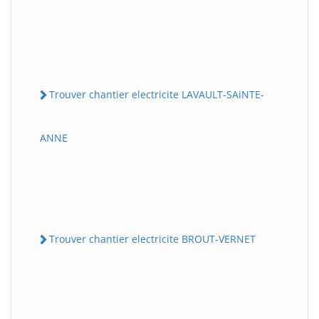
Trouver chantier electricite LAVAULT-SAiNTE-
ANNE
Trouver chantier electricite BROUT-VERNET