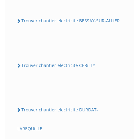
Trouver chantier electricite BESSAY-SUR-ALLiER
Trouver chantier electricite CERiLLY
Trouver chantier electricite DURDAT-
LAREQUiLLE