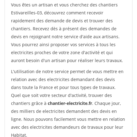
Vous êtes un artisan et vous cherchez des chantiers
Estivareilles-03, découvrez comment recevoir
rapidement des demande de devis et trouver des
chantiers. Recevez dès à présent des demandes de
devis en rejoignant notre service d'aide aux artisans.
Vous pourrez ainsi proposer vos services à tous les
electricites proches de votre zone d'activité et qui
auront besoin d'un artisan pour réaliser leurs travaux.
L'utilisation de notre service permet de vous mettre en
relation avec des electricites demandant des devis
dans toute la France et pour tous types de travaux.
Quel que soit votre secteur d'activité, trouver des
chantiers grâce à
chantier-electricite.fr
. Chaque jour,
des milliers de electricites demandent des devis en
ligne. Nous pouvons facilement vous mettre en relation
avec des electricites demandeurs de travaux pour leur
Habitat.