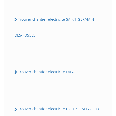
Trouver chantier electricite SAiNT-GERMAiN-
DES-FOSSES
Trouver chantier electricite LAPALiSSE
Trouver chantier electricite CREUZiER-LE-ViEUX