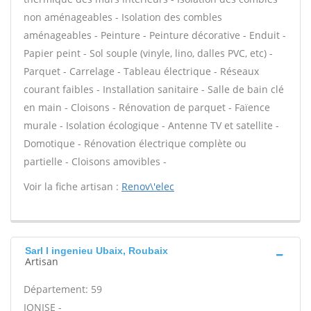
non aménageables - Isolation des combles
aménageables - Peinture - Peinture décorative - Enduit -
Papier peint - Sol souple (vinyle, lino, dalles PVC, etc) -
Parquet - Carrelage - Tableau électrique - Réseaux
courant faibles - Installation sanitaire - Salle de bain clé
en main - Cloisons - Rénovation de parquet - Faïence
murale - Isolation écologique - Antenne TV et satellite -
Domotique - Rénovation électrique complète ou
partielle - Cloisons amovibles -
Voir la fiche artisan :
Renov\'elec
Sarl l ingenieu Ubaix, Roubaix
Artisan
Département: 59
IONISE -