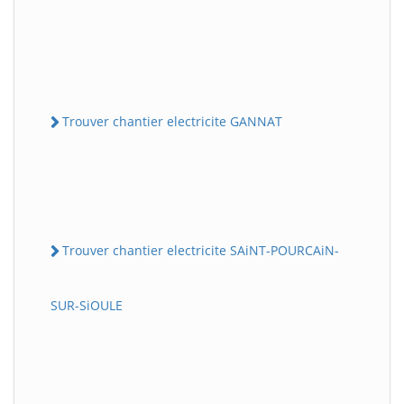
Trouver chantier electricite GANNAT
Trouver chantier electricite SAiNT-POURCAiN-
SUR-SiOULE