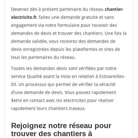
Devenez dès à présent partenaire du réseau
chantier-
electricite.fr
, faites une demande gratuite et sans
engagement via notre formulaire pour recevoir des
demandes de devis et trouver des chantiers. Une fois la
demande validée, vous recevrez des demandes de
devis enregistrées depuis les plateformes et sites de
tous les partenaires du réseau.
Toutes les demandes devis sont vérifiées par notre
service Qualité avant la mise en relation à Estivareilles-
03. Un processus qui permet de vérifier la véracité
d'une demande de devis. Vous pouvez rapidement
$etre en contact avec les electricites pour réaliser
rapidement leurs chantiers travaux.
Rejoignez notre réseau pour
trouver des chantiers à