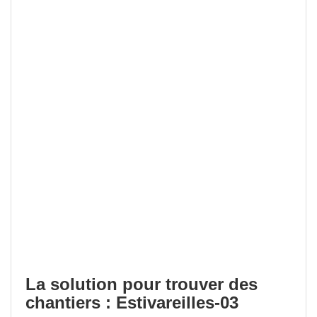
La solution pour trouver des
chantiers : Estivareilles-03