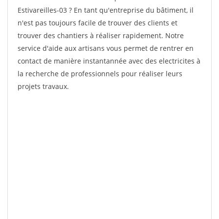
Estivareilles-03 ? En tant qu'entreprise du bâtiment, il
n'est pas toujours facile de trouver des clients et
trouver des chantiers à réaliser rapidement. Notre
service d'aide aux artisans vous permet de rentrer en
contact de manière instantannée avec des electricites à
la recherche de professionnels pour réaliser leurs
projets travaux.