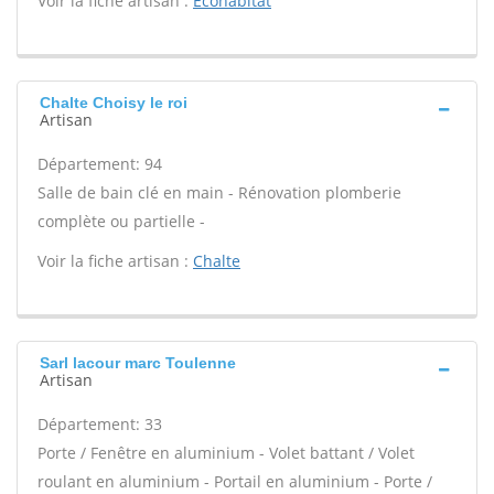
Voir la fiche artisan :
Ecohabitat
Chalte Choisy le roi
Artisan
Département: 94
Salle de bain clé en main - Rénovation plomberie
complète ou partielle -
Voir la fiche artisan :
Chalte
Sarl lacour marc Toulenne
Artisan
Département: 33
Porte / Fenêtre en aluminium - Volet battant / Volet
roulant en aluminium - Portail en aluminium - Porte /