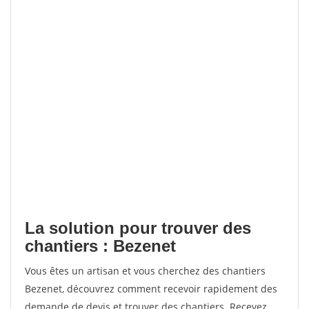
La solution pour trouver des
chantiers : Bezenet
Vous êtes un artisan et vous cherchez des chantiers
Bezenet, découvrez comment recevoir rapidement des
demande de devis et trouver des chantiers. Recevez