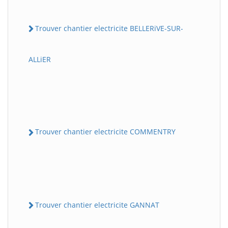
Trouver chantier electricite BELLERiVE-SUR-
ALLiER
Trouver chantier electricite COMMENTRY
Trouver chantier electricite GANNAT