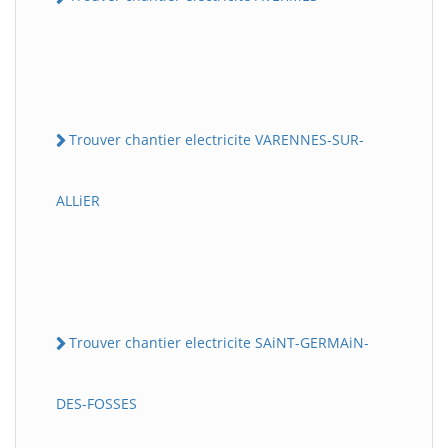
Trouver chantier electricite VARENNES-SUR-
ALLiER
Trouver chantier electricite SAiNT-GERMAiN-
DES-FOSSES