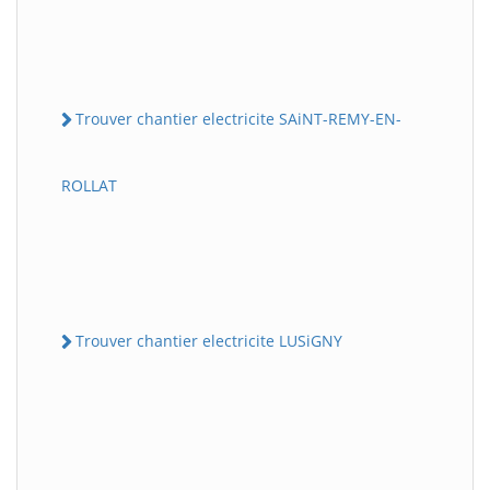
Trouver chantier electricite SAiNT-REMY-EN-
ROLLAT
Trouver chantier electricite LUSiGNY