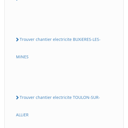
Trouver chantier electricite BUXiERES-LES-
MiNES
Trouver chantier electricite TOULON-SUR-
ALLiER