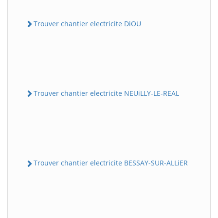
Trouver chantier electricite DiOU
Trouver chantier electricite NEUiLLY-LE-REAL
Trouver chantier electricite BESSAY-SUR-ALLiER