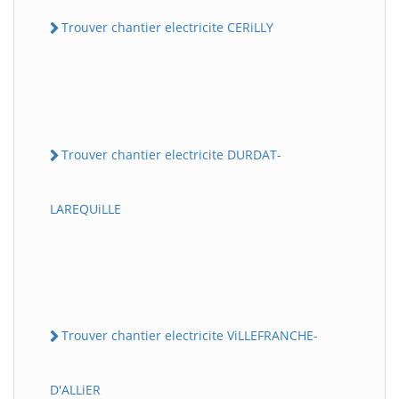
Trouver chantier electricite CERiLLY
Trouver chantier electricite DURDAT-
LAREQUiLLE
Trouver chantier electricite ViLLEFRANCHE-
D'ALLiER