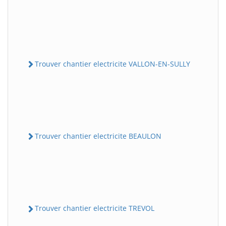
Trouver chantier electricite VALLON-EN-SULLY
Trouver chantier electricite BEAULON
Trouver chantier electricite TREVOL