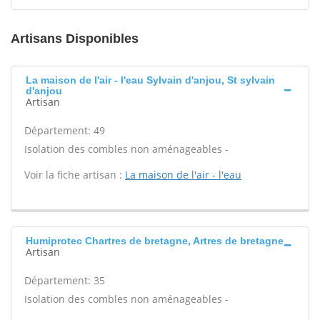
Artisans Disponibles
La maison de l'air - l'eau Sylvain d'anjou, St sylvain
d'anjou
Artisan
Département: 49
Isolation des combles non aménageables -
Voir la fiche artisan :
La maison de l'air - l'eau
Humiprotec Chartres de bretagne, Artres de bretagne
Artisan
Département: 35
Isolation des combles non aménageables -