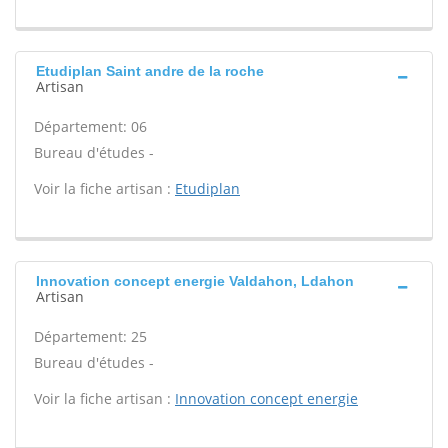
Etudiplan Saint andre de la roche
Artisan
Département: 06
Bureau d'études -
Voir la fiche artisan :
Etudiplan
Innovation concept energie Valdahon, Ldahon
Artisan
Département: 25
Bureau d'études -
Voir la fiche artisan :
Innovation concept energie