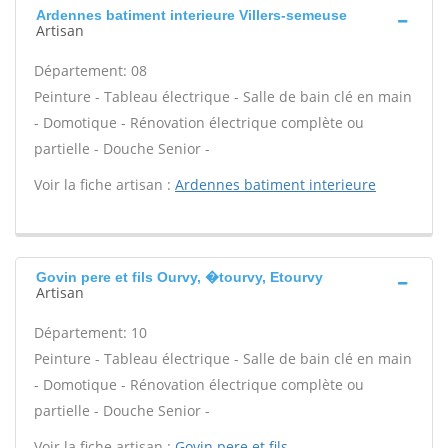
Ardennes batiment interieure Villers-semeuse
Artisan
Département: 08
Peinture - Tableau électrique - Salle de bain clé en main
- Domotique - Rénovation électrique complète ou
partielle - Douche Senior -
Voir la fiche artisan :
Ardennes batiment interieure
Govin pere et fils Ourvy, �tourvy, Etourvy
Artisan
Département: 10
Peinture - Tableau électrique - Salle de bain clé en main
- Domotique - Rénovation électrique complète ou
partielle - Douche Senior -
Voir la fiche artisan :
Govin pere et fils