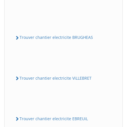
Trouver chantier electricite BRUGHEAS
Trouver chantier electricite ViLLEBRET
Trouver chantier electricite EBREUiL