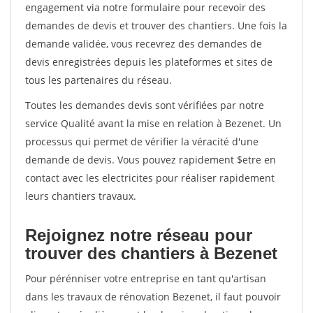
engagement via notre formulaire pour recevoir des
demandes de devis et trouver des chantiers. Une fois la
demande validée, vous recevrez des demandes de
devis enregistrées depuis les plateformes et sites de
tous les partenaires du réseau.
Toutes les demandes devis sont vérifiées par notre
service Qualité avant la mise en relation à Bezenet. Un
processus qui permet de vérifier la véracité d'une
demande de devis. Vous pouvez rapidement $etre en
contact avec les electricites pour réaliser rapidement
leurs chantiers travaux.
Rejoignez notre réseau pour
trouver des chantiers à Bezenet
Pour pérénniser votre entreprise en tant qu'artisan
dans les travaux de rénovation Bezenet, il faut pouvoir