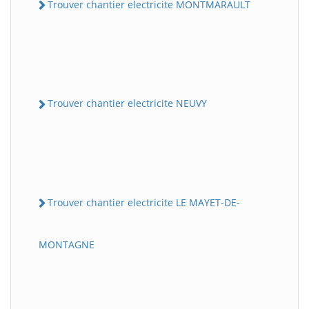
Trouver chantier electricite MONTMARAULT
Trouver chantier electricite NEUVY
Trouver chantier electricite LE MAYET-DE-
MONTAGNE