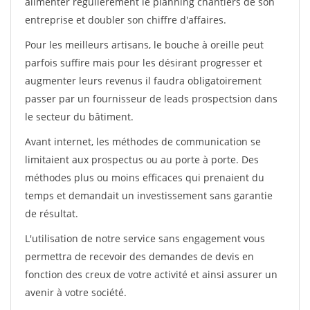
alimenter régulièrement le planning chantiers de son
entreprise et doubler son chiffre d'affaires.
Pour les meilleurs artisans, le bouche à oreille peut
parfois suffire mais pour les désirant progresser et
augmenter leurs revenus il faudra obligatoirement
passer par un fournisseur de leads prospectsion dans
le secteur du bâtiment.
Avant internet, les méthodes de communication se
limitaient aux prospectus ou au porte à porte. Des
méthodes plus ou moins efficaces qui prenaient du
temps et demandait un investissement sans garantie
de résultat.
L'utilisation de notre service sans engagement vous
permettra de recevoir des demandes de devis en
fonction des creux de votre activité et ainsi assurer un
avenir à votre société.