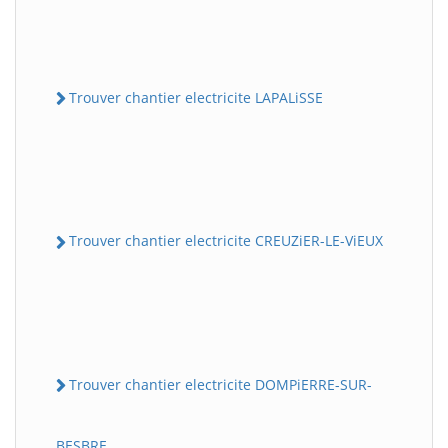
Trouver chantier electricite LAPALiSSE
Trouver chantier electricite CREUZiER-LE-ViEUX
Trouver chantier electricite DOMPiERRE-SUR-
BESBRE