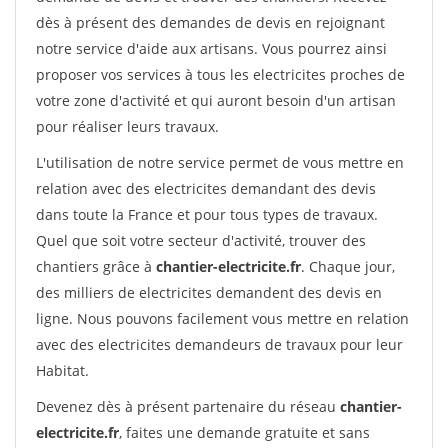
dès à présent des demandes de devis en rejoignant
notre service d'aide aux artisans. Vous pourrez ainsi
proposer vos services à tous les electricites proches de
votre zone d'activité et qui auront besoin d'un artisan
pour réaliser leurs travaux.
L'utilisation de notre service permet de vous mettre en
relation avec des electricites demandant des devis
dans toute la France et pour tous types de travaux.
Quel que soit votre secteur d'activité, trouver des
chantiers grâce à
chantier-electricite.fr
. Chaque jour,
des milliers de electricites demandent des devis en
ligne. Nous pouvons facilement vous mettre en relation
avec des electricites demandeurs de travaux pour leur
Habitat.
Devenez dès à présent partenaire du réseau
chantier-
electricite.fr
, faites une demande gratuite et sans