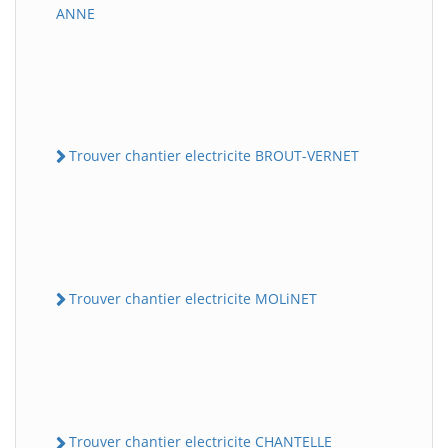
ANNE
Trouver chantier electricite BROUT-VERNET
Trouver chantier electricite MOLiNET
Trouver chantier electricite CHANTELLE