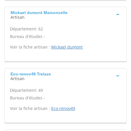
Mickael dumont Maisoncelle
Artisan
Département: 62
Bureau d'études -
Voir la fiche artisan :
Mickael dumont
Eco-renov49 Trelaze
Artisan
Département: 49
Bureau d'études -
Voir la fiche artisan :
Eco-renov49