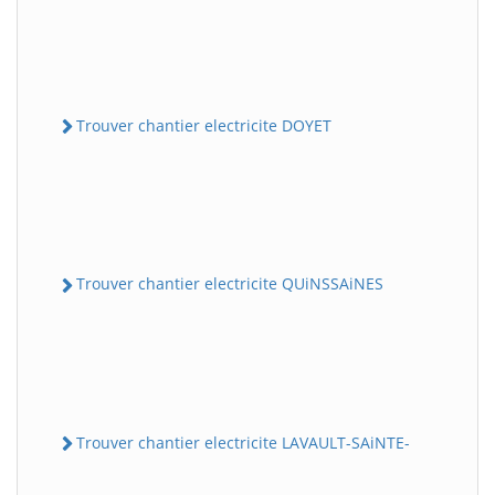
Trouver chantier electricite DOYET
Trouver chantier electricite QUiNSSAiNES
Trouver chantier electricite LAVAULT-SAiNTE-