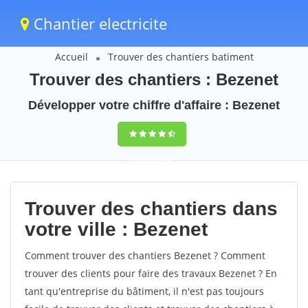
Chantier electricite
Accueil
Trouver des chantiers batiment
Trouver des chantiers : Bezenet
Développer votre chiffre d'affaire : Bezenet
9,5
(100%)
61
votes
Trouver des chantiers dans
votre ville : Bezenet
Comment trouver des chantiers Bezenet ? Comment
trouver des clients pour faire des travaux Bezenet ? En
tant qu'entreprise du bâtiment, il n'est pas toujours