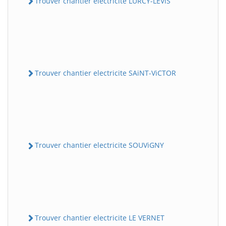
Trouver chantier electricite LURCY-LEViS
Trouver chantier electricite SAiNT-ViCTOR
Trouver chantier electricite SOUViGNY
Trouver chantier electricite LE VERNET