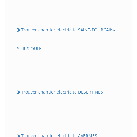
Trouver chantier electricite SAiNT-POURCAiN-
SUR-SiOULE
Trouver chantier electricite DESERTiNES
Trouver chantier electricite AVERMES