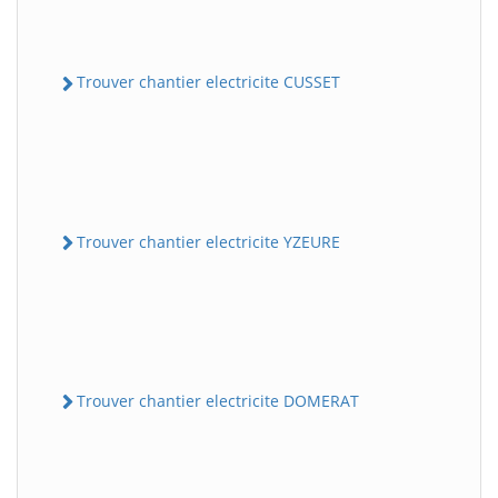
Trouver chantier electricite CUSSET
Trouver chantier electricite YZEURE
Trouver chantier electricite DOMERAT