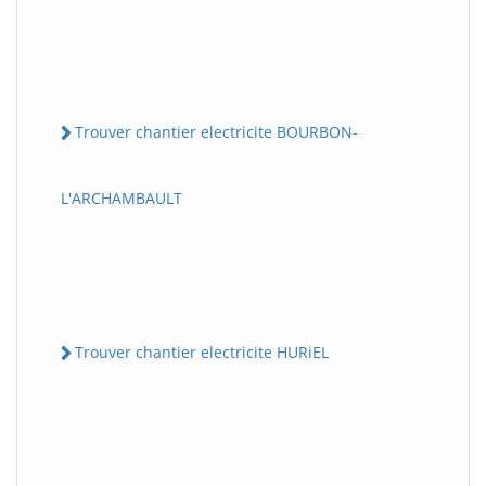
Trouver chantier electricite BOURBON-
L'ARCHAMBAULT
Trouver chantier electricite HURiEL