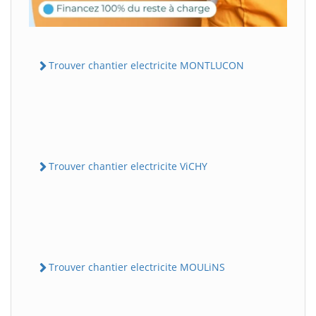
Trouver chantier electricite MONTLUCON
Trouver chantier electricite ViCHY
Trouver chantier electricite MOULiNS