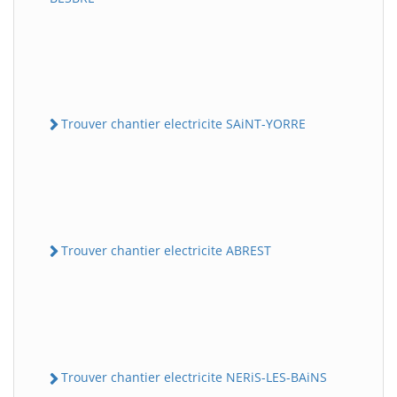
Trouver chantier electricite SAiNT-YORRE
Trouver chantier electricite ABREST
Trouver chantier electricite NERiS-LES-BAiNS