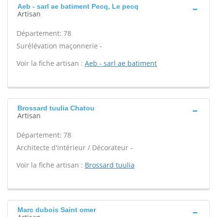
Aeb - sarl ae batiment Pecq, Le pecq
Artisan
Département: 78
Surélévation maçonnerie -
Voir la fiche artisan :
Aeb - sarl ae batiment
Brossard tuulia Chatou
Artisan
Département: 78
Architecte d'intérieur / Décorateur -
Voir la fiche artisan :
Brossard tuulia
Marc dubois Saint omer