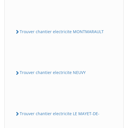
Trouver chantier electricite MONTMARAULT
Trouver chantier electricite NEUVY
Trouver chantier electricite LE MAYET-DE-