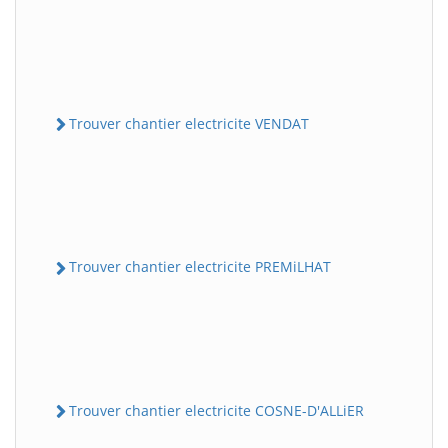
Trouver chantier electricite VENDAT
Trouver chantier electricite PREMiLHAT
Trouver chantier electricite COSNE-D'ALLiER