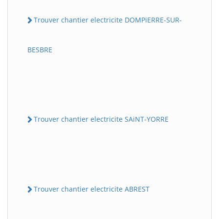
Trouver chantier electricite DOMPiERRE-SUR-
BESBRE
Trouver chantier electricite SAiNT-YORRE
Trouver chantier electricite ABREST