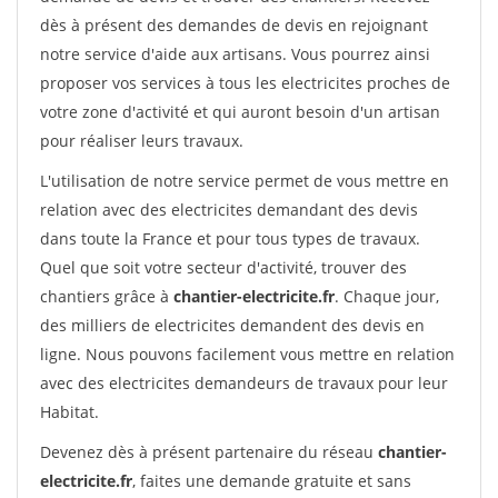
dès à présent des demandes de devis en rejoignant
notre service d'aide aux artisans. Vous pourrez ainsi
proposer vos services à tous les electricites proches de
votre zone d'activité et qui auront besoin d'un artisan
pour réaliser leurs travaux.
L'utilisation de notre service permet de vous mettre en
relation avec des electricites demandant des devis
dans toute la France et pour tous types de travaux.
Quel que soit votre secteur d'activité, trouver des
chantiers grâce à
chantier-electricite.fr
. Chaque jour,
des milliers de electricites demandent des devis en
ligne. Nous pouvons facilement vous mettre en relation
avec des electricites demandeurs de travaux pour leur
Habitat.
Devenez dès à présent partenaire du réseau
chantier-
electricite.fr
, faites une demande gratuite et sans