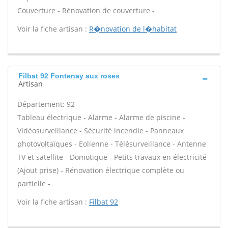
Couverture - Rénovation de couverture -
Voir la fiche artisan :
R�novation de l�habitat
Filbat 92 Fontenay aux roses
Artisan
Département: 92
Tableau électrique - Alarme - Alarme de piscine -
Vidéosurveillance - Sécurité incendie - Panneaux
photovoltaïques - Eolienne - Télésurveillance - Antenne
TV et satellite - Domotique - Petits travaux en électricité
(Ajout prise) - Rénovation électrique complète ou
partielle -
Voir la fiche artisan :
Filbat 92