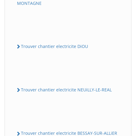
MONTAGNE
Trouver chantier electricite DiOU
Trouver chantier electricite NEUiLLY-LE-REAL
Trouver chantier electricite BESSAY-SUR-ALLiER