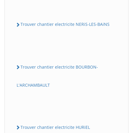
Trouver chantier electricite NERiS-LES-BAiNS
Trouver chantier electricite BOURBON-
L'ARCHAMBAULT
Trouver chantier electricite HURiEL