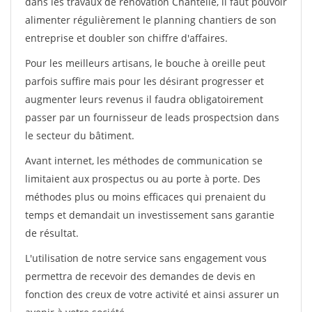
dans les travaux de rénovation Chantelle, il faut pouvoir
alimenter régulièrement le planning chantiers de son
entreprise et doubler son chiffre d'affaires.
Pour les meilleurs artisans, le bouche à oreille peut
parfois suffire mais pour les désirant progresser et
augmenter leurs revenus il faudra obligatoirement
passer par un fournisseur de leads prospectsion dans
le secteur du bâtiment.
Avant internet, les méthodes de communication se
limitaient aux prospectus ou au porte à porte. Des
méthodes plus ou moins efficaces qui prenaient du
temps et demandait un investissement sans garantie
de résultat.
L'utilisation de notre service sans engagement vous
permettra de recevoir des demandes de devis en
fonction des creux de votre activité et ainsi assurer un