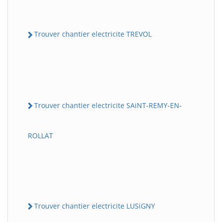
Trouver chantier electricite TREVOL
Trouver chantier electricite SAiNT-REMY-EN-
ROLLAT
Trouver chantier electricite LUSiGNY