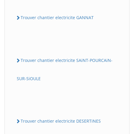
Trouver chantier electricite GANNAT
Trouver chantier electricite SAiNT-POURCAiN-
SUR-SiOULE
Trouver chantier electricite DESERTiNES