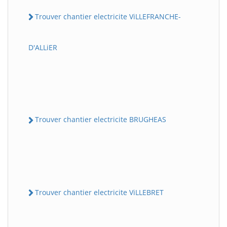
Trouver chantier electricite ViLLEFRANCHE-
D'ALLiER
Trouver chantier electricite BRUGHEAS
Trouver chantier electricite ViLLEBRET