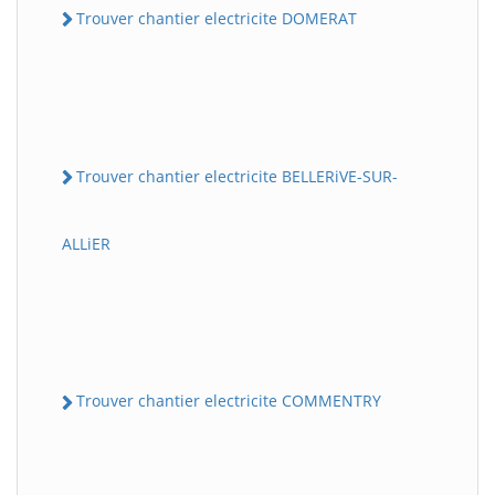
Trouver chantier electricite DOMERAT
Trouver chantier electricite BELLERiVE-SUR-
ALLiER
Trouver chantier electricite COMMENTRY