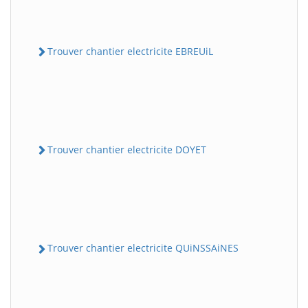
Trouver chantier electricite EBREUiL
Trouver chantier electricite DOYET
Trouver chantier electricite QUiNSSAiNES