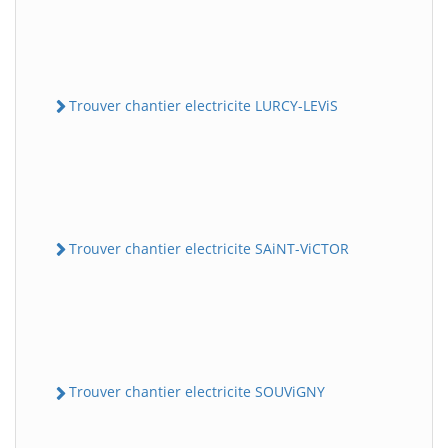
Trouver chantier electricite LURCY-LEViS
Trouver chantier electricite SAiNT-ViCTOR
Trouver chantier electricite SOUViGNY