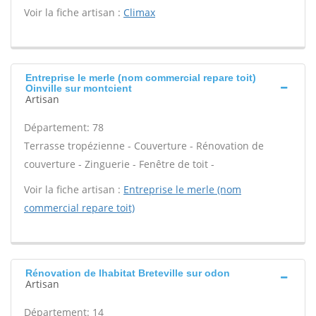
Voir la fiche artisan :
Climax
Entreprise le merle (nom commercial repare toit)
Oinville sur montcient
Artisan
Département: 78
Terrasse tropézienne - Couverture - Rénovation de
couverture - Zinguerie - Fenêtre de toit -
Voir la fiche artisan :
Entreprise le merle (nom
commercial repare toit)
Rénovation de lhabitat Breteville sur odon
Artisan
Département: 14