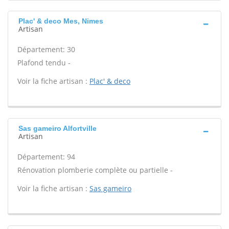
Plac' & deco Mes, Nimes
Artisan
Département: 30
Plafond tendu -
Voir la fiche artisan :
Plac' & deco
Sas gameiro Alfortville
Artisan
Département: 94
Rénovation plomberie complète ou partielle -
Voir la fiche artisan :
Sas gameiro