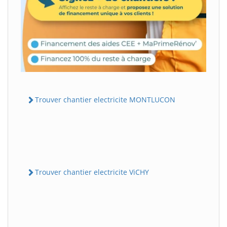
Trouver chantier electricite MONTLUCON
Trouver chantier electricite ViCHY