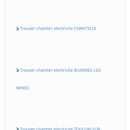
Trouver chantier electricite CHANTELLE
Trouver chantier electricite BUXiERES-LES-
MiNES
Trouver chantier electricite TOULON-SUR-