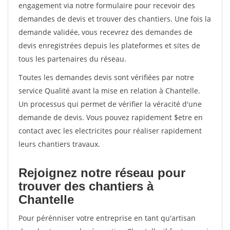
engagement via notre formulaire pour recevoir des
demandes de devis et trouver des chantiers. Une fois la
demande validée, vous recevrez des demandes de
devis enregistrées depuis les plateformes et sites de
tous les partenaires du réseau.
Toutes les demandes devis sont vérifiées par notre
service Qualité avant la mise en relation à Chantelle.
Un processus qui permet de vérifier la véracité d'une
demande de devis. Vous pouvez rapidement $etre en
contact avec les electricites pour réaliser rapidement
leurs chantiers travaux.
Rejoignez notre réseau pour
trouver des chantiers à
Chantelle
Pour pérénniser votre entreprise en tant qu'artisan