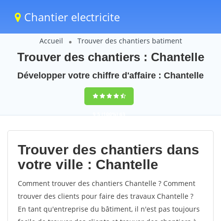
Chantier electricite
Accueil
Trouver des chantiers batiment
Trouver des chantiers : Chantelle
Développer votre chiffre d'affaire : Chantelle
9,5
(100%)
63
votes
Trouver des chantiers dans
votre ville : Chantelle
Comment trouver des chantiers Chantelle ? Comment
trouver des clients pour faire des travaux Chantelle ?
En tant qu'entreprise du bâtiment, il n'est pas toujours