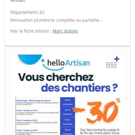
Artisan
Département: 62
Rénovation plomberie complète ou partielle -
Voir la fiche artisan :
Marc dubois