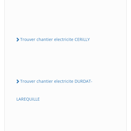
Trouver chantier electricite CERiLLY
Trouver chantier electricite DURDAT-
LAREQUiLLE