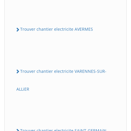
Trouver chantier electricite AVERMES
Trouver chantier electricite VARENNES-SUR-
ALLiER
Trouver chantier electricite SAiNT-GERMAiN-