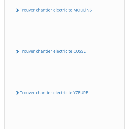
Trouver chantier electricite MOULiNS
Trouver chantier electricite CUSSET
Trouver chantier electricite YZEURE