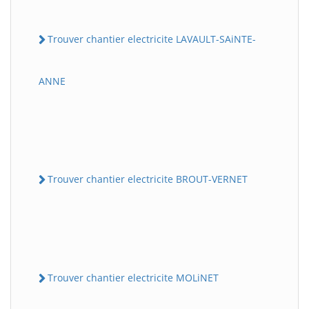
Trouver chantier electricite LAVAULT-SAiNTE-
ANNE
Trouver chantier electricite BROUT-VERNET
Trouver chantier electricite MOLiNET