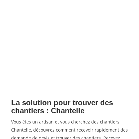
La solution pour trouver des
chantiers : Chantelle
Vous êtes un artisan et vous cherchez des chantiers
Chantelle, découvrez comment recevoir rapidement des
demande de devis et trouver des chantiers. Recevez