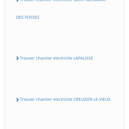
DES-FOSSES
Trouver chantier electricite LAPALiSSE
Trouver chantier electricite CREUZiER-LE-ViEUX