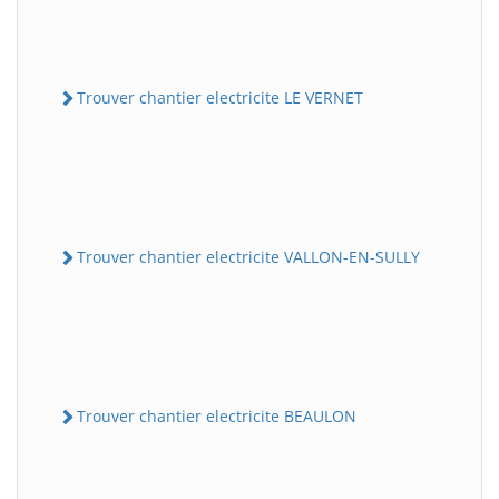
Trouver chantier electricite LE VERNET
Trouver chantier electricite VALLON-EN-SULLY
Trouver chantier electricite BEAULON