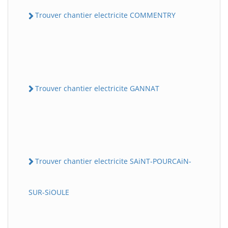
Trouver chantier electricite COMMENTRY
Trouver chantier electricite GANNAT
Trouver chantier electricite SAiNT-POURCAiN-
SUR-SiOULE