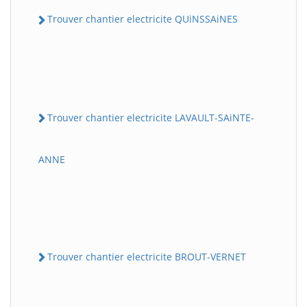
Trouver chantier electricite QUiNSSAiNES
Trouver chantier electricite LAVAULT-SAiNTE-
ANNE
Trouver chantier electricite BROUT-VERNET