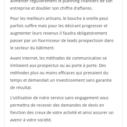
alimenter régulièrement le planning chantiers de son
entreprise et doubler son chiffre d'affaires.
Pour les meilleurs artisans, le bouche à oreille peut
parfois suffire mais pour les désirant progresser et
augmenter leurs revenus il faudra obligatoirement
passer par un fournisseur de leads prospectsion dans
le secteur du bâtiment.
Avant internet, les méthodes de communication se
limitaient aux prospectus ou au porte à porte. Des
méthodes plus ou moins efficaces qui prenaient du
temps et demandait un investissement sans garantie
de résultat.
L'utilisation de notre service sans engagement vous
permettra de recevoir des demandes de devis en
fonction des creux de votre activité et ainsi assurer un
avenir à votre société.