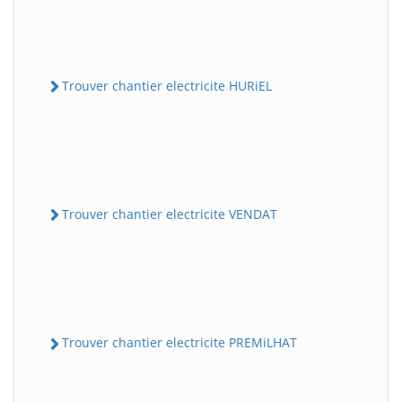
Trouver chantier electricite HURiEL
Trouver chantier electricite VENDAT
Trouver chantier electricite PREMiLHAT