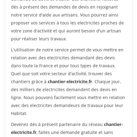
dès à présent des demandes de devis en rejoignant
notre service d'aide aux artisans. Vous pourrez ainsi
proposer vos services à tous les electricites proches de
votre zone d'activité et qui auront besoin d'un artisan
pour réaliser leurs travaux.
L'utilisation de notre service permet de vous mettre en
relation avec des electricites demandant des devis
dans toute la France et pour tous types de travaux.
Quel que soit votre secteur d'activité, trouver des
chantiers grâce à
chantier-electricite.fr
. Chaque jour,
des milliers de electricites demandent des devis en
ligne. Nous pouvons facilement vous mettre en relation
avec des electricites demandeurs de travaux pour leur
Habitat.
Devenez dès à présent partenaire du réseau
chantier-
electricite.fr
, faites une demande gratuite et sans