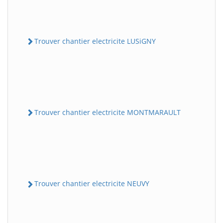
Trouver chantier electricite LUSiGNY
Trouver chantier electricite MONTMARAULT
Trouver chantier electricite NEUVY