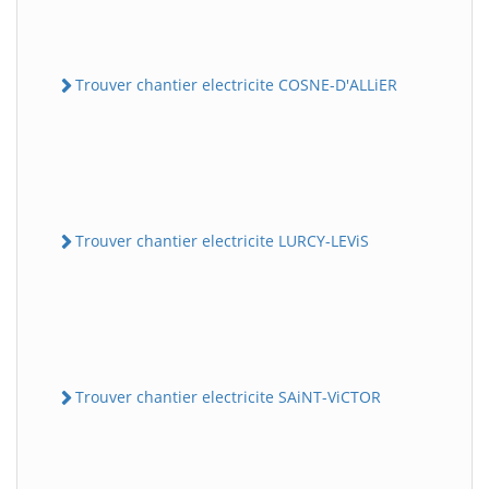
Trouver chantier electricite COSNE-D'ALLiER
Trouver chantier electricite LURCY-LEViS
Trouver chantier electricite SAiNT-ViCTOR