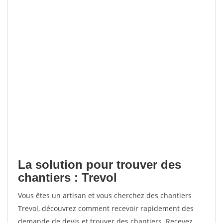
La solution pour trouver des
chantiers : Trevol
Vous êtes un artisan et vous cherchez des chantiers
Trevol, découvrez comment recevoir rapidement des
demande de devis et trouver des chantiers. Recevez