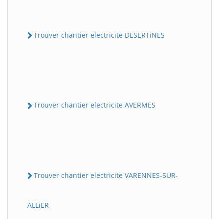
Trouver chantier electricite DESERTiNES
Trouver chantier electricite AVERMES
Trouver chantier electricite VARENNES-SUR-
ALLiER