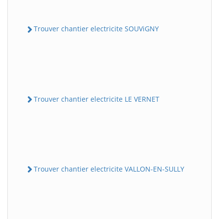
Trouver chantier electricite SOUViGNY
Trouver chantier electricite LE VERNET
Trouver chantier electricite VALLON-EN-SULLY