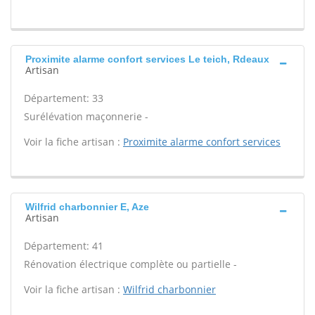
Proximite alarme confort services Le teich, Rdeaux
Artisan
Département: 33
Surélévation maçonnerie -
Voir la fiche artisan :
Proximite alarme confort services
Wilfrid charbonnier E, Aze
Artisan
Département: 41
Rénovation électrique complète ou partielle -
Voir la fiche artisan :
Wilfrid charbonnier