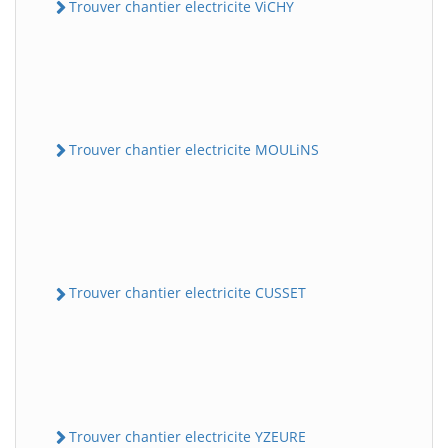
Trouver chantier electricite ViCHY
Trouver chantier electricite MOULiNS
Trouver chantier electricite CUSSET
Trouver chantier electricite YZEURE