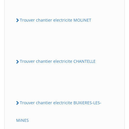
Trouver chantier electricite MOLiNET
Trouver chantier electricite CHANTELLE
Trouver chantier electricite BUXiERES-LES-
MiNES