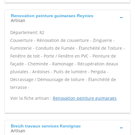
Renovation peinture guimaraes Reynies
Artisan
Département: 82
Couverture - Rénovation de couverture - Zinguerie -
Fumisterie - Conduits de Fumée - Étanchéité de Toiture -
Fenêtre de toit - Porte / Fenêtre en PVC - Peinture de
façade - Cheminée - Ramonage - Récupération deaux
pluviales - Ardoises - Puits de lumière - Pergola -
Décrassage / Démoussage de toiture - Étanchéité de
terrasse -
Voir la fiche artisan :
Renovation peinture guimaraes
Breizh travaux services Kervignac
Artisan