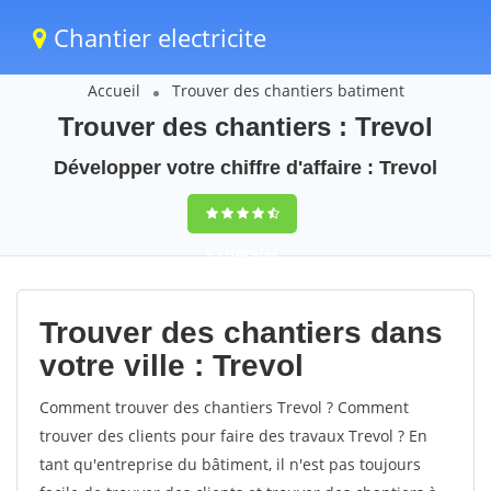
Chantier electricite
Accueil
Trouver des chantiers batiment
Trouver des chantiers : Trevol
Développer votre chiffre d'affaire : Trevol
9,5
(100%)
60
votes
Trouver des chantiers dans
votre ville : Trevol
Comment trouver des chantiers Trevol ? Comment
trouver des clients pour faire des travaux Trevol ? En
tant qu'entreprise du bâtiment, il n'est pas toujours