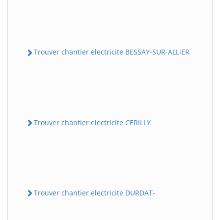
Trouver chantier electricite BESSAY-SUR-ALLiER
Trouver chantier electricite CERiLLY
Trouver chantier electricite DURDAT-