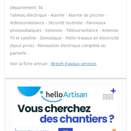
Département: 56
Tableau électrique - Alarme - Alarme de piscine -
Vidéosurveillance - Sécurité incendie - Panneaux
photovoltaïques - Eolienne - Télésurveillance - Antenne
TV et satellite - Domotique - Petits travaux en électricité
(Ajout prise) - Rénovation électrique complète ou
partielle -
Voir la fiche artisan :
Breizh travaux services