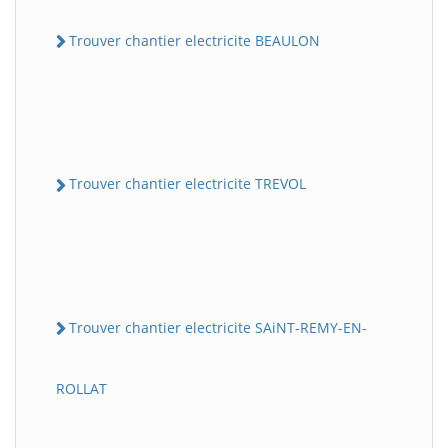
Trouver chantier electricite BEAULON
Trouver chantier electricite TREVOL
Trouver chantier electricite SAiNT-REMY-EN-
ROLLAT