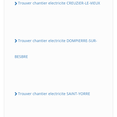
Trouver chantier electricite CREUZiER-LE-ViEUX
Trouver chantier electricite DOMPiERRE-SUR-
BESBRE
Trouver chantier electricite SAiNT-YORRE