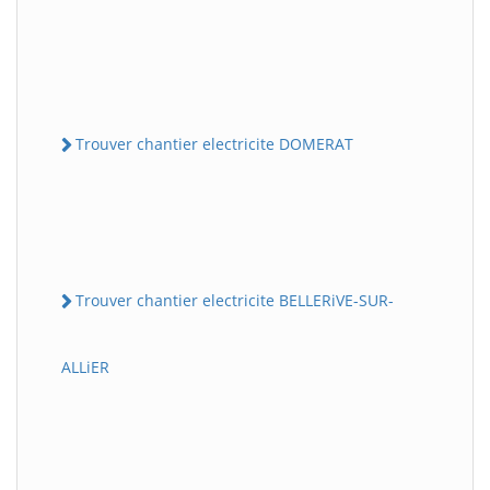
Trouver chantier electricite DOMERAT
Trouver chantier electricite BELLERiVE-SUR-
ALLiER