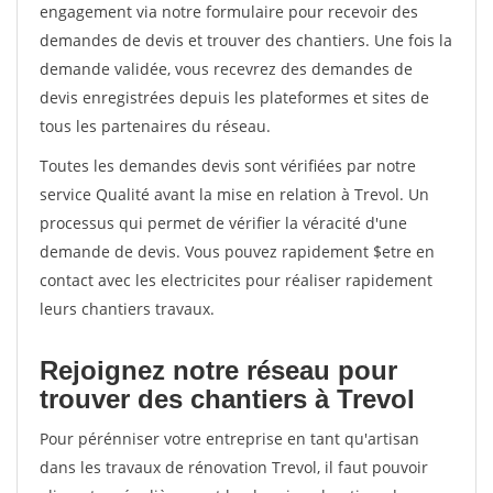
engagement via notre formulaire pour recevoir des
demandes de devis et trouver des chantiers. Une fois la
demande validée, vous recevrez des demandes de
devis enregistrées depuis les plateformes et sites de
tous les partenaires du réseau.
Toutes les demandes devis sont vérifiées par notre
service Qualité avant la mise en relation à Trevol. Un
processus qui permet de vérifier la véracité d'une
demande de devis. Vous pouvez rapidement $etre en
contact avec les electricites pour réaliser rapidement
leurs chantiers travaux.
Rejoignez notre réseau pour
trouver des chantiers à Trevol
Pour pérénniser votre entreprise en tant qu'artisan
dans les travaux de rénovation Trevol, il faut pouvoir