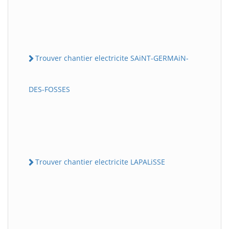
Trouver chantier electricite SAiNT-GERMAiN-
DES-FOSSES
Trouver chantier electricite LAPALiSSE