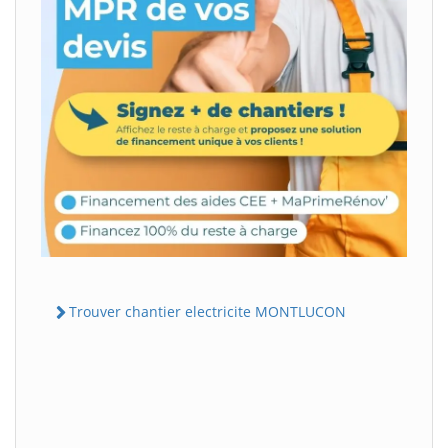
Trouver chantier electricite MONTLUCON