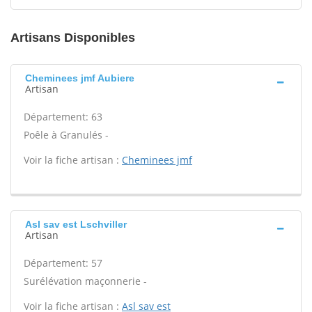
Artisans Disponibles
Cheminees jmf Aubiere
Artisan
Département: 63
Poêle à Granulés -
Voir la fiche artisan :
Cheminees jmf
Asl sav est Lschviller
Artisan
Département: 57
Surélévation maçonnerie -
Voir la fiche artisan :
Asl sav est