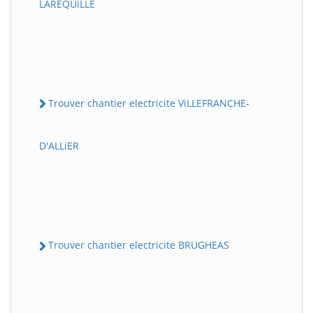
LAREQUiLLE
Trouver chantier electricite ViLLEFRANCHE-
D'ALLiER
Trouver chantier electricite BRUGHEAS