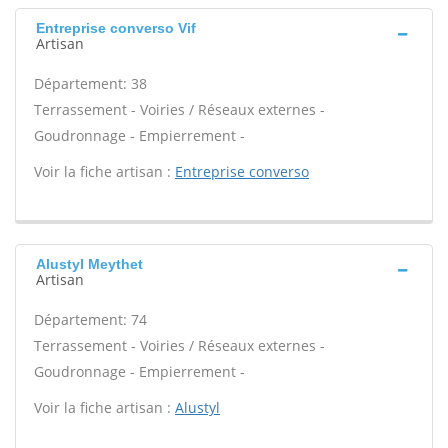
Entreprise converso Vif
Artisan
Département: 38
Terrassement - Voiries / Réseaux externes -
Goudronnage - Empierrement -
Voir la fiche artisan :
Entreprise converso
Alustyl Meythet
Artisan
Département: 74
Terrassement - Voiries / Réseaux externes -
Goudronnage - Empierrement -
Voir la fiche artisan :
Alustyl