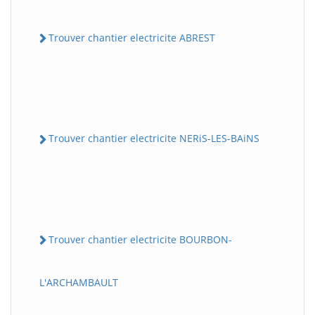
Trouver chantier electricite ABREST
Trouver chantier electricite NERiS-LES-BAiNS
Trouver chantier electricite BOURBON-
L'ARCHAMBAULT