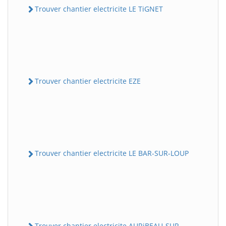
Trouver chantier electricite LE TiGNET
Trouver chantier electricite EZE
Trouver chantier electricite LE BAR-SUR-LOUP
Trouver chantier electricite AURiBEAU-SUR-