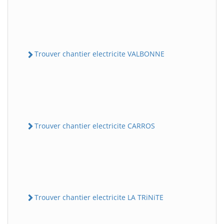
Trouver chantier electricite VALBONNE
Trouver chantier electricite CARROS
Trouver chantier electricite LA TRiNiTE