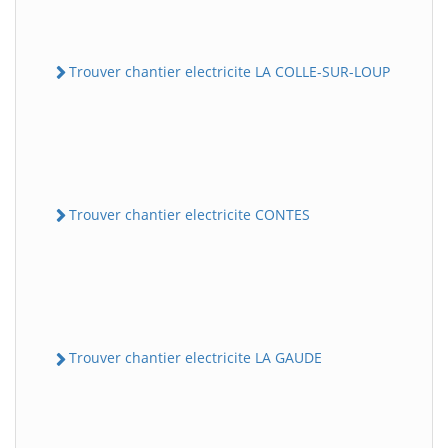
Trouver chantier electricite LA COLLE-SUR-LOUP
Trouver chantier electricite CONTES
Trouver chantier electricite LA GAUDE