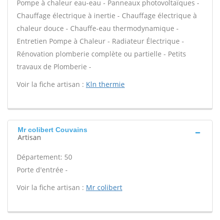
Pompe à chaleur eau-eau - Panneaux photovoltaïques -
Chauffage électrique à inertie - Chauffage électrique à
chaleur douce - Chauffe-eau thermodynamique -
Entretien Pompe à Chaleur - Radiateur Électrique -
Rénovation plomberie complète ou partielle - Petits
travaux de Plomberie -
Voir la fiche artisan :
Kln thermie
Mr colibert Couvains
Artisan
Département: 50
Porte d'entrée -
Voir la fiche artisan :
Mr colibert