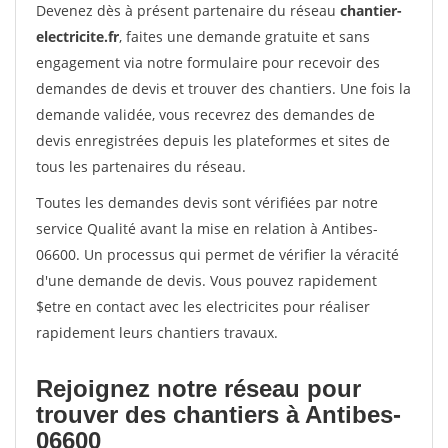
Devenez dès à présent partenaire du réseau
chantier-
electricite.fr
, faites une demande gratuite et sans
engagement via notre formulaire pour recevoir des
demandes de devis et trouver des chantiers. Une fois la
demande validée, vous recevrez des demandes de
devis enregistrées depuis les plateformes et sites de
tous les partenaires du réseau.
Toutes les demandes devis sont vérifiées par notre
service Qualité avant la mise en relation à Antibes-
06600. Un processus qui permet de vérifier la véracité
d'une demande de devis. Vous pouvez rapidement
$etre en contact avec les electricites pour réaliser
rapidement leurs chantiers travaux.
Rejoignez notre réseau pour
trouver des chantiers à Antibes-
06600