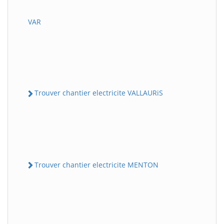
VAR
Trouver chantier electricite VALLAURiS
Trouver chantier electricite MENTON