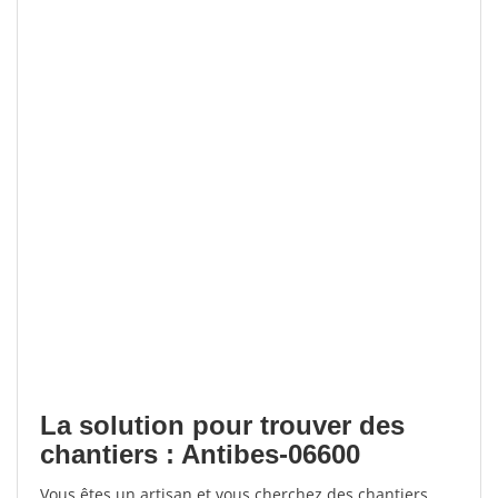
La solution pour trouver des
chantiers : Antibes-06600
Vous êtes un artisan et vous cherchez des chantiers