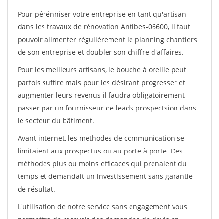
Pour pérénniser votre entreprise en tant qu'artisan
dans les travaux de rénovation Antibes-06600, il faut
pouvoir alimenter régulièrement le planning chantiers
de son entreprise et doubler son chiffre d'affaires.
Pour les meilleurs artisans, le bouche à oreille peut
parfois suffire mais pour les désirant progresser et
augmenter leurs revenus il faudra obligatoirement
passer par un fournisseur de leads prospectsion dans
le secteur du bâtiment.
Avant internet, les méthodes de communication se
limitaient aux prospectus ou au porte à porte. Des
méthodes plus ou moins efficaces qui prenaient du
temps et demandait un investissement sans garantie
de résultat.
L'utilisation de notre service sans engagement vous