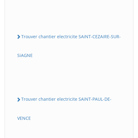
Trouver chantier electricite SAiNT-CEZAiRE-SUR-
SiAGNE
Trouver chantier electricite SAiNT-PAUL-DE-
VENCE