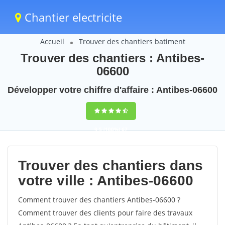
Chantier electricite
Accueil
Trouver des chantiers batiment
Trouver des chantiers : Antibes-
06600
Développer votre chiffre d'affaire : Antibes-06600
9,5
(100%)
67
votes
Trouver des chantiers dans
votre ville : Antibes-06600
Comment trouver des chantiers Antibes-06600 ?
Comment trouver des clients pour faire des travaux