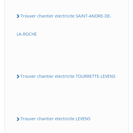
Trouver chantier electricite SAiNT-ANDRE-DE-
LA-ROCHE
Trouver chantier electricite TOURRETTE-LEVENS
Trouver chantier electricite LEVENS