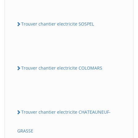
Trouver chantier electricite SOSPEL
Trouver chantier electricite COLOMARS
Trouver chantier electricite CHATEAUNEUF-
GRASSE