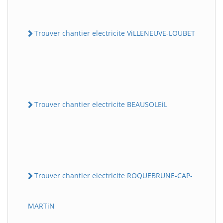
Trouver chantier electricite ViLLENEUVE-LOUBET
Trouver chantier electricite BEAUSOLEiL
Trouver chantier electricite ROQUEBRUNE-CAP-
MARTiN