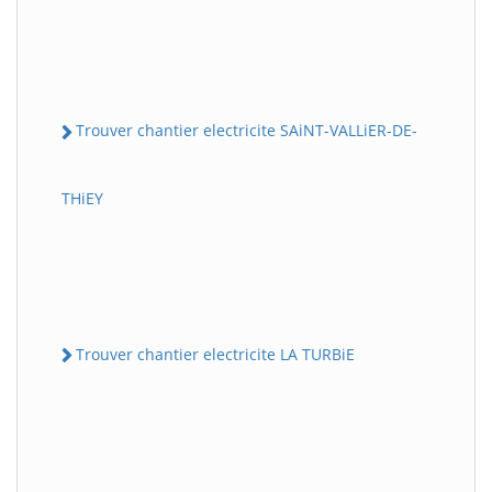
Trouver chantier electricite SAiNT-VALLiER-DE-
THiEY
Trouver chantier electricite LA TURBiE