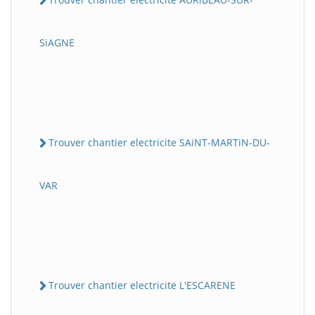
SiAGNE
Trouver chantier electricite SAiNT-MARTiN-DU-
VAR
Trouver chantier electricite L'ESCARENE