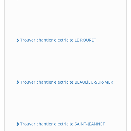
Trouver chantier electricite LE ROURET
Trouver chantier electricite BEAULiEU-SUR-MER
Trouver chantier electricite SAiNT-JEANNET