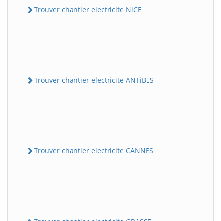
Trouver chantier electricite NiCE
Trouver chantier electricite ANTiBES
Trouver chantier electricite CANNES