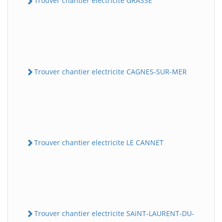
Trouver chantier electricite GRASSE
Trouver chantier electricite CAGNES-SUR-MER
Trouver chantier electricite LE CANNET
Trouver chantier electricite SAiNT-LAURENT-DU-