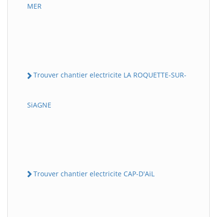
MER
Trouver chantier electricite LA ROQUETTE-SUR-
SiAGNE
Trouver chantier electricite CAP-D'AiL