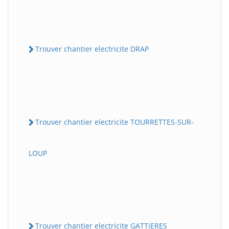
Trouver chantier electricite DRAP
Trouver chantier electricite TOURRETTES-SUR-
LOUP
Trouver chantier electricite GATTiERES