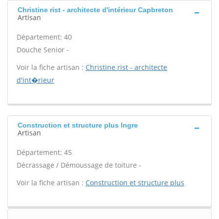
Christine rist - architecte d'intérieur Capbreton
Artisan
Département: 40
Douche Senior -
Voir la fiche artisan :
Christine rist - architecte
d'int�rieur
Construction et structure plus Ingre
Artisan
Département: 45
Décrassage / Démoussage de toiture -
Voir la fiche artisan :
Construction et structure plus