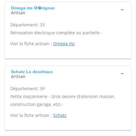
Omega mc M�rignac
Artisan
Département: 33
Rénovation électrique complète ou partielle -
Voir la fiche artisan :
Omega mc
Schatz Le deschaux
Artisan
Département: 39
Petite maçonnerie - Gros oeuvre (Extension maison,
construction garage, etc) -
Voir la fiche artisan :
Schatz