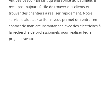
Antibes-06600 ? En tant qu'entreprise du bâtiment, il
n'est pas toujours facile de trouver des clients et
trouver des chantiers à réaliser rapidement. Notre
service d'aide aux artisans vous permet de rentrer en
contact de manière instantannée avec des electricites à
la recherche de professionnels pour réaliser leurs
projets travaux.