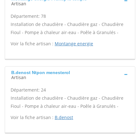
Artisan
Département: 78
Installation de chaudière - Chaudière gaz - Chaudière
Fioul - Pompe à chaleur air-eau - Poêle à Granulés -
Voir la fiche artisan :
Montange energie
B.denost Ntpon menesterol
Artisan
Département: 24
Installation de chaudière - Chaudière gaz - Chaudière
Fioul - Pompe à chaleur air-eau - Poêle à Granulés -
Voir la fiche artisan :
B.denost