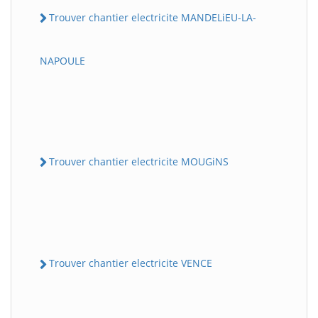
Trouver chantier electricite MANDELiEU-LA-
NAPOULE
Trouver chantier electricite MOUGiNS
Trouver chantier electricite VENCE