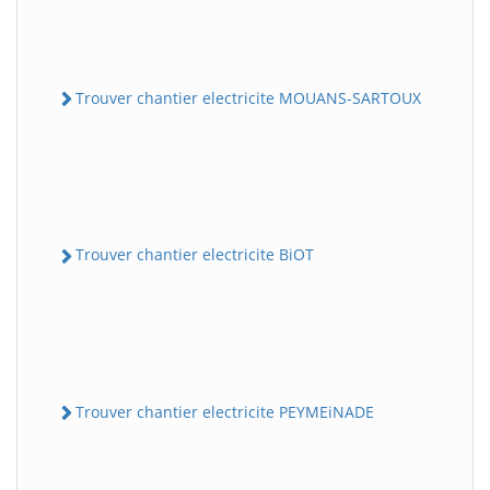
Trouver chantier electricite MOUANS-SARTOUX
Trouver chantier electricite BiOT
Trouver chantier electricite PEYMEiNADE