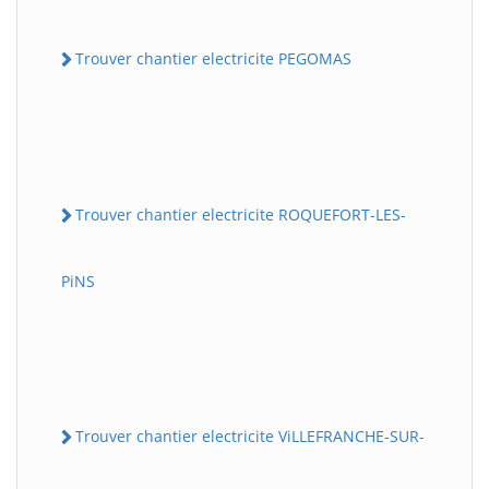
Trouver chantier electricite PEGOMAS
Trouver chantier electricite ROQUEFORT-LES-
PiNS
Trouver chantier electricite ViLLEFRANCHE-SUR-