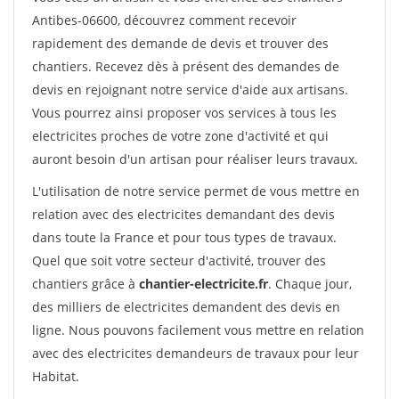
Antibes-06600, découvrez comment recevoir
rapidement des demande de devis et trouver des
chantiers. Recevez dès à présent des demandes de
devis en rejoignant notre service d'aide aux artisans.
Vous pourrez ainsi proposer vos services à tous les
electricites proches de votre zone d'activité et qui
auront besoin d'un artisan pour réaliser leurs travaux.
L'utilisation de notre service permet de vous mettre en
relation avec des electricites demandant des devis
dans toute la France et pour tous types de travaux.
Quel que soit votre secteur d'activité, trouver des
chantiers grâce à
chantier-electricite.fr
. Chaque jour,
des milliers de electricites demandent des devis en
ligne. Nous pouvons facilement vous mettre en relation
avec des electricites demandeurs de travaux pour leur
Habitat.