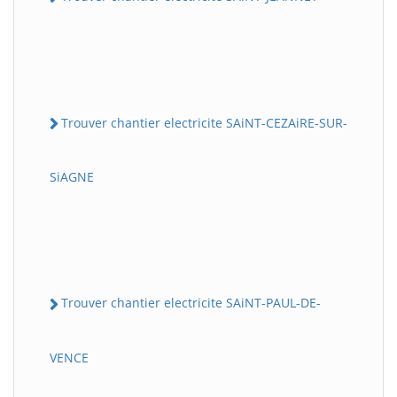
Trouver chantier electricite SAiNT-CEZAiRE-SUR-
SiAGNE
Trouver chantier electricite SAiNT-PAUL-DE-
VENCE