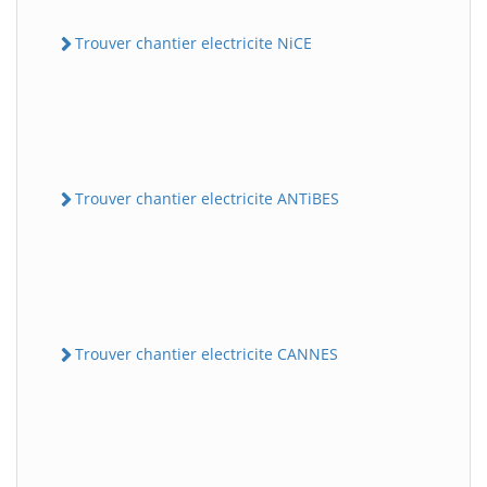
Trouver chantier electricite NiCE
Trouver chantier electricite ANTiBES
Trouver chantier electricite CANNES