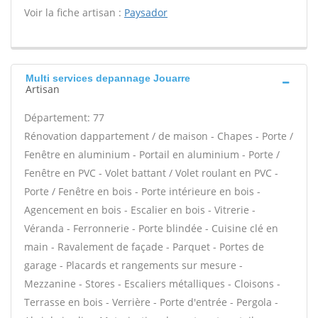
Voir la fiche artisan :
Paysador
Multi services depannage Jouarre
Artisan
Département: 77
Rénovation dappartement / de maison - Chapes - Porte /
Fenêtre en aluminium - Portail en aluminium - Porte /
Fenêtre en PVC - Volet battant / Volet roulant en PVC -
Porte / Fenêtre en bois - Porte intérieure en bois -
Agencement en bois - Escalier en bois - Vitrerie -
Véranda - Ferronnerie - Porte blindée - Cuisine clé en
main - Ravalement de façade - Parquet - Portes de
garage - Placards et rangements sur mesure -
Mezzanine - Stores - Escaliers métalliques - Cloisons -
Terrasse en bois - Verrière - Porte d'entrée - Pergola -