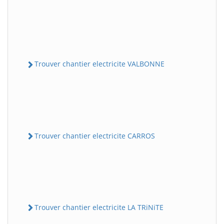
Trouver chantier electricite VALBONNE
Trouver chantier electricite CARROS
Trouver chantier electricite LA TRiNiTE