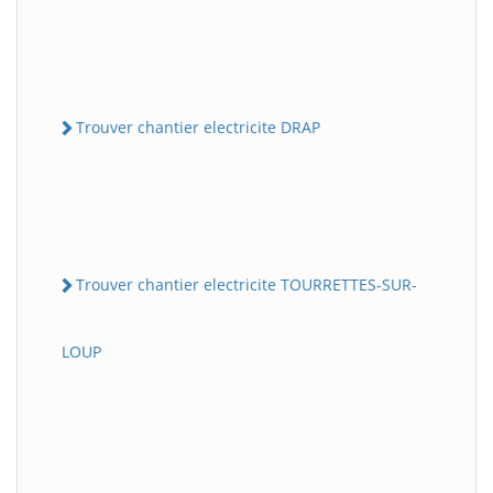
Trouver chantier electricite DRAP
Trouver chantier electricite TOURRETTES-SUR-
LOUP