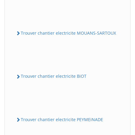
Trouver chantier electricite MOUANS-SARTOUX
Trouver chantier electricite BiOT
Trouver chantier electricite PEYMEiNADE