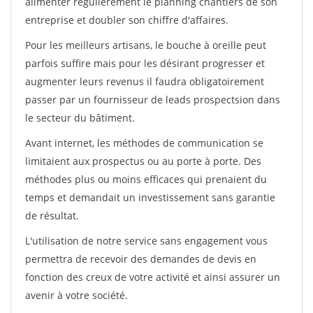
alimenter régulièrement le planning chantiers de son
entreprise et doubler son chiffre d'affaires.
Pour les meilleurs artisans, le bouche à oreille peut
parfois suffire mais pour les désirant progresser et
augmenter leurs revenus il faudra obligatoirement
passer par un fournisseur de leads prospectsion dans
le secteur du bâtiment.
Avant internet, les méthodes de communication se
limitaient aux prospectus ou au porte à porte. Des
méthodes plus ou moins efficaces qui prenaient du
temps et demandait un investissement sans garantie
de résultat.
L'utilisation de notre service sans engagement vous
permettra de recevoir des demandes de devis en
fonction des creux de votre activité et ainsi assurer un
avenir à votre société.