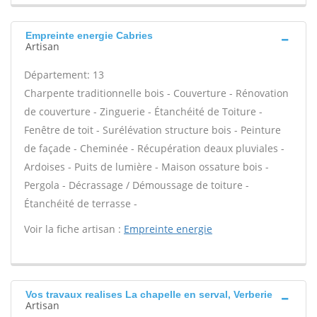
Empreinte energie Cabries
Artisan
Département: 13
Charpente traditionnelle bois - Couverture - Rénovation
de couverture - Zinguerie - Étanchéité de Toiture -
Fenêtre de toit - Surélévation structure bois - Peinture
de façade - Cheminée - Récupération deaux pluviales -
Ardoises - Puits de lumière - Maison ossature bois -
Pergola - Décrassage / Démoussage de toiture -
Étanchéité de terrasse -
Voir la fiche artisan :
Empreinte energie
Vos travaux realises La chapelle en serval, Verberie
Artisan