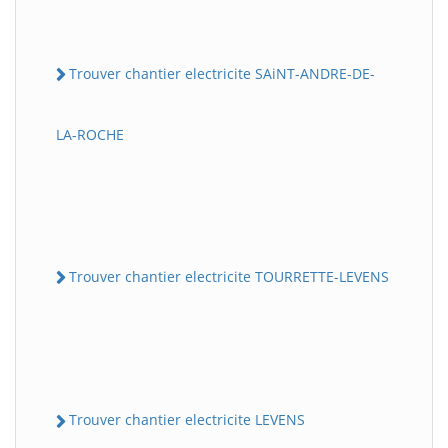
Trouver chantier electricite SAiNT-ANDRE-DE-
LA-ROCHE
Trouver chantier electricite TOURRETTE-LEVENS
Trouver chantier electricite LEVENS