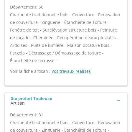
Département: 60
Charpente traditionnelle bois - Couverture - Rénovation
de couverture - Zinguerie - Étanchéité de Toiture -
Fenêtre de toit - Surélévation structure bois - Peinture
de façade - Cheminée - Récupération deaux pluviales -
Ardoises - Puits de lumière - Maison ossature bois -
Pergola - Décrassage / Démoussage de toiture -
Étanchéité de terrasse -
Voir la fiche artisan :
Vos travaux realises
Ste profort Toulouse
Artisan
Département: 31
Charpente traditionnelle bois - Couverture - Rénovation
de couverture - Zinguerie - Étanchéité de Toiture -