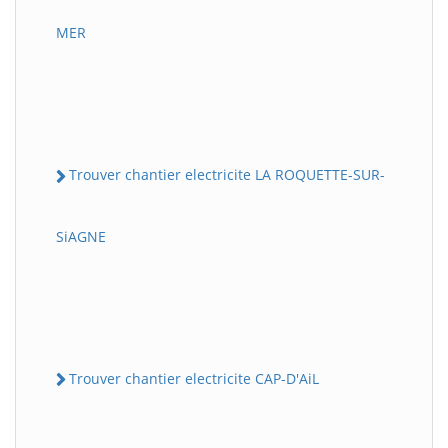
MER
Trouver chantier electricite LA ROQUETTE-SUR-
SiAGNE
Trouver chantier electricite CAP-D'AiL