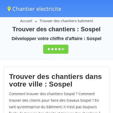
Chantier electricite
Accueil
Trouver des chantiers batiment
Trouver des chantiers : Sospel
Développer votre chiffre d'affaire : Sospel
9,5
(100%)
60
votes
Trouver des chantiers dans
votre ville : Sospel
Comment trouver des chantiers Sospel ? Comment
trouver des clients pour faire des travaux Sospel ? En
tant qu'entreprise du bâtiment, il n'est pas toujours