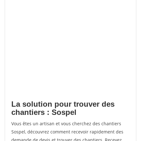
La solution pour trouver des
chantiers : Sospel
Vous êtes un artisan et vous cherchez des chantiers
Sospel, découvrez comment recevoir rapidement des
demande de devis et trouver des chantiers. Recevez