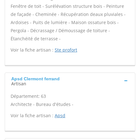
Fenêtre de toit - Surélévation structure bois - Peinture
de façade - Cheminée - Récupération deaux pluviales -
Ardoises - Puits de lumière - Maison ossature bois -
Pergola - Décrassage / Démoussage de toiture -
Étanchéité de terrasse -
Voir la fiche artisan :
Ste profort
Apsd Clermont ferrand
Artisan
Département: 63
Architecte - Bureau d'études -
Voir la fiche artisan :
Apsd