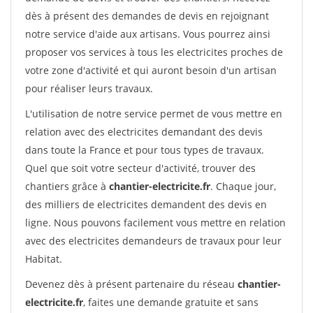
dès à présent des demandes de devis en rejoignant
notre service d'aide aux artisans. Vous pourrez ainsi
proposer vos services à tous les electricites proches de
votre zone d'activité et qui auront besoin d'un artisan
pour réaliser leurs travaux.
L'utilisation de notre service permet de vous mettre en
relation avec des electricites demandant des devis
dans toute la France et pour tous types de travaux.
Quel que soit votre secteur d'activité, trouver des
chantiers grâce à
chantier-electricite.fr
. Chaque jour,
des milliers de electricites demandent des devis en
ligne. Nous pouvons facilement vous mettre en relation
avec des electricites demandeurs de travaux pour leur
Habitat.
Devenez dès à présent partenaire du réseau
chantier-
electricite.fr
, faites une demande gratuite et sans