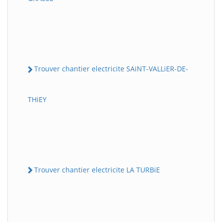
Trouver chantier electricite SAiNT-VALLiER-DE-
THiEY
Trouver chantier electricite LA TURBiE