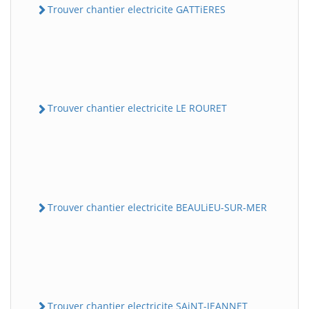
Trouver chantier electricite GATTiERES
Trouver chantier electricite LE ROURET
Trouver chantier electricite BEAULiEU-SUR-MER
Trouver chantier electricite SAiNT-JEANNET