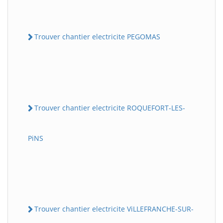
Trouver chantier electricite PEGOMAS
Trouver chantier electricite ROQUEFORT-LES-
PiNS
Trouver chantier electricite ViLLEFRANCHE-SUR-