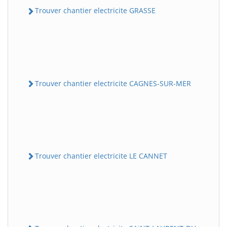
Trouver chantier electricite GRASSE
Trouver chantier electricite CAGNES-SUR-MER
Trouver chantier electricite LE CANNET