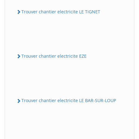
Trouver chantier electricite LE TiGNET
Trouver chantier electricite EZE
Trouver chantier electricite LE BAR-SUR-LOUP