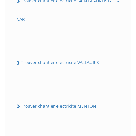
Trouver chantier electricite SAiNT-LAURENT-DU-
VAR
Trouver chantier electricite VALLAURiS
Trouver chantier electricite MENTON