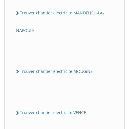
Trouver chantier electricite MANDELiEU-LA-
NAPOULE
Trouver chantier electricite MOUGiNS
Trouver chantier electricite VENCE