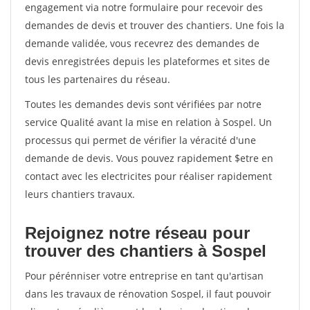
engagement via notre formulaire pour recevoir des
demandes de devis et trouver des chantiers. Une fois la
demande validée, vous recevrez des demandes de
devis enregistrées depuis les plateformes et sites de
tous les partenaires du réseau.
Toutes les demandes devis sont vérifiées par notre
service Qualité avant la mise en relation à Sospel. Un
processus qui permet de vérifier la véracité d'une
demande de devis. Vous pouvez rapidement $etre en
contact avec les electricites pour réaliser rapidement
leurs chantiers travaux.
Rejoignez notre réseau pour
trouver des chantiers à Sospel
Pour pérénniser votre entreprise en tant qu'artisan
dans les travaux de rénovation Sospel, il faut pouvoir