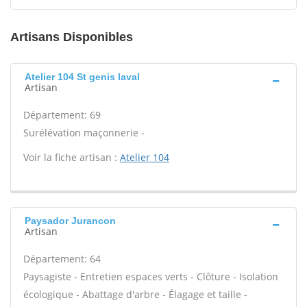
Artisans Disponibles
Atelier 104 St genis laval
Artisan
Département: 69
Surélévation maçonnerie -
Voir la fiche artisan :
Atelier 104
Paysador Jurancon
Artisan
Département: 64
Paysagiste - Entretien espaces verts - Clôture - Isolation
écologique - Abattage d'arbre - Élagage et taille -