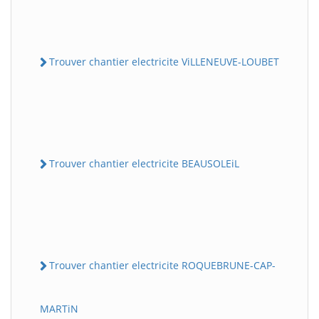
Trouver chantier electricite ViLLENEUVE-LOUBET
Trouver chantier electricite BEAUSOLEiL
Trouver chantier electricite ROQUEBRUNE-CAP-
MARTiN