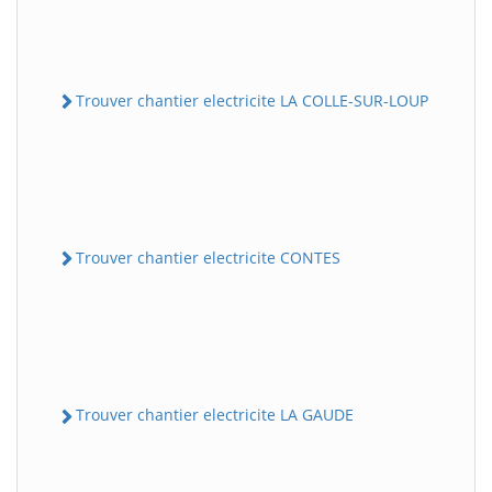
Trouver chantier electricite LA COLLE-SUR-LOUP
Trouver chantier electricite CONTES
Trouver chantier electricite LA GAUDE