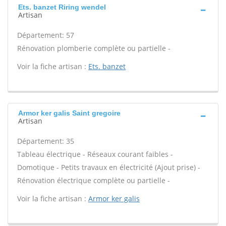
Ets. banzet Riring wendel
Artisan
Département: 57
Rénovation plomberie complète ou partielle -
Voir la fiche artisan :
Ets. banzet
Armor ker galis Saint gregoire
Artisan
Département: 35
Tableau électrique - Réseaux courant faibles -
Domotique - Petits travaux en électricité (Ajout prise) -
Rénovation électrique complète ou partielle -
Voir la fiche artisan :
Armor ker galis