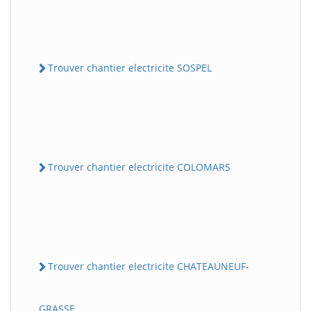
Trouver chantier electricite SOSPEL
Trouver chantier electricite COLOMARS
Trouver chantier electricite CHATEAUNEUF-
GRASSE