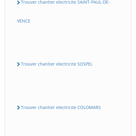
Trouver chantier electricite SAiNT-PAUL-DE-
VENCE
Trouver chantier electricite SOSPEL
Trouver chantier electricite COLOMARS