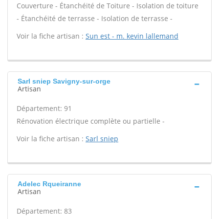
Couverture - Étanchéité de Toiture - Isolation de toiture
- Étanchéité de terrasse - Isolation de terrasse -
Voir la fiche artisan :
Sun est - m. kevin lallemand
Sarl sniep Savigny-sur-orge
Artisan
Département: 91
Rénovation électrique complète ou partielle -
Voir la fiche artisan :
Sarl sniep
Adelec Rqueiranne
Artisan
Département: 83