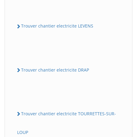
Trouver chantier electricite LEVENS
Trouver chantier electricite DRAP
Trouver chantier electricite TOURRETTES-SUR-
LOUP