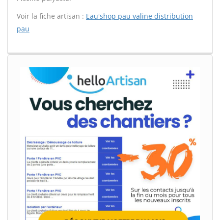
Voir la fiche artisan :
Eau'shop pau valine distribution
pau