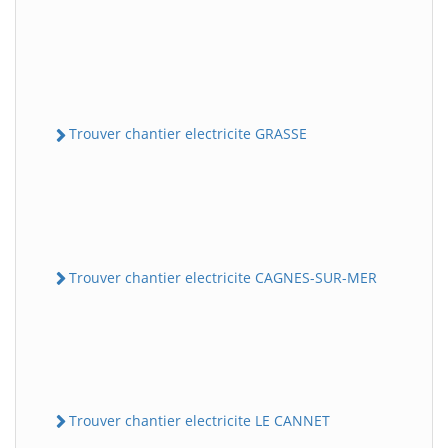
Trouver chantier electricite GRASSE
Trouver chantier electricite CAGNES-SUR-MER
Trouver chantier electricite LE CANNET