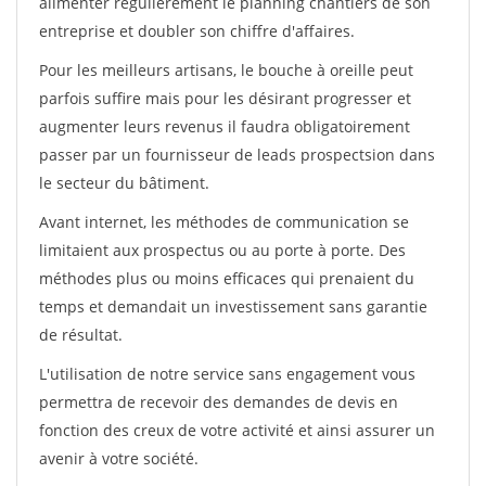
alimenter régulièrement le planning chantiers de son
entreprise et doubler son chiffre d'affaires.
Pour les meilleurs artisans, le bouche à oreille peut
parfois suffire mais pour les désirant progresser et
augmenter leurs revenus il faudra obligatoirement
passer par un fournisseur de leads prospectsion dans
le secteur du bâtiment.
Avant internet, les méthodes de communication se
limitaient aux prospectus ou au porte à porte. Des
méthodes plus ou moins efficaces qui prenaient du
temps et demandait un investissement sans garantie
de résultat.
L'utilisation de notre service sans engagement vous
permettra de recevoir des demandes de devis en
fonction des creux de votre activité et ainsi assurer un
avenir à votre société.