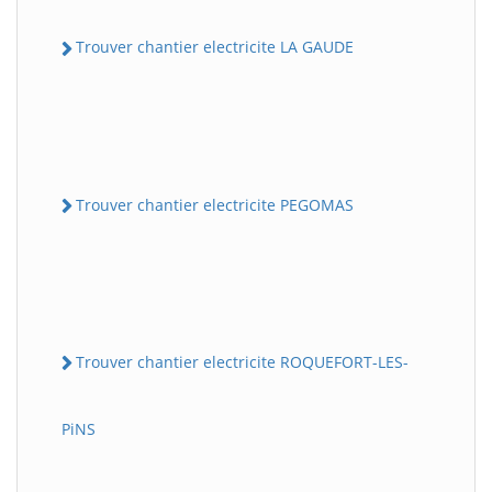
Trouver chantier electricite LA GAUDE
Trouver chantier electricite PEGOMAS
Trouver chantier electricite ROQUEFORT-LES-
PiNS