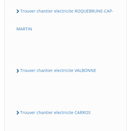
Trouver chantier electricite ROQUEBRUNE-CAP-
MARTiN
Trouver chantier electricite VALBONNE
Trouver chantier electricite CARROS