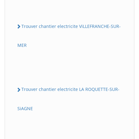
Trouver chantier electricite ViLLEFRANCHE-SUR-
MER
Trouver chantier electricite LA ROQUETTE-SUR-
SiAGNE