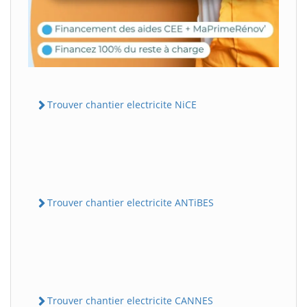
Trouver chantier electricite NiCE
Trouver chantier electricite ANTiBES
Trouver chantier electricite CANNES