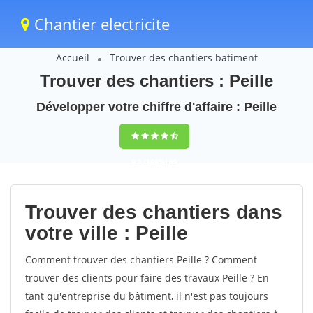
Chantier electricite
Accueil
Trouver des chantiers batiment
Trouver des chantiers : Peille
Développer votre chiffre d'affaire : Peille
9,5
(100%)
60
votes
Trouver des chantiers dans
votre ville : Peille
Comment trouver des chantiers Peille ? Comment
trouver des clients pour faire des travaux Peille ? En
tant qu'entreprise du bâtiment, il n'est pas toujours