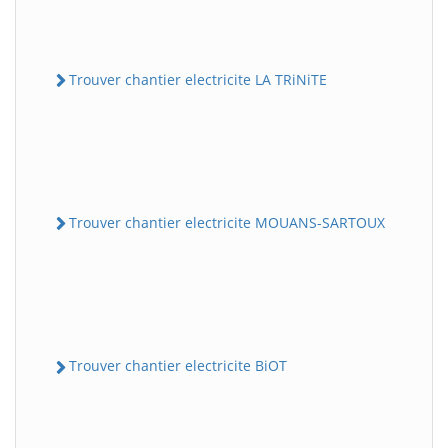
Trouver chantier electricite LA TRiNiTE
Trouver chantier electricite MOUANS-SARTOUX
Trouver chantier electricite BiOT