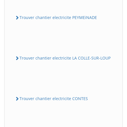
Trouver chantier electricite PEYMEiNADE
Trouver chantier electricite LA COLLE-SUR-LOUP
Trouver chantier electricite CONTES