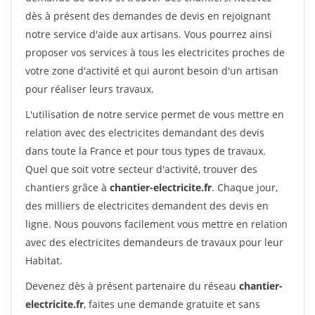
dès à présent des demandes de devis en rejoignant
notre service d'aide aux artisans. Vous pourrez ainsi
proposer vos services à tous les electricites proches de
votre zone d'activité et qui auront besoin d'un artisan
pour réaliser leurs travaux.
L'utilisation de notre service permet de vous mettre en
relation avec des electricites demandant des devis
dans toute la France et pour tous types de travaux.
Quel que soit votre secteur d'activité, trouver des
chantiers grâce à
chantier-electricite.fr
. Chaque jour,
des milliers de electricites demandent des devis en
ligne. Nous pouvons facilement vous mettre en relation
avec des electricites demandeurs de travaux pour leur
Habitat.
Devenez dès à présent partenaire du réseau
chantier-
electricite.fr
, faites une demande gratuite et sans