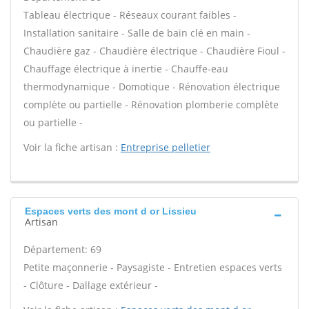
Tableau électrique - Réseaux courant faibles -
Installation sanitaire - Salle de bain clé en main -
Chaudière gaz - Chaudière électrique - Chaudière Fioul -
Chauffage électrique à inertie - Chauffe-eau
thermodynamique - Domotique - Rénovation électrique
complète ou partielle - Rénovation plomberie complète
ou partielle -
Voir la fiche artisan :
Entreprise pelletier
Espaces verts des mont d or Lissieu
Artisan
Département: 69
Petite maçonnerie - Paysagiste - Entretien espaces verts
- Clôture - Dallage extérieur -