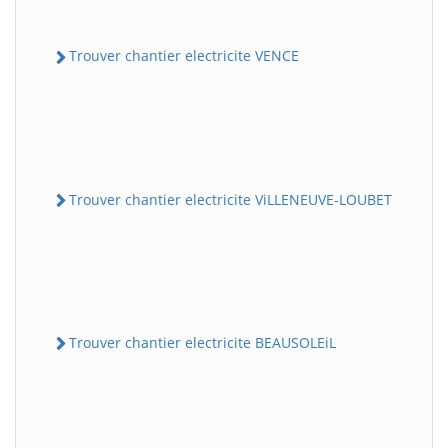
Trouver chantier electricite VENCE
Trouver chantier electricite ViLLENEUVE-LOUBET
Trouver chantier electricite BEAUSOLEiL