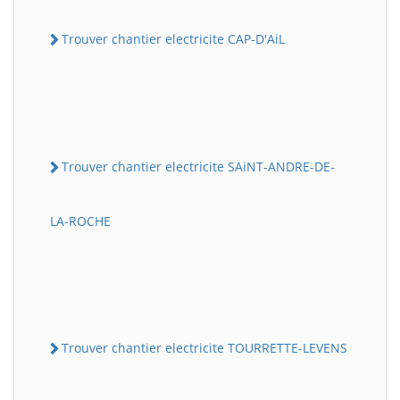
Trouver chantier electricite CAP-D'AiL
Trouver chantier electricite SAiNT-ANDRE-DE-
LA-ROCHE
Trouver chantier electricite TOURRETTE-LEVENS