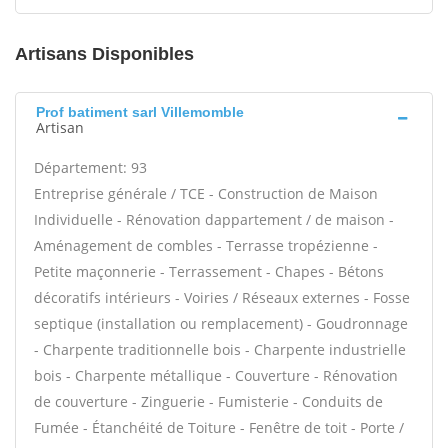
Artisans Disponibles
Prof batiment sarl Villemomble
Artisan
Département: 93
Entreprise générale / TCE - Construction de Maison
Individuelle - Rénovation dappartement / de maison -
Aménagement de combles - Terrasse tropézienne -
Petite maçonnerie - Terrassement - Chapes - Bétons
décoratifs intérieurs - Voiries / Réseaux externes - Fosse
septique (installation ou remplacement) - Goudronnage
- Charpente traditionnelle bois - Charpente industrielle
bois - Charpente métallique - Couverture - Rénovation
de couverture - Zinguerie - Fumisterie - Conduits de
Fumée - Étanchéité de Toiture - Fenêtre de toit - Porte /