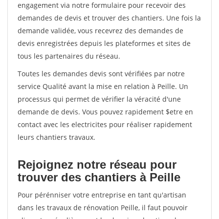
engagement via notre formulaire pour recevoir des
demandes de devis et trouver des chantiers. Une fois la
demande validée, vous recevrez des demandes de
devis enregistrées depuis les plateformes et sites de
tous les partenaires du réseau.
Toutes les demandes devis sont vérifiées par notre
service Qualité avant la mise en relation à Peille. Un
processus qui permet de vérifier la véracité d'une
demande de devis. Vous pouvez rapidement $etre en
contact avec les electricites pour réaliser rapidement
leurs chantiers travaux.
Rejoignez notre réseau pour
trouver des chantiers à Peille
Pour pérénniser votre entreprise en tant qu'artisan
dans les travaux de rénovation Peille, il faut pouvoir