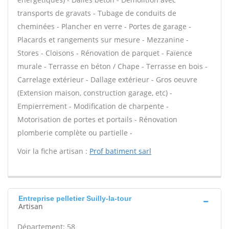
transports de gravats - Tubage de conduits de
cheminées - Plancher en verre - Portes de garage -
Placards et rangements sur mesure - Mezzanine -
Stores - Cloisons - Rénovation de parquet - Faïence
murale - Terrasse en béton / Chape - Terrasse en bois -
Carrelage extérieur - Dallage extérieur - Gros oeuvre
(Extension maison, construction garage, etc) -
Empierrement - Modification de charpente -
Motorisation de portes et portails - Rénovation
plomberie complète ou partielle -
Voir la fiche artisan :
Prof batiment sarl
Entreprise pelletier Suilly-la-tour
Artisan
Département: 58