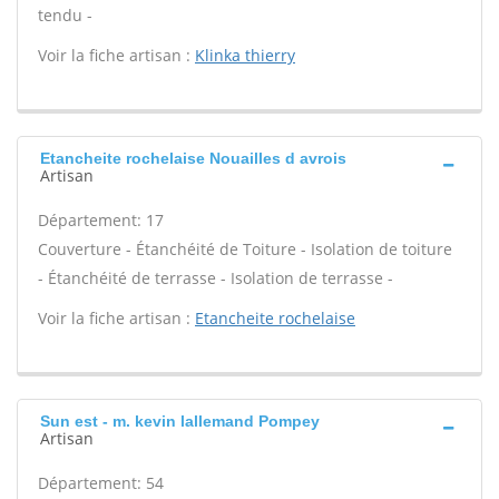
tendu -
Voir la fiche artisan :
Klinka thierry
Etancheite rochelaise Nouailles d avrois
Artisan
Département: 17
Couverture - Étanchéité de Toiture - Isolation de toiture
- Étanchéité de terrasse - Isolation de terrasse -
Voir la fiche artisan :
Etancheite rochelaise
Sun est - m. kevin lallemand Pompey
Artisan
Département: 54