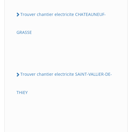
Trouver chantier electricite CHATEAUNEUF-
GRASSE
Trouver chantier electricite SAiNT-VALLiER-DE-
THiEY