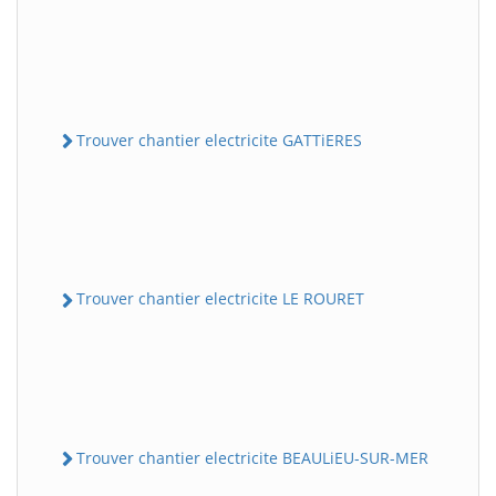
Trouver chantier electricite GATTiERES
Trouver chantier electricite LE ROURET
Trouver chantier electricite BEAULiEU-SUR-MER