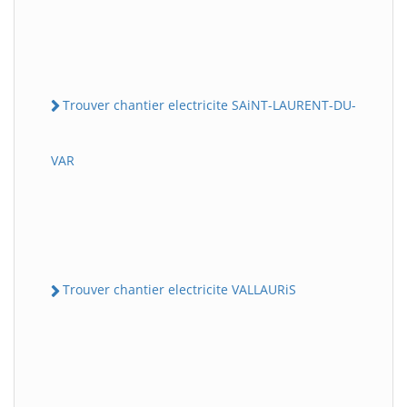
Trouver chantier electricite SAiNT-LAURENT-DU-
VAR
Trouver chantier electricite VALLAURiS