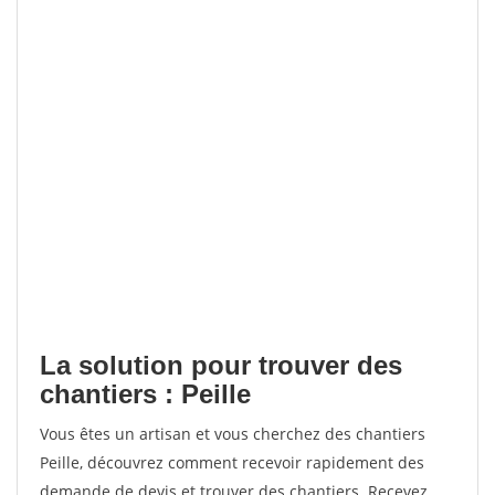
La solution pour trouver des
chantiers : Peille
Vous êtes un artisan et vous cherchez des chantiers
Peille, découvrez comment recevoir rapidement des
demande de devis et trouver des chantiers. Recevez