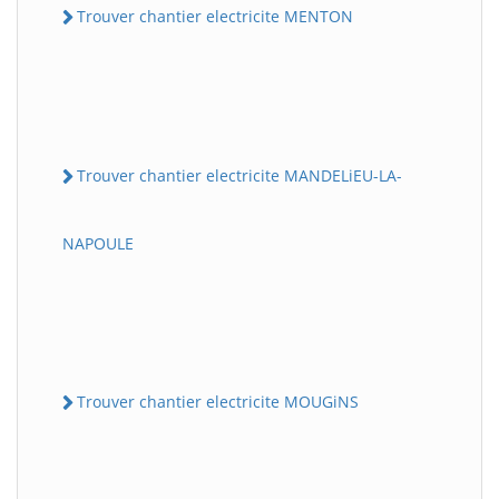
Trouver chantier electricite MENTON
Trouver chantier electricite MANDELiEU-LA-
NAPOULE
Trouver chantier electricite MOUGiNS