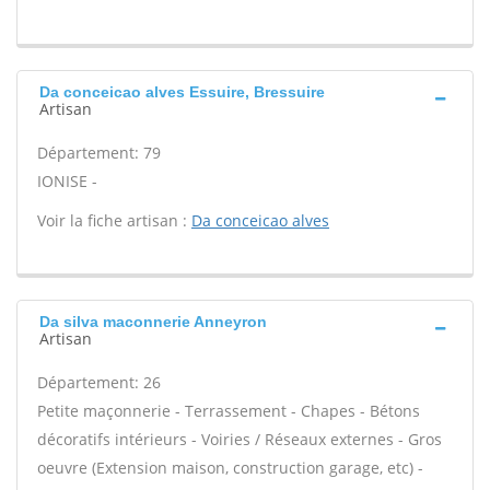
Da conceicao alves Essuire, Bressuire
Artisan
Département: 79
IONISE -
Voir la fiche artisan :
Da conceicao alves
Da silva maconnerie Anneyron
Artisan
Département: 26
Petite maçonnerie - Terrassement - Chapes - Bétons
décoratifs intérieurs - Voiries / Réseaux externes - Gros
oeuvre (Extension maison, construction garage, etc) -