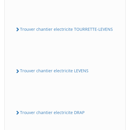
Trouver chantier electricite TOURRETTE-LEVENS
Trouver chantier electricite LEVENS
Trouver chantier electricite DRAP