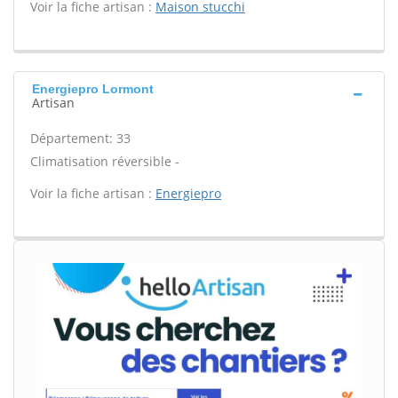
Voir la fiche artisan :
Maison stucchi
Energiepro Lormont
Artisan
Département: 33
Climatisation réversible -
Voir la fiche artisan :
Energiepro