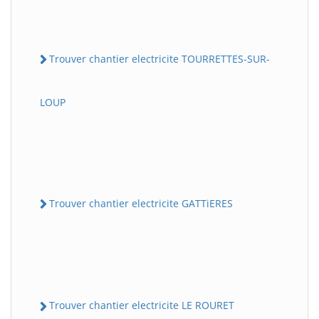
Trouver chantier electricite TOURRETTES-SUR-
LOUP
Trouver chantier electricite GATTiERES
Trouver chantier electricite LE ROURET