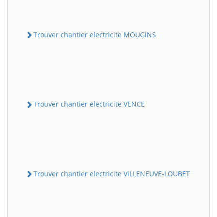
Trouver chantier electricite MOUGiNS
Trouver chantier electricite VENCE
Trouver chantier electricite ViLLENEUVE-LOUBET