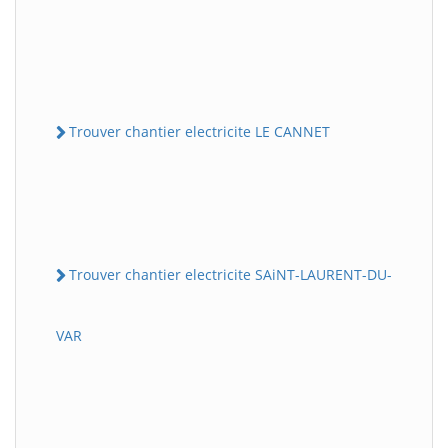
Trouver chantier electricite LE CANNET
Trouver chantier electricite SAiNT-LAURENT-DU-
VAR