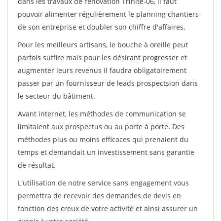
dans les travaux de rénovation Trinite-06, il faut
pouvoir alimenter régulièrement le planning chantiers
de son entreprise et doubler son chiffre d'affaires.
Pour les meilleurs artisans, le bouche à oreille peut
parfois suffire mais pour les désirant progresser et
augmenter leurs revenus il faudra obligatoirement
passer par un fournisseur de leads prospectsion dans
le secteur du bâtiment.
Avant internet, les méthodes de communication se
limitaient aux prospectus ou au porte à porte. Des
méthodes plus ou moins efficaces qui prenaient du
temps et demandait un investissement sans garantie
de résultat.
L'utilisation de notre service sans engagement vous
permettra de recevoir des demandes de devis en
fonction des creux de votre activité et ainsi assurer un