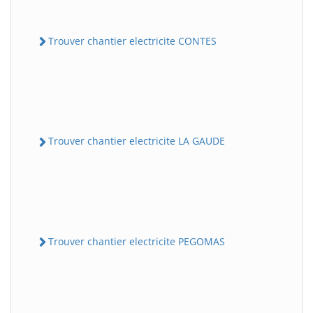
Trouver chantier electricite CONTES
Trouver chantier electricite LA GAUDE
Trouver chantier electricite PEGOMAS