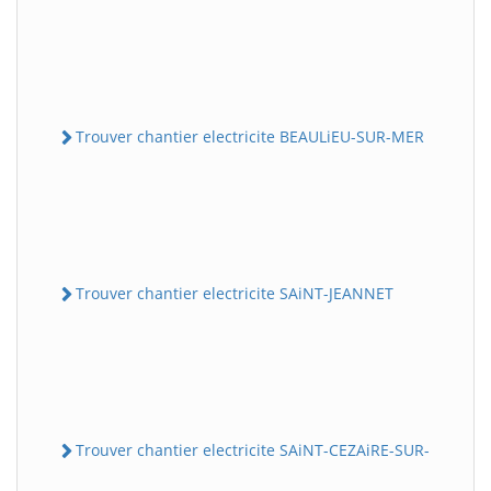
Trouver chantier electricite BEAULiEU-SUR-MER
Trouver chantier electricite SAiNT-JEANNET
Trouver chantier electricite SAiNT-CEZAiRE-SUR-