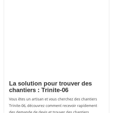
La solution pour trouver des
chantiers : Trinite-06
Vous êtes un artisan et vous cherchez des chantiers
Trinite-06, découvrez comment recevoir rapidement
des demande de devis et trouver des chantiers.