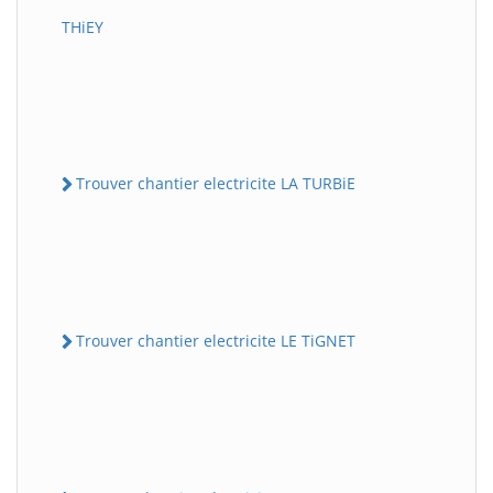
THiEY
Trouver chantier electricite LA TURBiE
Trouver chantier electricite LE TiGNET