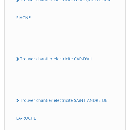
SiAGNE
Trouver chantier electricite CAP-D'AiL
Trouver chantier electricite SAiNT-ANDRE-DE-
LA-ROCHE