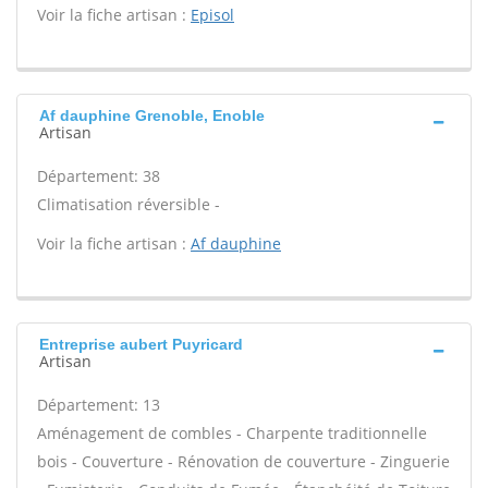
Voir la fiche artisan :
Episol
Af dauphine Grenoble, Enoble
Artisan
Département: 38
Climatisation réversible -
Voir la fiche artisan :
Af dauphine
Entreprise aubert Puyricard
Artisan
Département: 13
Aménagement de combles - Charpente traditionnelle
bois - Couverture - Rénovation de couverture - Zinguerie