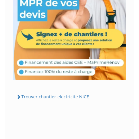
Trouver chantier electricite NiCE