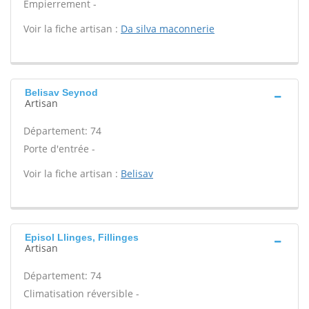
Empierrement -
Voir la fiche artisan :
Da silva maconnerie
Belisav Seynod
Artisan
Département: 74
Porte d'entrée -
Voir la fiche artisan :
Belisav
Episol Llinges, Fillinges
Artisan
Département: 74
Climatisation réversible -