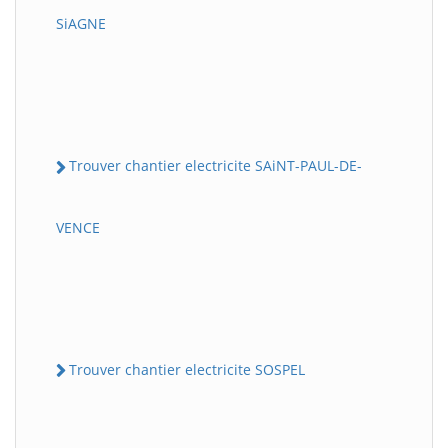
SiAGNE
Trouver chantier electricite SAiNT-PAUL-DE-
VENCE
Trouver chantier electricite SOSPEL