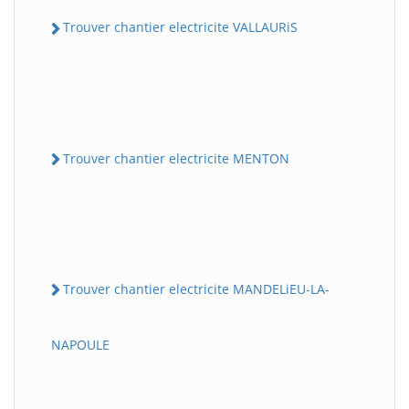
Trouver chantier electricite VALLAURiS
Trouver chantier electricite MENTON
Trouver chantier electricite MANDELiEU-LA-
NAPOULE