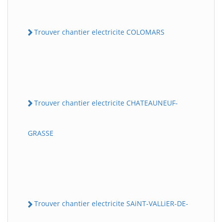
Trouver chantier electricite COLOMARS
Trouver chantier electricite CHATEAUNEUF-
GRASSE
Trouver chantier electricite SAiNT-VALLiER-DE-