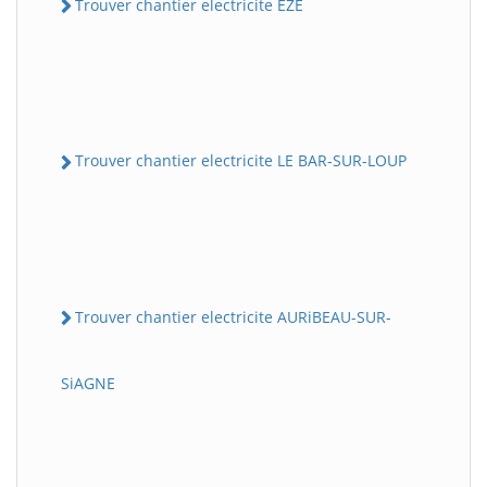
Trouver chantier electricite EZE
Trouver chantier electricite LE BAR-SUR-LOUP
Trouver chantier electricite AURiBEAU-SUR-
SiAGNE