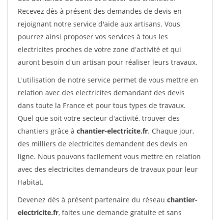
Recevez dès à présent des demandes de devis en
rejoignant notre service d'aide aux artisans. Vous
pourrez ainsi proposer vos services à tous les
electricites proches de votre zone d'activité et qui
auront besoin d'un artisan pour réaliser leurs travaux.
L'utilisation de notre service permet de vous mettre en
relation avec des electricites demandant des devis
dans toute la France et pour tous types de travaux.
Quel que soit votre secteur d'activité, trouver des
chantiers grâce à
chantier-electricite.fr
. Chaque jour,
des milliers de electricites demandent des devis en
ligne. Nous pouvons facilement vous mettre en relation
avec des electricites demandeurs de travaux pour leur
Habitat.
Devenez dès à présent partenaire du réseau
chantier-
electricite.fr
, faites une demande gratuite et sans