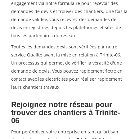
engagement via notre formulaire pour recevoir des
demandes de devis et trouver des chantiers. Une fois la
demande validée, vous recevrez des demandes de
devis enregistrées depuis les plateformes et sites de
tous les partenaires du réseau.
Toutes les demandes devis sont vérifiées par notre
service Qualité avant la mise en relation à Trinite-06.
Un processus qui permet de vérifier la véracité d'une
demande de devis. Vous pouvez rapidement $etre en
contact avec les electricites pour réaliser rapidement
leurs chantiers travaux.
Rejoignez notre réseau pour
trouver des chantiers à Trinite-
06
Pour pérénniser votre entreprise en tant qu'artisan