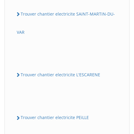
Trouver chantier electricite SAiNT-MARTiN-DU-
VAR
Trouver chantier electricite L'ESCARENE
Trouver chantier electricite PEiLLE