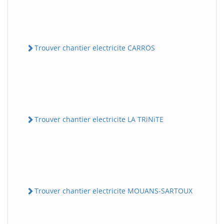
Trouver chantier electricite CARROS
Trouver chantier electricite LA TRiNiTE
Trouver chantier electricite MOUANS-SARTOUX