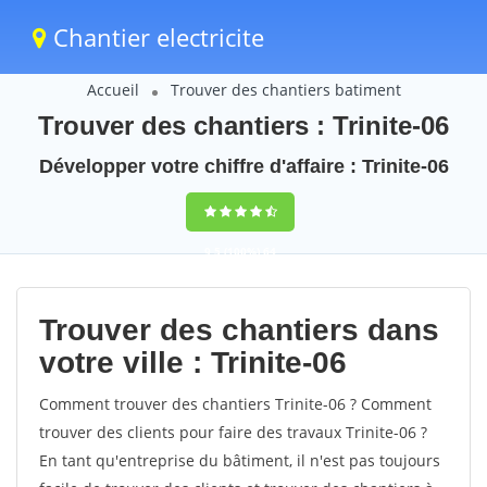
Chantier electricite
Accueil
Trouver des chantiers batiment
Trouver des chantiers : Trinite-06
Développer votre chiffre d'affaire : Trinite-06
9,5
(100%)
64
votes
Trouver des chantiers dans
votre ville : Trinite-06
Comment trouver des chantiers Trinite-06 ? Comment
trouver des clients pour faire des travaux Trinite-06 ?
En tant qu'entreprise du bâtiment, il n'est pas toujours