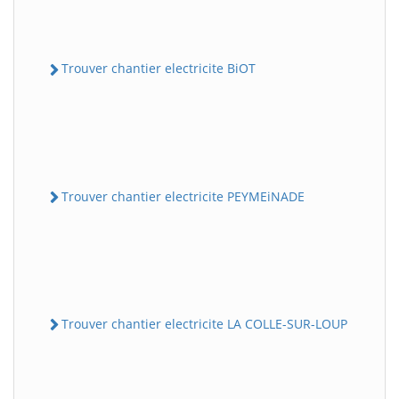
Trouver chantier electricite BiOT
Trouver chantier electricite PEYMEiNADE
Trouver chantier electricite LA COLLE-SUR-LOUP