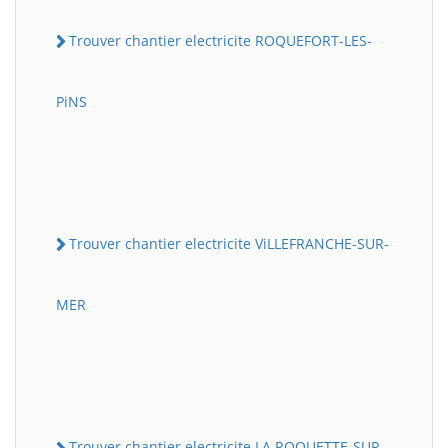
Trouver chantier electricite ROQUEFORT-LES-
PiNS
Trouver chantier electricite ViLLEFRANCHE-SUR-
MER
Trouver chantier electricite LA ROQUETTE-SUR-