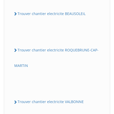
Trouver chantier electricite BEAUSOLEiL
Trouver chantier electricite ROQUEBRUNE-CAP-
MARTiN
Trouver chantier electricite VALBONNE