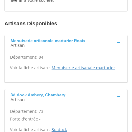
avenir à votre société.
Artisans Disponibles
Menuiserie artisanale marturier Roaix
Artisan
Département: 84
Voir la fiche artisan :
Menuiserie artisanale marturier
3d dock Ambery, Chambery
Artisan
Département: 73
Porte d'entrée -
Voir la fiche artisan :
3d dock