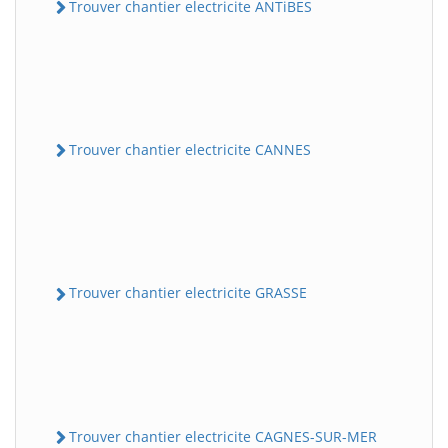
Trouver chantier electricite ANTiBES
Trouver chantier electricite CANNES
Trouver chantier electricite GRASSE
Trouver chantier electricite CAGNES-SUR-MER