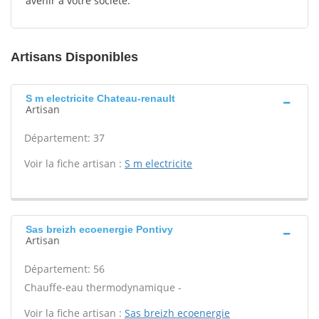
avenir à votre société.
Artisans Disponibles
S m electricite Chateau-renault
Artisan
Département: 37
Voir la fiche artisan :
S m electricite
Sas breizh ecoenergie Pontivy
Artisan
Département: 56
Chauffe-eau thermodynamique -
Voir la fiche artisan :
Sas breizh ecoenergie