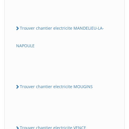
Trouver chantier electricite MANDELiEU-LA-
NAPOULE
Trouver chantier electricite MOUGiNS
Trouver chantier electricite VENCE