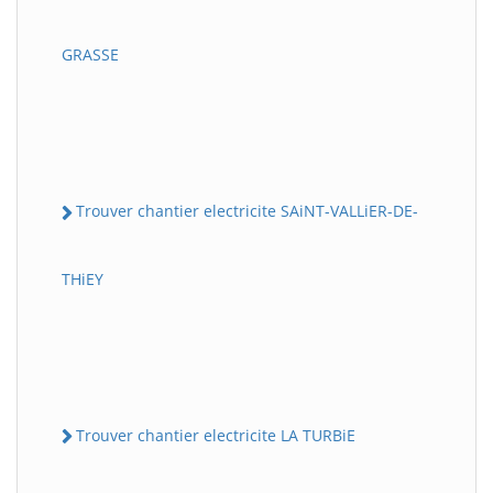
GRASSE
Trouver chantier electricite SAiNT-VALLiER-DE-
THiEY
Trouver chantier electricite LA TURBiE