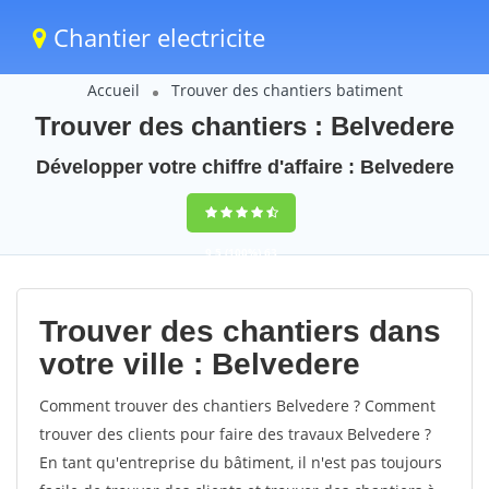
Chantier electricite
Accueil
Trouver des chantiers batiment
Trouver des chantiers : Belvedere
Développer votre chiffre d'affaire : Belvedere
9,5
(100%)
63
votes
Trouver des chantiers dans
votre ville : Belvedere
Comment trouver des chantiers Belvedere ? Comment
trouver des clients pour faire des travaux Belvedere ?
En tant qu'entreprise du bâtiment, il n'est pas toujours