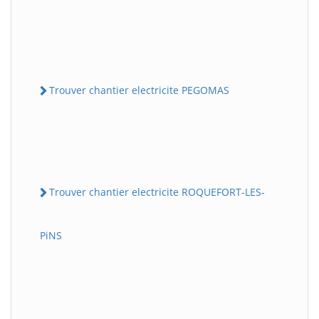
Trouver chantier electricite PEGOMAS
Trouver chantier electricite ROQUEFORT-LES-
PiNS