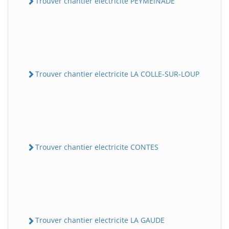
Trouver chantier electricite PEYMEiNADE
Trouver chantier electricite LA COLLE-SUR-LOUP
Trouver chantier electricite CONTES
Trouver chantier electricite LA GAUDE