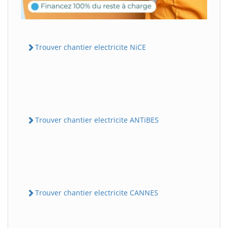
Trouver chantier electricite NiCE
Trouver chantier electricite ANTiBES
Trouver chantier electricite CANNES