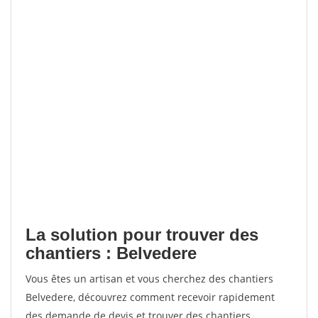
La solution pour trouver des
chantiers : Belvedere
Vous êtes un artisan et vous cherchez des chantiers
Belvedere, découvrez comment recevoir rapidement
des demande de devis et trouver des chantiers.