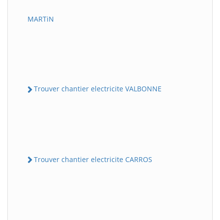
MARTiN
Trouver chantier electricite VALBONNE
Trouver chantier electricite CARROS