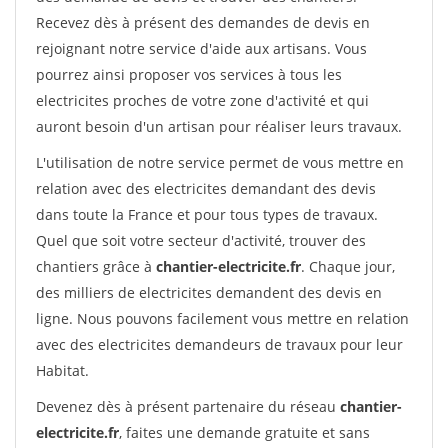
Recevez dès à présent des demandes de devis en
rejoignant notre service d'aide aux artisans. Vous
pourrez ainsi proposer vos services à tous les
electricites proches de votre zone d'activité et qui
auront besoin d'un artisan pour réaliser leurs travaux.
L'utilisation de notre service permet de vous mettre en
relation avec des electricites demandant des devis
dans toute la France et pour tous types de travaux.
Quel que soit votre secteur d'activité, trouver des
chantiers grâce à
chantier-electricite.fr
. Chaque jour,
des milliers de electricites demandent des devis en
ligne. Nous pouvons facilement vous mettre en relation
avec des electricites demandeurs de travaux pour leur
Habitat.
Devenez dès à présent partenaire du réseau
chantier-
electricite.fr
, faites une demande gratuite et sans