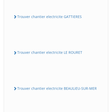
Trouver chantier electricite GATTiERES
Trouver chantier electricite LE ROURET
Trouver chantier electricite BEAULiEU-SUR-MER