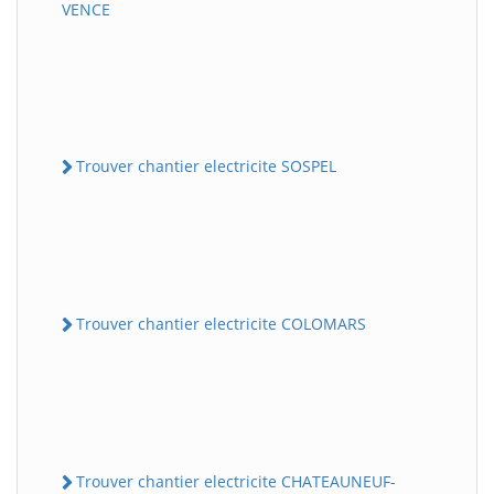
VENCE
Trouver chantier electricite SOSPEL
Trouver chantier electricite COLOMARS
Trouver chantier electricite CHATEAUNEUF-