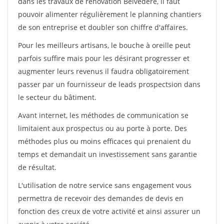
dans les travaux de rénovation Belvedere, il faut
pouvoir alimenter régulièrement le planning chantiers
de son entreprise et doubler son chiffre d'affaires.
Pour les meilleurs artisans, le bouche à oreille peut
parfois suffire mais pour les désirant progresser et
augmenter leurs revenus il faudra obligatoirement
passer par un fournisseur de leads prospectsion dans
le secteur du bâtiment.
Avant internet, les méthodes de communication se
limitaient aux prospectus ou au porte à porte. Des
méthodes plus ou moins efficaces qui prenaient du
temps et demandait un investissement sans garantie
de résultat.
L'utilisation de notre service sans engagement vous
permettra de recevoir des demandes de devis en
fonction des creux de votre activité et ainsi assurer un