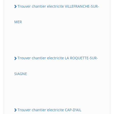
Trouver chantier electricite ViLLEFRANCHE-SUR-
MER
Trouver chantier electricite LA ROQUETTE-SUR-
SiAGNE
Trouver chantier electricite CAP-D'AiL