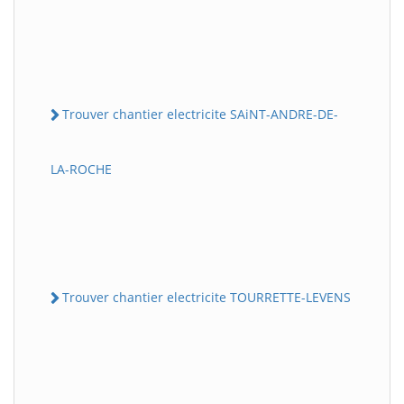
Trouver chantier electricite SAiNT-ANDRE-DE-
LA-ROCHE
Trouver chantier electricite TOURRETTE-LEVENS