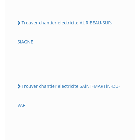
Trouver chantier electricite AURiBEAU-SUR-
SiAGNE
Trouver chantier electricite SAiNT-MARTiN-DU-
VAR