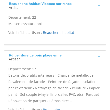
Beauchene habitat Vicomte sur rance
Artisan
Département: 22
Maison ossature bois -
Voir la fiche artisan :
Beauchene habitat
Rd peinture Le bois plage en re
Artisan
Département: 17
Bétons décoratifs intérieurs - Charpente métallique -
Ravalement de façade - Peinture de façade - Isolation
par l'extérieur - Nettoyage de façade - Peinture - Papier
peint - Sol souple (vinyle, lino, dalles PVC, etc) - Parquet -
Rénovation de parquet - Bétons cirés -
Voir la fiche artisan :
Rd peinture