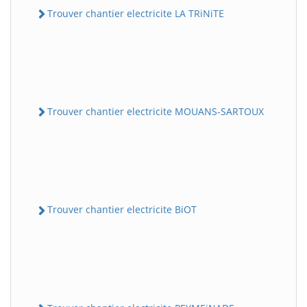
Trouver chantier electricite LA TRiNiTE
Trouver chantier electricite MOUANS-SARTOUX
Trouver chantier electricite BiOT