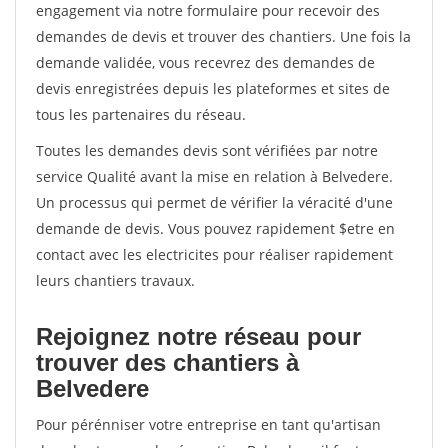
engagement via notre formulaire pour recevoir des
demandes de devis et trouver des chantiers. Une fois la
demande validée, vous recevrez des demandes de
devis enregistrées depuis les plateformes et sites de
tous les partenaires du réseau.
Toutes les demandes devis sont vérifiées par notre
service Qualité avant la mise en relation à Belvedere.
Un processus qui permet de vérifier la véracité d'une
demande de devis. Vous pouvez rapidement $etre en
contact avec les electricites pour réaliser rapidement
leurs chantiers travaux.
Rejoignez notre réseau pour
trouver des chantiers à
Belvedere
Pour pérénniser votre entreprise en tant qu'artisan