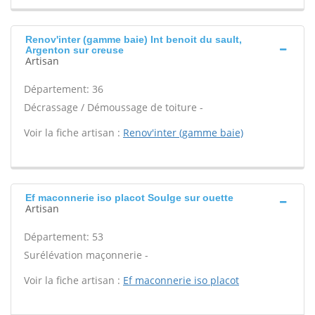
Renov'inter (gamme baie) Int benoit du sault,
Argenton sur creuse
Artisan
Département: 36
Décrassage / Démoussage de toiture -
Voir la fiche artisan :
Renov'inter (gamme baie)
Ef maconnerie iso placot Soulge sur ouette
Artisan
Département: 53
Surélévation maçonnerie -
Voir la fiche artisan :
Ef maconnerie iso placot