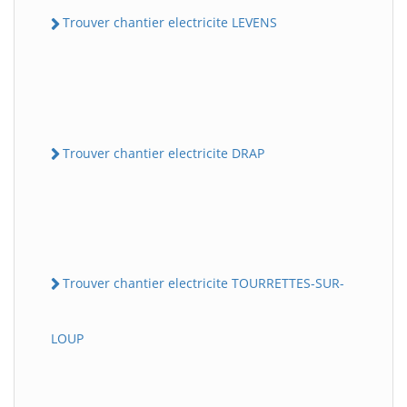
Trouver chantier electricite LEVENS
Trouver chantier electricite DRAP
Trouver chantier electricite TOURRETTES-SUR-
LOUP