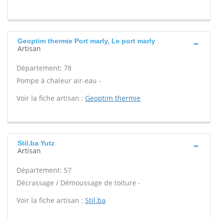
Geoptim thermie Port marly, Le port marly
Artisan
Département: 78
Pompe à chaleur air-eau -
Voir la fiche artisan :
Geoptim thermie
Stil.ba Yutz
Artisan
Département: 57
Décrassage / Démoussage de toiture -
Voir la fiche artisan :
Stil.ba