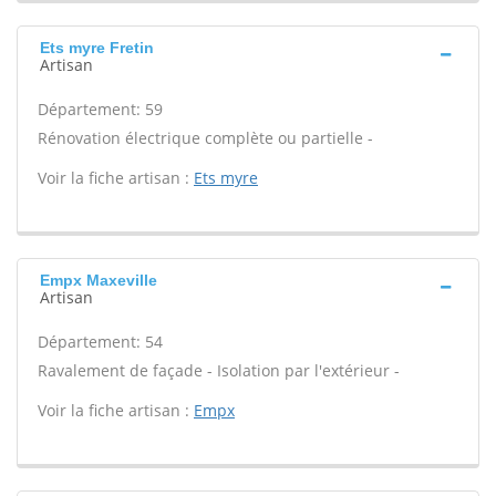
Ets myre Fretin
Artisan
Département: 59
Rénovation électrique complète ou partielle -
Voir la fiche artisan :
Ets myre
Empx Maxeville
Artisan
Département: 54
Ravalement de façade - Isolation par l'extérieur -
Voir la fiche artisan :
Empx