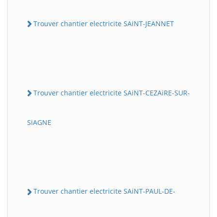
Trouver chantier electricite SAiNT-JEANNET
Trouver chantier electricite SAiNT-CEZAiRE-SUR-
SiAGNE
Trouver chantier electricite SAiNT-PAUL-DE-