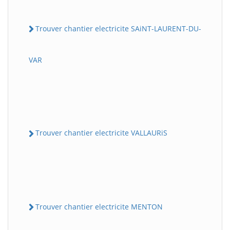
Trouver chantier electricite SAiNT-LAURENT-DU-
VAR
Trouver chantier electricite VALLAURiS
Trouver chantier electricite MENTON