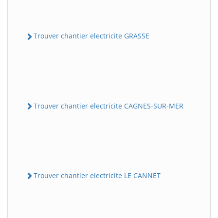
Trouver chantier electricite GRASSE
Trouver chantier electricite CAGNES-SUR-MER
Trouver chantier electricite LE CANNET