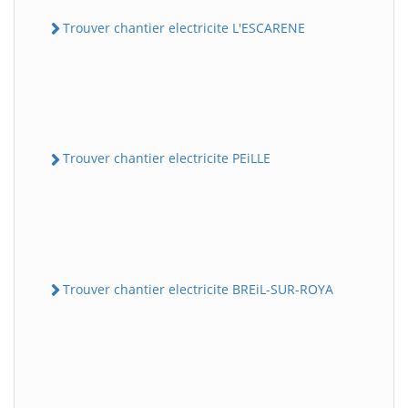
Trouver chantier electricite L'ESCARENE
Trouver chantier electricite PEiLLE
Trouver chantier electricite BREiL-SUR-ROYA