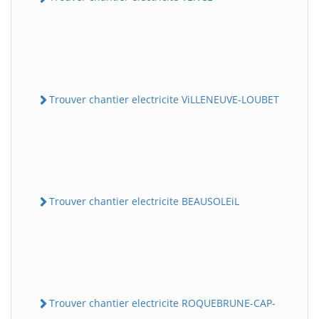
Trouver chantier electricite ViLLENEUVE-LOUBET
Trouver chantier electricite BEAUSOLEiL
Trouver chantier electricite ROQUEBRUNE-CAP-