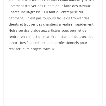
Comment trouver des clients pour faire des travaux
Chateauneuf-grasse ? En tant qu'entreprise du
bâtiment, il n'est pas toujours facile de trouver des
clients et trouver des chantiers à réaliser rapidement.
Notre service d'aide aux artisans vous permet de
rentrer en contact de manière instantannée avec des
electricites à la recherche de professionnels pour
réaliser leurs projets travaux.