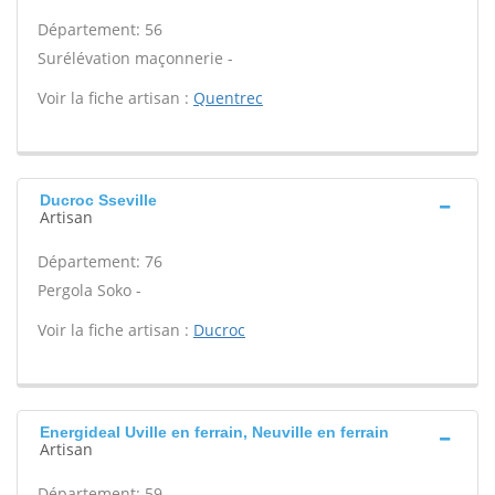
Département: 56
Surélévation maçonnerie -
Voir la fiche artisan :
Quentrec
Ducroc Sseville
Artisan
Département: 76
Pergola Soko -
Voir la fiche artisan :
Ducroc
Energideal Uville en ferrain, Neuville en ferrain
Artisan
Département: 59