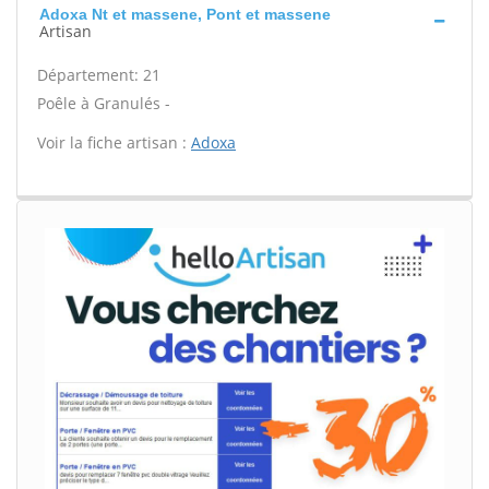
Adoxa Nt et massene, Pont et massene
Artisan
Département: 21
Poêle à Granulés -
Voir la fiche artisan :
Adoxa