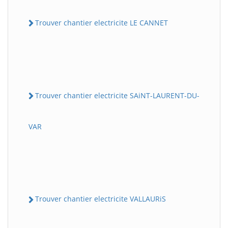
Trouver chantier electricite LE CANNET
Trouver chantier electricite SAiNT-LAURENT-DU-
VAR
Trouver chantier electricite VALLAURiS