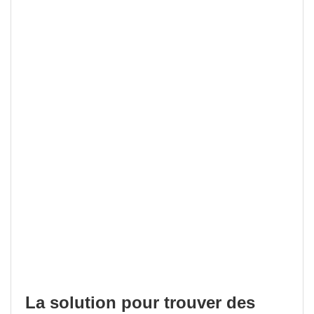
La solution pour trouver des