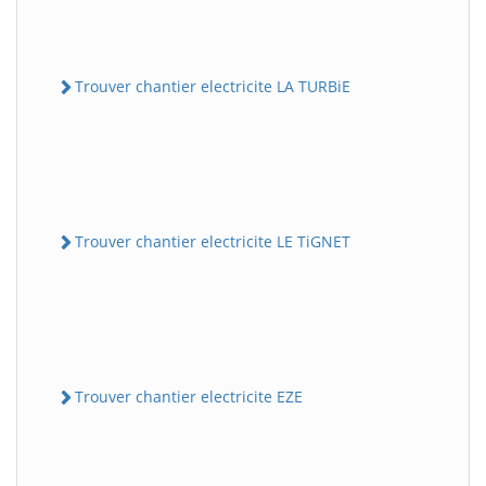
Trouver chantier electricite LA TURBiE
Trouver chantier electricite LE TiGNET
Trouver chantier electricite EZE