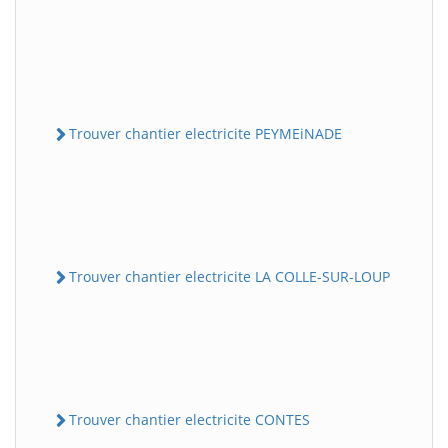
Trouver chantier electricite PEYMEiNADE
Trouver chantier electricite LA COLLE-SUR-LOUP
Trouver chantier electricite CONTES