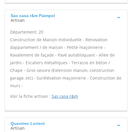
Sas casa r&m Paimpol
Artisan
Département: 20
Construction de Maison Individuelle - Rénovation
dappartement / de maison - Petite maçonnerie -
Ravalement de façade - Pavé autobloquant - Allée de
jardin - Escaliers métalliques - Terrasse en béton /
Chape - Gros oeuvre (Extension maison, construction
garage, etc) - Surélévation maçonnerie - Construction de
murs -
Voir la fiche artisan :
Sas casa r&m
Quentrec Lorient
Artisan