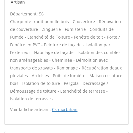
Artisan
Département: 56
Charpente traditionnelle bois - Couverture - Rénovation
de couverture - Zinguerie - Fumisterie - Conduits de
Fumée - Étanchéité de Toiture - Fenêtre de toit - Porte /
Fenêtre en PVC - Peinture de façade - Isolation par
l'extérieur - Habillage de façade - Isolation des combles
non aménageables - Cheminée - Démolition avec
transports de gravats - Ramonage - Récupération deaux
pluviales - Ardoises - Puits de lumière - Maison ossature
bois - Isolation de toiture - Pergola - Décrassage /
Démoussage de toiture - Étanchéité de terrasse -
Isolation de terrasse -
Voir la fiche artisan :
Cs morbihan