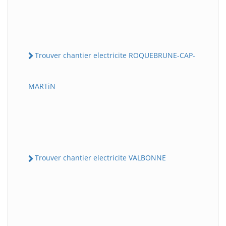
Trouver chantier electricite ROQUEBRUNE-CAP-
MARTiN
Trouver chantier electricite VALBONNE