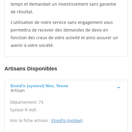
temps et demandait un investissement sans garantie
de résultat.
L'utilisation de notre service sans engagement vous
permettra de recevoir des demandes de devis en
fonction des creux de votre activité et ainsi assurer un
avenir à votre société.
Artisans Disponibles
Envid'o (systovi) Nne, Yenne
Artisan
Département: 73
Systovi R-Volt -
Voir la fiche artisan :
Envid'o (systovi)