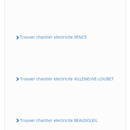
Trouver chantier electricite VENCE
Trouver chantier electricite ViLLENEUVE-LOUBET
Trouver chantier electricite BEAUSOLEiL