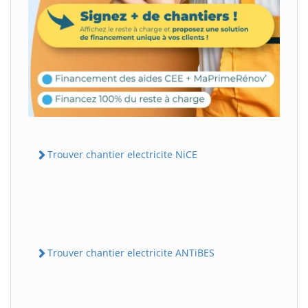
Trouver chantier electricite NiCE
Trouver chantier electricite ANTiBES