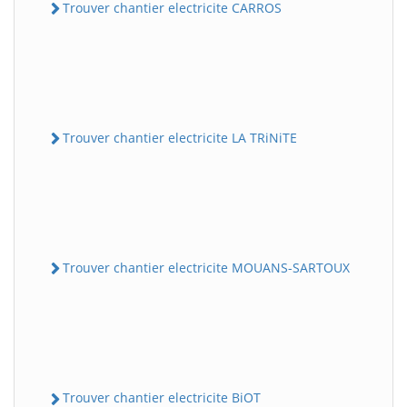
Trouver chantier electricite CARROS
Trouver chantier electricite LA TRiNiTE
Trouver chantier electricite MOUANS-SARTOUX
Trouver chantier electricite BiOT