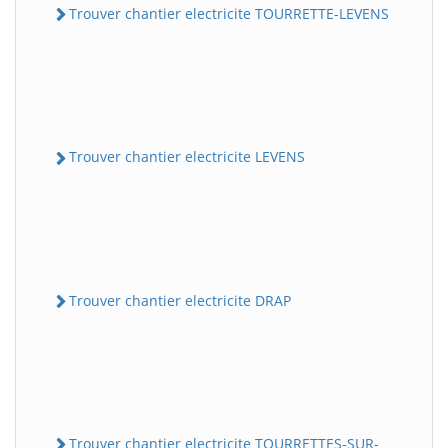
Trouver chantier electricite TOURRETTE-LEVENS
Trouver chantier electricite LEVENS
Trouver chantier electricite DRAP
Trouver chantier electricite TOURRETTES-SUR-