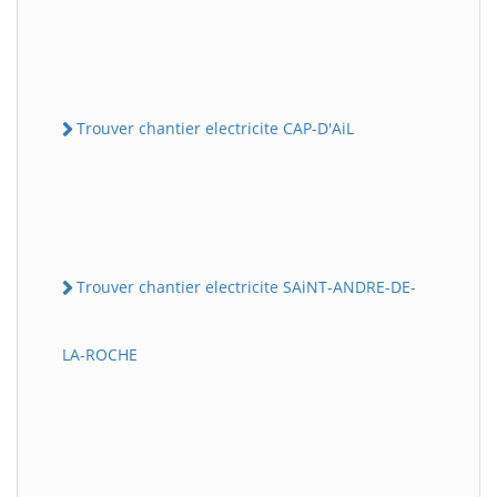
Trouver chantier electricite CAP-D'AiL
Trouver chantier electricite SAiNT-ANDRE-DE-
LA-ROCHE