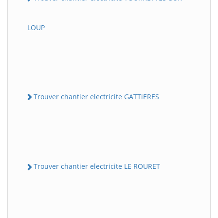
LOUP
Trouver chantier electricite GATTiERES
Trouver chantier electricite LE ROURET