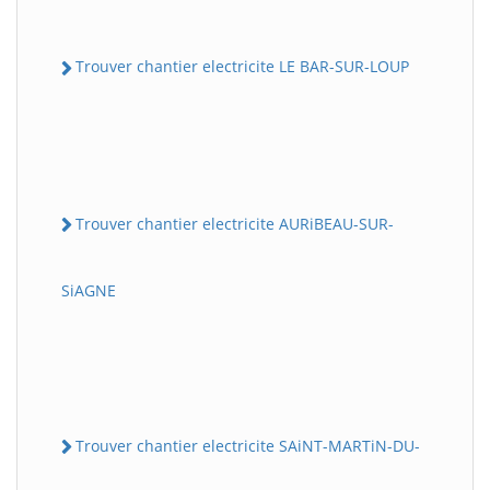
Trouver chantier electricite LE BAR-SUR-LOUP
Trouver chantier electricite AURiBEAU-SUR-
SiAGNE
Trouver chantier electricite SAiNT-MARTiN-DU-