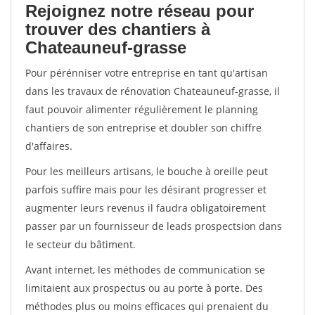
Rejoignez notre réseau pour
trouver des chantiers à
Chateauneuf-grasse
Pour pérénniser votre entreprise en tant qu'artisan
dans les travaux de rénovation Chateauneuf-grasse, il
faut pouvoir alimenter régulièrement le planning
chantiers de son entreprise et doubler son chiffre
d'affaires.
Pour les meilleurs artisans, le bouche à oreille peut
parfois suffire mais pour les désirant progresser et
augmenter leurs revenus il faudra obligatoirement
passer par un fournisseur de leads prospectsion dans
le secteur du bâtiment.
Avant internet, les méthodes de communication se
limitaient aux prospectus ou au porte à porte. Des
méthodes plus ou moins efficaces qui prenaient du