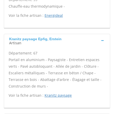
Chauffe-eau thermodynamique -
Voir la fiche artisan :
Energideal
Kranitz paysage Epfig, Erstein
Artisan
Département: 67
Portail en aluminium - Paysagiste - Entretien espaces
verts - Pavé autobloquant - Allée de jardin - Clôture -
Escaliers métalliques - Terrasse en béton / Chape -
Terrasse en bois - Abattage d'arbre - Élagage et taille -
Construction de murs -
Voir la fiche artisan :
Kranitz paysage