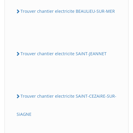
Trouver chantier electricite BEAULiEU-SUR-MER
Trouver chantier electricite SAiNT-JEANNET
Trouver chantier electricite SAiNT-CEZAiRE-SUR-
SiAGNE