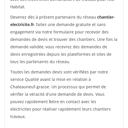
Habitat.
Devenez dès à présent partenaire du réseau
chantier-
electricite.fr
, faites une demande gratuite et sans
engagement via notre formulaire pour recevoir des
demandes de devis et trouver des chantiers. Une fois la
demande validée, vous recevrez des demandes de
devis enregistrées depuis les plateformes et sites de
tous les partenaires du réseau.
Toutes les demandes devis sont vérifiées par notre
service Qualité avant la mise en relation à
Chateauneuf-grasse. Un processus qui permet de
vérifier la véracité d'une demande de devis. Vous
pouvez rapidement $etre en contact avec les
electricites pour réaliser rapidement leurs chantiers
travaux.