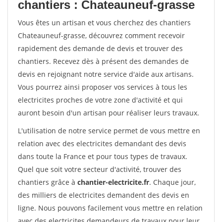
chantiers : Chateauneuf-grasse
Vous êtes un artisan et vous cherchez des chantiers
Chateauneuf-grasse, découvrez comment recevoir
rapidement des demande de devis et trouver des
chantiers. Recevez dès à présent des demandes de
devis en rejoignant notre service d'aide aux artisans.
Vous pourrez ainsi proposer vos services à tous les
electricites proches de votre zone d'activité et qui
auront besoin d'un artisan pour réaliser leurs travaux.
L'utilisation de notre service permet de vous mettre en
relation avec des electricites demandant des devis
dans toute la France et pour tous types de travaux.
Quel que soit votre secteur d'activité, trouver des
chantiers grâce à
chantier-electricite.fr
. Chaque jour,
des milliers de electricites demandent des devis en
ligne. Nous pouvons facilement vous mettre en relation
avec des electricites demandeurs de travaux pour leur