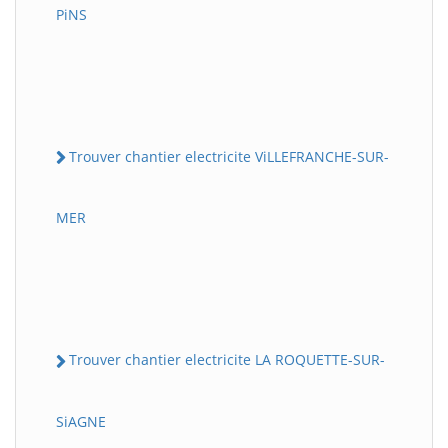
PiNS
Trouver chantier electricite ViLLEFRANCHE-SUR-
MER
Trouver chantier electricite LA ROQUETTE-SUR-
SiAGNE