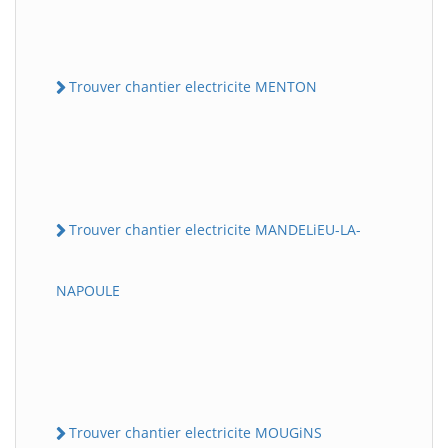
Trouver chantier electricite MENTON
Trouver chantier electricite MANDELiEU-LA-
NAPOULE
Trouver chantier electricite MOUGiNS