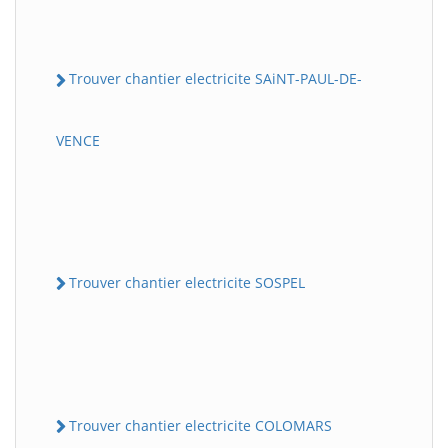
Trouver chantier electricite SAiNT-PAUL-DE-
VENCE
Trouver chantier electricite SOSPEL
Trouver chantier electricite COLOMARS