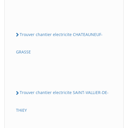
Trouver chantier electricite CHATEAUNEUF-
GRASSE
Trouver chantier electricite SAiNT-VALLiER-DE-
THiEY