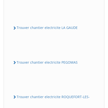
Trouver chantier electricite LA GAUDE
Trouver chantier electricite PEGOMAS
Trouver chantier electricite ROQUEFORT-LES-