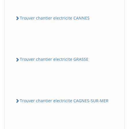
Trouver chantier electricite CANNES
Trouver chantier electricite GRASSE
Trouver chantier electricite CAGNES-SUR-MER