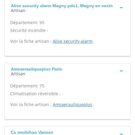
Alive security alarm Magny pdc1, Magny en vexin
Artisan
Département: 95
Sécurité incendie -
Voir la fiche artisan :
Alive security alarm
Amsaerauliqueplus Paris
Artisan
Département: 75
Climatisation réversible -
Voir la fiche artisan :
Amsaerauliqueplus
Cs morbihan Vannes