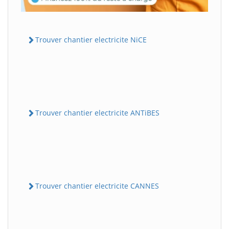
Trouver chantier electricite NiCE
Trouver chantier electricite ANTiBES
Trouver chantier electricite CANNES