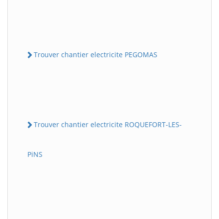
Trouver chantier electricite PEGOMAS
Trouver chantier electricite ROQUEFORT-LES-
PiNS