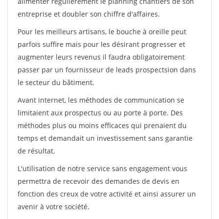
alimenter régulièrement le planning chantiers de son
entreprise et doubler son chiffre d'affaires.
Pour les meilleurs artisans, le bouche à oreille peut
parfois suffire mais pour les désirant progresser et
augmenter leurs revenus il faudra obligatoirement
passer par un fournisseur de leads prospectsion dans
le secteur du bâtiment.
Avant internet, les méthodes de communication se
limitaient aux prospectus ou au porte à porte. Des
méthodes plus ou moins efficaces qui prenaient du
temps et demandait un investissement sans garantie
de résultat.
L'utilisation de notre service sans engagement vous
permettra de recevoir des demandes de devis en
fonction des creux de votre activité et ainsi assurer un
avenir à votre société.