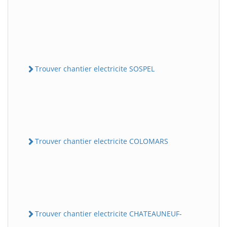
Trouver chantier electricite SOSPEL
Trouver chantier electricite COLOMARS
Trouver chantier electricite CHATEAUNEUF-