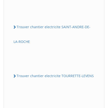
Trouver chantier electricite SAiNT-ANDRE-DE-
LA-ROCHE
Trouver chantier electricite TOURRETTE-LEVENS