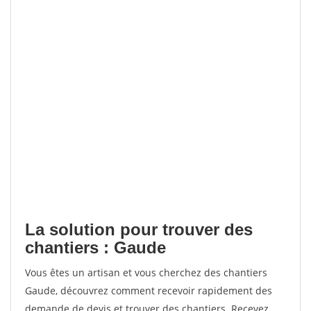
La solution pour trouver des
chantiers : Gaude
Vous êtes un artisan et vous cherchez des chantiers
Gaude, découvrez comment recevoir rapidement des
demande de devis et trouver des chantiers. Recevez