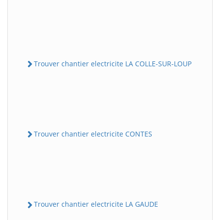
Trouver chantier electricite LA COLLE-SUR-LOUP
Trouver chantier electricite CONTES
Trouver chantier electricite LA GAUDE