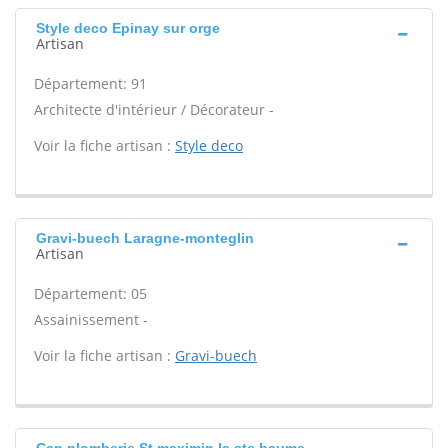
Style deco Epinay sur orge
Artisan
Département: 91
Architecte d'intérieur / Décorateur -
Voir la fiche artisan :
Style deco
Gravi-buech Laragne-monteglin
Artisan
Département: 05
Assainissement -
Voir la fiche artisan :
Gravi-buech