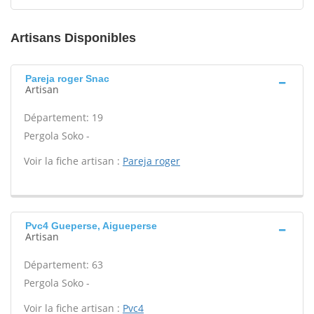
Artisans Disponibles
Pareja roger Snac
Artisan
Département: 19
Pergola Soko -
Voir la fiche artisan :
Pareja roger
Pvc4 Gueperse, Aigueperse
Artisan
Département: 63
Pergola Soko -
Voir la fiche artisan :
Pvc4