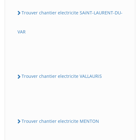
Trouver chantier electricite SAiNT-LAURENT-DU-
VAR
Trouver chantier electricite VALLAURiS
Trouver chantier electricite MENTON