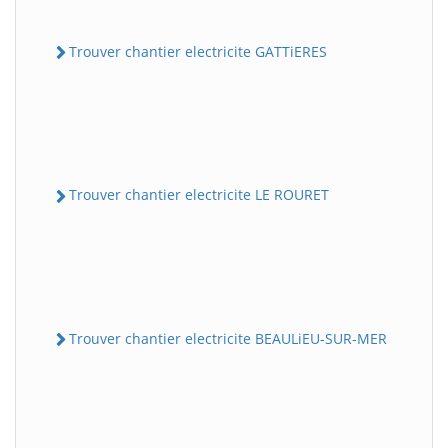
Trouver chantier electricite GATTiERES
Trouver chantier electricite LE ROURET
Trouver chantier electricite BEAULiEU-SUR-MER