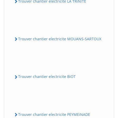
Trouver chantier electricite LA TRiNiTE
Trouver chantier electricite MOUANS-SARTOUX
Trouver chantier electricite BiOT
Trouver chantier electricite PEYMEiNADE