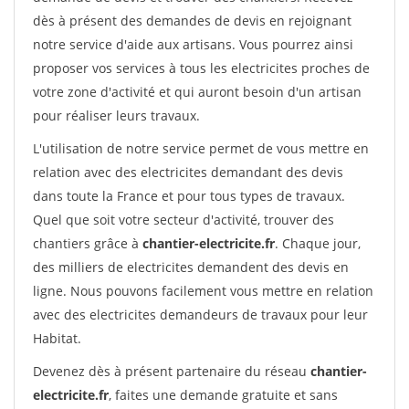
dès à présent des demandes de devis en rejoignant
notre service d'aide aux artisans. Vous pourrez ainsi
proposer vos services à tous les electricites proches de
votre zone d'activité et qui auront besoin d'un artisan
pour réaliser leurs travaux.
L'utilisation de notre service permet de vous mettre en
relation avec des electricites demandant des devis
dans toute la France et pour tous types de travaux.
Quel que soit votre secteur d'activité, trouver des
chantiers grâce à
chantier-electricite.fr
. Chaque jour,
des milliers de electricites demandent des devis en
ligne. Nous pouvons facilement vous mettre en relation
avec des electricites demandeurs de travaux pour leur
Habitat.
Devenez dès à présent partenaire du réseau
chantier-
electricite.fr
, faites une demande gratuite et sans