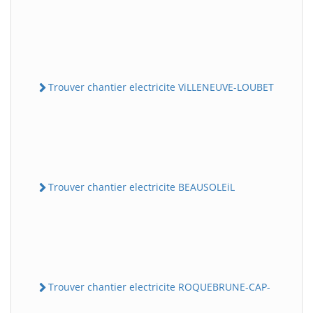
Trouver chantier electricite ViLLENEUVE-LOUBET
Trouver chantier electricite BEAUSOLEiL
Trouver chantier electricite ROQUEBRUNE-CAP-