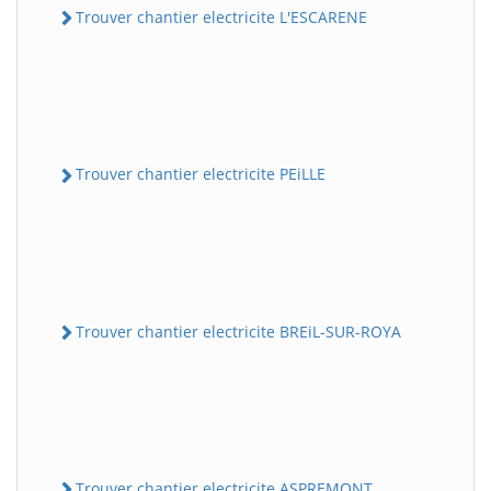
Trouver chantier electricite L'ESCARENE
Trouver chantier electricite PEiLLE
Trouver chantier electricite BREiL-SUR-ROYA
Trouver chantier electricite ASPREMONT