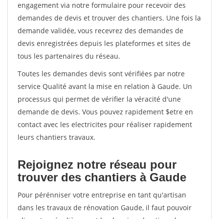
engagement via notre formulaire pour recevoir des
demandes de devis et trouver des chantiers. Une fois la
demande validée, vous recevrez des demandes de
devis enregistrées depuis les plateformes et sites de
tous les partenaires du réseau.
Toutes les demandes devis sont vérifiées par notre
service Qualité avant la mise en relation à Gaude. Un
processus qui permet de vérifier la véracité d'une
demande de devis. Vous pouvez rapidement $etre en
contact avec les electricites pour réaliser rapidement
leurs chantiers travaux.
Rejoignez notre réseau pour
trouver des chantiers à Gaude
Pour pérénniser votre entreprise en tant qu'artisan
dans les travaux de rénovation Gaude, il faut pouvoir