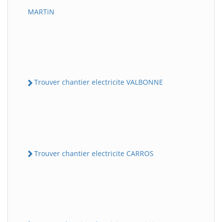
MARTiN
Trouver chantier electricite VALBONNE
Trouver chantier electricite CARROS