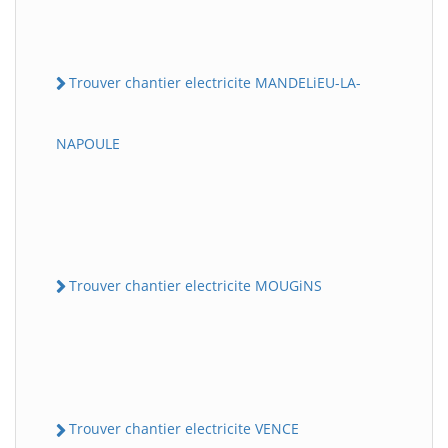
Trouver chantier electricite MANDELiEU-LA-
NAPOULE
Trouver chantier electricite MOUGiNS
Trouver chantier electricite VENCE