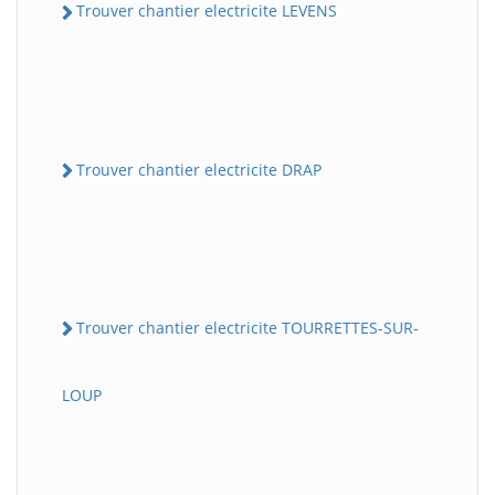
Trouver chantier electricite LEVENS
Trouver chantier electricite DRAP
Trouver chantier electricite TOURRETTES-SUR-
LOUP