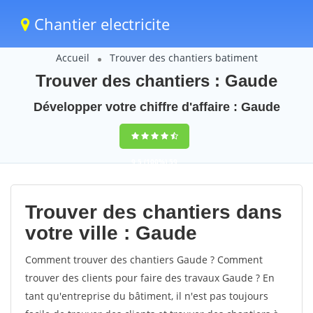
Chantier electricite
Accueil
Trouver des chantiers batiment
Trouver des chantiers : Gaude
Développer votre chiffre d'affaire : Gaude
9,5
(100%)
59
votes
Trouver des chantiers dans
votre ville : Gaude
Comment trouver des chantiers Gaude ? Comment
trouver des clients pour faire des travaux Gaude ? En
tant qu'entreprise du bâtiment, il n'est pas toujours