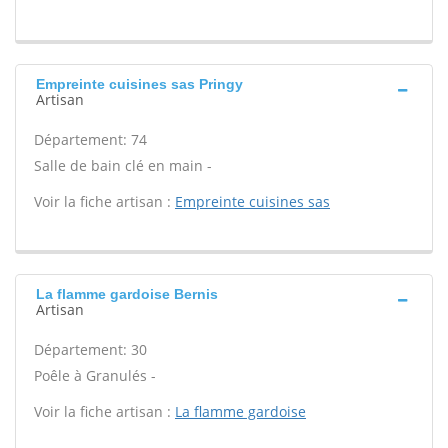
Empreinte cuisines sas Pringy
Artisan
Département: 74
Salle de bain clé en main -
Voir la fiche artisan :
Empreinte cuisines sas
La flamme gardoise Bernis
Artisan
Département: 30
Poêle à Granulés -
Voir la fiche artisan :
La flamme gardoise