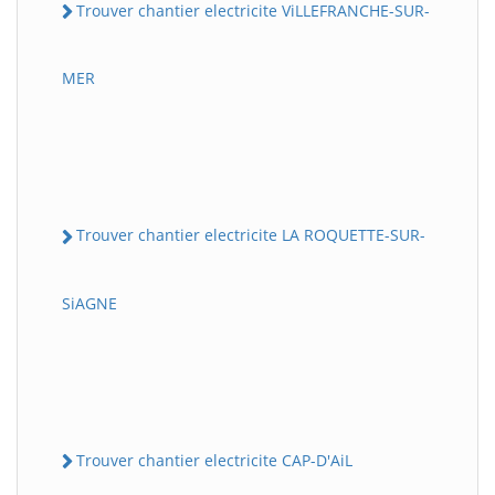
Trouver chantier electricite ViLLEFRANCHE-SUR-
MER
Trouver chantier electricite LA ROQUETTE-SUR-
SiAGNE
Trouver chantier electricite CAP-D'AiL