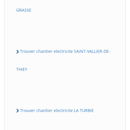
GRASSE
Trouver chantier electricite SAiNT-VALLiER-DE-
THiEY
Trouver chantier electricite LA TURBiE