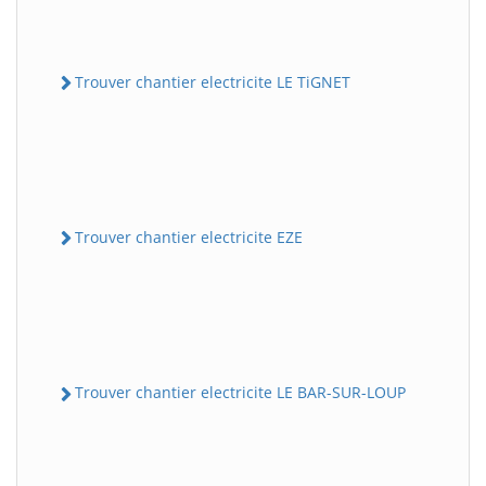
Trouver chantier electricite LE TiGNET
Trouver chantier electricite EZE
Trouver chantier electricite LE BAR-SUR-LOUP