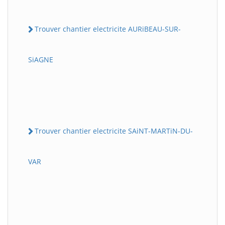
Trouver chantier electricite AURiBEAU-SUR-
SiAGNE
Trouver chantier electricite SAiNT-MARTiN-DU-
VAR