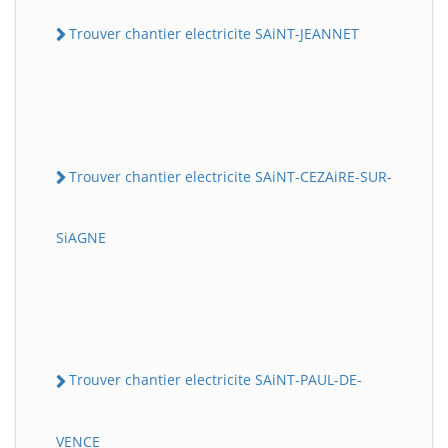
Trouver chantier electricite SAiNT-JEANNET
Trouver chantier electricite SAiNT-CEZAiRE-SUR-
SiAGNE
Trouver chantier electricite SAiNT-PAUL-DE-
VENCE