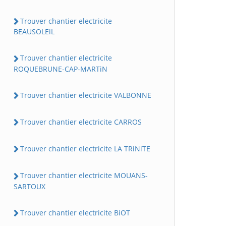
Trouver chantier electricite
BEAUSOLEiL
Trouver chantier electricite
ROQUEBRUNE-CAP-MARTiN
Trouver chantier electricite VALBONNE
Trouver chantier electricite CARROS
Trouver chantier electricite LA TRiNiTE
Trouver chantier electricite MOUANS-
SARTOUX
Trouver chantier electricite BiOT