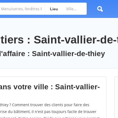
Lieu
iers : Saint-vallier-de-
affaire : Saint-vallier-de-thiey
s votre ville : Saint-vallier-
thiey ? Comment trouver des clients pour faire des
rise du bâtiment, il n'est pas toujours facile de trouver