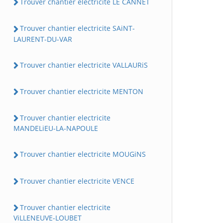
Trouver chantier electricite LE CANNET
Trouver chantier electricite SAiNT-
LAURENT-DU-VAR
Trouver chantier electricite VALLAURiS
Trouver chantier electricite MENTON
Trouver chantier electricite
MANDELiEU-LA-NAPOULE
Trouver chantier electricite MOUGiNS
Trouver chantier electricite VENCE
Trouver chantier electricite
ViLLENEUVE-LOUBET