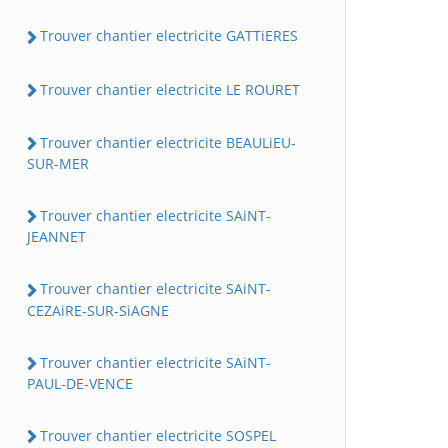
Trouver chantier electricite GATTiERES
Trouver chantier electricite LE ROURET
Trouver chantier electricite BEAULiEU-
SUR-MER
Trouver chantier electricite SAiNT-
JEANNET
Trouver chantier electricite SAiNT-
CEZAiRE-SUR-SiAGNE
Trouver chantier electricite SAiNT-
PAUL-DE-VENCE
Trouver chantier electricite SOSPEL