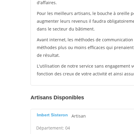
d'affaires.
Pour les meilleurs artisans, le bouche à oreille 
augmenter leurs revenus il faudra obligatoirem
dans le secteur du bâtiment.
Avant internet, les méthodes de communication s
méthodes plus ou moins efficaces qui prenaien
de résultat.
L'utilisation de notre service sans engagement
fonction des creux de votre activité et ainsi assu
Artisans Disponibles
Imbert Sisteron
Artisan
Département: 04