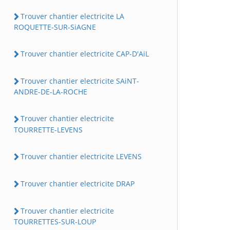
Trouver chantier electricite LA
ROQUETTE-SUR-SiAGNE
Trouver chantier electricite CAP-D'AiL
Trouver chantier electricite SAiNT-
ANDRE-DE-LA-ROCHE
Trouver chantier electricite
TOURRETTE-LEVENS
Trouver chantier electricite LEVENS
Trouver chantier electricite DRAP
Trouver chantier electricite
TOURRETTES-SUR-LOUP