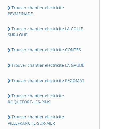
Trouver chantier electricite
PEYMEiNADE
Trouver chantier electricite LA COLLE-
SUR-LOUP
Trouver chantier electricite CONTES
Trouver chantier electricite LA GAUDE
Trouver chantier electricite PEGOMAS
Trouver chantier electricite
ROQUEFORT-LES-PiNS
Trouver chantier electricite
ViLLEFRANCHE-SUR-MER