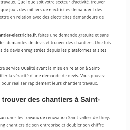
travaux. Quel que soit votre secteur d'activité, trouver
aque jour, des milliers de electricites demandent des
ttre en relation avec des electricites demandeurs de
ntier-electricite.fr
, faites une demande gratuite et sans
des demandes de devis et trouver des chantiers. Une fois
 de devis enregistrées depuis les plateformes et sites
re service Qualité avant la mise en relation à Saint-
rifier la véracité d'une demande de devis. Vous pouvez
s pour réaliser rapidement leurs chantiers travaux.
trouver des chantiers à Saint-
an dans les travaux de rénovation Saint-vallier-de-thiey,
ing chantiers de son entreprise et doubler son chiffre