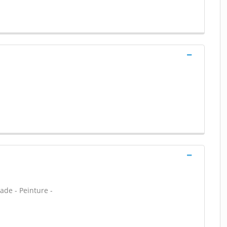
ade - Peinture -