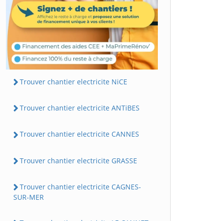
Trouver chantier electricite NiCE
Trouver chantier electricite ANTiBES
Trouver chantier electricite CANNES
Trouver chantier electricite GRASSE
Trouver chantier electricite CAGNES-
SUR-MER