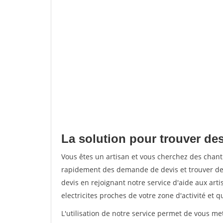
La solution pour trouver des 
Vous êtes un artisan et vous cherchez des chant
rapidement des demande de devis et trouver de
devis en rejoignant notre service d'aide aux arti
electricites proches de votre zone d'activité et 
L'utilisation de notre service permet de vous me