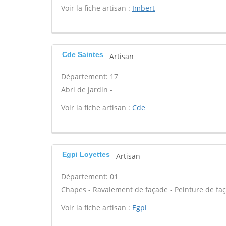
Voir la fiche artisan :
Imbert
Cde Saintes
Artisan
Département: 17
Abri de jardin -
Voir la fiche artisan :
Cde
Egpi Loyettes
Artisan
Département: 01
Chapes - Ravalement de façade - Peinture de faç
Voir la fiche artisan :
Egpi