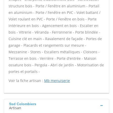
structure bois - Porte / Fenêtre en aluminium - Portail
en aluminium - Porte / Fenêtre en PVC - Volet battant /
Volet roulant en PVC - Porte / Fenêtre en bois - Porte
intérieure en bois - Agencement en bois - Escalier en
bois - Vitrerie - Véranda - Ferronnerie - Porte blindée -
Cuisine clé en main - Ravalement de façade - Portes de
garage - Placards et rangements sur mesure -
Mezzanine - Stores - Escaliers métalliques - Cloisons -
Terrasse en bois - Verrière - Porte d'entrée - Maison
ossature bois - Pergola - Abri de jardin - Motorisation de
portes et portails -
Voir la fiche artisan :
Mb menuiserie
Ssd Colombiers
Artisan