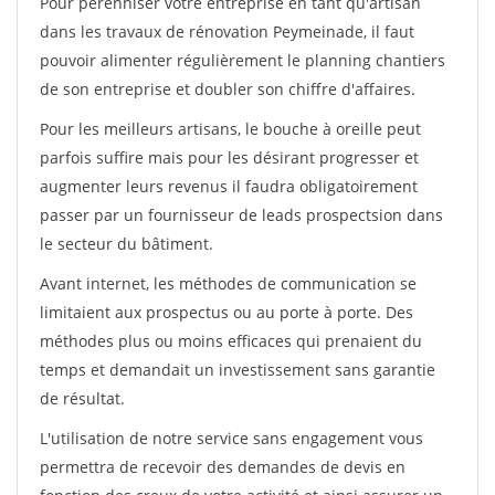
Pour pérénniser votre entreprise en tant qu'artisan
dans les travaux de rénovation Peymeinade, il faut
pouvoir alimenter régulièrement le planning chantiers
de son entreprise et doubler son chiffre d'affaires.
Pour les meilleurs artisans, le bouche à oreille peut
parfois suffire mais pour les désirant progresser et
augmenter leurs revenus il faudra obligatoirement
passer par un fournisseur de leads prospectsion dans
le secteur du bâtiment.
Avant internet, les méthodes de communication se
limitaient aux prospectus ou au porte à porte. Des
méthodes plus ou moins efficaces qui prenaient du
temps et demandait un investissement sans garantie
de résultat.
L'utilisation de notre service sans engagement vous
permettra de recevoir des demandes de devis en