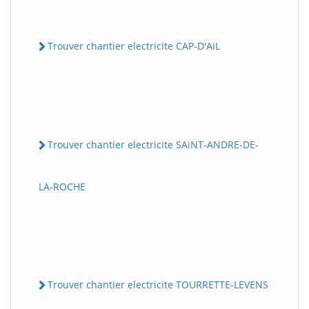
Trouver chantier electricite CAP-D'AiL
Trouver chantier electricite SAiNT-ANDRE-DE-
LA-ROCHE
Trouver chantier electricite TOURRETTE-LEVENS