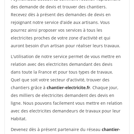
des demande de devis et trouver des chantiers.
Recevez dès à présent des demandes de devis en
rejoignant notre service d'aide aux artisans. Vous
pourrez ainsi proposer vos services à tous les
electricites proches de votre zone d'activité et qui
auront besoin d'un artisan pour réaliser leurs travaux.
L'utilisation de notre service permet de vous mettre en
relation avec des electricites demandant des devis
dans toute la France et pour tous types de travaux.
Quel que soit votre secteur d'activité, trouver des
chantiers grâce à
chantier-electricite.fr
. Chaque jour,
des milliers de electricites demandent des devis en
ligne. Nous pouvons facilement vous mettre en relation
avec des electricites demandeurs de travaux pour leur
Habitat.
Devenez dès à présent partenaire du réseau
chantier-