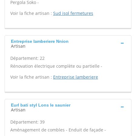
Pergola Soko -
Voir la fiche artisan :
Sud isol fermetures
Entreprise lamberiere Nnion
Artisan
Département: 22
Rénovation électrique complète ou partielle -
Voir la fiche artisan :
Entreprise lamberiere
Eurl bati styl Lons le saunier
Artisan
Département: 39
Aménagement de combles - Enduit de façade -