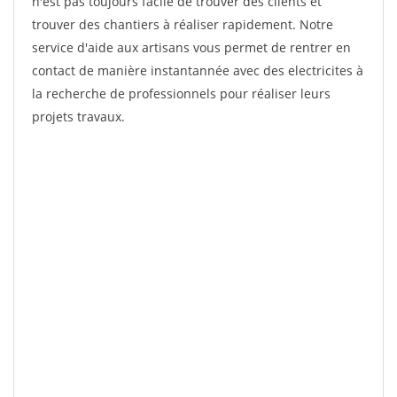
n'est pas toujours facile de trouver des clients et
trouver des chantiers à réaliser rapidement. Notre
service d'aide aux artisans vous permet de rentrer en
contact de manière instantannée avec des electricites à
la recherche de professionnels pour réaliser leurs
projets travaux.