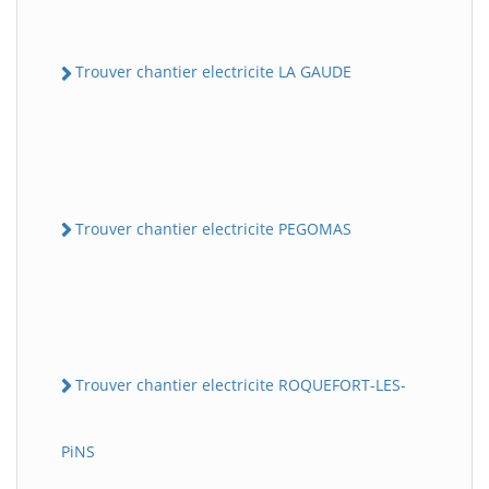
Trouver chantier electricite LA GAUDE
Trouver chantier electricite PEGOMAS
Trouver chantier electricite ROQUEFORT-LES-
PiNS