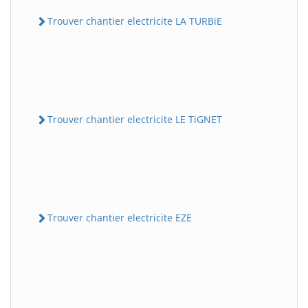
Trouver chantier electricite LA TURBiE
Trouver chantier electricite LE TiGNET
Trouver chantier electricite EZE