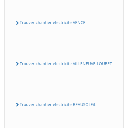
Trouver chantier electricite VENCE
Trouver chantier electricite ViLLENEUVE-LOUBET
Trouver chantier electricite BEAUSOLEiL