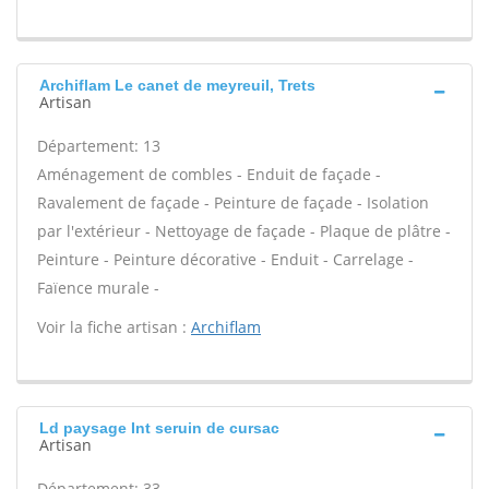
Archiflam Le canet de meyreuil, Trets
Artisan
Département: 13
Aménagement de combles - Enduit de façade -
Ravalement de façade - Peinture de façade - Isolation
par l'extérieur - Nettoyage de façade - Plaque de plâtre -
Peinture - Peinture décorative - Enduit - Carrelage -
Faïence murale -
Voir la fiche artisan :
Archiflam
Ld paysage Int seruin de cursac
Artisan
Département: 33