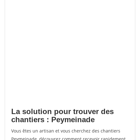
La solution pour trouver des
chantiers : Peymeinade
Vous êtes un artisan et vous cherchez des chantiers
Peymeinade, découvrez comment recevoir rapidement