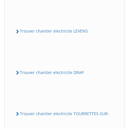
Trouver chantier electricite LEVENS
Trouver chantier electricite DRAP
Trouver chantier electricite TOURRETTES-SUR-