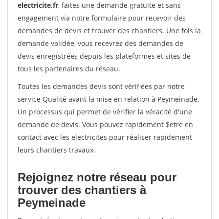
electricite.fr
, faites une demande gratuite et sans
engagement via notre formulaire pour recevoir des
demandes de devis et trouver des chantiers. Une fois la
demande validée, vous recevrez des demandes de
devis enregistrées depuis les plateformes et sites de
tous les partenaires du réseau.
Toutes les demandes devis sont vérifiées par notre
service Qualité avant la mise en relation à Peymeinade.
Un processus qui permet de vérifier la véracité d'une
demande de devis. Vous pouvez rapidement $etre en
contact avec les electricites pour réaliser rapidement
leurs chantiers travaux.
Rejoignez notre réseau pour
trouver des chantiers à
Peymeinade