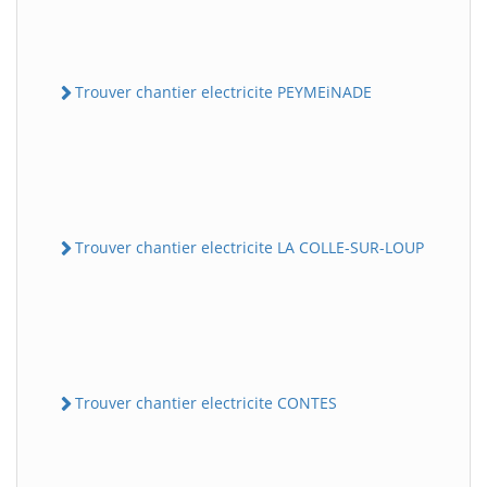
Trouver chantier electricite PEYMEiNADE
Trouver chantier electricite LA COLLE-SUR-LOUP
Trouver chantier electricite CONTES