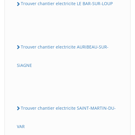
Trouver chantier electricite LE BAR-SUR-LOUP
Trouver chantier electricite AURiBEAU-SUR-
SiAGNE
Trouver chantier electricite SAiNT-MARTiN-DU-
VAR