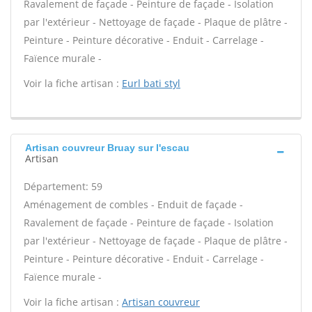
Ravalement de façade - Peinture de façade - Isolation
par l'extérieur - Nettoyage de façade - Plaque de plâtre -
Peinture - Peinture décorative - Enduit - Carrelage -
Faïence murale -
Voir la fiche artisan :
Eurl bati styl
Artisan couvreur Bruay sur l'escau
Artisan
Département: 59
Aménagement de combles - Enduit de façade -
Ravalement de façade - Peinture de façade - Isolation
par l'extérieur - Nettoyage de façade - Plaque de plâtre -
Peinture - Peinture décorative - Enduit - Carrelage -
Faïence murale -
Voir la fiche artisan :
Artisan couvreur