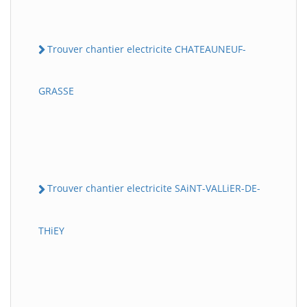
Trouver chantier electricite CHATEAUNEUF-
GRASSE
Trouver chantier electricite SAiNT-VALLiER-DE-
THiEY