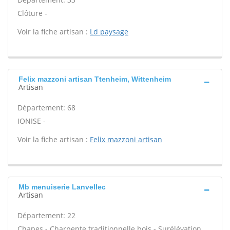
Clôture -
Voir la fiche artisan :
Ld paysage
Felix mazzoni artisan Ttenheim, Wittenheim
Artisan
Département: 68
IONISE -
Voir la fiche artisan :
Felix mazzoni artisan
Mb menuiserie Lanvellec
Artisan
Département: 22
Chapes - Charpente traditionnelle bois - Surélévation