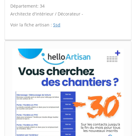
Département: 34
Architecte d'intérieur / Décorateur -
Voir la fiche artisan :
Ssd