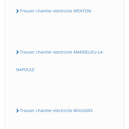
Trouver chantier electricite MENTON
Trouver chantier electricite MANDELiEU-LA-
NAPOULE
Trouver chantier electricite MOUGiNS