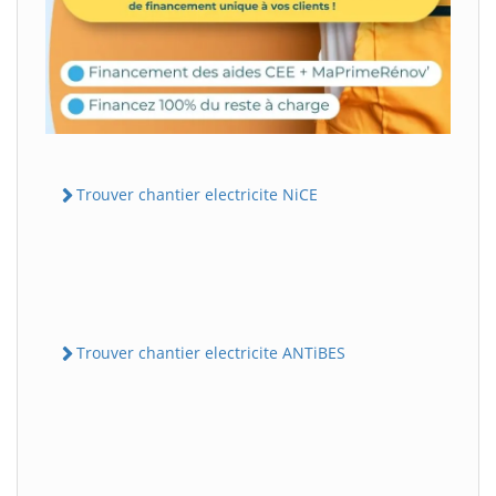
Trouver chantier electricite NiCE
Trouver chantier electricite ANTiBES