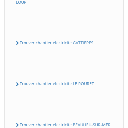
LOUP
Trouver chantier electricite GATTiERES
Trouver chantier electricite LE ROURET
Trouver chantier electricite BEAULiEU-SUR-MER