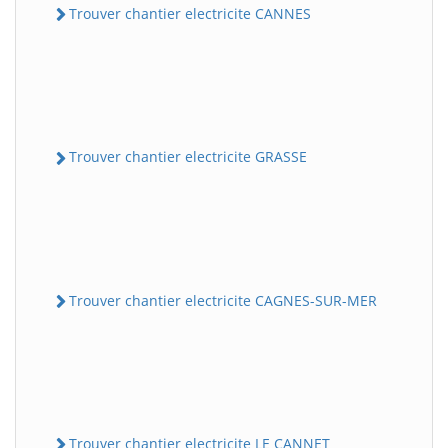
Trouver chantier electricite CANNES
Trouver chantier electricite GRASSE
Trouver chantier electricite CAGNES-SUR-MER
Trouver chantier electricite LE CANNET