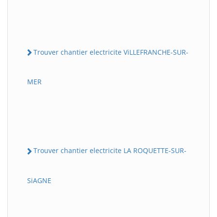
Trouver chantier electricite ViLLEFRANCHE-SUR-
MER
Trouver chantier electricite LA ROQUETTE-SUR-
SiAGNE