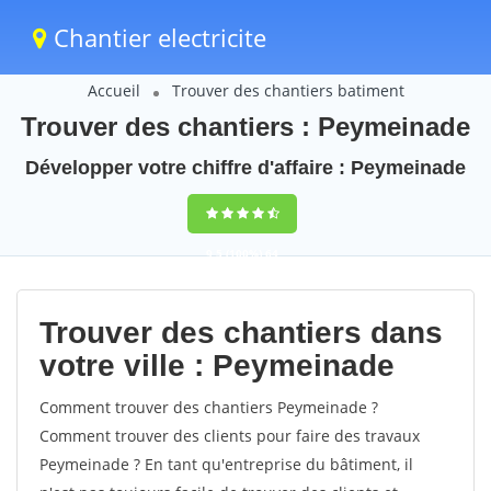
Chantier electricite
Accueil
Trouver des chantiers batiment
Trouver des chantiers : Peymeinade
Développer votre chiffre d'affaire : Peymeinade
9,5
(100%)
64
votes
Trouver des chantiers dans
votre ville : Peymeinade
Comment trouver des chantiers Peymeinade ?
Comment trouver des clients pour faire des travaux
Peymeinade ? En tant qu'entreprise du bâtiment, il