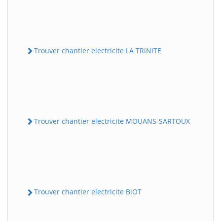
Trouver chantier electricite LA TRiNiTE
Trouver chantier electricite MOUANS-SARTOUX
Trouver chantier electricite BiOT