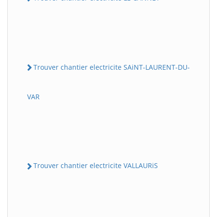
Trouver chantier electricite SAiNT-LAURENT-DU-
VAR
Trouver chantier electricite VALLAURiS