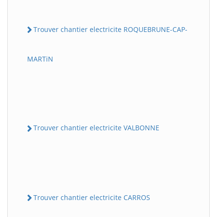
Trouver chantier electricite ROQUEBRUNE-CAP-
MARTiN
Trouver chantier electricite VALBONNE
Trouver chantier electricite CARROS