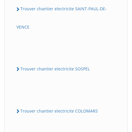
Trouver chantier electricite SAiNT-PAUL-DE-
VENCE
Trouver chantier electricite SOSPEL
Trouver chantier electricite COLOMARS