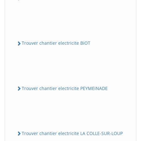
Trouver chantier electricite BiOT
Trouver chantier electricite PEYMEiNADE
Trouver chantier electricite LA COLLE-SUR-LOUP