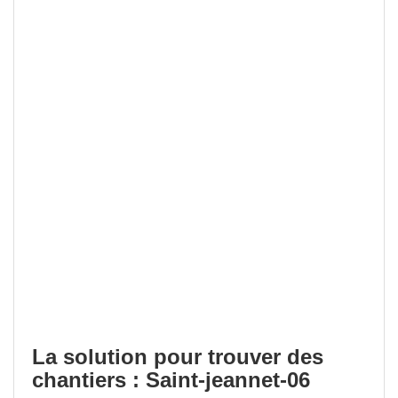
La solution pour trouver des
chantiers : Saint-jeannet-06