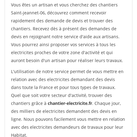
Vous êtes un artisan et vous cherchez des chantiers
Saint-jeannet-06, découvrez comment recevoir
rapidement des demande de devis et trouver des
chantiers. Recevez dès à présent des demandes de
devis en rejoignant notre service d'aide aux artisans.
Vous pourrez ainsi proposer vos services à tous les
electricites proches de votre zone d'activité et qui
auront besoin d'un artisan pour réaliser leurs travaux.
L'utilisation de notre service permet de vous mettre en
relation avec des electricites demandant des devis
dans toute la France et pour tous types de travaux.
Quel que soit votre secteur d'activité, trouver des
chantiers grâce à
chantier-electricite.fr
. Chaque jour,
des milliers de electricites demandent des devis en
ligne. Nous pouvons facilement vous mettre en relation
avec des electricites demandeurs de travaux pour leur
Habitat.