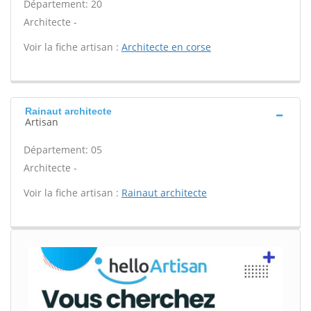
Département: 20
Architecte -
Voir la fiche artisan :
Architecte en corse
Rainaut architecte
Artisan
Département: 05
Architecte -
Voir la fiche artisan :
Rainaut architecte