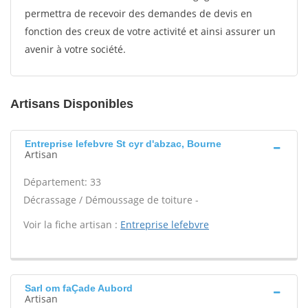
permettra de recevoir des demandes de devis en
fonction des creux de votre activité et ainsi assurer un
avenir à votre société.
Artisans Disponibles
Entreprise lefebvre St cyr d'abzac, Bourne
Artisan
Département: 33
Décrassage / Démoussage de toiture -
Voir la fiche artisan :
Entreprise lefebvre
Sarl om faÇade Aubord
Artisan