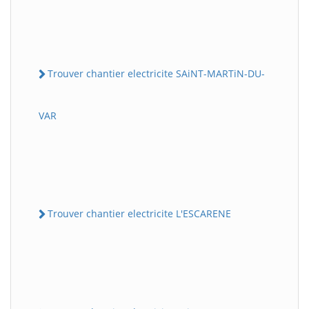
Trouver chantier electricite SAiNT-MARTiN-DU-
VAR
Trouver chantier electricite L'ESCARENE