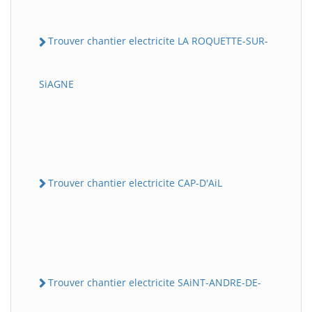
Trouver chantier electricite LA ROQUETTE-SUR-
SiAGNE
Trouver chantier electricite CAP-D'AiL
Trouver chantier electricite SAiNT-ANDRE-DE-