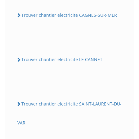
Trouver chantier electricite CAGNES-SUR-MER
Trouver chantier electricite LE CANNET
Trouver chantier electricite SAiNT-LAURENT-DU-
VAR