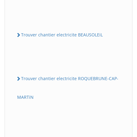
Trouver chantier electricite BEAUSOLEiL
Trouver chantier electricite ROQUEBRUNE-CAP-
MARTiN