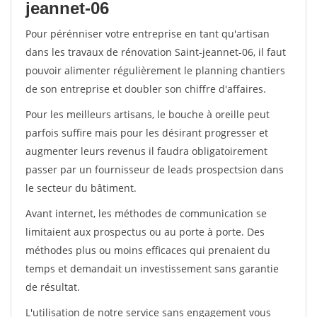
jeannet-06
Pour pérénniser votre entreprise en tant qu'artisan
dans les travaux de rénovation Saint-jeannet-06, il faut
pouvoir alimenter régulièrement le planning chantiers
de son entreprise et doubler son chiffre d'affaires.
Pour les meilleurs artisans, le bouche à oreille peut
parfois suffire mais pour les désirant progresser et
augmenter leurs revenus il faudra obligatoirement
passer par un fournisseur de leads prospectsion dans
le secteur du bâtiment.
Avant internet, les méthodes de communication se
limitaient aux prospectus ou au porte à porte. Des
méthodes plus ou moins efficaces qui prenaient du
temps et demandait un investissement sans garantie
de résultat.
L'utilisation de notre service sans engagement vous