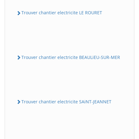
Trouver chantier electricite LE ROURET
Trouver chantier electricite BEAULiEU-SUR-MER
Trouver chantier electricite SAiNT-JEANNET