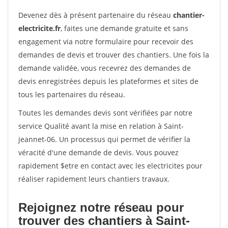
Devenez dès à présent partenaire du réseau
chantier-
electricite.fr
, faites une demande gratuite et sans
engagement via notre formulaire pour recevoir des
demandes de devis et trouver des chantiers. Une fois la
demande validée, vous recevrez des demandes de
devis enregistrées depuis les plateformes et sites de
tous les partenaires du réseau.
Toutes les demandes devis sont vérifiées par notre
service Qualité avant la mise en relation à Saint-
jeannet-06. Un processus qui permet de vérifier la
véracité d'une demande de devis. Vous pouvez
rapidement $etre en contact avec les electricites pour
réaliser rapidement leurs chantiers travaux.
Rejoignez notre réseau pour
trouver des chantiers à Saint-