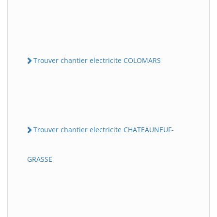
Trouver chantier electricite COLOMARS
Trouver chantier electricite CHATEAUNEUF-
GRASSE