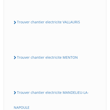
Trouver chantier electricite VALLAURiS
Trouver chantier electricite MENTON
Trouver chantier electricite MANDELiEU-LA-
NAPOULE