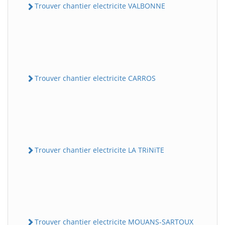
Trouver chantier electricite VALBONNE
Trouver chantier electricite CARROS
Trouver chantier electricite LA TRiNiTE
Trouver chantier electricite MOUANS-SARTOUX