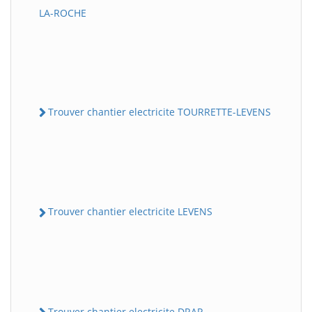
LA-ROCHE
Trouver chantier electricite TOURRETTE-LEVENS
Trouver chantier electricite LEVENS
Trouver chantier electricite DRAP