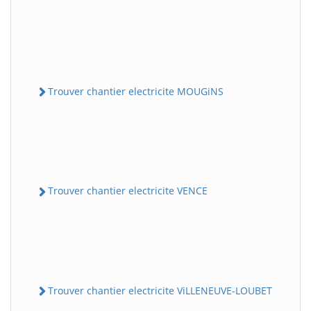
Trouver chantier electricite MOUGiNS
Trouver chantier electricite VENCE
Trouver chantier electricite ViLLENEUVE-LOUBET