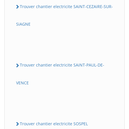
Trouver chantier electricite SAiNT-CEZAiRE-SUR-
SiAGNE
Trouver chantier electricite SAiNT-PAUL-DE-
VENCE
Trouver chantier electricite SOSPEL