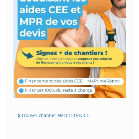
Trouver chantier electricite NiCE