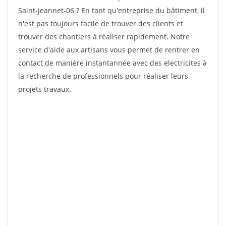
Saint-jeannet-06 ? En tant qu'entreprise du bâtiment, il
n'est pas toujours facile de trouver des clients et
trouver des chantiers à réaliser rapidement. Notre
service d'aide aux artisans vous permet de rentrer en
contact de manière instantannée avec des electricites à
la recherche de professionnels pour réaliser leurs
projets travaux.