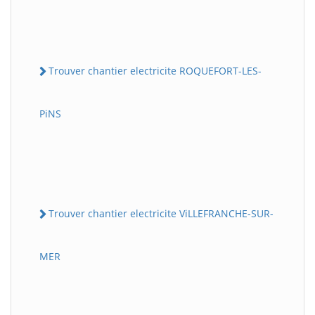
Trouver chantier electricite ROQUEFORT-LES-
PiNS
Trouver chantier electricite ViLLEFRANCHE-SUR-
MER