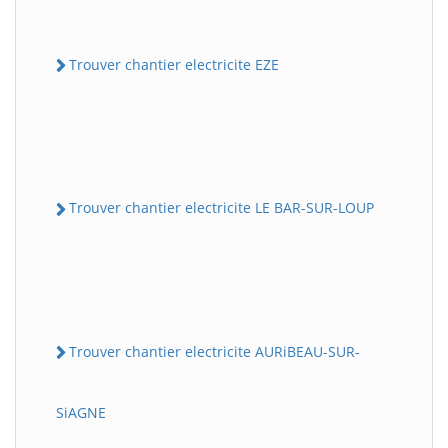
Trouver chantier electricite EZE
Trouver chantier electricite LE BAR-SUR-LOUP
Trouver chantier electricite AURiBEAU-SUR-
SiAGNE