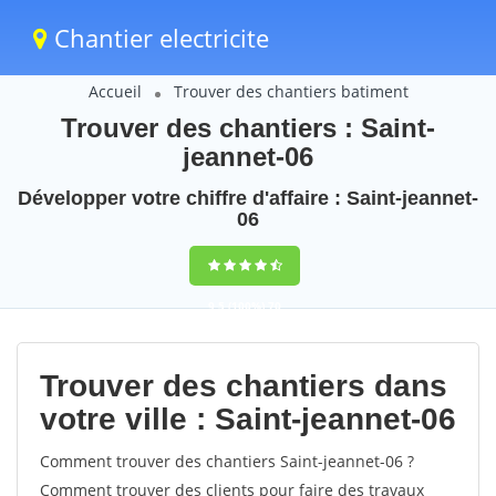
Chantier electricite
Accueil
Trouver des chantiers batiment
Trouver des chantiers : Saint-
jeannet-06
Développer votre chiffre d'affaire : Saint-jeannet-
06
9,5
(100%)
70
votes
Trouver des chantiers dans
votre ville : Saint-jeannet-06
Comment trouver des chantiers Saint-jeannet-06 ?
Comment trouver des clients pour faire des travaux