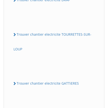
Trouver chantier electricite TOURRETTES-SUR-
LOUP
Trouver chantier electricite GATTiERES