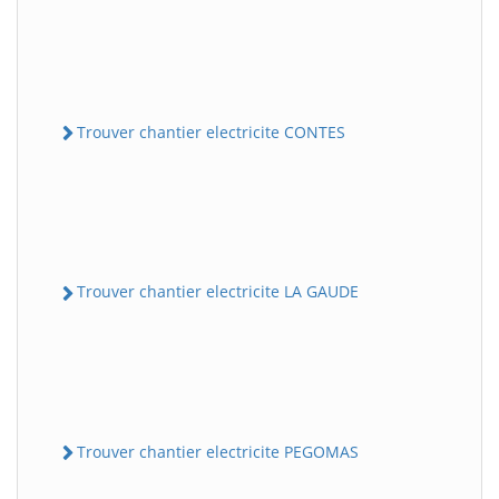
Trouver chantier electricite CONTES
Trouver chantier electricite LA GAUDE
Trouver chantier electricite PEGOMAS