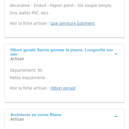
décorative - Enduit - Papier peint - Sol souple (vinyle,
lino, dalles PVC, etc) -
Voir la fiche artisan :
Gpe peinture batiment
Hibon gerald Sainte gemme la plaine, Longeville sur
mer
Artisan
Département: 85
Petite maçonnerie -
Voir la fiche artisan :
Hibon gerald
Architecte en corse Rtene
Artisan