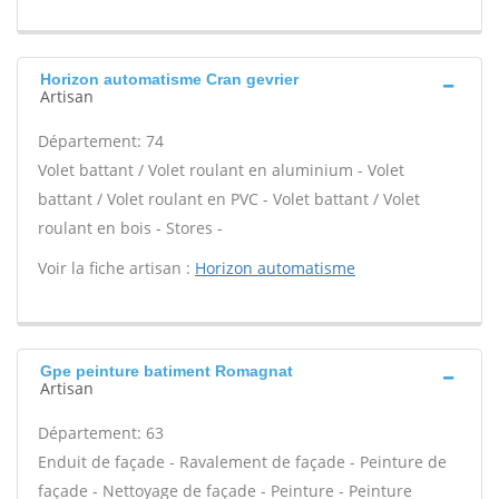
Horizon automatisme Cran gevrier
Artisan
Département: 74
Volet battant / Volet roulant en aluminium - Volet
battant / Volet roulant en PVC - Volet battant / Volet
roulant en bois - Stores -
Voir la fiche artisan :
Horizon automatisme
Gpe peinture batiment Romagnat
Artisan
Département: 63
Enduit de façade - Ravalement de façade - Peinture de
façade - Nettoyage de façade - Peinture - Peinture