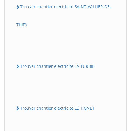
Trouver chantier electricite SAiNT-VALLiER-DE-
THiEY
Trouver chantier electricite LA TURBiE
Trouver chantier electricite LE TiGNET