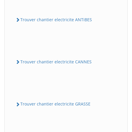
Trouver chantier electricite ANTiBES
Trouver chantier electricite CANNES
Trouver chantier electricite GRASSE