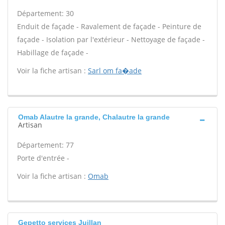
Département: 30
Enduit de façade - Ravalement de façade - Peinture de
façade - Isolation par l'extérieur - Nettoyage de façade -
Habillage de façade -
Voir la fiche artisan :
Sarl om fa�ade
Omab Alautre la grande, Chalautre la grande
Artisan
Département: 77
Porte d'entrée -
Voir la fiche artisan :
Omab
Gepetto services Juillan