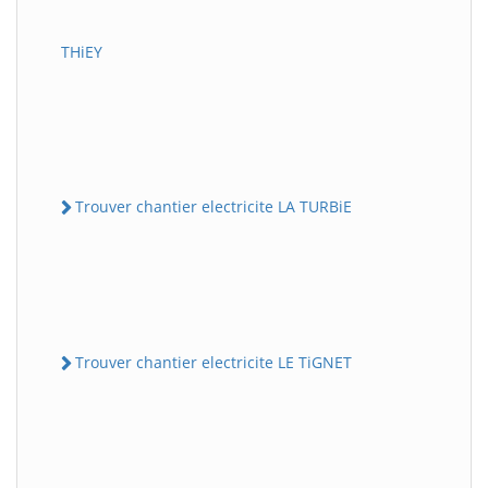
THiEY
Trouver chantier electricite LA TURBiE
Trouver chantier electricite LE TiGNET