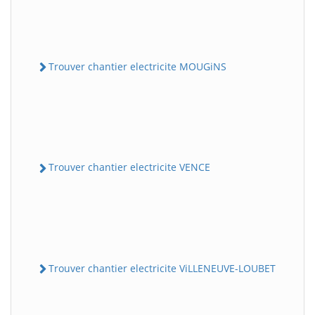
Trouver chantier electricite MOUGiNS
Trouver chantier electricite VENCE
Trouver chantier electricite ViLLENEUVE-LOUBET