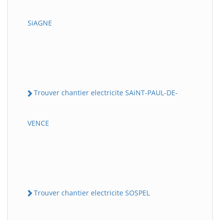
SiAGNE
Trouver chantier electricite SAiNT-PAUL-DE-
VENCE
Trouver chantier electricite SOSPEL