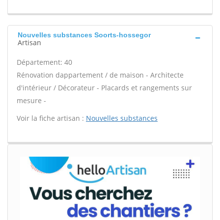
Nouvelles substances Soorts-hossegor
Artisan
Département: 40
Rénovation dappartement / de maison - Architecte
d'intérieur / Décorateur - Placards et rangements sur
mesure -
Voir la fiche artisan :
Nouvelles substances