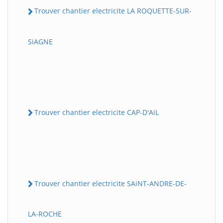
Trouver chantier electricite LA ROQUETTE-SUR-
SiAGNE
Trouver chantier electricite CAP-D'AiL
Trouver chantier electricite SAiNT-ANDRE-DE-
LA-ROCHE