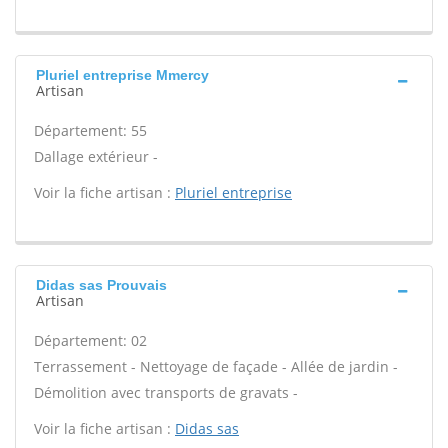
Pluriel entreprise Mmercy
Artisan
Département: 55
Dallage extérieur -
Voir la fiche artisan :
Pluriel entreprise
Didas sas Prouvais
Artisan
Département: 02
Terrassement - Nettoyage de façade - Allée de jardin -
Démolition avec transports de gravats -
Voir la fiche artisan :
Didas sas