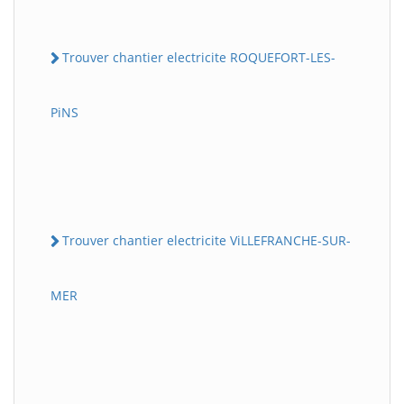
Trouver chantier electricite ROQUEFORT-LES-
PiNS
Trouver chantier electricite ViLLEFRANCHE-SUR-
MER