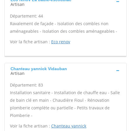
Artisan
Département: 44
Ravalement de façade - Isolation des combles non
aménageables - Isolation des combles aménageables -
Voir la fiche artisan :
Eco renov
Chanteau yannick Vidauban
Artisan
Département: 83
Installation sanitaire - Installation de chauffe eau - Salle
de bain clé en main - Chaudière Fioul - Rénovation
plomberie complète ou partielle - Petits travaux de
Plomberie -
Voir la fiche artisan :
Chanteau yannick