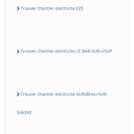
Trouver chantier electricite EZE
Trouver chantier electricite LE BAR-SUR-LOUP
Trouver chantier electricite AURiBEAU-SUR-
SiAGNE