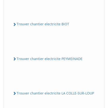
Trouver chantier electricite BiOT
Trouver chantier electricite PEYMEiNADE
Trouver chantier electricite LA COLLE-SUR-LOUP