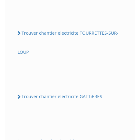
Trouver chantier electricite TOURRETTES-SUR-
LOUP
Trouver chantier electricite GATTiERES