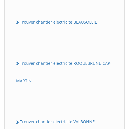
Trouver chantier electricite BEAUSOLEiL
Trouver chantier electricite ROQUEBRUNE-CAP-
MARTiN
Trouver chantier electricite VALBONNE