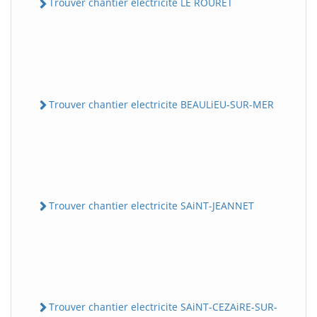
Trouver chantier electricite LE ROURET
Trouver chantier electricite BEAULiEU-SUR-MER
Trouver chantier electricite SAiNT-JEANNET
Trouver chantier electricite SAiNT-CEZAiRE-SUR-