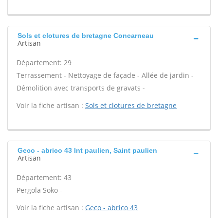
Sols et clotures de bretagne Concarneau
Artisan
Département: 29
Terrassement - Nettoyage de façade - Allée de jardin -
Démolition avec transports de gravats -
Voir la fiche artisan :
Sols et clotures de bretagne
Geco - abrico 43 Int paulien, Saint paulien
Artisan
Département: 43
Pergola Soko -
Voir la fiche artisan :
Geco - abrico 43