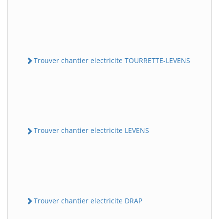
Trouver chantier electricite TOURRETTE-LEVENS
Trouver chantier electricite LEVENS
Trouver chantier electricite DRAP