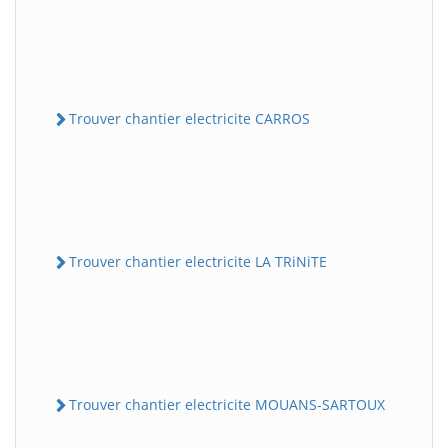
Trouver chantier electricite CARROS
Trouver chantier electricite LA TRiNiTE
Trouver chantier electricite MOUANS-SARTOUX