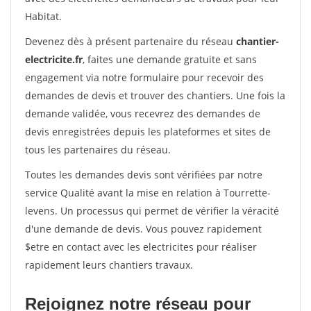
Habitat.
Devenez dès à présent partenaire du réseau
chantier-
electricite.fr
, faites une demande gratuite et sans
engagement via notre formulaire pour recevoir des
demandes de devis et trouver des chantiers. Une fois la
demande validée, vous recevrez des demandes de
devis enregistrées depuis les plateformes et sites de
tous les partenaires du réseau.
Toutes les demandes devis sont vérifiées par notre
service Qualité avant la mise en relation à Tourrette-
levens. Un processus qui permet de vérifier la véracité
d'une demande de devis. Vous pouvez rapidement
$etre en contact avec les electricites pour réaliser
rapidement leurs chantiers travaux.
Rejoignez notre réseau pour