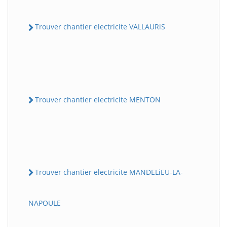
Trouver chantier electricite VALLAURiS
Trouver chantier electricite MENTON
Trouver chantier electricite MANDELiEU-LA-
NAPOULE