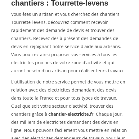
chantiers : Tourrette-levens
Vous êtes un artisan et vous cherchez des chantiers
Tourrette-levens, découvrez comment recevoir
rapidement des demande de devis et trouver des
chantiers. Recevez dès à présent des demandes de
devis en rejoignant notre service d'aide aux artisans.
Vous pourrez ainsi proposer vos services à tous les
electricites proches de votre zone d'activité et qui
auront besoin d'un artisan pour réaliser leurs travaux.
L'utilisation de notre service permet de vous mettre en
relation avec des electricites demandant des devis
dans toute la France et pour tous types de travaux.
Quel que soit votre secteur d'activité, trouver des
chantiers grâce à
chantier-electricite.fr
. Chaque jour,
des milliers de electricites demandent des devis en
ligne. Nous pouvons facilement vous mettre en relation
avec des electricites demandeurs de travaux pour leur