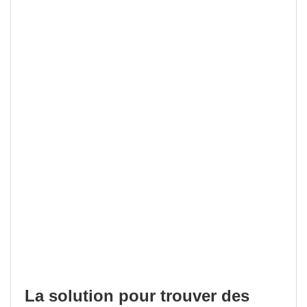
La solution pour trouver des