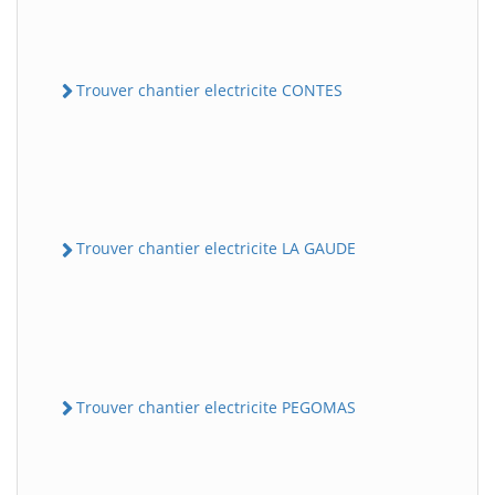
Trouver chantier electricite CONTES
Trouver chantier electricite LA GAUDE
Trouver chantier electricite PEGOMAS