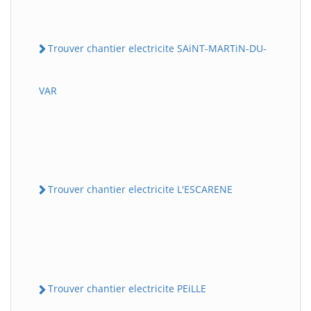
Trouver chantier electricite SAiNT-MARTiN-DU-
VAR
Trouver chantier electricite L'ESCARENE
Trouver chantier electricite PEiLLE