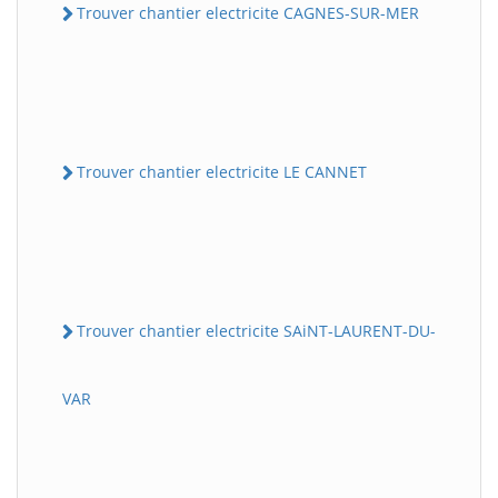
Trouver chantier electricite CAGNES-SUR-MER
Trouver chantier electricite LE CANNET
Trouver chantier electricite SAiNT-LAURENT-DU-
VAR