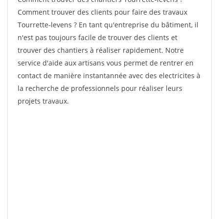
Comment trouver des clients pour faire des travaux
Tourrette-levens ? En tant qu'entreprise du bâtiment, il
n'est pas toujours facile de trouver des clients et
trouver des chantiers à réaliser rapidement. Notre
service d'aide aux artisans vous permet de rentrer en
contact de manière instantannée avec des electricites à
la recherche de professionnels pour réaliser leurs
projets travaux.