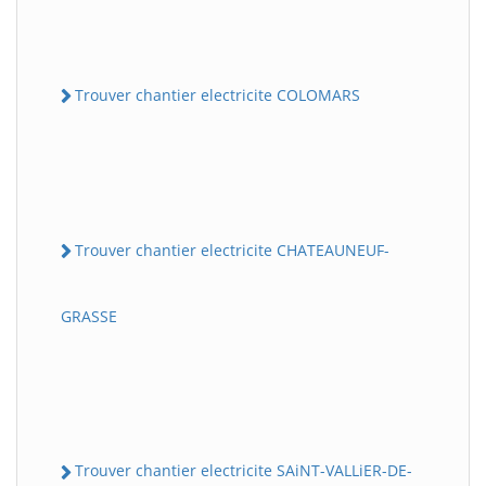
Trouver chantier electricite COLOMARS
Trouver chantier electricite CHATEAUNEUF-
GRASSE
Trouver chantier electricite SAiNT-VALLiER-DE-