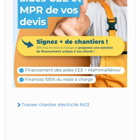
Trouver chantier electricite NiCE