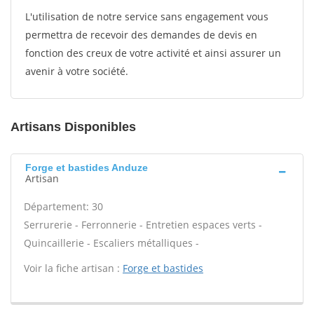
L'utilisation de notre service sans engagement vous
permettra de recevoir des demandes de devis en
fonction des creux de votre activité et ainsi assurer un
avenir à votre société.
Artisans Disponibles
Forge et bastides Anduze
Artisan
Département: 30
Serrurerie - Ferronnerie - Entretien espaces verts -
Quincaillerie - Escaliers métalliques -
Voir la fiche artisan :
Forge et bastides