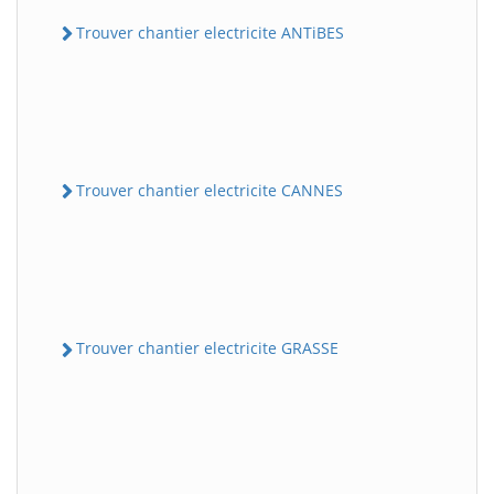
Trouver chantier electricite ANTiBES
Trouver chantier electricite CANNES
Trouver chantier electricite GRASSE