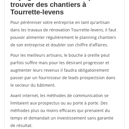
trouver des chantiers à
Tourrette-levens
Pour pérénniser votre entreprise en tant qu'artisan
dans les travaux de rénovation Tourrette-levens, il faut
pouvoir alimenter régulièrement le planning chantiers
de son entreprise et doubler son chiffre d'affaires.
Pour les meilleurs artisans, le bouche à oreille peut
parfois suffire mais pour les désirant progresser et
augmenter leurs revenus il faudra obligatoirement
passer par un fournisseur de leads prospectsion dans
le secteur du bâtiment.
Avant internet, les méthodes de communication se
limitaient aux prospectus ou au porte à porte. Des
méthodes plus ou moins efficaces qui prenaient du
temps et demandait un investissement sans garantie
de résultat.