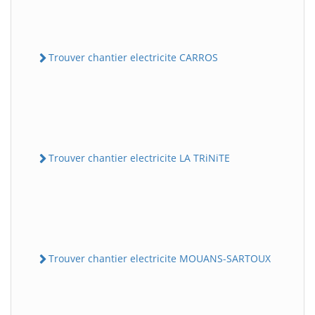
Trouver chantier electricite CARROS
Trouver chantier electricite LA TRiNiTE
Trouver chantier electricite MOUANS-SARTOUX