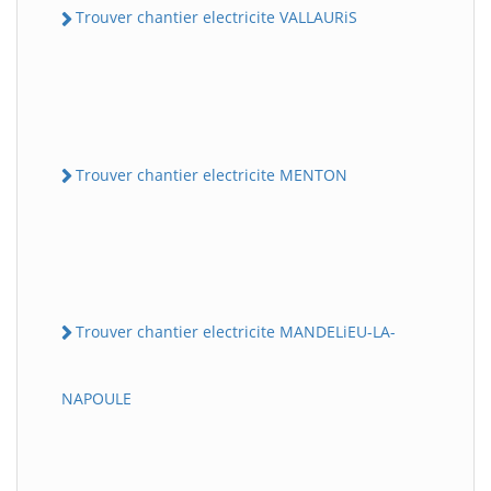
Trouver chantier electricite VALLAURiS
Trouver chantier electricite MENTON
Trouver chantier electricite MANDELiEU-LA-
NAPOULE