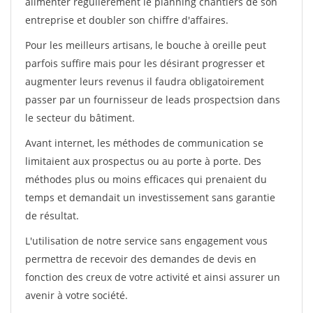
alimenter régulièrement le planning chantiers de son
entreprise et doubler son chiffre d'affaires.
Pour les meilleurs artisans, le bouche à oreille peut
parfois suffire mais pour les désirant progresser et
augmenter leurs revenus il faudra obligatoirement
passer par un fournisseur de leads prospectsion dans
le secteur du bâtiment.
Avant internet, les méthodes de communication se
limitaient aux prospectus ou au porte à porte. Des
méthodes plus ou moins efficaces qui prenaient du
temps et demandait un investissement sans garantie
de résultat.
L'utilisation de notre service sans engagement vous
permettra de recevoir des demandes de devis en
fonction des creux de votre activité et ainsi assurer un
avenir à votre société.