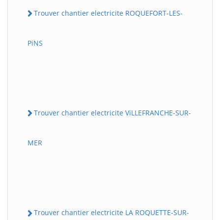
Trouver chantier electricite ROQUEFORT-LES-
PiNS
Trouver chantier electricite ViLLEFRANCHE-SUR-
MER
Trouver chantier electricite LA ROQUETTE-SUR-