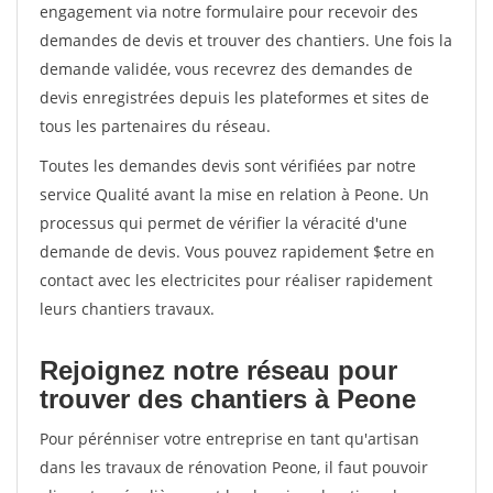
engagement via notre formulaire pour recevoir des
demandes de devis et trouver des chantiers. Une fois la
demande validée, vous recevrez des demandes de
devis enregistrées depuis les plateformes et sites de
tous les partenaires du réseau.
Toutes les demandes devis sont vérifiées par notre
service Qualité avant la mise en relation à Peone. Un
processus qui permet de vérifier la véracité d'une
demande de devis. Vous pouvez rapidement $etre en
contact avec les electricites pour réaliser rapidement
leurs chantiers travaux.
Rejoignez notre réseau pour
trouver des chantiers à Peone
Pour pérénniser votre entreprise en tant qu'artisan
dans les travaux de rénovation Peone, il faut pouvoir