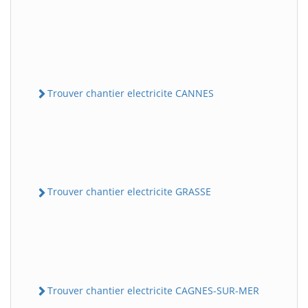
Trouver chantier electricite CANNES
Trouver chantier electricite GRASSE
Trouver chantier electricite CAGNES-SUR-MER