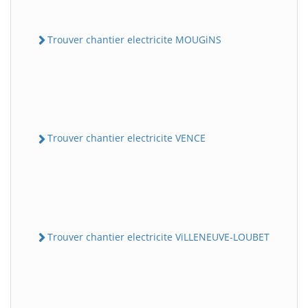
Trouver chantier electricite MOUGiNS
Trouver chantier electricite VENCE
Trouver chantier electricite ViLLENEUVE-LOUBET