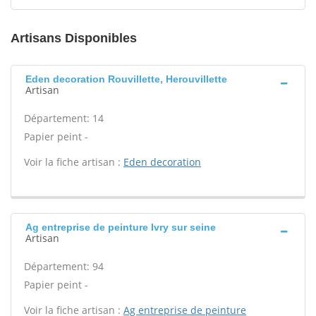
Artisans Disponibles
Eden decoration Rouvillette, Herouvillette
Artisan
Département: 14
Papier peint -
Voir la fiche artisan :
Eden decoration
Ag entreprise de peinture Ivry sur seine
Artisan
Département: 94
Papier peint -
Voir la fiche artisan :
Ag entreprise de peinture