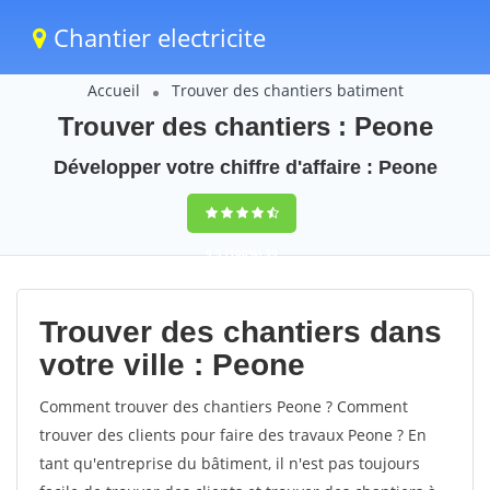
Chantier electricite
Accueil
Trouver des chantiers batiment
Trouver des chantiers : Peone
Développer votre chiffre d'affaire : Peone
9,5
(100%)
59
votes
Trouver des chantiers dans
votre ville : Peone
Comment trouver des chantiers Peone ? Comment
trouver des clients pour faire des travaux Peone ? En
tant qu'entreprise du bâtiment, il n'est pas toujours