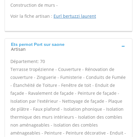
Construction de murs -
Voir la fiche artisan :
Eurl bertuzzi laurent
Ets pernot Port sur saone
Artisan
Département: 70
Terrasse tropézienne - Couverture - Rénovation de
couverture - Zinguerie - Fumisterie - Conduits de Fumée
- Étanchéité de Toiture - Fenêtre de toit - Enduit de
façade - Ravalement de façade - Peinture de façade -
Isolation par l'extérieur - Nettoyage de façade - Plaque
de plâtre - Faux plafond - Isolation phonique - Isolation
thermique des murs intérieurs - Isolation des combles
non aménageables - Isolation des combles
aménageables - Peinture - Peinture décorative - Enduit -