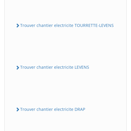
Trouver chantier electricite TOURRETTE-LEVENS
Trouver chantier electricite LEVENS
Trouver chantier electricite DRAP