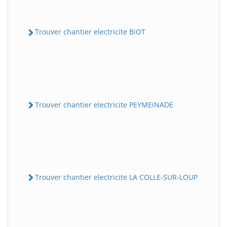
Trouver chantier electricite BiOT
Trouver chantier electricite PEYMEiNADE
Trouver chantier electricite LA COLLE-SUR-LOUP