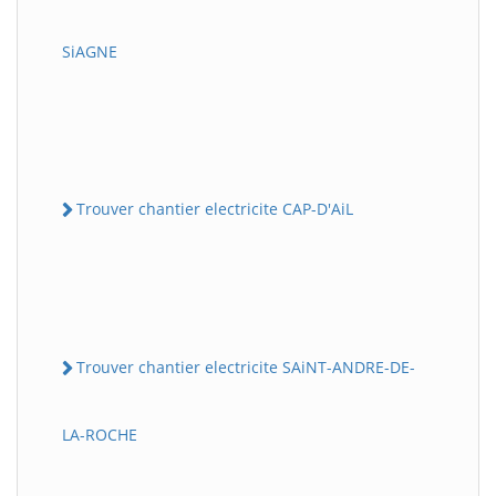
SiAGNE
Trouver chantier electricite CAP-D'AiL
Trouver chantier electricite SAiNT-ANDRE-DE-
LA-ROCHE