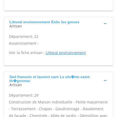
Littoral environnement Eslin les greves
Artisan
Département: 22
Assainissement -
Voir la fiche artisan :
Littoral environnement
Sarl francois et laurent carn Le clo�tre-saint-
th�gonnec
Artisan
Département: 29
Construction de Maison Individuelle - Petite maçonnerie
- Terrassement - Chapes - Goudronnage - Ravalement
de façade - Cheminée - Allée de jardin - Démolition avec