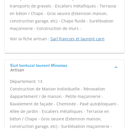
transports de gravats - Escaliers métalliques - Terrasse
en béton / Chape - Gros oeuvre (Extension maison,
construction garage, etc) - Chape fluide - Surélévation
maçonnerie - Construction de murs -
Voir la fiche artisan :
Sarl francois et laurent carn
Eurl bertuzzi laurent Miramas
Artisan
Département: 13
Construction de Maison Individuelle - Rénovation
dappartement / de maison - Petite maçonnerie -
Ravalement de façade - Cheminée - Pavé autobloquant -
Allée de jardin - Escaliers métalliques - Terrasse en
béton / Chape - Gros oeuvre (Extension maison,
construction garage, etc) - Surélévation maçonnerie -