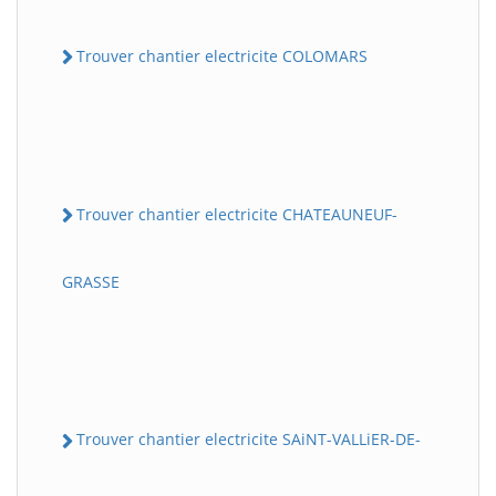
Trouver chantier electricite COLOMARS
Trouver chantier electricite CHATEAUNEUF-
GRASSE
Trouver chantier electricite SAiNT-VALLiER-DE-