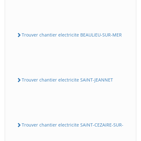
Trouver chantier electricite BEAULiEU-SUR-MER
Trouver chantier electricite SAiNT-JEANNET
Trouver chantier electricite SAiNT-CEZAiRE-SUR-