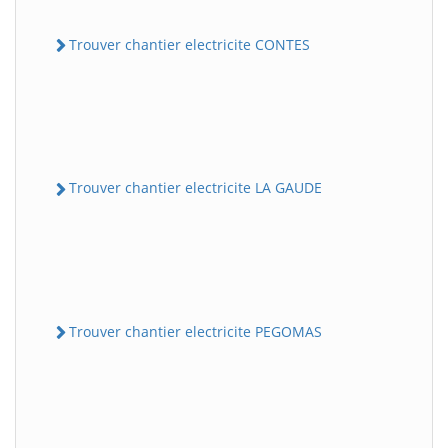
Trouver chantier electricite CONTES
Trouver chantier electricite LA GAUDE
Trouver chantier electricite PEGOMAS