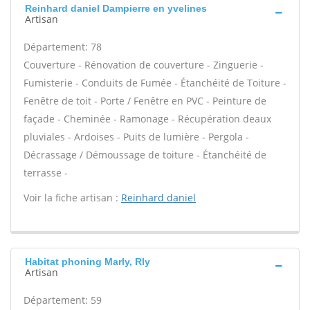
Reinhard daniel Dampierre en yvelines
Artisan
Département: 78
Couverture - Rénovation de couverture - Zinguerie -
Fumisterie - Conduits de Fumée - Étanchéité de Toiture -
Fenêtre de toit - Porte / Fenêtre en PVC - Peinture de
façade - Cheminée - Ramonage - Récupération deaux
pluviales - Ardoises - Puits de lumière - Pergola -
Décrassage / Démoussage de toiture - Étanchéité de
terrasse -
Voir la fiche artisan :
Reinhard daniel
Habitat phoning Marly, Rly
Artisan
Département: 59