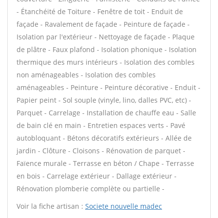
- Étanchéité de Toiture - Fenêtre de toit - Enduit de
façade - Ravalement de façade - Peinture de façade -
Isolation par l'extérieur - Nettoyage de façade - Plaque
de plâtre - Faux plafond - Isolation phonique - Isolation
thermique des murs intérieurs - Isolation des combles
non aménageables - Isolation des combles
aménageables - Peinture - Peinture décorative - Enduit -
Papier peint - Sol souple (vinyle, lino, dalles PVC, etc) -
Parquet - Carrelage - Installation de chauffe eau - Salle
de bain clé en main - Entretien espaces verts - Pavé
autobloquant - Bétons décoratifs extérieurs - Allée de
jardin - Clôture - Cloisons - Rénovation de parquet -
Faïence murale - Terrasse en béton / Chape - Terrasse
en bois - Carrelage extérieur - Dallage extérieur -
Rénovation plomberie complète ou partielle -
Voir la fiche artisan :
Societe nouvelle madec