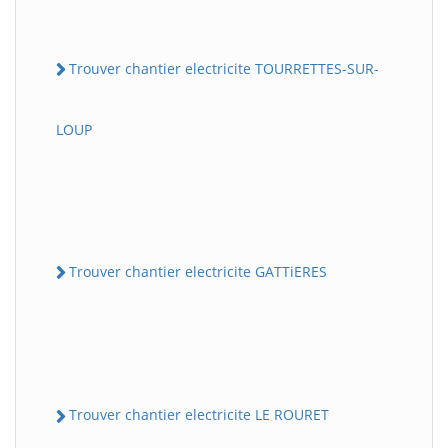
Trouver chantier electricite TOURRETTES-SUR-
LOUP
Trouver chantier electricite GATTiERES
Trouver chantier electricite LE ROURET