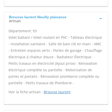
Brousse laurent Neuilly plaisance
Artisan
Département: 93
Volet battant / Volet roulant en PVC - Tableau électrique
- Installation sanitaire - Salle de bain clé en main - VMC
- Entretien espaces verts - Portes de garage - Chauffage
électrique à chaleur douce - Radiateur Électrique -
Petits travaux en électricité (Ajout prise) - Rénovation
électrique complète ou partielle - Motorisation de
portes et portails - Rénovation plomberie complète ou
partielle - Petits travaux de Plomberie -
Voir la fiche artisan :
Brousse laurent