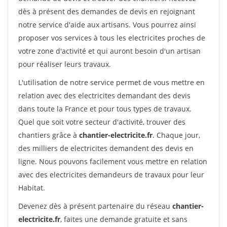
dès à présent des demandes de devis en rejoignant
notre service d'aide aux artisans. Vous pourrez ainsi
proposer vos services à tous les electricites proches de
votre zone d'activité et qui auront besoin d'un artisan
pour réaliser leurs travaux.
L'utilisation de notre service permet de vous mettre en
relation avec des electricites demandant des devis
dans toute la France et pour tous types de travaux.
Quel que soit votre secteur d'activité, trouver des
chantiers grâce à
chantier-electricite.fr
. Chaque jour,
des milliers de electricites demandent des devis en
ligne. Nous pouvons facilement vous mettre en relation
avec des electricites demandeurs de travaux pour leur
Habitat.
Devenez dès à présent partenaire du réseau
chantier-
electricite.fr
, faites une demande gratuite et sans