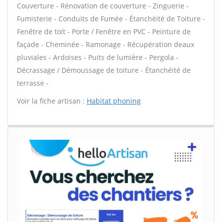
Couverture - Rénovation de couverture - Zinguerie -
Fumisterie - Conduits de Fumée - Étanchéité de Toiture -
Fenêtre de toit - Porte / Fenêtre en PVC - Peinture de
façade - Cheminée - Ramonage - Récupération deaux
pluviales - Ardoises - Puits de lumière - Pergola -
Décrassage / Démoussage de toiture - Étanchéité de
terrasse -
Voir la fiche artisan :
Habitat phoning