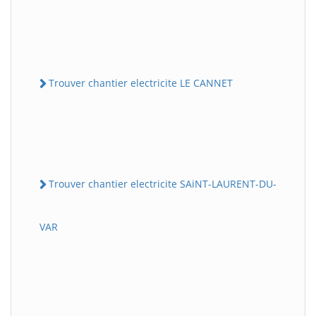
Trouver chantier electricite LE CANNET
Trouver chantier electricite SAiNT-LAURENT-DU-
VAR