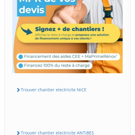
Trouver chantier electricite NiCE
Trouver chantier electricite ANTiBES