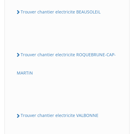
Trouver chantier electricite BEAUSOLEiL
Trouver chantier electricite ROQUEBRUNE-CAP-
MARTiN
Trouver chantier electricite VALBONNE