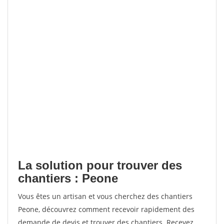
La solution pour trouver des
chantiers : Peone
Vous êtes un artisan et vous cherchez des chantiers
Peone, découvrez comment recevoir rapidement des
demande de devis et trouver des chantiers. Recevez