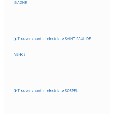
SiAGNE
Trouver chantier electricite SAiNT-PAUL-DE-
VENCE
Trouver chantier electricite SOSPEL