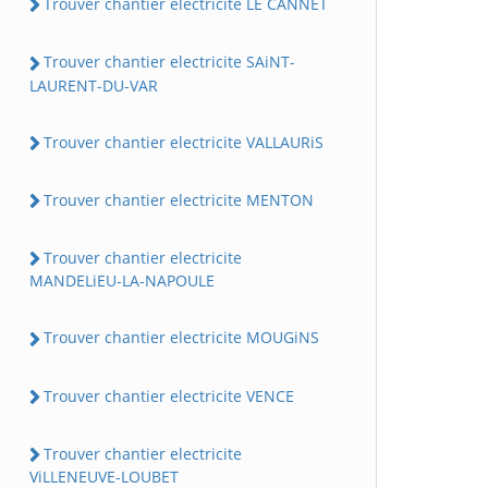
Trouver chantier electricite LE CANNET
Trouver chantier electricite SAiNT-
LAURENT-DU-VAR
Trouver chantier electricite VALLAURiS
Trouver chantier electricite MENTON
Trouver chantier electricite
MANDELiEU-LA-NAPOULE
Trouver chantier electricite MOUGiNS
Trouver chantier electricite VENCE
Trouver chantier electricite
ViLLENEUVE-LOUBET