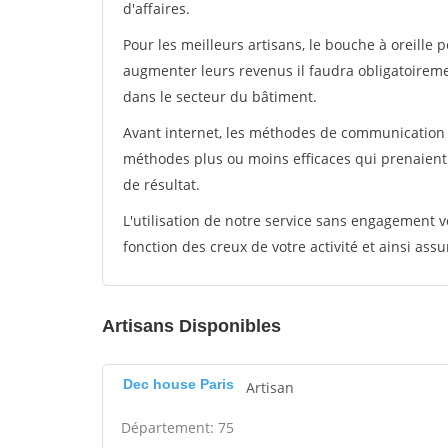
d'affaires.
Pour les meilleurs artisans, le bouche à oreille 
augmenter leurs revenus il faudra obligatoirem
dans le secteur du bâtiment.
Avant internet, les méthodes de communication s
méthodes plus ou moins efficaces qui prenaien
de résultat.
L'utilisation de notre service sans engagement
fonction des creux de votre activité et ainsi assu
Artisans Disponibles
Dec house Paris
Artisan
Département: 75