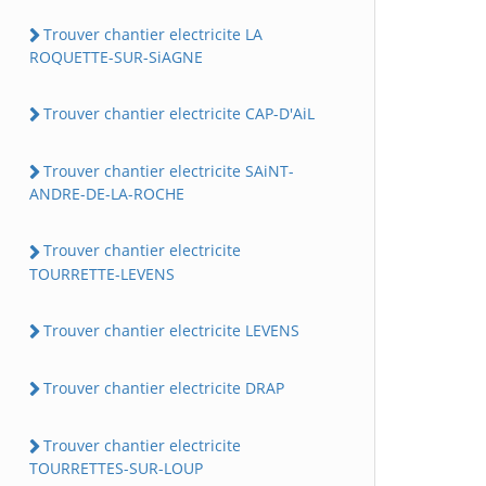
Trouver chantier electricite LA
ROQUETTE-SUR-SiAGNE
Trouver chantier electricite CAP-D'AiL
Trouver chantier electricite SAiNT-
ANDRE-DE-LA-ROCHE
Trouver chantier electricite
TOURRETTE-LEVENS
Trouver chantier electricite LEVENS
Trouver chantier electricite DRAP
Trouver chantier electricite
TOURRETTES-SUR-LOUP