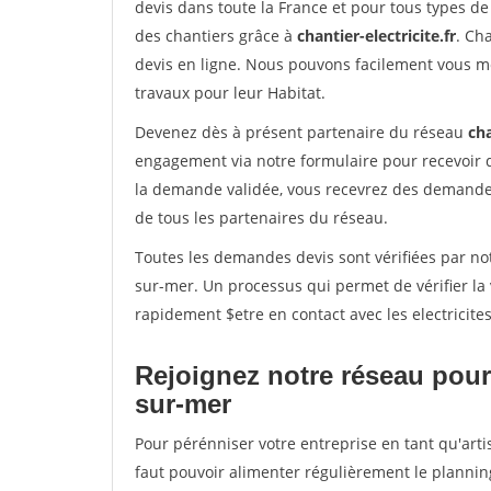
devis dans toute la France et pour tous types de 
des chantiers grâce à
chantier-electricite.fr
. Ch
devis en ligne. Nous pouvons facilement vous me
travaux pour leur Habitat.
Devenez dès à présent partenaire du réseau
cha
engagement via notre formulaire pour recevoir 
la demande validée, vous recevrez des demandes
de tous les partenaires du réseau.
Toutes les demandes devis sont vérifiées par not
sur-mer. Un processus qui permet de vérifier l
rapidement $etre en contact avec les electricite
Rejoignez notre réseau pour
sur-mer
Pour pérénniser votre entreprise en tant qu'arti
faut pouvoir alimenter régulièrement le plannin