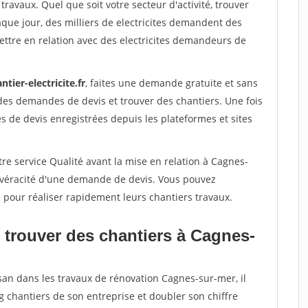
travaux. Quel que soit votre secteur d'activité, trouver
aque jour, des milliers de electricites demandent des
ttre en relation avec des electricites demandeurs de
ntier-electricite.fr
, faites une demande gratuite et sans
des demandes de devis et trouver des chantiers. Une fois
 de devis enregistrées depuis les plateformes et sites
re service Qualité avant la mise en relation à Cagnes-
a véracité d'une demande de devis. Vous pouvez
s pour réaliser rapidement leurs chantiers travaux.
 trouver des chantiers à Cagnes-
san dans les travaux de rénovation Cagnes-sur-mer, il
g chantiers de son entreprise et doubler son chiffre