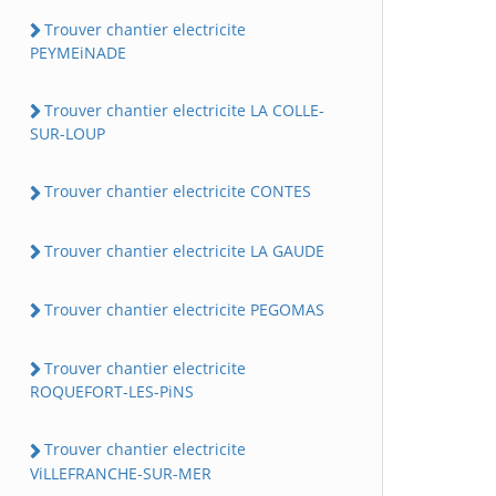
Trouver chantier electricite
PEYMEiNADE
Trouver chantier electricite LA COLLE-
SUR-LOUP
Trouver chantier electricite CONTES
Trouver chantier electricite LA GAUDE
Trouver chantier electricite PEGOMAS
Trouver chantier electricite
ROQUEFORT-LES-PiNS
Trouver chantier electricite
ViLLEFRANCHE-SUR-MER