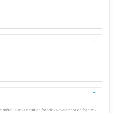
e métallique - Enduit de façade - Ravalement de façade -