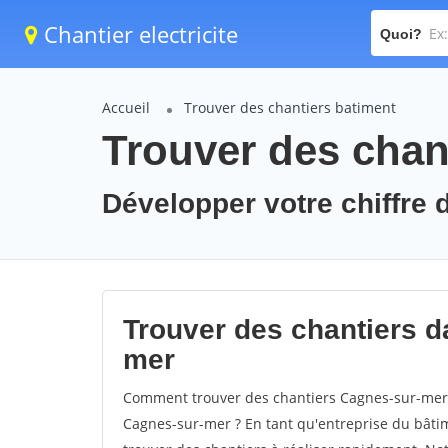
Chantier electricite
Quoi?
Accueil
Trouver des chantiers batiment
Trouver des chan
Développer votre chiffre 
Trouver des chantiers da
mer
Comment trouver des chantiers Cagnes-sur-mer 
Cagnes-sur-mer ? En tant qu'entreprise du bâtimen