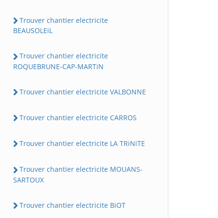
Trouver chantier electricite
BEAUSOLEiL
Trouver chantier electricite
ROQUEBRUNE-CAP-MARTiN
Trouver chantier electricite VALBONNE
Trouver chantier electricite CARROS
Trouver chantier electricite LA TRiNiTE
Trouver chantier electricite MOUANS-
SARTOUX
Trouver chantier electricite BiOT