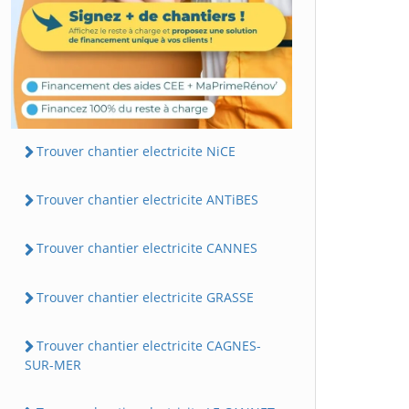
Trouver chantier electricite NiCE
Trouver chantier electricite ANTiBES
Trouver chantier electricite CANNES
Trouver chantier electricite GRASSE
Trouver chantier electricite CAGNES-
SUR-MER