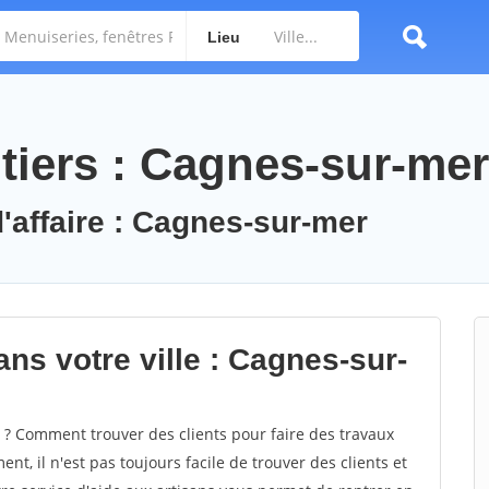
Lieu
tiers : Cagnes-sur-mer
d'affaire : Cagnes-sur-mer
ns votre ville : Cagnes-sur-
? Comment trouver des clients pour faire des travaux
t, il n'est pas toujours facile de trouver des clients et