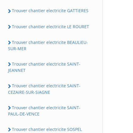
Trouver chantier electricite GATTiERES
Trouver chantier electricite LE ROURET
Trouver chantier electricite BEAULiEU-
SUR-MER
Trouver chantier electricite SAiNT-
JEANNET
Trouver chantier electricite SAiNT-
CEZAiRE-SUR-SiAGNE
Trouver chantier electricite SAiNT-
PAUL-DE-VENCE
Trouver chantier electricite SOSPEL