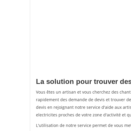
La solution pour trouver de
Vous êtes un artisan et vous cherchez des chan
rapidement des demande de devis et trouver de
devis en rejoignant notre service d'aide aux arti
electricites proches de votre zone d'activité et 
L'utilisation de notre service permet de vous me