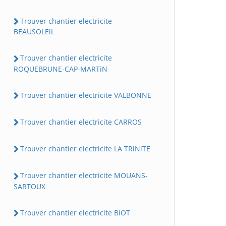
Trouver chantier electricite
BEAUSOLEiL
Trouver chantier electricite
ROQUEBRUNE-CAP-MARTiN
Trouver chantier electricite VALBONNE
Trouver chantier electricite CARROS
Trouver chantier electricite LA TRiNiTE
Trouver chantier electricite MOUANS-
SARTOUX
Trouver chantier electricite BiOT