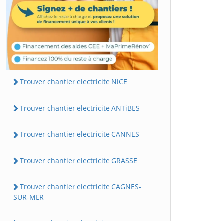
Trouver chantier electricite NiCE
Trouver chantier electricite ANTiBES
Trouver chantier electricite CANNES
Trouver chantier electricite GRASSE
Trouver chantier electricite CAGNES-
SUR-MER