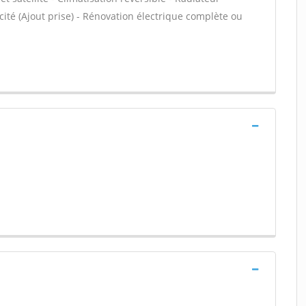
icité (Ajout prise) - Rénovation électrique complète ou