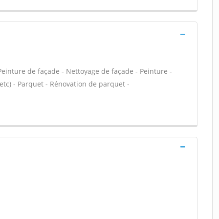
einture de façade - Nettoyage de façade - Peinture -
, etc) - Parquet - Rénovation de parquet -