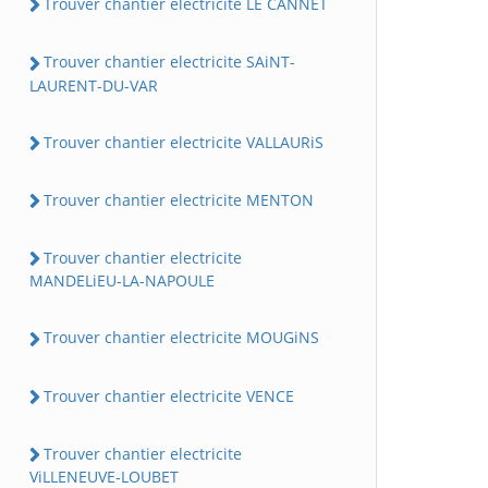
Trouver chantier electricite LE CANNET
Trouver chantier electricite SAiNT-
LAURENT-DU-VAR
Trouver chantier electricite VALLAURiS
Trouver chantier electricite MENTON
Trouver chantier electricite
MANDELiEU-LA-NAPOULE
Trouver chantier electricite MOUGiNS
Trouver chantier electricite VENCE
Trouver chantier electricite
ViLLENEUVE-LOUBET