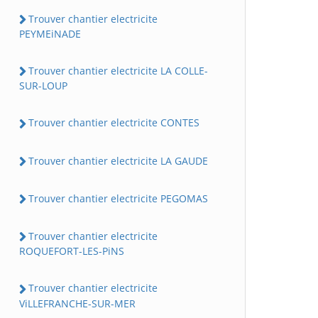
Trouver chantier electricite
PEYMEiNADE
Trouver chantier electricite LA COLLE-
SUR-LOUP
Trouver chantier electricite CONTES
Trouver chantier electricite LA GAUDE
Trouver chantier electricite PEGOMAS
Trouver chantier electricite
ROQUEFORT-LES-PiNS
Trouver chantier electricite
ViLLEFRANCHE-SUR-MER