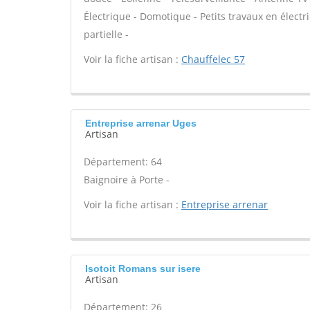
Électrique - Domotique - Petits travaux en électr
partielle -
Voir la fiche artisan :
Chauffelec 57
Entreprise arrenar Uges
Artisan
Département: 64
Baignoire à Porte -
Voir la fiche artisan :
Entreprise arrenar
Isotoit Romans sur isere
Artisan
Département: 26