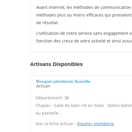
Avant internet, les méthodes de communication s
méthodes plus ou moins efficaces qui prenaien
de résultat.
L'utilisation de notre service sans engagement
fonction des creux de votre activité et ainsi assu
Artisans Disponibles
Rougier plomberie Susville
Artisan
Département: 38
Chapes - Salle de bain clé en main - Dalles béto
ou partielle -
Voir la fiche artisan :
Rougier plomberie