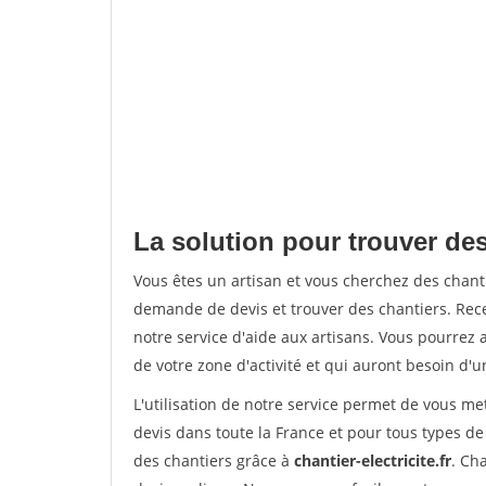
La solution pour trouver des
Vous êtes un artisan et vous cherchez des chan
demande de devis et trouver des chantiers. Rec
notre service d'aide aux artisans. Vous pourrez a
de votre zone d'activité et qui auront besoin d'u
L'utilisation de notre service permet de vous me
devis dans toute la France et pour tous types de 
des chantiers grâce à
chantier-electricite.fr
. Ch