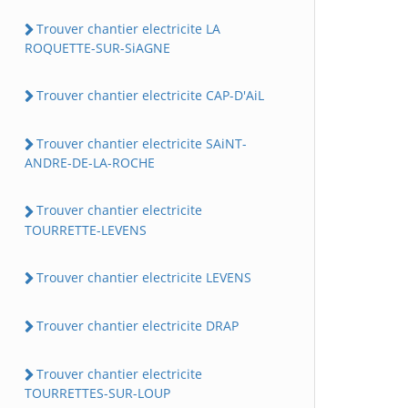
Trouver chantier electricite LA
ROQUETTE-SUR-SiAGNE
Trouver chantier electricite CAP-D'AiL
Trouver chantier electricite SAiNT-
ANDRE-DE-LA-ROCHE
Trouver chantier electricite
TOURRETTE-LEVENS
Trouver chantier electricite LEVENS
Trouver chantier electricite DRAP
Trouver chantier electricite
TOURRETTES-SUR-LOUP