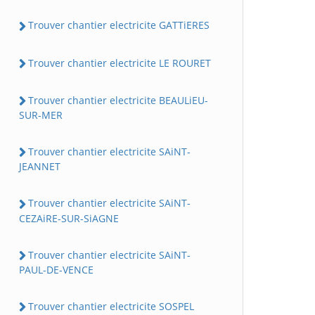
Trouver chantier electricite GATTiERES
Trouver chantier electricite LE ROURET
Trouver chantier electricite BEAULiEU-
SUR-MER
Trouver chantier electricite SAiNT-
JEANNET
Trouver chantier electricite SAiNT-
CEZAiRE-SUR-SiAGNE
Trouver chantier electricite SAiNT-
PAUL-DE-VENCE
Trouver chantier electricite SOSPEL