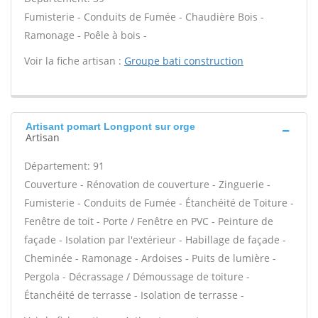
Fumisterie - Conduits de Fumée - Chaudière Bois -
Ramonage - Poêle à bois -
Voir la fiche artisan :
Groupe bati construction
Artisant pomart Longpont sur orge
Artisan
Département: 91
Couverture - Rénovation de couverture - Zinguerie -
Fumisterie - Conduits de Fumée - Étanchéité de Toiture -
Fenêtre de toit - Porte / Fenêtre en PVC - Peinture de
façade - Isolation par l'extérieur - Habillage de façade -
Cheminée - Ramonage - Ardoises - Puits de lumière -
Pergola - Décrassage / Démoussage de toiture -
Étanchéité de terrasse - Isolation de terrasse -