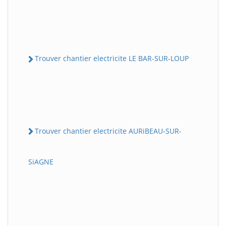
Trouver chantier electricite LE BAR-SUR-LOUP
Trouver chantier electricite AURiBEAU-SUR-
SiAGNE