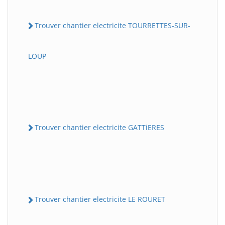
Trouver chantier electricite TOURRETTES-SUR-
LOUP
Trouver chantier electricite GATTiERES
Trouver chantier electricite LE ROURET