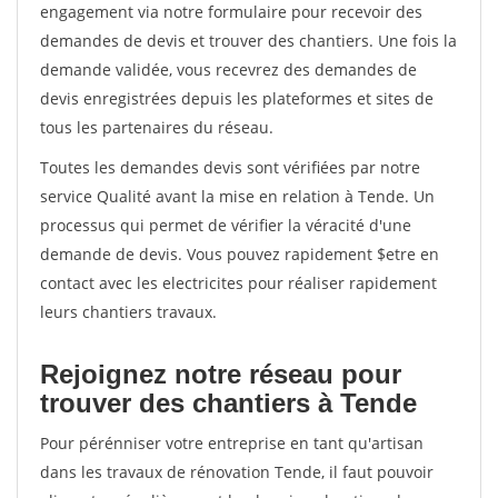
engagement via notre formulaire pour recevoir des
demandes de devis et trouver des chantiers. Une fois la
demande validée, vous recevrez des demandes de
devis enregistrées depuis les plateformes et sites de
tous les partenaires du réseau.
Toutes les demandes devis sont vérifiées par notre
service Qualité avant la mise en relation à Tende. Un
processus qui permet de vérifier la véracité d'une
demande de devis. Vous pouvez rapidement $etre en
contact avec les electricites pour réaliser rapidement
leurs chantiers travaux.
Rejoignez notre réseau pour
trouver des chantiers à Tende
Pour pérénniser votre entreprise en tant qu'artisan
dans les travaux de rénovation Tende, il faut pouvoir