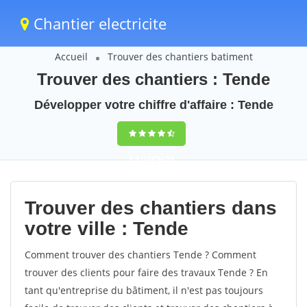
Chantier electricite
Accueil
Trouver des chantiers batiment
Trouver des chantiers : Tende
Développer votre chiffre d'affaire : Tende
9,5
(100%)
59
votes
Trouver des chantiers dans
votre ville : Tende
Comment trouver des chantiers Tende ? Comment
trouver des clients pour faire des travaux Tende ? En
tant qu'entreprise du bâtiment, il n'est pas toujours