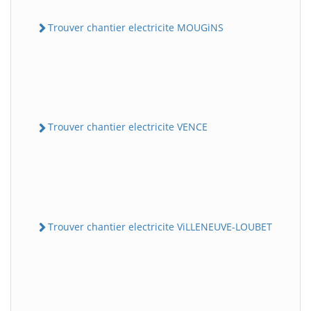
Trouver chantier electricite MOUGiNS
Trouver chantier electricite VENCE
Trouver chantier electricite ViLLENEUVE-LOUBET