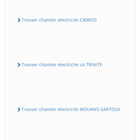
Trouver chantier electricite CARROS
Trouver chantier electricite LA TRiNiTE
Trouver chantier electricite MOUANS-SARTOUX