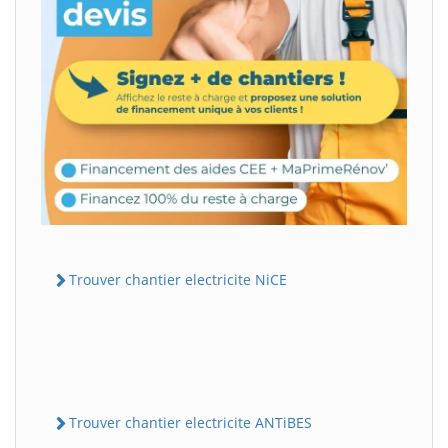
Trouver chantier electricite NiCE
Trouver chantier electricite ANTiBES