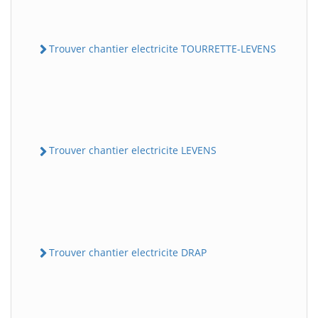
Trouver chantier electricite TOURRETTE-LEVENS
Trouver chantier electricite LEVENS
Trouver chantier electricite DRAP