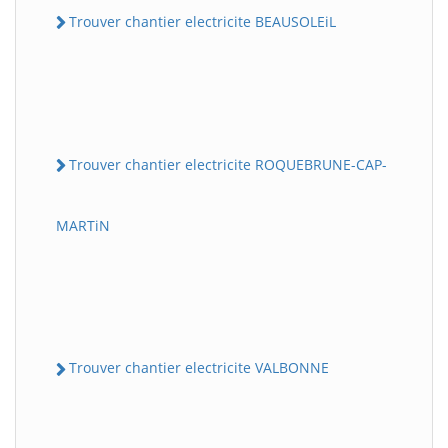
Trouver chantier electricite BEAUSOLEiL
Trouver chantier electricite ROQUEBRUNE-CAP-
MARTiN
Trouver chantier electricite VALBONNE