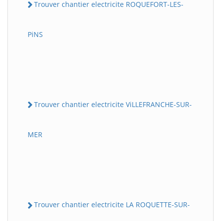
Trouver chantier electricite ROQUEFORT-LES-
PiNS
Trouver chantier electricite ViLLEFRANCHE-SUR-
MER
Trouver chantier electricite LA ROQUETTE-SUR-