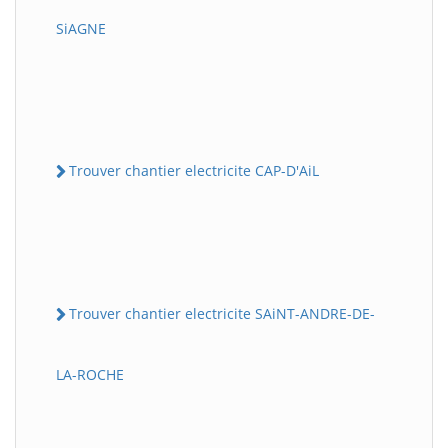
SiAGNE
Trouver chantier electricite CAP-D'AiL
Trouver chantier electricite SAiNT-ANDRE-DE-
LA-ROCHE