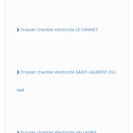
Trouver chantier electricite LE CANNET
Trouver chantier electricite SAiNT-LAURENT-DU-
VAR
Trouver chantier electricite VALLAURiS