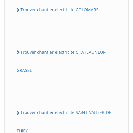
Trouver chantier electricite COLOMARS
Trouver chantier electricite CHATEAUNEUF-
GRASSE
Trouver chantier electricite SAiNT-VALLiER-DE-
THiEY