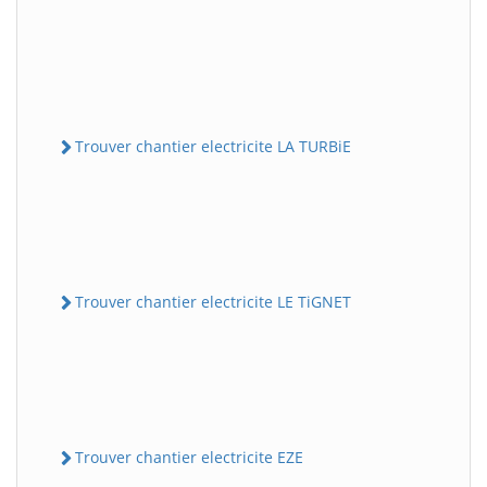
Trouver chantier electricite LA TURBiE
Trouver chantier electricite LE TiGNET
Trouver chantier electricite EZE