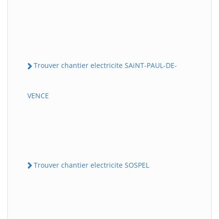
Trouver chantier electricite SAiNT-PAUL-DE-
VENCE
Trouver chantier electricite SOSPEL