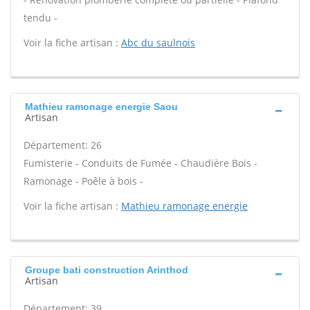
tendu -
Voir la fiche artisan :
Abc du saulnois
Mathieu ramonage energie Saou
Artisan
Département: 26
Fumisterie - Conduits de Fumée - Chaudière Bois -
Ramonage - Poêle à bois -
Voir la fiche artisan :
Mathieu ramonage energie
Groupe bati construction Arinthod
Artisan
Département: 39