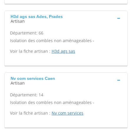
H3d ags sas Ades, Prades
Artisan
Département: 66
Isolation des combles non aménageables -
Voir la fiche artisan :
H3d ags sas
Nv com services Caen
Artisan
Département: 14
Isolation des combles non aménageables -
Voir la fiche artisan :
Nv com services