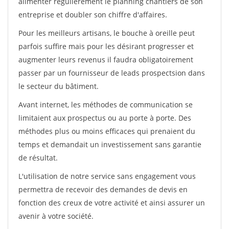
alimenter régulièrement le planning chantiers de son
entreprise et doubler son chiffre d'affaires.
Pour les meilleurs artisans, le bouche à oreille peut
parfois suffire mais pour les désirant progresser et
augmenter leurs revenus il faudra obligatoirement
passer par un fournisseur de leads prospectsion dans
le secteur du bâtiment.
Avant internet, les méthodes de communication se
limitaient aux prospectus ou au porte à porte. Des
méthodes plus ou moins efficaces qui prenaient du
temps et demandait un investissement sans garantie
de résultat.
L'utilisation de notre service sans engagement vous
permettra de recevoir des demandes de devis en
fonction des creux de votre activité et ainsi assurer un
avenir à votre société.