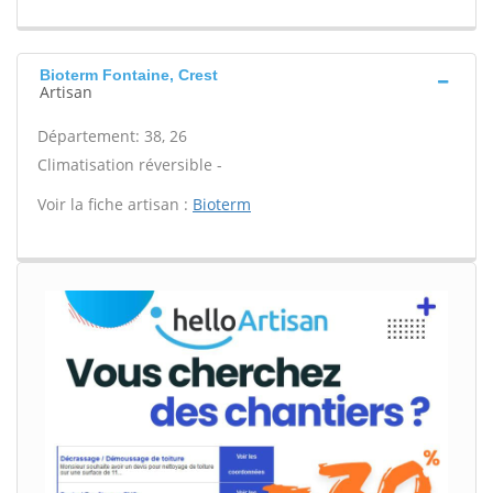
Bioterm Fontaine, Crest
Artisan
Département: 38, 26
Climatisation réversible -
Voir la fiche artisan :
Bioterm