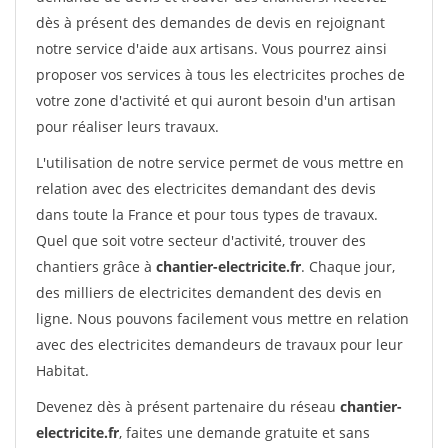
dès à présent des demandes de devis en rejoignant
notre service d'aide aux artisans. Vous pourrez ainsi
proposer vos services à tous les electricites proches de
votre zone d'activité et qui auront besoin d'un artisan
pour réaliser leurs travaux.
L'utilisation de notre service permet de vous mettre en
relation avec des electricites demandant des devis
dans toute la France et pour tous types de travaux.
Quel que soit votre secteur d'activité, trouver des
chantiers grâce à
chantier-electricite.fr
. Chaque jour,
des milliers de electricites demandent des devis en
ligne. Nous pouvons facilement vous mettre en relation
avec des electricites demandeurs de travaux pour leur
Habitat.
Devenez dès à présent partenaire du réseau
chantier-
electricite.fr
, faites une demande gratuite et sans