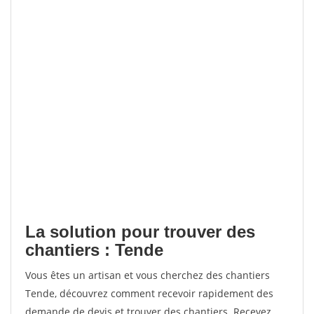
La solution pour trouver des
chantiers : Tende
Vous êtes un artisan et vous cherchez des chantiers
Tende, découvrez comment recevoir rapidement des
demande de devis et trouver des chantiers. Recevez