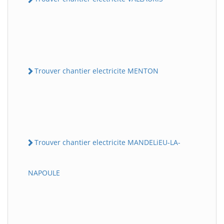
Trouver chantier electricite MENTON
Trouver chantier electricite MANDELiEU-LA-
NAPOULE