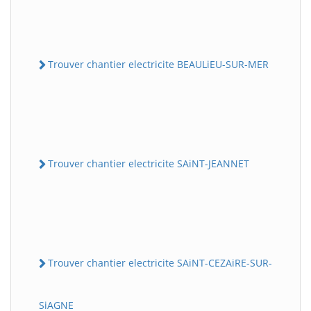
Trouver chantier electricite BEAULiEU-SUR-MER
Trouver chantier electricite SAiNT-JEANNET
Trouver chantier electricite SAiNT-CEZAiRE-SUR-
SiAGNE