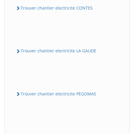
Trouver chantier electricite CONTES
Trouver chantier electricite LA GAUDE
Trouver chantier electricite PEGOMAS