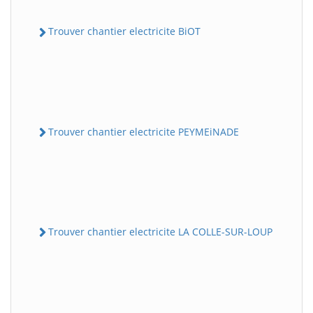
Trouver chantier electricite BiOT
Trouver chantier electricite PEYMEiNADE
Trouver chantier electricite LA COLLE-SUR-LOUP