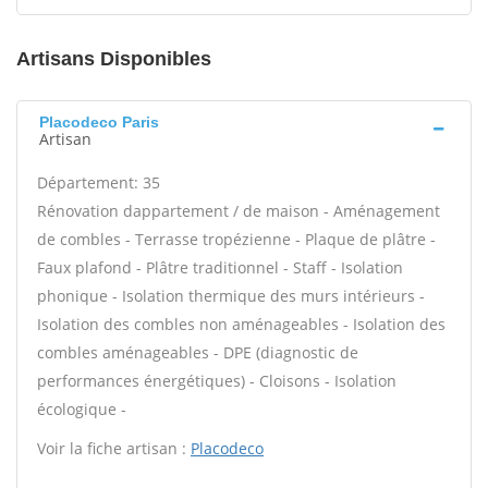
Artisans Disponibles
Placodeco Paris
Artisan
Département: 35
Rénovation dappartement / de maison - Aménagement
de combles - Terrasse tropézienne - Plaque de plâtre -
Faux plafond - Plâtre traditionnel - Staff - Isolation
phonique - Isolation thermique des murs intérieurs -
Isolation des combles non aménageables - Isolation des
combles aménageables - DPE (diagnostic de
performances énergétiques) - Cloisons - Isolation
écologique -
Voir la fiche artisan :
Placodeco