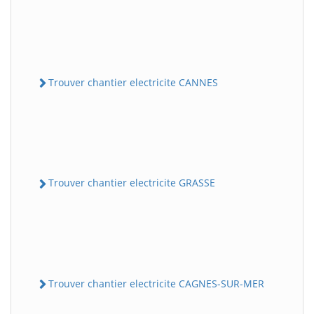
Trouver chantier electricite CANNES
Trouver chantier electricite GRASSE
Trouver chantier electricite CAGNES-SUR-MER