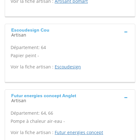
Voir la fiche artisan :
Artisant pomart
Escoudesign Cou
Artisan
Département: 64
Papier peint -
Voir la fiche artisan :
Escoudesign
Futur energies concept Anglet
Artisan
Département: 64, 66
Pompe à chaleur air-eau -
Voir la fiche artisan :
Futur energies concept