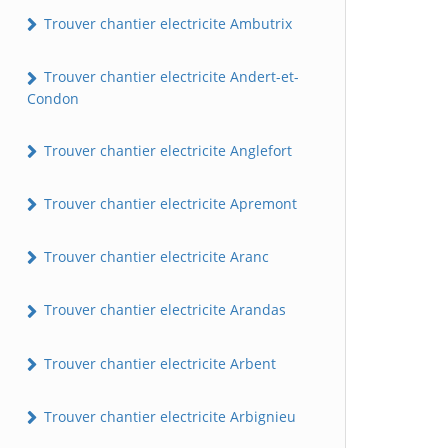
Trouver chantier electricite Ambutrix
Trouver chantier electricite Andert-et-
Condon
Trouver chantier electricite Anglefort
Trouver chantier electricite Apremont
Trouver chantier electricite Aranc
Trouver chantier electricite Arandas
Trouver chantier electricite Arbent
Trouver chantier electricite Arbignieu