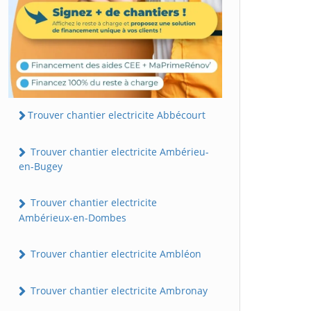
Trouver chantier electricite Abbécourt
Trouver chantier electricite Ambérieu-
en-Bugey
Trouver chantier electricite
Ambérieux-en-Dombes
Trouver chantier electricite Ambléon
Trouver chantier electricite Ambronay