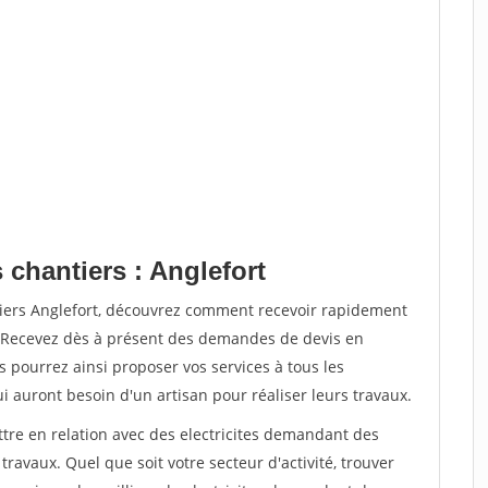
 chantiers : Anglefort
tiers Anglefort, découvrez comment recevoir rapidement
. Recevez dès à présent des demandes de devis en
s pourrez ainsi proposer vos services à tous les
qui auront besoin d'un artisan pour réaliser leurs travaux.
ttre en relation avec des electricites demandant des
travaux. Quel que soit votre secteur d'activité, trouver