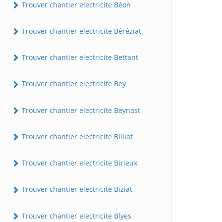
Trouver chantier electricite Béon
Trouver chantier electricite Béréziat
Trouver chantier electricite Bettant
Trouver chantier electricite Bey
Trouver chantier electricite Beynost
Trouver chantier electricite Billiat
Trouver chantier electricite Birieux
Trouver chantier electricite Biziat
Trouver chantier electricite Blyes