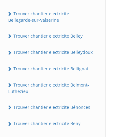
Trouver chantier electricite
Bellegarde-sur-Valserine
Trouver chantier electricite Belley
Trouver chantier electricite Belleydoux
Trouver chantier electricite Bellignat
Trouver chantier electricite Belmont-
Luthézieu
Trouver chantier electricite Bénonces
Trouver chantier electricite Bény