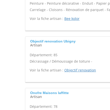
Peinture - Peinture décorative - Enduit - Papier pei
Carrelage - Cloisons - Rénovation de parquet - Fa
Voir la fiche artisan :
Bee kolor
Objectif renovation Ubigny
Artisan
Département: 85
Décrassage / Démoussage de toiture -
Voir la fiche artisan :
Objectif renovation
Onofre Maisons laffitte
Artisan
Département: 78