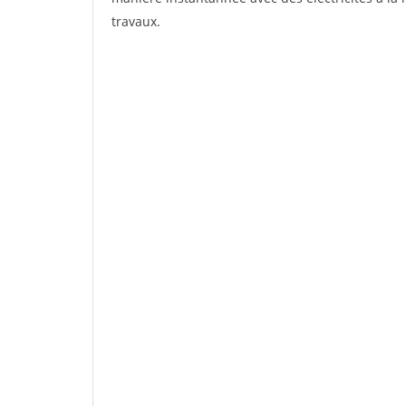
travaux.