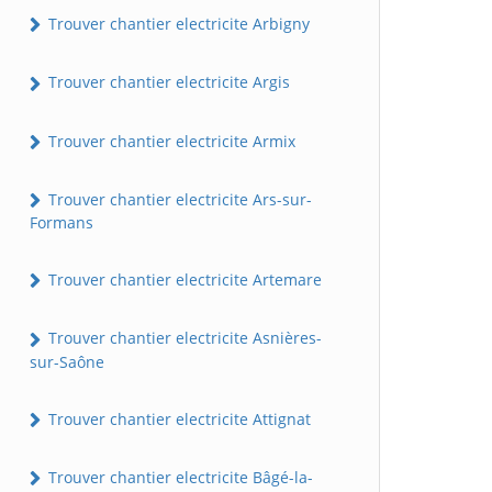
Trouver chantier electricite Arbigny
Trouver chantier electricite Argis
Trouver chantier electricite Armix
Trouver chantier electricite Ars-sur-
Formans
Trouver chantier electricite Artemare
Trouver chantier electricite Asnières-
sur-Saône
Trouver chantier electricite Attignat
Trouver chantier electricite Bâgé-la-