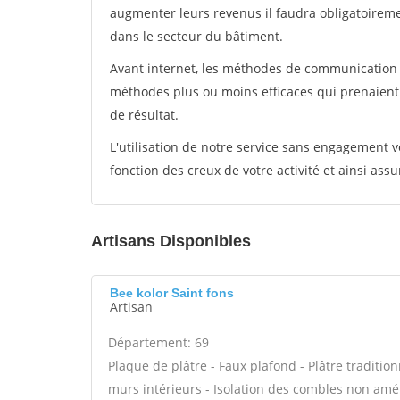
augmenter leurs revenus il faudra obligatoirem
dans le secteur du bâtiment.
Avant internet, les méthodes de communication s
méthodes plus ou moins efficaces qui prenaien
de résultat.
L'utilisation de notre service sans engagement
fonction des creux de votre activité et ainsi assu
Artisans Disponibles
Bee kolor Saint fons
Artisan
Département: 69
Plaque de plâtre - Faux plafond - Plâtre tradition
murs intérieurs - Isolation des combles non am