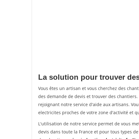
La solution pour trouver des
Vous êtes un artisan et vous cherchez des chan
des demande de devis et trouver des chantiers
rejoignant notre service d'aide aux artisans. Vou
electricites proches de votre zone d'activité et 
L'utilisation de notre service permet de vous me
devis dans toute la France et pour tous types de 