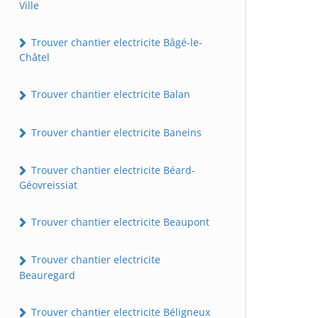
Ville
Trouver chantier electricite Bâgé-le-
Châtel
Trouver chantier electricite Balan
Trouver chantier electricite Baneins
Trouver chantier electricite Béard-
Géovreissiat
Trouver chantier electricite Beaupont
Trouver chantier electricite
Beauregard
Trouver chantier electricite Béligneux