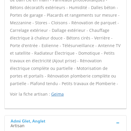
Bétons décoratifs extérieurs - Humidité - Dalles béton -
Portes de garage - Placards et rangements sur mesure -
Mezzanine - Stores - Cloisons - Rénovation de parquet -
Carrelage extérieur - Dallage extérieur - Chauffage
électrique à chaleur douce - Bétons cirés - Verrière -
Porte d'entrée - Eolienne - Télésurveillance - Antenne TV
et satellite - Radiateur Électrique - Domotique - Petits
travaux en électricité (Ajout prise) - Rénovation
électrique complète ou partielle - Motorisation de
portes et portails - Rénovation plomberie complète ou
partielle - Plafond tendu - Petits travaux de Plomberie -
Voir la fiche artisan :
Geima
Admi Glet, Anglet
Artisan