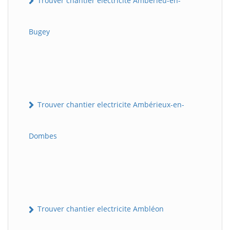
Trouver chantier electricite Ambérieu-en-
Bugey
Trouver chantier electricite Ambérieux-en-
Dombes
Trouver chantier electricite Ambléon