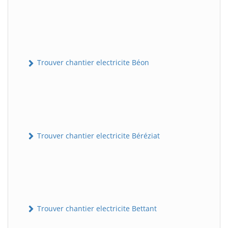
Trouver chantier electricite Béon
Trouver chantier electricite Béréziat
Trouver chantier electricite Bettant