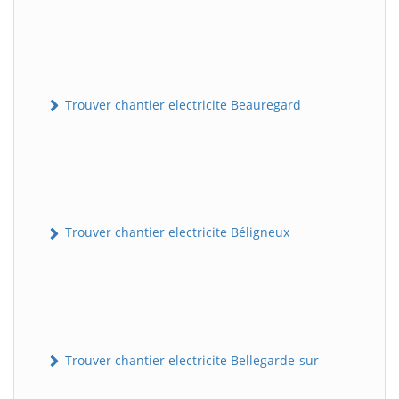
Trouver chantier electricite Beauregard
Trouver chantier electricite Béligneux
Trouver chantier electricite Bellegarde-sur-