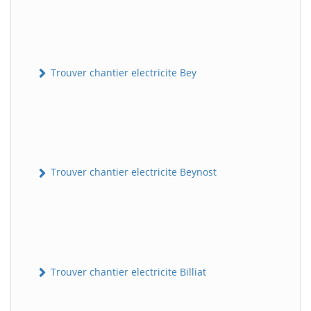
Trouver chantier electricite Bey
Trouver chantier electricite Beynost
Trouver chantier electricite Billiat