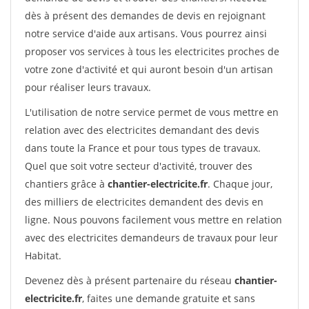
dès à présent des demandes de devis en rejoignant
notre service d'aide aux artisans. Vous pourrez ainsi
proposer vos services à tous les electricites proches de
votre zone d'activité et qui auront besoin d'un artisan
pour réaliser leurs travaux.
L'utilisation de notre service permet de vous mettre en
relation avec des electricites demandant des devis
dans toute la France et pour tous types de travaux.
Quel que soit votre secteur d'activité, trouver des
chantiers grâce à
chantier-electricite.fr
. Chaque jour,
des milliers de electricites demandent des devis en
ligne. Nous pouvons facilement vous mettre en relation
avec des electricites demandeurs de travaux pour leur
Habitat.
Devenez dès à présent partenaire du réseau
chantier-
electricite.fr
, faites une demande gratuite et sans