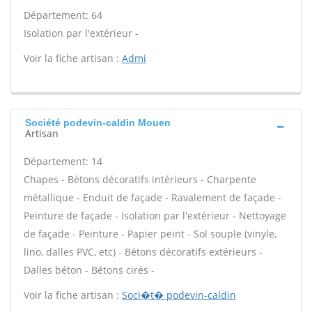
Département: 64
Isolation par l'extérieur -
Voir la fiche artisan :
Admi
Société podevin-caldin Mouen
Artisan
Département: 14
Chapes - Bétons décoratifs intérieurs - Charpente
métallique - Enduit de façade - Ravalement de façade -
Peinture de façade - Isolation par l'extérieur - Nettoyage
de façade - Peinture - Papier peint - Sol souple (vinyle,
lino, dalles PVC, etc) - Bétons décoratifs extérieurs -
Dalles béton - Bétons cirés -
Voir la fiche artisan :
Soci�t� podevin-caldin