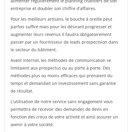
alimenter régulièrement le planning chantiers de son
entreprise et doubler son chiffre d'affaires.
Pour les meilleurs artisans, le bouche à oreille peut
parfois suffire mais pour les désirant progresser et
augmenter leurs revenus il faudra obligatoirement
passer par un fournisseur de leads prospectsion dans
le secteur du bâtiment.
Avant internet, les méthodes de communication se
limitaient aux prospectus ou au porte à porte. Des
méthodes plus ou moins efficaces qui prenaient du
temps et demandait un investissement sans garantie
de résultat.
L'utilisation de notre service sans engagement vous
permettra de recevoir des demandes de devis en
fonction des creux de votre activité et ainsi assurer un
avenir à votre société.