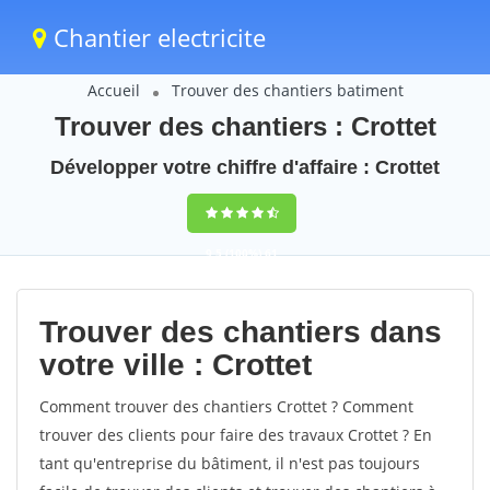
Chantier electricite
Accueil
Trouver des chantiers batiment
Trouver des chantiers : Crottet
Développer votre chiffre d'affaire : Crottet
9,5
(100%)
61
votes
Trouver des chantiers dans
votre ville : Crottet
Comment trouver des chantiers Crottet ? Comment
trouver des clients pour faire des travaux Crottet ? En
tant qu'entreprise du bâtiment, il n'est pas toujours