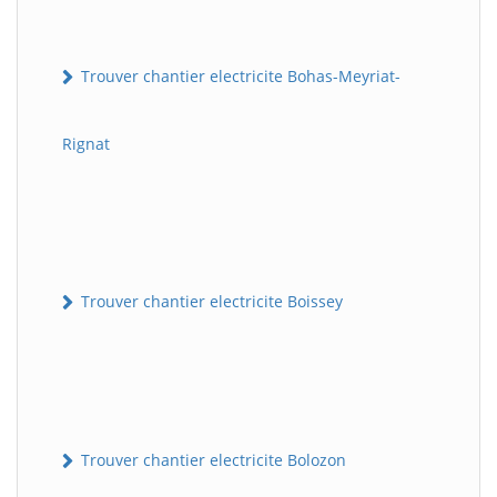
Trouver chantier electricite Bohas-Meyriat-
Rignat
Trouver chantier electricite Boissey
Trouver chantier electricite Bolozon