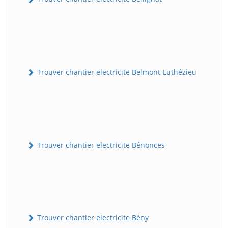
Trouver chantier electricite Belmont-Luthézieu
Trouver chantier electricite Bénonces
Trouver chantier electricite Bény