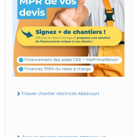
Trouver chantier electricite Abbécourt