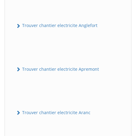
Trouver chantier electricite Anglefort
Trouver chantier electricite Apremont
Trouver chantier electricite Aranc