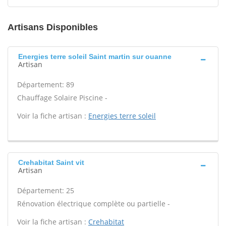
Artisans Disponibles
Energies terre soleil Saint martin sur ouanne
Artisan
Département: 89
Chauffage Solaire Piscine -
Voir la fiche artisan :
Energies terre soleil
Crehabitat Saint vit
Artisan
Département: 25
Rénovation électrique complète ou partielle -
Voir la fiche artisan :
Crehabitat