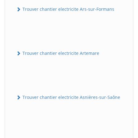
Trouver chantier electricite Ars-sur-Formans
Trouver chantier electricite Artemare
Trouver chantier electricite Asnières-sur-Saône