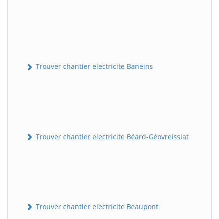
Trouver chantier electricite Baneins
Trouver chantier electricite Béard-Géovreissiat
Trouver chantier electricite Beaupont