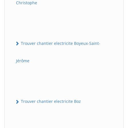
Christophe
Trouver chantier electricite Boyeux-Saint-
Jérôme
Trouver chantier electricite Boz