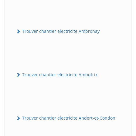
Trouver chantier electricite Ambronay
Trouver chantier electricite Ambutrix
Trouver chantier electricite Andert-et-Condon