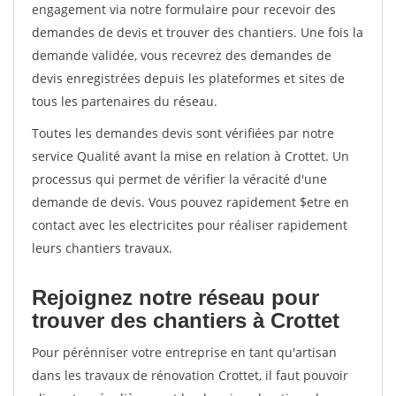
engagement via notre formulaire pour recevoir des
demandes de devis et trouver des chantiers. Une fois la
demande validée, vous recevrez des demandes de
devis enregistrées depuis les plateformes et sites de
tous les partenaires du réseau.
Toutes les demandes devis sont vérifiées par notre
service Qualité avant la mise en relation à Crottet. Un
processus qui permet de vérifier la véracité d'une
demande de devis. Vous pouvez rapidement $etre en
contact avec les electricites pour réaliser rapidement
leurs chantiers travaux.
Rejoignez notre réseau pour
trouver des chantiers à Crottet
Pour pérénniser votre entreprise en tant qu'artisan
dans les travaux de rénovation Crottet, il faut pouvoir