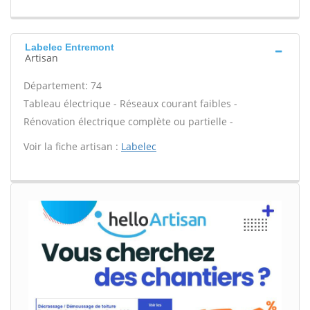
Labelec Entremont
Artisan
Département: 74
Tableau électrique - Réseaux courant faibles -
Rénovation électrique complète ou partielle -
Voir la fiche artisan :
Labelec