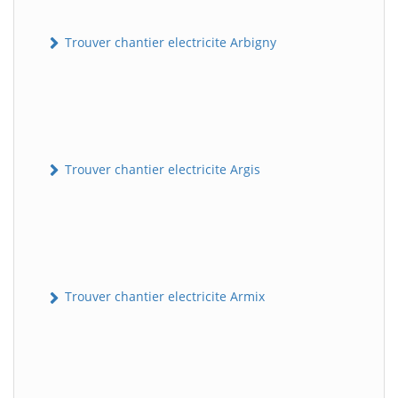
Trouver chantier electricite Arbigny
Trouver chantier electricite Argis
Trouver chantier electricite Armix