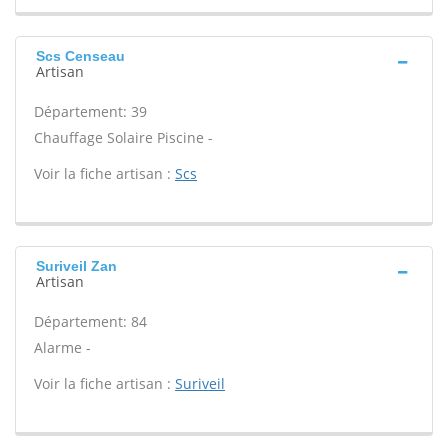
Scs Censeau
Artisan
Département: 39
Chauffage Solaire Piscine -
Voir la fiche artisan :
Scs
Suriveil Zan
Artisan
Département: 84
Alarme -
Voir la fiche artisan :
Suriveil