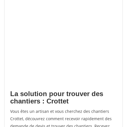
La solution pour trouver des
chantiers : Crottet
Vous êtes un artisan et vous cherchez des chantiers
Crottet, découvrez comment recevoir rapidement des
demande de devis et trouver des chantiers. Recevez