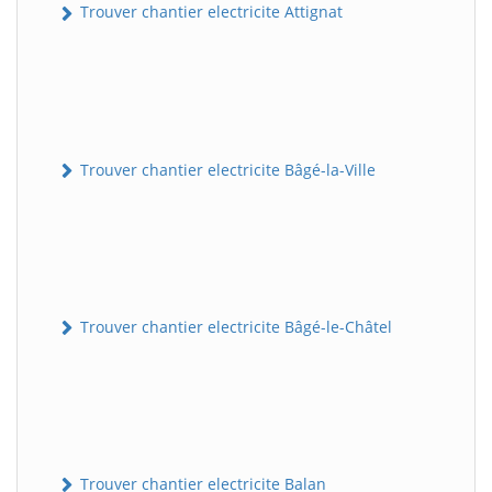
Trouver chantier electricite Attignat
Trouver chantier electricite Bâgé-la-Ville
Trouver chantier electricite Bâgé-le-Châtel
Trouver chantier electricite Balan