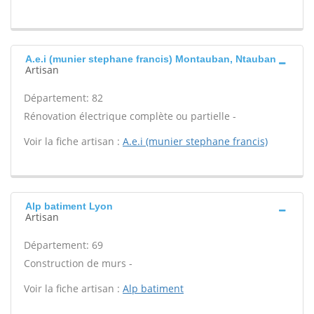
A.e.i (munier stephane francis) Montauban, Ntauban
Artisan
Département: 82
Rénovation électrique complète ou partielle -
Voir la fiche artisan :
A.e.i (munier stephane francis)
Alp batiment Lyon
Artisan
Département: 69
Construction de murs -
Voir la fiche artisan :
Alp batiment