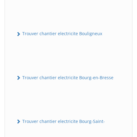
Trouver chantier electricite Bouligneux
Trouver chantier electricite Bourg-en-Bresse
Trouver chantier electricite Bourg-Saint-