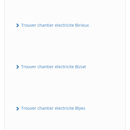
Trouver chantier electricite Birieux
Trouver chantier electricite Biziat
Trouver chantier electricite Blyes