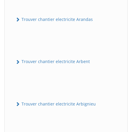
Trouver chantier electricite Arandas
Trouver chantier electricite Arbent
Trouver chantier electricite Arbignieu