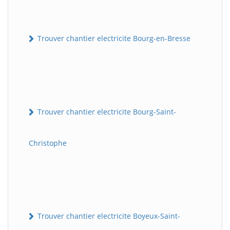
Trouver chantier electricite Bourg-en-Bresse
Trouver chantier electricite Bourg-Saint-
Christophe
Trouver chantier electricite Boyeux-Saint-