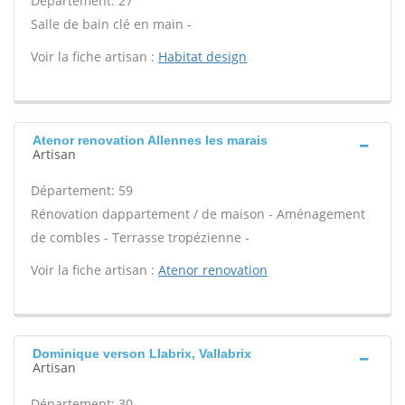
Département: 27
Salle de bain clé en main -
Voir la fiche artisan :
Habitat design
Atenor renovation Allennes les marais
Artisan
Département: 59
Rénovation dappartement / de maison - Aménagement
de combles - Terrasse tropézienne -
Voir la fiche artisan :
Atenor renovation
Dominique verson Llabrix, Vallabrix
Artisan
Département: 30