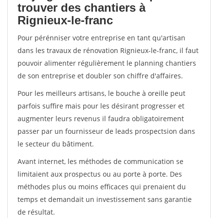
trouver des chantiers à
Rignieux-le-franc
Pour pérénniser votre entreprise en tant qu'artisan
dans les travaux de rénovation Rignieux-le-franc, il faut
pouvoir alimenter régulièrement le planning chantiers
de son entreprise et doubler son chiffre d'affaires.
Pour les meilleurs artisans, le bouche à oreille peut
parfois suffire mais pour les désirant progresser et
augmenter leurs revenus il faudra obligatoirement
passer par un fournisseur de leads prospectsion dans
le secteur du bâtiment.
Avant internet, les méthodes de communication se
limitaient aux prospectus ou au porte à porte. Des
méthodes plus ou moins efficaces qui prenaient du
temps et demandait un investissement sans garantie
de résultat.