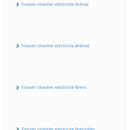
Trouver chantier electricite Brénaz
Trouver chantier electricite Brénod
Trouver chantier electricite Brens
Trouver chantier electricite Bressolles