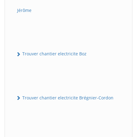
Jérôme
Trouver chantier electricite Boz
Trouver chantier electricite Brégnier-Cordon