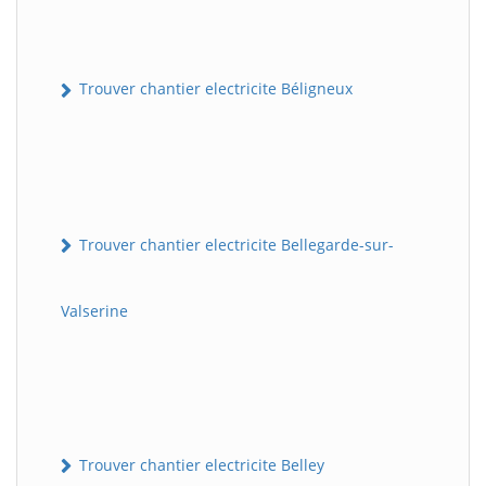
Trouver chantier electricite Béligneux
Trouver chantier electricite Bellegarde-sur-
Valserine
Trouver chantier electricite Belley