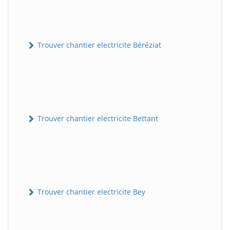
Trouver chantier electricite Béréziat
Trouver chantier electricite Bettant
Trouver chantier electricite Bey