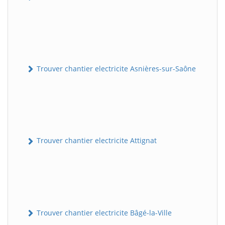
Trouver chantier electricite Asnières-sur-Saône
Trouver chantier electricite Attignat
Trouver chantier electricite Bâgé-la-Ville