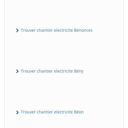
Trouver chantier electricite Bénonces
Trouver chantier electricite Bény
Trouver chantier electricite Béon