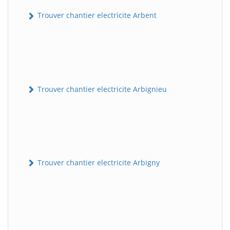
Trouver chantier electricite Arbent
Trouver chantier electricite Arbignieu
Trouver chantier electricite Arbigny