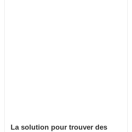
La solution pour trouver des