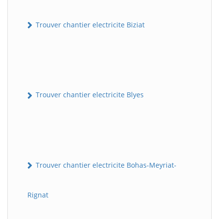
Trouver chantier electricite Biziat
Trouver chantier electricite Blyes
Trouver chantier electricite Bohas-Meyriat-
Rignat