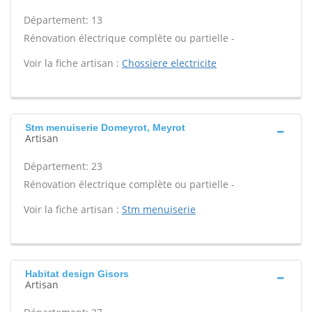
Département: 13
Rénovation électrique complète ou partielle -
Voir la fiche artisan :
Chossiere electricite
Stm menuiserie Domeyrot, Meyrot
Artisan
Département: 23
Rénovation électrique complète ou partielle -
Voir la fiche artisan :
Stm menuiserie
Habitat design Gisors
Artisan