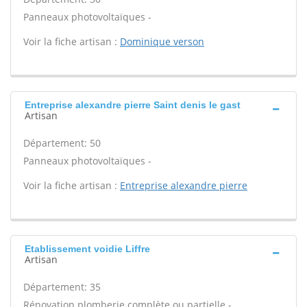
Panneaux photovoltaïques -
Voir la fiche artisan :
Dominique verson
Entreprise alexandre pierre Saint denis le gast
Artisan
Département: 50
Panneaux photovoltaïques -
Voir la fiche artisan :
Entreprise alexandre pierre
Etablissement voidie Liffre
Artisan
Département: 35
Rénovation plomberie complète ou partielle -