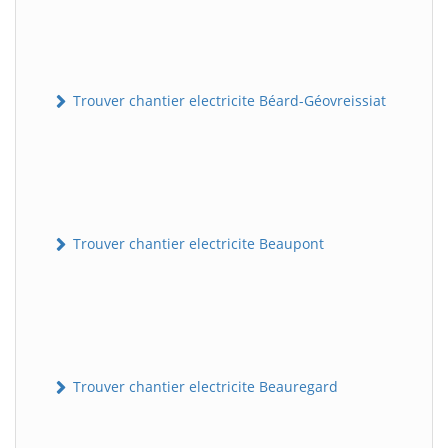
Trouver chantier electricite Béard-Géovreissiat
Trouver chantier electricite Beaupont
Trouver chantier electricite Beauregard