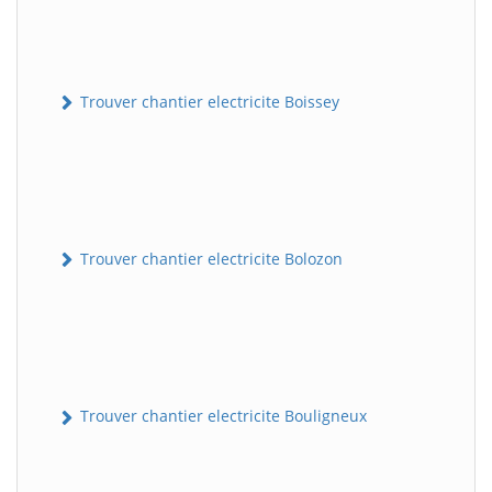
Trouver chantier electricite Boissey
Trouver chantier electricite Bolozon
Trouver chantier electricite Bouligneux