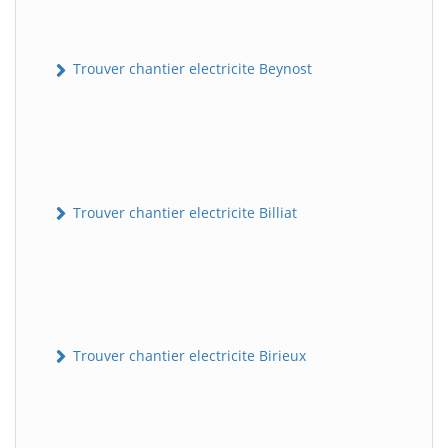
Trouver chantier electricite Beynost
Trouver chantier electricite Billiat
Trouver chantier electricite Birieux