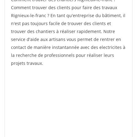
Comment trouver des clients pour faire des travaux
Rignieux-le-franc ? En tant qu'entreprise du bâtiment, il
n'est pas toujours facile de trouver des clients et
trouver des chantiers à réaliser rapidement. Notre
service d'aide aux artisans vous permet de rentrer en
contact de manière instantannée avec des electricites à
la recherche de professionnels pour réaliser leurs
projets travaux.