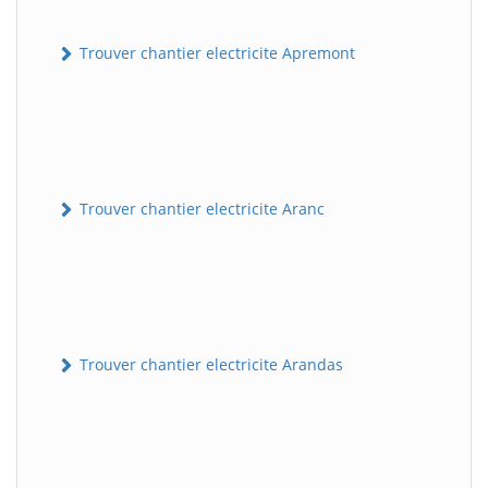
Trouver chantier electricite Apremont
Trouver chantier electricite Aranc
Trouver chantier electricite Arandas