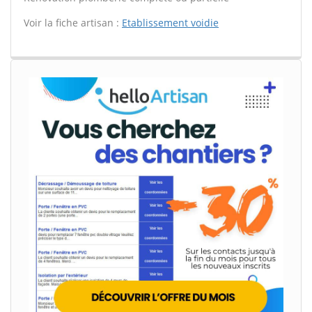
Voir la fiche artisan :
Etablissement voidie