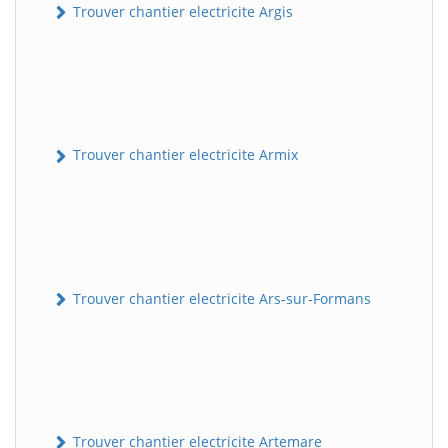
Trouver chantier electricite Argis
Trouver chantier electricite Armix
Trouver chantier electricite Ars-sur-Formans
Trouver chantier electricite Artemare