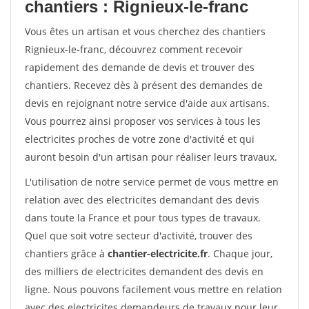
chantiers : Rignieux-le-franc
Vous êtes un artisan et vous cherchez des chantiers
Rignieux-le-franc, découvrez comment recevoir
rapidement des demande de devis et trouver des
chantiers. Recevez dès à présent des demandes de
devis en rejoignant notre service d'aide aux artisans.
Vous pourrez ainsi proposer vos services à tous les
electricites proches de votre zone d'activité et qui
auront besoin d'un artisan pour réaliser leurs travaux.
L'utilisation de notre service permet de vous mettre en
relation avec des electricites demandant des devis
dans toute la France et pour tous types de travaux.
Quel que soit votre secteur d'activité, trouver des
chantiers grâce à
chantier-electricite.fr
. Chaque jour,
des milliers de electricites demandent des devis en
ligne. Nous pouvons facilement vous mettre en relation
avec des electricites demandeurs de travaux pour leur