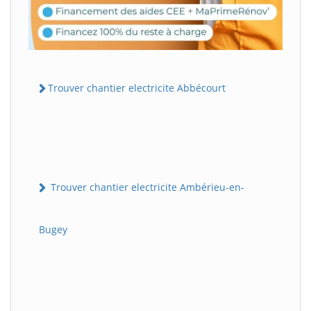
Trouver chantier electricite Abbécourt
Trouver chantier electricite Ambérieu-en-
Bugey