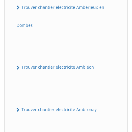
Trouver chantier electricite Ambérieux-en-
Dombes
Trouver chantier electricite Ambléon
Trouver chantier electricite Ambronay