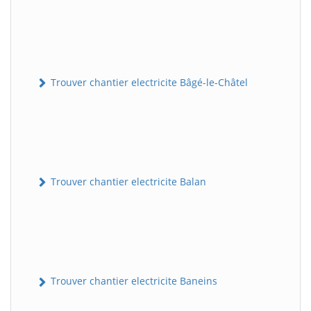
Trouver chantier electricite Bâgé-le-Châtel
Trouver chantier electricite Balan
Trouver chantier electricite Baneins