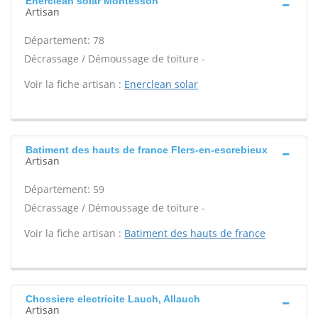
Enerclean solar Montesson
Artisan
Département: 78
Décrassage / Démoussage de toiture -
Voir la fiche artisan :
Enerclean solar
Batiment des hauts de france Flers-en-escrebieux
Artisan
Département: 59
Décrassage / Démoussage de toiture -
Voir la fiche artisan :
Batiment des hauts de france
Chossiere electricite Lauch, Allauch
Artisan