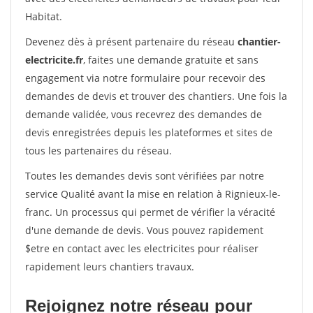
Habitat.
Devenez dès à présent partenaire du réseau
chantier-
electricite.fr
, faites une demande gratuite et sans
engagement via notre formulaire pour recevoir des
demandes de devis et trouver des chantiers. Une fois la
demande validée, vous recevrez des demandes de
devis enregistrées depuis les plateformes et sites de
tous les partenaires du réseau.
Toutes les demandes devis sont vérifiées par notre
service Qualité avant la mise en relation à Rignieux-le-
franc. Un processus qui permet de vérifier la véracité
d'une demande de devis. Vous pouvez rapidement
$etre en contact avec les electricites pour réaliser
rapidement leurs chantiers travaux.
Rejoignez notre réseau pour