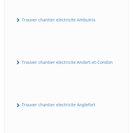
Trouver chantier electricite Ambutrix
Trouver chantier electricite Andert-et-Condon
Trouver chantier electricite Anglefort