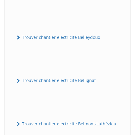
Trouver chantier electricite Belleydoux
Trouver chantier electricite Bellignat
Trouver chantier electricite Belmont-Luthézieu