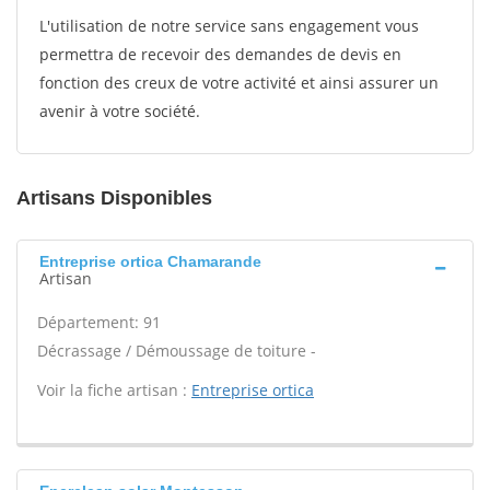
L'utilisation de notre service sans engagement vous
permettra de recevoir des demandes de devis en
fonction des creux de votre activité et ainsi assurer un
avenir à votre société.
Artisans Disponibles
Entreprise ortica Chamarande
Artisan
Département: 91
Décrassage / Démoussage de toiture -
Voir la fiche artisan :
Entreprise ortica