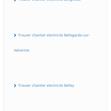
Trouver chantier electricite Bellegarde-sur-
Valserine
Trouver chantier electricite Belley