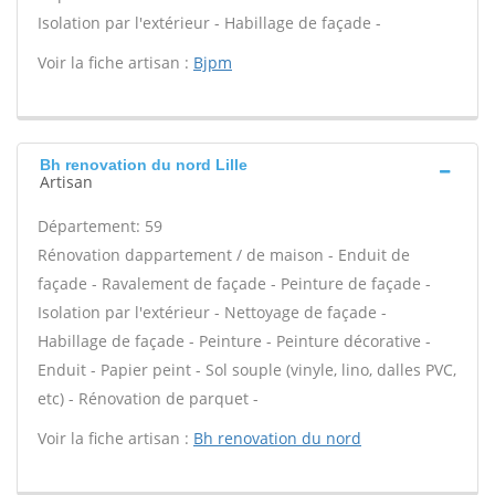
Isolation par l'extérieur - Habillage de façade -
Voir la fiche artisan :
Bjpm
Bh renovation du nord Lille
Artisan
Département: 59
Rénovation dappartement / de maison - Enduit de
façade - Ravalement de façade - Peinture de façade -
Isolation par l'extérieur - Nettoyage de façade -
Habillage de façade - Peinture - Peinture décorative -
Enduit - Papier peint - Sol souple (vinyle, lino, dalles PVC,
etc) - Rénovation de parquet -
Voir la fiche artisan :
Bh renovation du nord