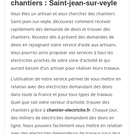
chantiers : Saint-jean-sur-veyle
Vous êtes un artisan et vous cherchez des chantiers
Saint-jean-sur-veyle, découvrez comment recevoir
rapidement des demande de devis et trouver des
chantiers. Recevez dès à présent des demandes de
devis en rejoignant notre service d'aide aux artisans.
Vous pourrez ainsi proposer vos services à tous les
electricites proches de votre zone d'activité et qui
auront besoin d'un artisan pour réaliser leurs travaux.
L'utilisation de notre service permet de vous mettre en
relation avec des electricites demandant des devis
dans toute la France et pour tous types de travaux.
Quel que soit votre secteur d'activité, trouver des
chantiers grâce à
chantier-electricite.fr
. Chaque jour,
des milliers de electricites demandent des devis en
ligne. Nous pouvons facilement vous mettre en relation
avec des electricites demandeurs de travaux pour leur