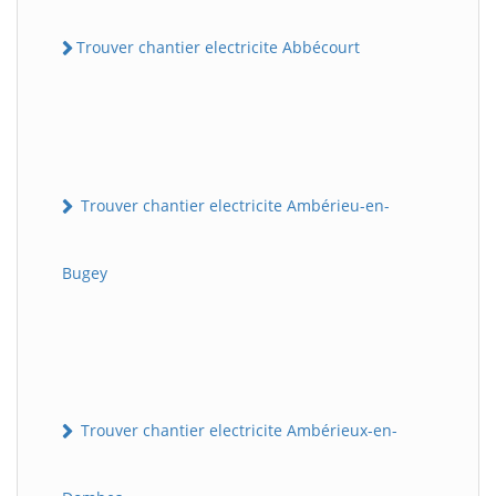
Trouver chantier electricite Abbécourt
Trouver chantier electricite Ambérieu-en-
Bugey
Trouver chantier electricite Ambérieux-en-