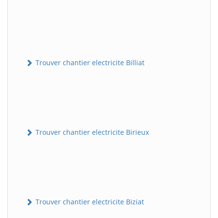
Trouver chantier electricite Billiat
Trouver chantier electricite Birieux
Trouver chantier electricite Biziat