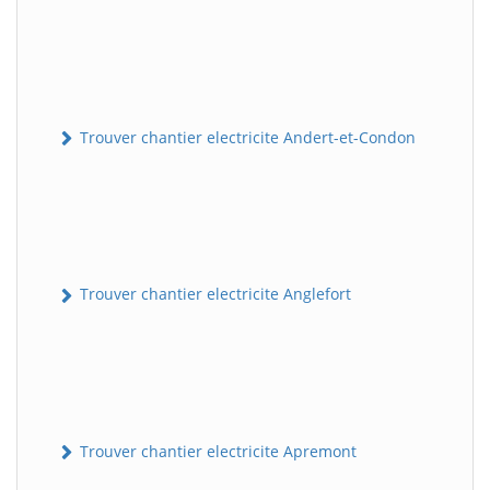
Trouver chantier electricite Andert-et-Condon
Trouver chantier electricite Anglefort
Trouver chantier electricite Apremont