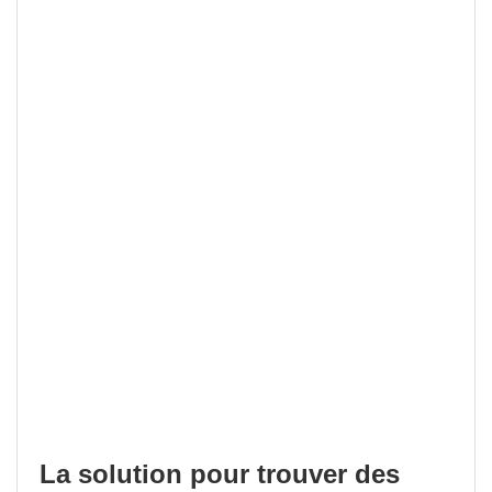
La solution pour trouver des