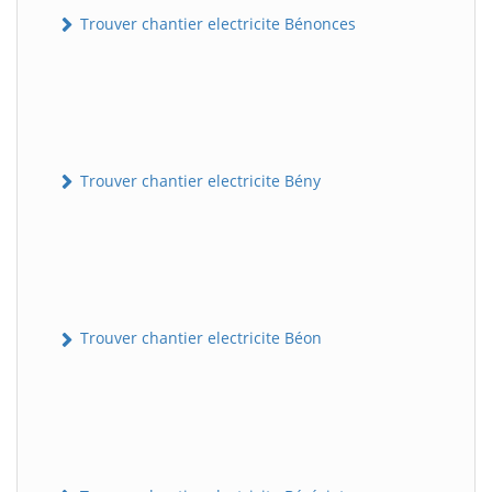
Trouver chantier electricite Bénonces
Trouver chantier electricite Bény
Trouver chantier electricite Béon