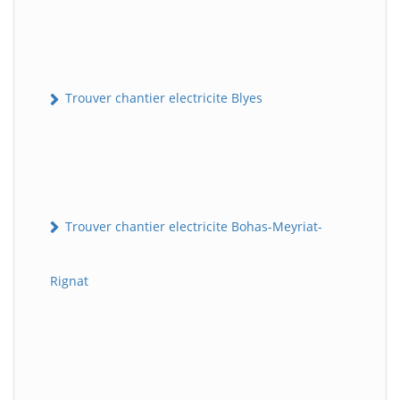
Trouver chantier electricite Blyes
Trouver chantier electricite Bohas-Meyriat-
Rignat