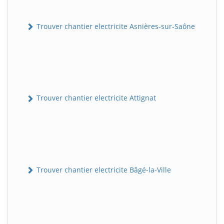
Trouver chantier electricite Asnières-sur-Saône
Trouver chantier electricite Attignat
Trouver chantier electricite Bâgé-la-Ville