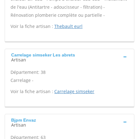
de l'eau (Antitartre - adoucisseur - filtration) -
Rénovation plomberie complète ou partielle -
Voir la fiche artisan :
Thebault eurl
Carrelage simseker Les abrets
Artisan
Département: 38
Carrelage -
Voir la fiche artisan :
Carrelage simseker
Bjpm Envaz
Artisan
Département: 63