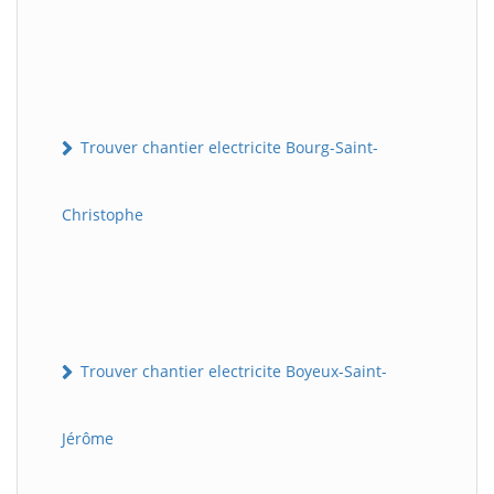
Trouver chantier electricite Bourg-Saint-
Christophe
Trouver chantier electricite Boyeux-Saint-
Jérôme