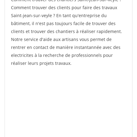
Comment trouver des clients pour faire des travaux
Saint-jean-sur-veyle ? En tant qu'entreprise du
bâtiment, il n'est pas toujours facile de trouver des
clients et trouver des chantiers à réaliser rapidement.
Notre service d'aide aux artisans vous permet de
rentrer en contact de manière instantannée avec des
electricites à la recherche de professionnels pour
réaliser leurs projets travaux.