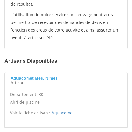
de résultat.
L'utilisation de notre service sans engagement vous
permettra de recevoir des demandes de devis en
fonction des creux de votre activité et ainsi assurer un
avenir à votre société.
Artisans Disponibles
Aquacomet Mes, Nimes
Artisan
Département: 30
Abri de piscine -
Voir la fiche artisan :
Aquacomet