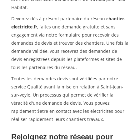
Habitat.
Devenez dès à présent partenaire du réseau
chantier-
electricite.fr
, faites une demande gratuite et sans
engagement via notre formulaire pour recevoir des
demandes de devis et trouver des chantiers. Une fois la
demande validée, vous recevrez des demandes de
devis enregistrées depuis les plateformes et sites de
tous les partenaires du réseau.
Toutes les demandes devis sont vérifiées par notre
service Qualité avant la mise en relation à Saint-jean-
sur-veyle. Un processus qui permet de vérifier la
véracité d'une demande de devis. Vous pouvez
rapidement $etre en contact avec les electricites pour
réaliser rapidement leurs chantiers travaux.
Rejoignez notre réseau pour