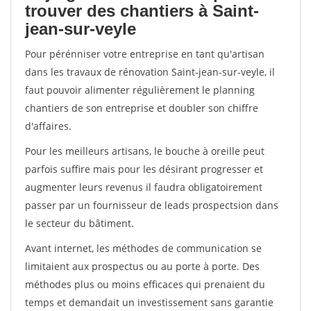
trouver des chantiers à Saint-
jean-sur-veyle
Pour pérénniser votre entreprise en tant qu'artisan
dans les travaux de rénovation Saint-jean-sur-veyle, il
faut pouvoir alimenter régulièrement le planning
chantiers de son entreprise et doubler son chiffre
d'affaires.
Pour les meilleurs artisans, le bouche à oreille peut
parfois suffire mais pour les désirant progresser et
augmenter leurs revenus il faudra obligatoirement
passer par un fournisseur de leads prospectsion dans
le secteur du bâtiment.
Avant internet, les méthodes de communication se
limitaient aux prospectus ou au porte à porte. Des
méthodes plus ou moins efficaces qui prenaient du
temps et demandait un investissement sans garantie