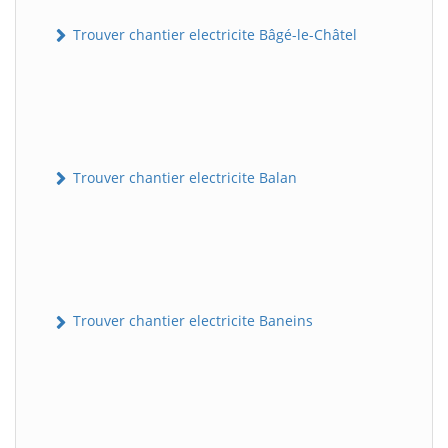
Trouver chantier electricite Bâgé-le-Châtel
Trouver chantier electricite Balan
Trouver chantier electricite Baneins