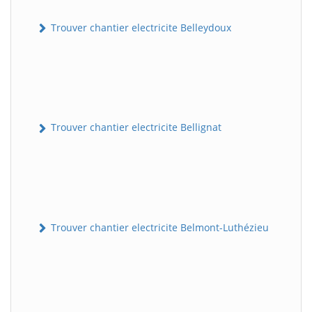
Trouver chantier electricite Belleydoux
Trouver chantier electricite Bellignat
Trouver chantier electricite Belmont-Luthézieu