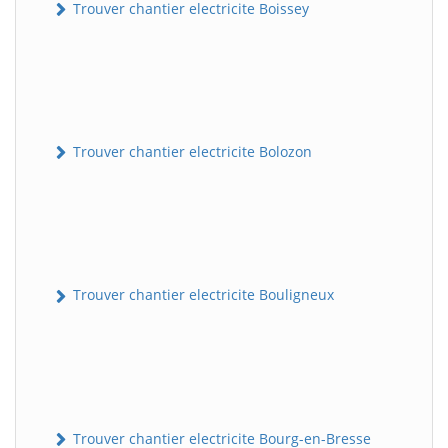
Trouver chantier electricite Boissey
Trouver chantier electricite Bolozon
Trouver chantier electricite Bouligneux
Trouver chantier electricite Bourg-en-Bresse