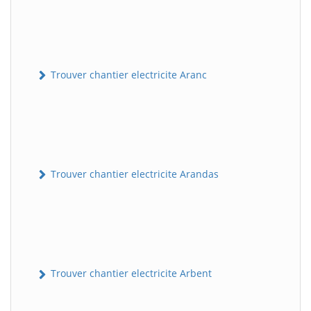
Trouver chantier electricite Aranc
Trouver chantier electricite Arandas
Trouver chantier electricite Arbent