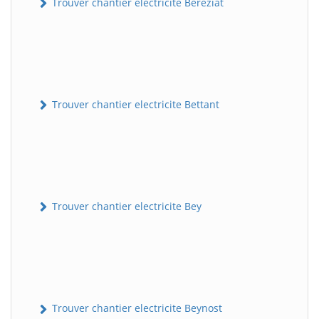
Trouver chantier electricite Béréziat
Trouver chantier electricite Bettant
Trouver chantier electricite Bey
Trouver chantier electricite Beynost