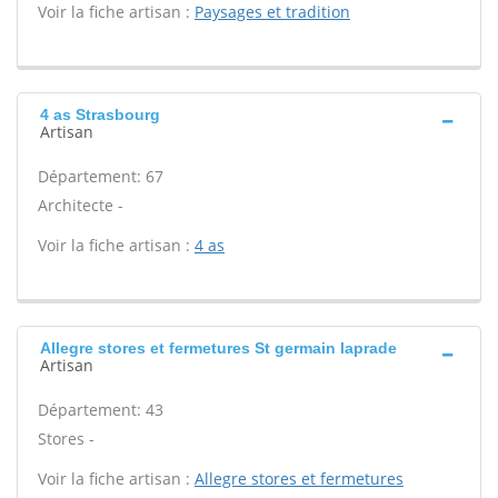
Voir la fiche artisan :
Paysages et tradition
4 as Strasbourg
Artisan
Département: 67
Architecte -
Voir la fiche artisan :
4 as
Allegre stores et fermetures St germain laprade
Artisan
Département: 43
Stores -
Voir la fiche artisan :
Allegre stores et fermetures