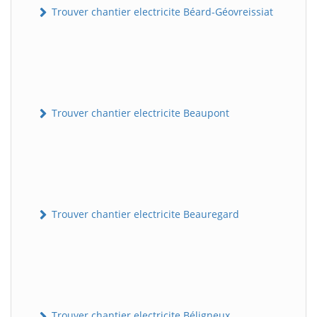
Trouver chantier electricite Béard-Géovreissiat
Trouver chantier electricite Beaupont
Trouver chantier electricite Beauregard
Trouver chantier electricite Béligneux