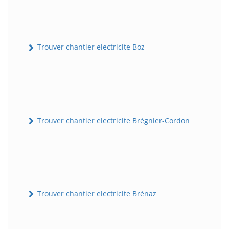
Trouver chantier electricite Boz
Trouver chantier electricite Brégnier-Cordon
Trouver chantier electricite Brénaz