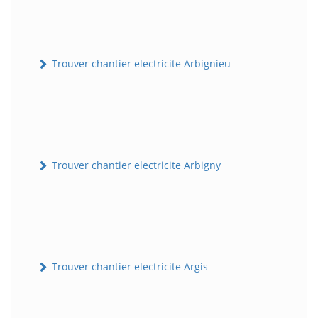
Trouver chantier electricite Arbignieu
Trouver chantier electricite Arbigny
Trouver chantier electricite Argis