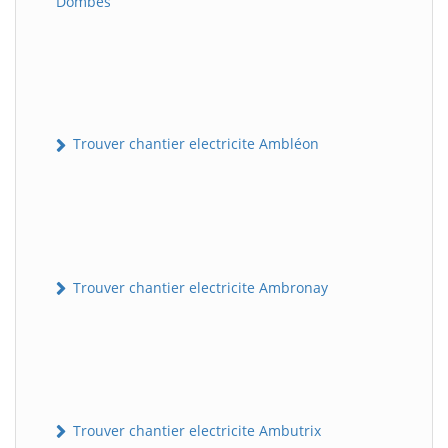
Dombes
Trouver chantier electricite Ambléon
Trouver chantier electricite Ambronay
Trouver chantier electricite Ambutrix