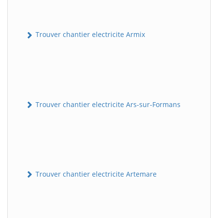
Trouver chantier electricite Armix
Trouver chantier electricite Ars-sur-Formans
Trouver chantier electricite Artemare