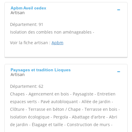
Apbm Aveil cedex
Artisan
Département: 91
Isolation des combles non aménageables -
Voir la fiche artisan :
Apbm
Paysages et tradition Licques
Artisan
Département: 62
Chapes - Agencement en bois - Paysagiste - Entretien
espaces verts - Pavé autobloquant - Allée de jardin -
Clôture - Terrasse en béton / Chape - Terrasse en bois -
Isolation écologique - Pergola - Abattage d'arbre - Abri
de jardin - Élagage et taille - Construction de murs -