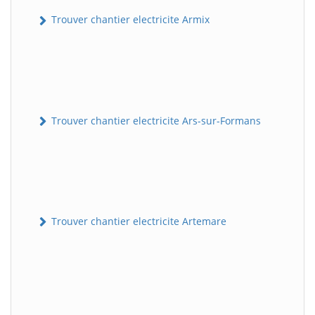
Trouver chantier electricite Armix
Trouver chantier electricite Ars-sur-Formans
Trouver chantier electricite Artemare