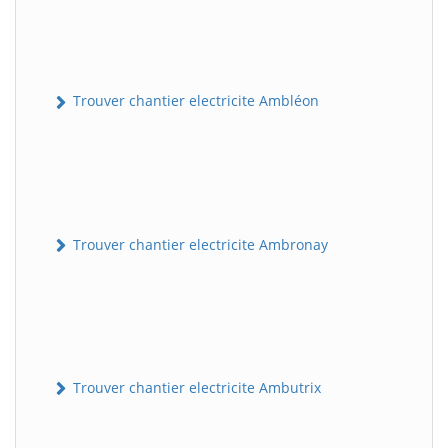
Trouver chantier electricite Ambléon
Trouver chantier electricite Ambronay
Trouver chantier electricite Ambutrix