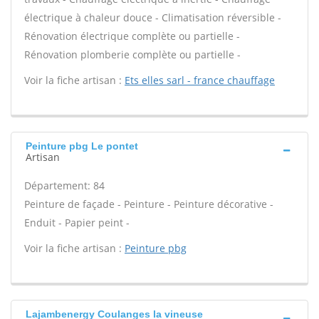
électrique à chaleur douce - Climatisation réversible -
Rénovation électrique complète ou partielle -
Rénovation plomberie complète ou partielle -
Voir la fiche artisan :
Ets elles sarl - france chauffage
Peinture pbg Le pontet
Artisan
Département: 84
Peinture de façade - Peinture - Peinture décorative -
Enduit - Papier peint -
Voir la fiche artisan :
Peinture pbg
Lajambenergy Coulanges la vineuse