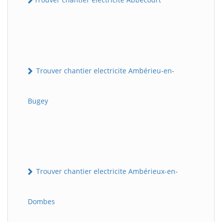
Trouver chantier electricite Ambérieu-en-
Bugey
Trouver chantier electricite Ambérieux-en-
Dombes