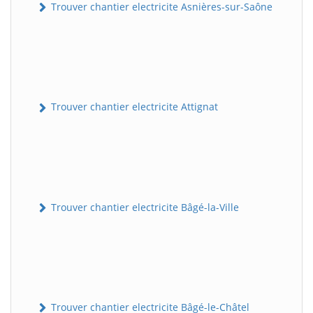
Trouver chantier electricite Asnières-sur-Saône
Trouver chantier electricite Attignat
Trouver chantier electricite Bâgé-la-Ville
Trouver chantier electricite Bâgé-le-Châtel