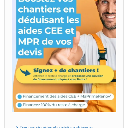
Trouver chantier electricite Abbécourt