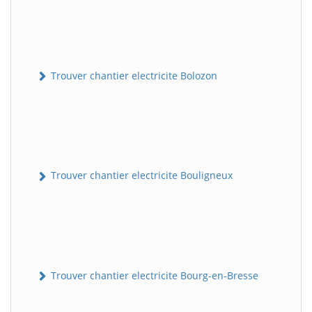
Trouver chantier electricite Bolozon
Trouver chantier electricite Bouligneux
Trouver chantier electricite Bourg-en-Bresse