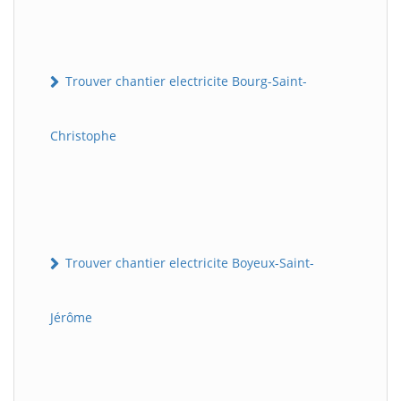
Trouver chantier electricite Bourg-Saint-
Christophe
Trouver chantier electricite Boyeux-Saint-
Jérôme