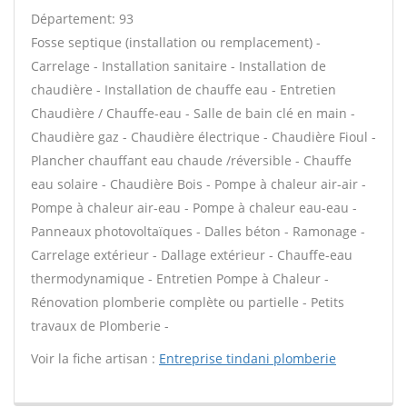
Département: 93
Fosse septique (installation ou remplacement) -
Carrelage - Installation sanitaire - Installation de
chaudière - Installation de chauffe eau - Entretien
Chaudière / Chauffe-eau - Salle de bain clé en main -
Chaudière gaz - Chaudière électrique - Chaudière Fioul -
Plancher chauffant eau chaude /réversible - Chauffe
eau solaire - Chaudière Bois - Pompe à chaleur air-air -
Pompe à chaleur air-eau - Pompe à chaleur eau-eau -
Panneaux photovoltaïques - Dalles béton - Ramonage -
Carrelage extérieur - Dallage extérieur - Chauffe-eau
thermodynamique - Entretien Pompe à Chaleur -
Rénovation plomberie complète ou partielle - Petits
travaux de Plomberie -
Voir la fiche artisan :
Entreprise tindani plomberie