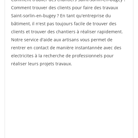
Comment trouver des clients pour faire des travaux
Saint-sorlin-en-bugey ? En tant qu'entreprise du
bâtiment, il n'est pas toujours facile de trouver des
clients et trouver des chantiers à réaliser rapidement.
Notre service d'aide aux artisans vous permet de
rentrer en contact de manière instantannée avec des
electricites à la recherche de professionnels pour
réaliser leurs projets travaux.