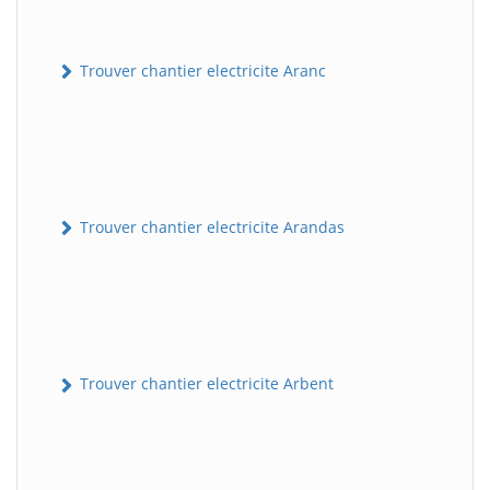
Trouver chantier electricite Aranc
Trouver chantier electricite Arandas
Trouver chantier electricite Arbent