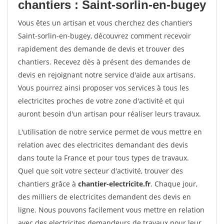
chantiers : Saint-sorlin-en-bugey
Vous êtes un artisan et vous cherchez des chantiers
Saint-sorlin-en-bugey, découvrez comment recevoir
rapidement des demande de devis et trouver des
chantiers. Recevez dès à présent des demandes de
devis en rejoignant notre service d'aide aux artisans.
Vous pourrez ainsi proposer vos services à tous les
electricites proches de votre zone d'activité et qui
auront besoin d'un artisan pour réaliser leurs travaux.
L'utilisation de notre service permet de vous mettre en
relation avec des electricites demandant des devis
dans toute la France et pour tous types de travaux.
Quel que soit votre secteur d'activité, trouver des
chantiers grâce à
chantier-electricite.fr
. Chaque jour,
des milliers de electricites demandent des devis en
ligne. Nous pouvons facilement vous mettre en relation
avec des electricites demandeurs de travaux pour leur