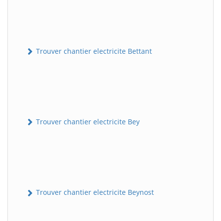
Trouver chantier electricite Bettant
Trouver chantier electricite Bey
Trouver chantier electricite Beynost