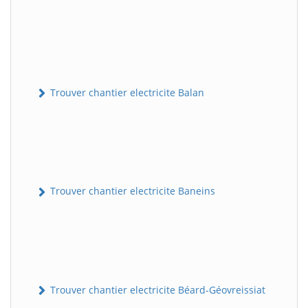
Trouver chantier electricite Balan
Trouver chantier electricite Baneins
Trouver chantier electricite Béard-Géovreissiat