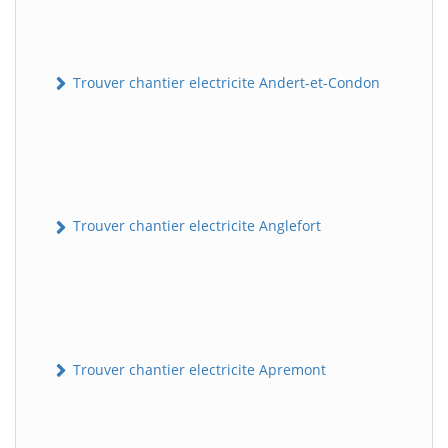
Trouver chantier electricite Andert-et-Condon
Trouver chantier electricite Anglefort
Trouver chantier electricite Apremont