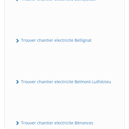
Trouver chantier electricite Bellignat
Trouver chantier electricite Belmont-Luthézieu
Trouver chantier electricite Bénonces