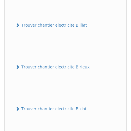
Trouver chantier electricite Billiat
Trouver chantier electricite Birieux
Trouver chantier electricite Biziat