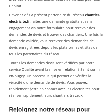
Habitat.
Devenez dès à présent partenaire du réseau
chantier-
electricite.fr
, faites une demande gratuite et sans
engagement via notre formulaire pour recevoir des
demandes de devis et trouver des chantiers. Une fois la
demande validée, vous recevrez des demandes de
devis enregistrées depuis les plateformes et sites de
tous les partenaires du réseau.
Toutes les demandes devis sont vérifiées par notre
service Qualité avant la mise en relation à Saint-sorlin-
en-bugey. Un processus qui permet de vérifier la
véracité d'une demande de devis. Vous pouvez
rapidement $etre en contact avec les electricites pour
réaliser rapidement leurs chantiers travaux.
Rejoignez notre réseau pour