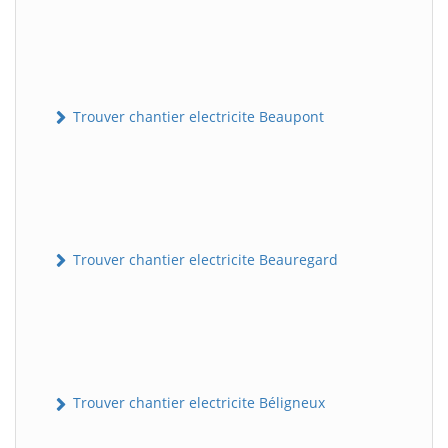
Trouver chantier electricite Beaupont
Trouver chantier electricite Beauregard
Trouver chantier electricite Béligneux