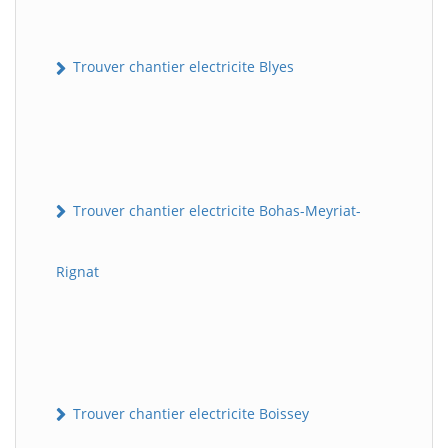
Trouver chantier electricite Blyes
Trouver chantier electricite Bohas-Meyriat-
Rignat
Trouver chantier electricite Boissey