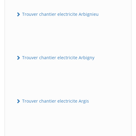
Trouver chantier electricite Arbignieu
Trouver chantier electricite Arbigny
Trouver chantier electricite Argis