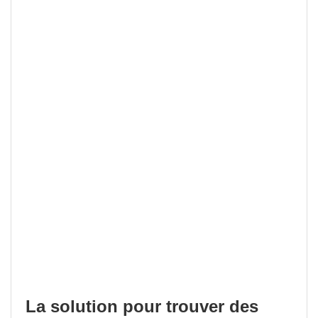
La solution pour trouver des