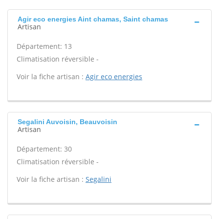
Agir eco energies Aint chamas, Saint chamas
Artisan
Département: 13
Climatisation réversible -
Voir la fiche artisan :
Agir eco energies
Segalini Auvoisin, Beauvoisin
Artisan
Département: 30
Climatisation réversible -
Voir la fiche artisan :
Segalini