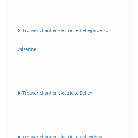
Trouver chantier electricite Bellegarde-sur-
Valserine
Trouver chantier electricite Belley
Trouver chantier electricite Belleydoux