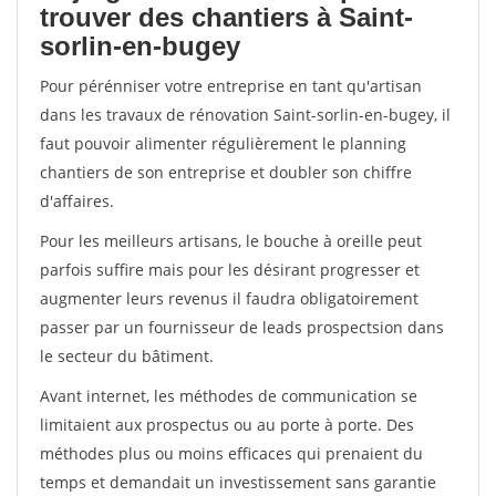
trouver des chantiers à Saint-
sorlin-en-bugey
Pour pérénniser votre entreprise en tant qu'artisan
dans les travaux de rénovation Saint-sorlin-en-bugey, il
faut pouvoir alimenter régulièrement le planning
chantiers de son entreprise et doubler son chiffre
d'affaires.
Pour les meilleurs artisans, le bouche à oreille peut
parfois suffire mais pour les désirant progresser et
augmenter leurs revenus il faudra obligatoirement
passer par un fournisseur de leads prospectsion dans
le secteur du bâtiment.
Avant internet, les méthodes de communication se
limitaient aux prospectus ou au porte à porte. Des
méthodes plus ou moins efficaces qui prenaient du
temps et demandait un investissement sans garantie