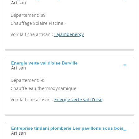
Artisan
Département: 89
Chauffage Solaire Piscine -
Voir la fiche artisan :
Lajambenergy
Energie verte val d'oise Berville
Artisan
Département: 95
Chauffe-eau thermodynamique -
Voir la fiche artisan :
Energie verte val d'oise
Entreprise tindani plomberie Les pavillons sous bois
Artisan