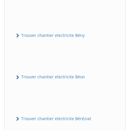
Trouver chantier electricite Bény
Trouver chantier electricite Béon
Trouver chantier electricite Béréziat