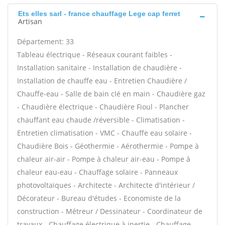
Ets elles sarl - france chauffage Lege cap ferret
Artisan
Département: 33
Tableau électrique - Réseaux courant faibles -
Installation sanitaire - Installation de chaudière -
Installation de chauffe eau - Entretien Chaudière /
Chauffe-eau - Salle de bain clé en main - Chaudière gaz
- Chaudière électrique - Chaudière Fioul - Plancher
chauffant eau chaude /réversible - Climatisation -
Entretien climatisation - VMC - Chauffe eau solaire -
Chaudière Bois - Géothermie - Aérothermie - Pompe à
chaleur air-air - Pompe à chaleur air-eau - Pompe à
chaleur eau-eau - Chauffage solaire - Panneaux
photovoltaïques - Architecte - Architecte d'intérieur /
Décorateur - Bureau d'études - Economiste de la
construction - Métreur / Dessinateur - Coordinateur de
travaux - Chauffage électrique à inertie - Chauffage