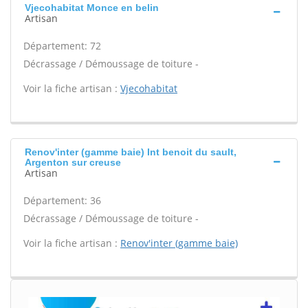
Vjecohabitat Monce en belin
Artisan
Département: 72
Décrassage / Démoussage de toiture -
Voir la fiche artisan :
Vjecohabitat
Renov'inter (gamme baie) Int benoit du sault,
Argenton sur creuse
Artisan
Département: 36
Décrassage / Démoussage de toiture -
Voir la fiche artisan :
Renov'inter (gamme baie)