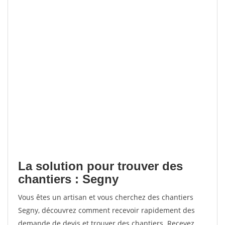
La solution pour trouver des
chantiers : Segny
Vous êtes un artisan et vous cherchez des chantiers
Segny, découvrez comment recevoir rapidement des
demande de devis et trouver des chantiers. Recevez