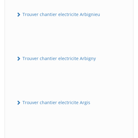
Trouver chantier electricite Arbignieu
Trouver chantier electricite Arbigny
Trouver chantier electricite Argis