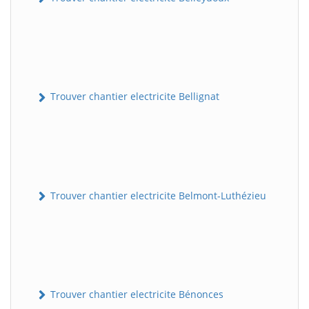
Trouver chantier electricite Bellignat
Trouver chantier electricite Belmont-Luthézieu
Trouver chantier electricite Bénonces