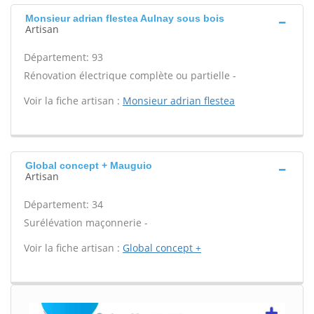
Monsieur adrian flestea Aulnay sous bois
Artisan
Département: 93
Rénovation électrique complète ou partielle -
Voir la fiche artisan :
Monsieur adrian flestea
Global concept + Mauguio
Artisan
Département: 34
Surélévation maçonnerie -
Voir la fiche artisan :
Global concept +