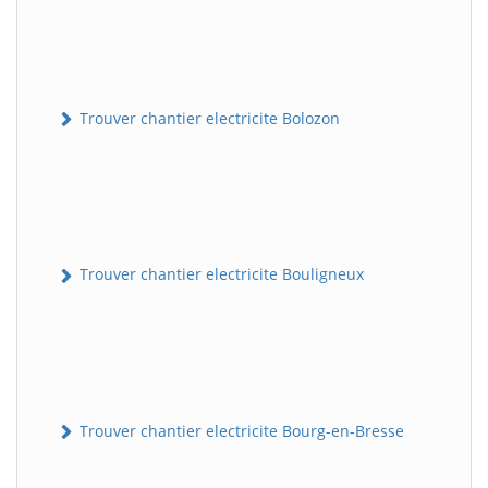
Trouver chantier electricite Bolozon
Trouver chantier electricite Bouligneux
Trouver chantier electricite Bourg-en-Bresse