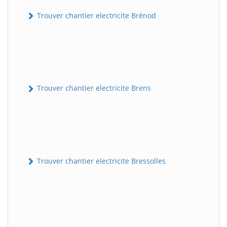
Trouver chantier electricite Brénod
Trouver chantier electricite Brens
Trouver chantier electricite Bressolles