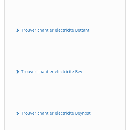
Trouver chantier electricite Bettant
Trouver chantier electricite Bey
Trouver chantier electricite Beynost