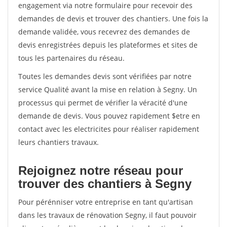
engagement via notre formulaire pour recevoir des
demandes de devis et trouver des chantiers. Une fois la
demande validée, vous recevrez des demandes de
devis enregistrées depuis les plateformes et sites de
tous les partenaires du réseau.
Toutes les demandes devis sont vérifiées par notre
service Qualité avant la mise en relation à Segny. Un
processus qui permet de vérifier la véracité d'une
demande de devis. Vous pouvez rapidement $etre en
contact avec les electricites pour réaliser rapidement
leurs chantiers travaux.
Rejoignez notre réseau pour
trouver des chantiers à Segny
Pour pérénniser votre entreprise en tant qu'artisan
dans les travaux de rénovation Segny, il faut pouvoir