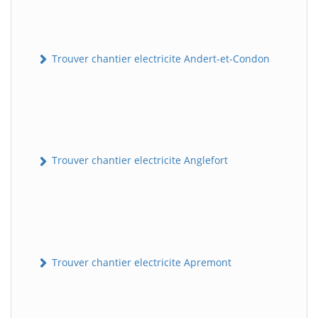
Trouver chantier electricite Andert-et-Condon
Trouver chantier electricite Anglefort
Trouver chantier electricite Apremont