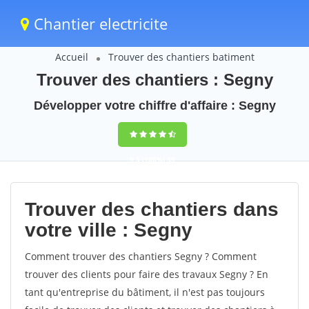
Chantier electricite
Accueil
Trouver des chantiers batiment
Trouver des chantiers : Segny
Développer votre chiffre d'affaire : Segny
9,5
(100%)
59
votes
Trouver des chantiers dans
votre ville : Segny
Comment trouver des chantiers Segny ? Comment
trouver des clients pour faire des travaux Segny ? En
tant qu'entreprise du bâtiment, il n'est pas toujours