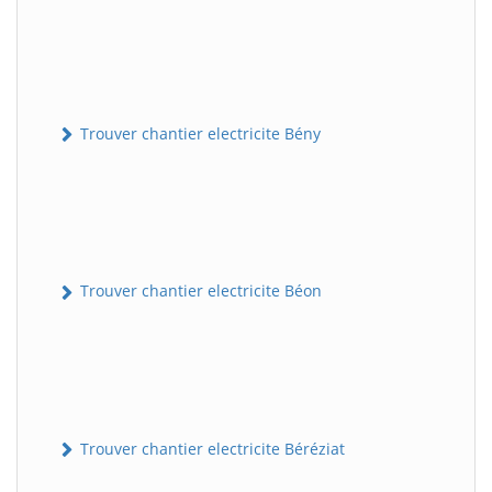
Trouver chantier electricite Bény
Trouver chantier electricite Béon
Trouver chantier electricite Béréziat