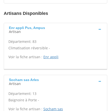
Artisans Disponibles
Enr appli Pus, Ampus
Artisan
Département: 83
Climatisation réversible -
Voir la fiche artisan :
Enr appli
Socham sas Arles
Artisan
Département: 13
Baignoire à Porte -
Voir la fiche artisan :
Socham sas