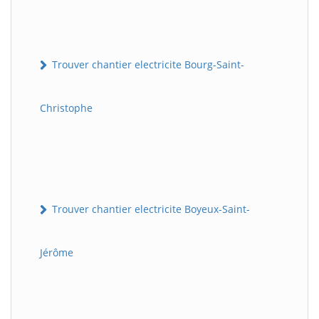
Trouver chantier electricite Bourg-Saint-
Christophe
Trouver chantier electricite Boyeux-Saint-
Jérôme