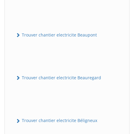
Trouver chantier electricite Beaupont
Trouver chantier electricite Beauregard
Trouver chantier electricite Béligneux