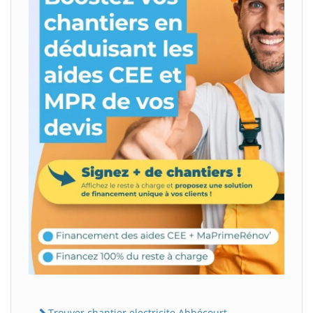
Trouver chantier electricite Abbécourt