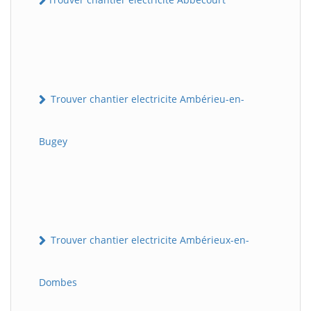
Trouver chantier electricite Ambérieu-en-
Bugey
Trouver chantier electricite Ambérieux-en-
Dombes