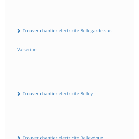
Trouver chantier electricite Bellegarde-sur-
Valserine
Trouver chantier electricite Belley
Trouver chantier electricite Belleydoux