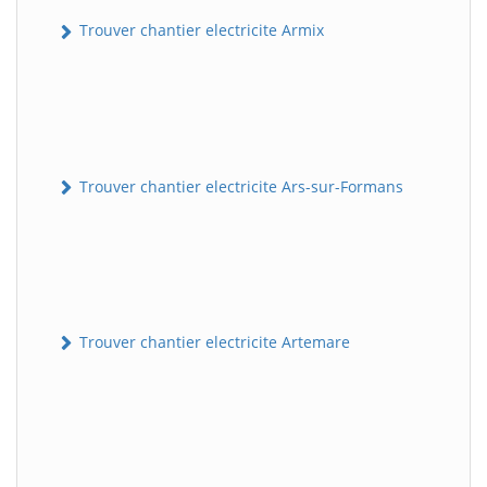
Trouver chantier electricite Armix
Trouver chantier electricite Ars-sur-Formans
Trouver chantier electricite Artemare