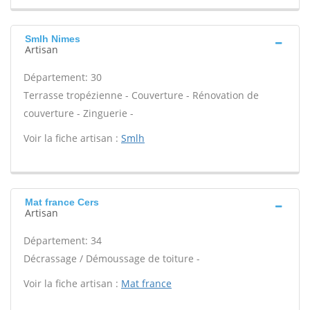
Smlh Nimes
Artisan
Département: 30
Terrasse tropézienne - Couverture - Rénovation de
couverture - Zinguerie -
Voir la fiche artisan :
Smlh
Mat france Cers
Artisan
Département: 34
Décrassage / Démoussage de toiture -
Voir la fiche artisan :
Mat france