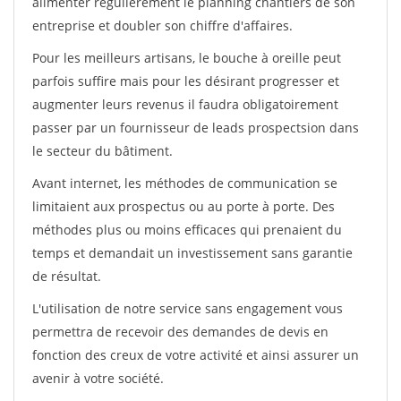
alimenter régulièrement le planning chantiers de son
entreprise et doubler son chiffre d'affaires.
Pour les meilleurs artisans, le bouche à oreille peut
parfois suffire mais pour les désirant progresser et
augmenter leurs revenus il faudra obligatoirement
passer par un fournisseur de leads prospectsion dans
le secteur du bâtiment.
Avant internet, les méthodes de communication se
limitaient aux prospectus ou au porte à porte. Des
méthodes plus ou moins efficaces qui prenaient du
temps et demandait un investissement sans garantie
de résultat.
L'utilisation de notre service sans engagement vous
permettra de recevoir des demandes de devis en
fonction des creux de votre activité et ainsi assurer un
avenir à votre société.