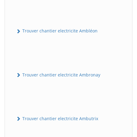
Trouver chantier electricite Ambléon
Trouver chantier electricite Ambronay
Trouver chantier electricite Ambutrix