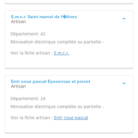
E.m.c.r. Saint marcel de f�lines
Artisan
Département: 42
Rénovation électrique complète ou partielle -
Voir la fiche artisan :
E.m.c.r.
Entr coue pascal Eyssensac et pissot
Artisan
Département: 24
Rénovation électrique complète ou partielle -
Voir la fiche artisan :
Entr coue pascal