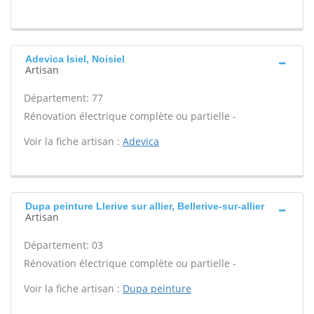
Adevica Isiel, Noisiel
Artisan
Département: 77
Rénovation électrique complète ou partielle -
Voir la fiche artisan :
Adevica
Dupa peinture Llerive sur allier, Bellerive-sur-allier
Artisan
Département: 03
Rénovation électrique complète ou partielle -
Voir la fiche artisan :
Dupa peinture