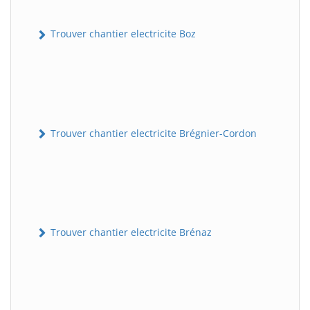
Trouver chantier electricite Boz
Trouver chantier electricite Brégnier-Cordon
Trouver chantier electricite Brénaz