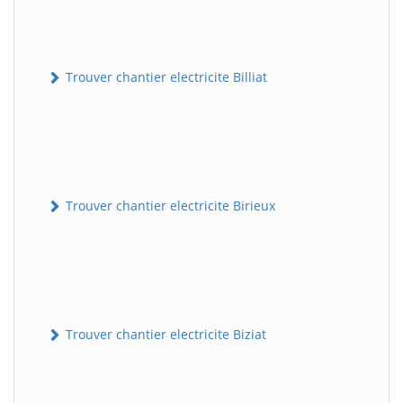
Trouver chantier electricite Billiat
Trouver chantier electricite Birieux
Trouver chantier electricite Biziat