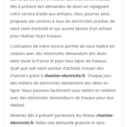
dès à présent des demandes de devis en rejoignant
notre service d'aide aux artisans. Vous pourrez ainsi
proposer vos services à tous les electricites proches de
votre zone d'activité et qui auront besoin d'un artisan
pour réaliser leurs travaux.
L'utilisation de notre service permet de vous mettre en
relation avec des electricites demandant des devis
dans toute la France et pour tous types de travaux.
Quel que soit votre secteur d'activité, trouver des
chantiers grâce à
chantier-electricite.fr
. Chaque jour,
des milliers de electricites demandent des devis en
ligne. Nous pouvons facilement vous mettre en relation
avec des electricites demandeurs de travaux pour leur
Habitat.
Devenez dès à présent partenaire du réseau
chantier-
electricite.fr
, faites une demande gratuite et sans