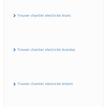
Trouver chantier electricite Aranc
Trouver chantier electricite Arandas
Trouver chantier electricite Arbent