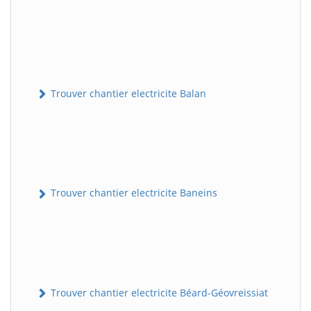
Trouver chantier electricite Balan
Trouver chantier electricite Baneins
Trouver chantier electricite Béard-Géovreissiat