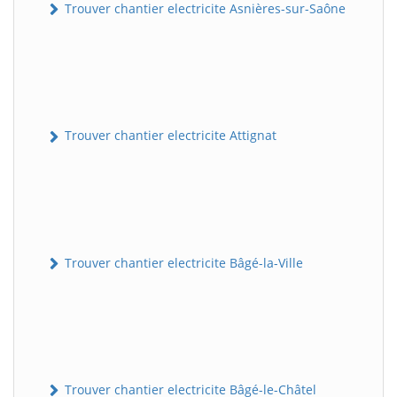
Trouver chantier electricite Asnières-sur-Saône
Trouver chantier electricite Attignat
Trouver chantier electricite Bâgé-la-Ville
Trouver chantier electricite Bâgé-le-Châtel