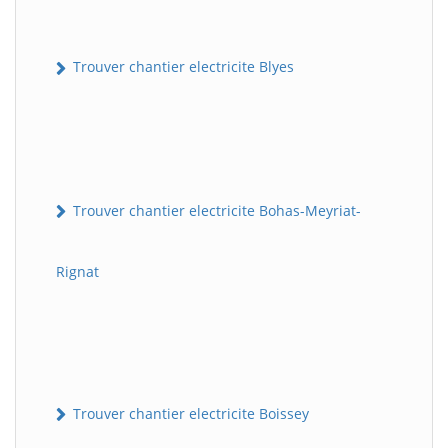
Trouver chantier electricite Blyes
Trouver chantier electricite Bohas-Meyriat-
Rignat
Trouver chantier electricite Boissey