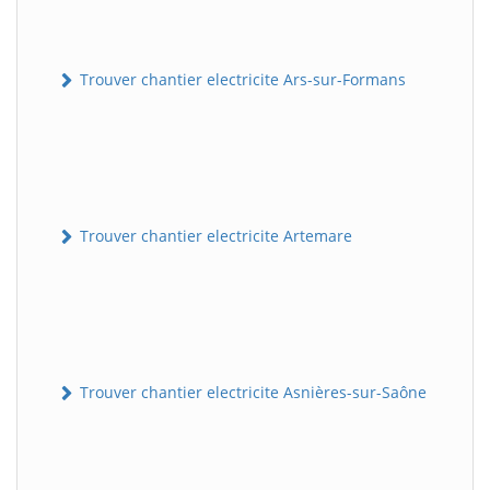
Trouver chantier electricite Ars-sur-Formans
Trouver chantier electricite Artemare
Trouver chantier electricite Asnières-sur-Saône