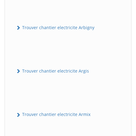
Trouver chantier electricite Arbigny
Trouver chantier electricite Argis
Trouver chantier electricite Armix