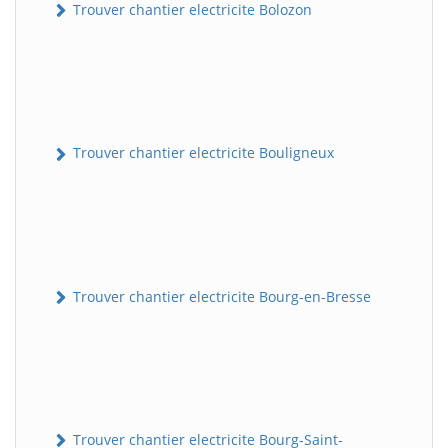
Trouver chantier electricite Bolozon
Trouver chantier electricite Bouligneux
Trouver chantier electricite Bourg-en-Bresse
Trouver chantier electricite Bourg-Saint-