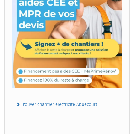
Trouver chantier electricite Abbécourt