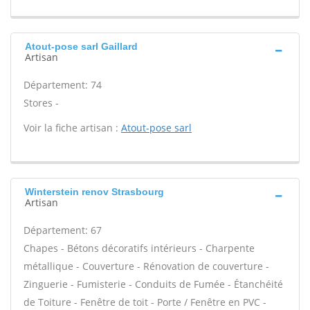
Atout-pose sarl Gaillard
Artisan
Département: 74
Stores -
Voir la fiche artisan :
Atout-pose sarl
Winterstein renov Strasbourg
Artisan
Département: 67
Chapes - Bétons décoratifs intérieurs - Charpente
métallique - Couverture - Rénovation de couverture -
Zinguerie - Fumisterie - Conduits de Fumée - Étanchéité
de Toiture - Fenêtre de toit - Porte / Fenêtre en PVC -