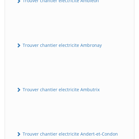
Trouver chantier electricite Ambléon
Trouver chantier electricite Ambronay
Trouver chantier electricite Ambutrix
Trouver chantier electricite Andert-et-Condon