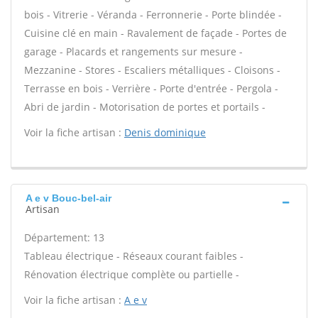
bois - Vitrerie - Véranda - Ferronnerie - Porte blindée -
Cuisine clé en main - Ravalement de façade - Portes de
garage - Placards et rangements sur mesure -
Mezzanine - Stores - Escaliers métalliques - Cloisons -
Terrasse en bois - Verrière - Porte d'entrée - Pergola -
Abri de jardin - Motorisation de portes et portails -
Voir la fiche artisan :
Denis dominique
A e v Bouc-bel-air
Artisan
Département: 13
Tableau électrique - Réseaux courant faibles -
Rénovation électrique complète ou partielle -
Voir la fiche artisan :
A e v