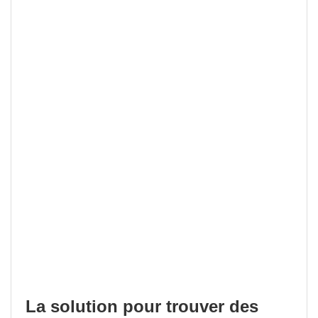
La solution pour trouver des