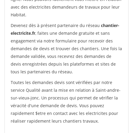
avec des electricites demandeurs de travaux pour leur
Habitat.
Devenez dès à présent partenaire du réseau
chantier-
electricite.fr
, faites une demande gratuite et sans
engagement via notre formulaire pour recevoir des
demandes de devis et trouver des chantiers. Une fois la
demande validée, vous recevrez des demandes de
devis enregistrées depuis les plateformes et sites de
tous les partenaires du réseau.
Toutes les demandes devis sont vérifiées par notre
service Qualité avant la mise en relation à Saint-andre-
sur-vieux-jonc. Un processus qui permet de vérifier la
véracité d'une demande de devis. Vous pouvez
rapidement $etre en contact avec les electricites pour
réaliser rapidement leurs chantiers travaux.