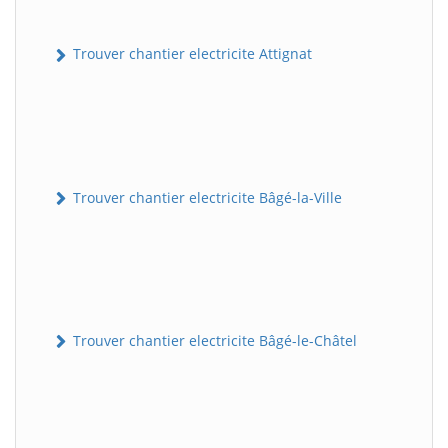
Trouver chantier electricite Attignat
Trouver chantier electricite Bâgé-la-Ville
Trouver chantier electricite Bâgé-le-Châtel