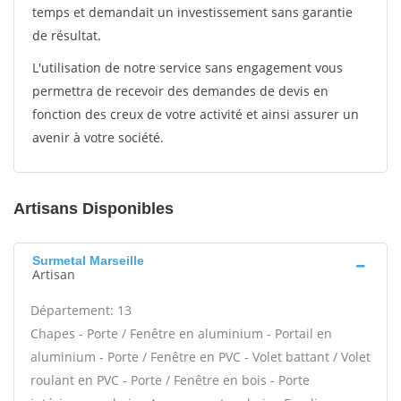
temps et demandait un investissement sans garantie
de résultat.
L'utilisation de notre service sans engagement vous
permettra de recevoir des demandes de devis en
fonction des creux de votre activité et ainsi assurer un
avenir à votre société.
Artisans Disponibles
Surmetal Marseille
Artisan
Département: 13
Chapes - Porte / Fenêtre en aluminium - Portail en
aluminium - Porte / Fenêtre en PVC - Volet battant / Volet
roulant en PVC - Porte / Fenêtre en bois - Porte