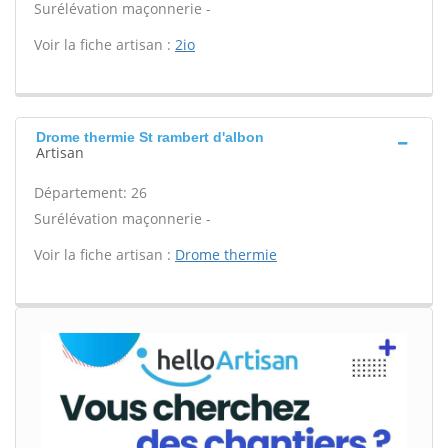
Surélévation maçonnerie -
Voir la fiche artisan :
2io
Drome thermie St rambert d'albon
Artisan
Département: 26
Surélévation maçonnerie -
Voir la fiche artisan :
Drome thermie