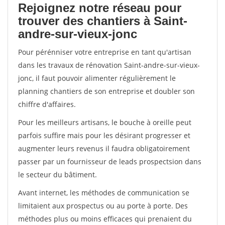
Rejoignez notre réseau pour
trouver des chantiers à Saint-
andre-sur-vieux-jonc
Pour pérénniser votre entreprise en tant qu'artisan
dans les travaux de rénovation Saint-andre-sur-vieux-
jonc, il faut pouvoir alimenter régulièrement le
planning chantiers de son entreprise et doubler son
chiffre d'affaires.
Pour les meilleurs artisans, le bouche à oreille peut
parfois suffire mais pour les désirant progresser et
augmenter leurs revenus il faudra obligatoirement
passer par un fournisseur de leads prospectsion dans
le secteur du bâtiment.
Avant internet, les méthodes de communication se
limitaient aux prospectus ou au porte à porte. Des
méthodes plus ou moins efficaces qui prenaient du