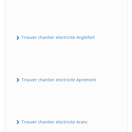
Trouver chantier electricite Anglefort
Trouver chantier electricite Apremont
Trouver chantier electricite Aranc