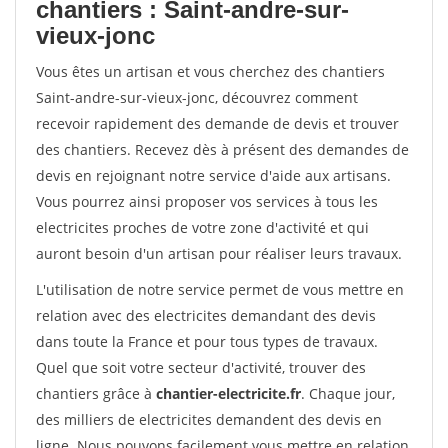
chantiers : Saint-andre-sur-
vieux-jonc
Vous êtes un artisan et vous cherchez des chantiers
Saint-andre-sur-vieux-jonc, découvrez comment
recevoir rapidement des demande de devis et trouver
des chantiers. Recevez dès à présent des demandes de
devis en rejoignant notre service d'aide aux artisans.
Vous pourrez ainsi proposer vos services à tous les
electricites proches de votre zone d'activité et qui
auront besoin d'un artisan pour réaliser leurs travaux.
L'utilisation de notre service permet de vous mettre en
relation avec des electricites demandant des devis
dans toute la France et pour tous types de travaux.
Quel que soit votre secteur d'activité, trouver des
chantiers grâce à
chantier-electricite.fr
. Chaque jour,
des milliers de electricites demandent des devis en
ligne. Nous pouvons facilement vous mettre en relation