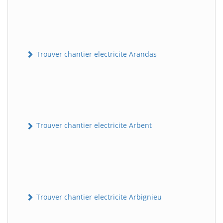
Trouver chantier electricite Arandas
Trouver chantier electricite Arbent
Trouver chantier electricite Arbignieu