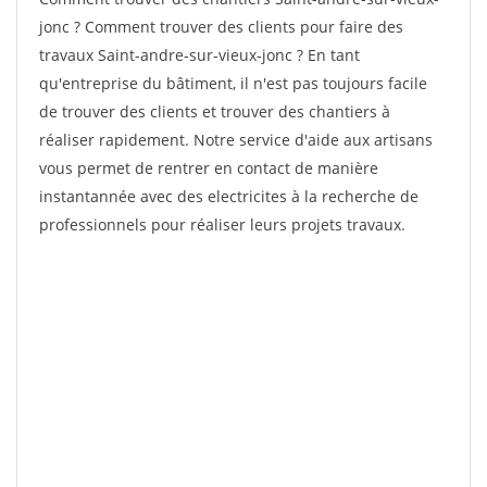
jonc ? Comment trouver des clients pour faire des
travaux Saint-andre-sur-vieux-jonc ? En tant
qu'entreprise du bâtiment, il n'est pas toujours facile
de trouver des clients et trouver des chantiers à
réaliser rapidement. Notre service d'aide aux artisans
vous permet de rentrer en contact de manière
instantannée avec des electricites à la recherche de
professionnels pour réaliser leurs projets travaux.