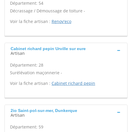
Département: 54
Décrassage / Démoussage de toiture -
Voir la fiche artisan :
Renov'eco
Cabinet richard pepin Urville sur eure
Artisan
Département: 28
Surélévation maçonnerie -
Voir la fiche artisan :
Cabinet richard pepin
2io Saint-pol-sur-mer, Dunkerque
Artisan
Département: 59