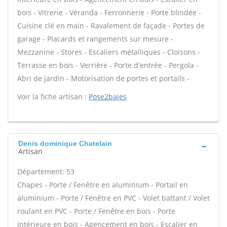
bois - Vitrerie - Véranda - Ferronnerie - Porte blindée -
Cuisine clé en main - Ravalement de façade - Portes de
garage - Placards et rangements sur mesure -
Mezzanine - Stores - Escaliers métalliques - Cloisons -
Terrasse en bois - Verrière - Porte d'entrée - Pergola -
Abri de jardin - Motorisation de portes et portails -
Voir la fiche artisan :
Pose2baies
Denis dominique Chatelain
Artisan
Département: 53
Chapes - Porte / Fenêtre en aluminium - Portail en
aluminium - Porte / Fenêtre en PVC - Volet battant / Volet
roulant en PVC - Porte / Fenêtre en bois - Porte
intérieure en bois - Agencement en bois - Escalier en