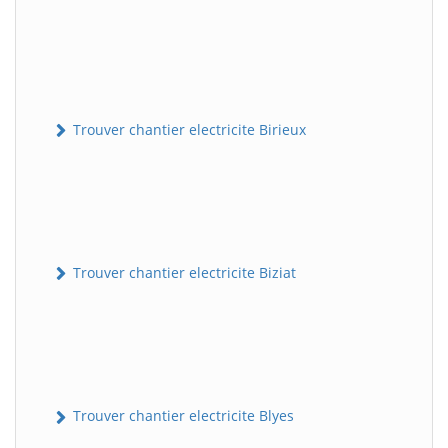
Trouver chantier electricite Birieux
Trouver chantier electricite Biziat
Trouver chantier electricite Blyes