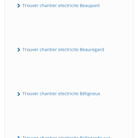
Trouver chantier electricite Beaupont
Trouver chantier electricite Beauregard
Trouver chantier electricite Béligneux
Trouver chantier electricite Bellegarde-sur-