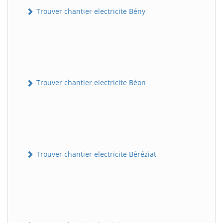
Trouver chantier electricite Bény
Trouver chantier electricite Béon
Trouver chantier electricite Béréziat