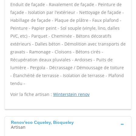
Enduit de façade - Ravalement de façade - Peinture de
façade - Isolation par l'extérieur - Nettoyage de façade -
Habillage de façade - Plaque de plâtre - Faux plafond -
Peinture - Papier peint - Sol souple (vinyle, lino, dalles
PVC, etc) - Parquet - Cheminée - Bétons décoratifs
extérieurs - Dalles béton - Démolition avec transports de
gravats - Ramonage - Cloisons - Bétons cirés -
Récupération deaux pluviales - Ardoises - Puits de
lumière - Pergola - Décrassage / Démoussage de toiture
- Étanchéité de terrasse - Isolation de terrasse - Plafond
tendu -
Voir la fiche artisan :
Winterstein renov
Renov'eco Cqueley, Bicqueley
Artisan