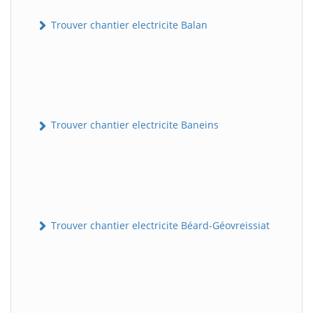
Trouver chantier electricite Balan
Trouver chantier electricite Baneins
Trouver chantier electricite Béard-Géovreissiat