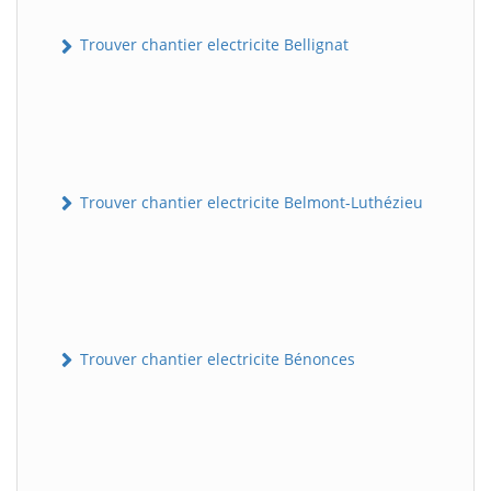
Trouver chantier electricite Bellignat
Trouver chantier electricite Belmont-Luthézieu
Trouver chantier electricite Bénonces