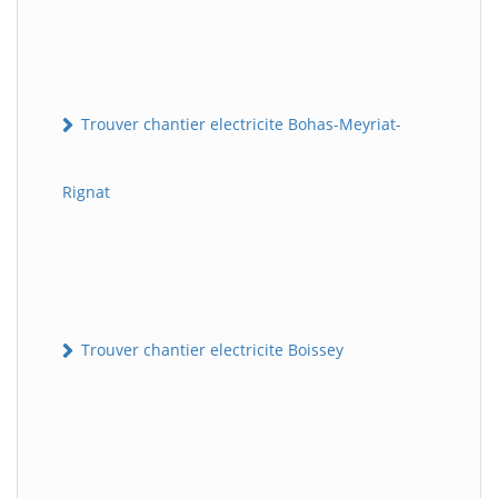
Trouver chantier electricite Bohas-Meyriat-
Rignat
Trouver chantier electricite Boissey