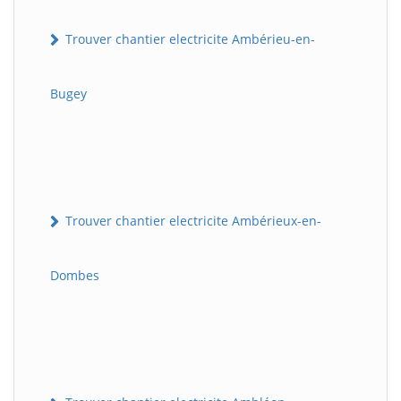
Trouver chantier electricite Ambérieu-en-
Bugey
Trouver chantier electricite Ambérieux-en-
Dombes