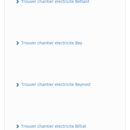
Trouver chantier electricite Bettant
Trouver chantier electricite Bey
Trouver chantier electricite Beynost
Trouver chantier electricite Billiat