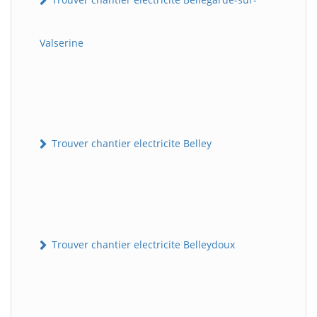
Valserine
Trouver chantier electricite Belley
Trouver chantier electricite Belleydoux