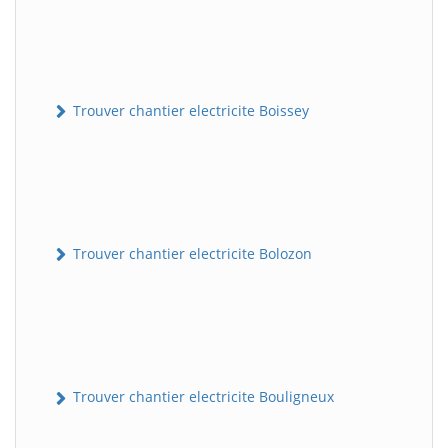
Trouver chantier electricite Boissey
Trouver chantier electricite Bolozon
Trouver chantier electricite Bouligneux