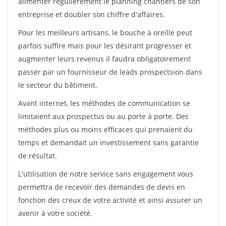
alimenter régulièrement le planning chantiers de son
entreprise et doubler son chiffre d'affaires.
Pour les meilleurs artisans, le bouche à oreille peut
parfois suffire mais pour les désirant progresser et
augmenter leurs revenus il faudra obligatoirement
passer par un fournisseur de leads prospectsion dans
le secteur du bâtiment.
Avant internet, les méthodes de communication se
limitaient aux prospectus ou au porte à porte. Des
méthodes plus ou moins efficaces qui prenaient du
temps et demandait un investissement sans garantie
de résultat.
L'utilisation de notre service sans engagement vous
permettra de recevoir des demandes de devis en
fonction des creux de votre activité et ainsi assurer un
avenir à votre société.