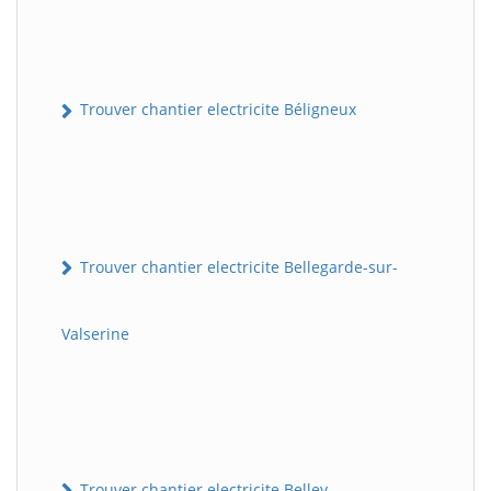
Trouver chantier electricite Béligneux
Trouver chantier electricite Bellegarde-sur-
Valserine
Trouver chantier electricite Belley