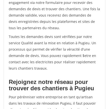
engagement via notre formulaire pour recevoir des
demandes de devis et trouver des chantiers. Une fois la
demande validée, vous recevrez des demandes de
devis enregistrées depuis les plateformes et sites de
tous les partenaires du réseau.
Toutes les demandes devis sont vérifiées par notre
service Qualité avant la mise en relation à Pugieu. Un
processus qui permet de vérifier la véracité d'une
demande de devis. Vous pouvez rapidement $etre en
contact avec les electricites pour réaliser rapidement
leurs chantiers travaux.
Rejoignez notre réseau pour
trouver des chantiers à Pugieu
Pour pérénniser votre entreprise en tant qu'artisan
dans les travaux de rénovation Pugieu, il faut pouvoir