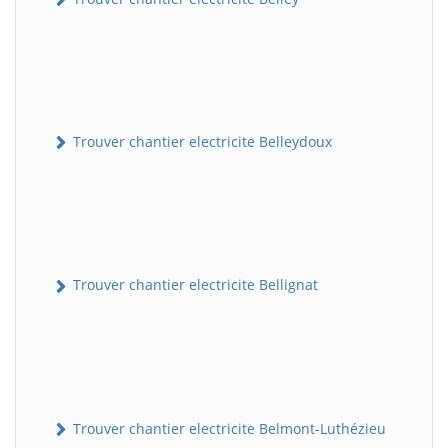
Trouver chantier electricite Belleydoux
Trouver chantier electricite Bellignat
Trouver chantier electricite Belmont-Luthézieu