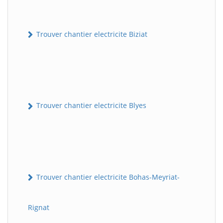
Trouver chantier electricite Biziat
Trouver chantier electricite Blyes
Trouver chantier electricite Bohas-Meyriat-
Rignat