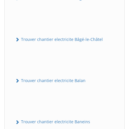
Trouver chantier electricite Bâgé-le-Châtel
Trouver chantier electricite Balan
Trouver chantier electricite Baneins