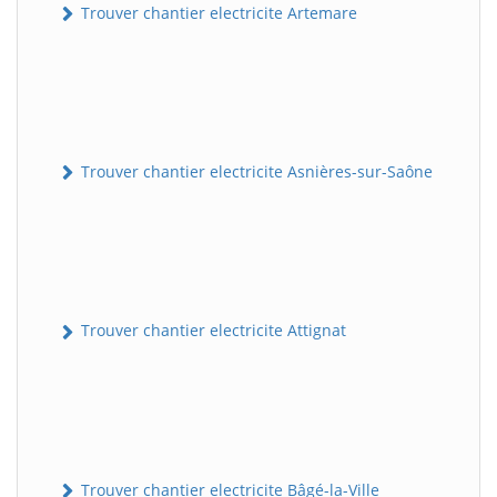
Trouver chantier electricite Artemare
Trouver chantier electricite Asnières-sur-Saône
Trouver chantier electricite Attignat
Trouver chantier electricite Bâgé-la-Ville