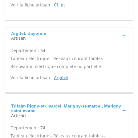
Voir la fiche artisan :
Cf ipc
Argitek Bayonne
Artisan
Département: 64
Tableau électrique - Réseaux courant faibles -
Rénovation électrique complète ou partielle -
Voir la fiche artisan :
Argitek
Tdfajm Rigny-st- marcel, Marigny-st-marcel, Marigny
saint marcel
Artisan
Département: 74
Tableau électrique - Réseaux courant faibles -