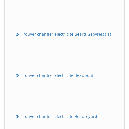
Trouver chantier electricite Béard-Géovreissiat
Trouver chantier electricite Beaupont
Trouver chantier electricite Beauregard