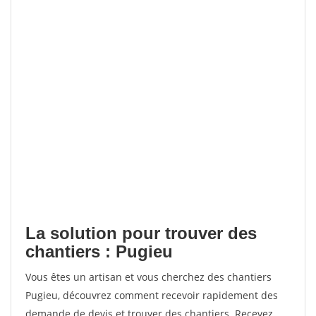
La solution pour trouver des
chantiers : Pugieu
Vous êtes un artisan et vous cherchez des chantiers
Pugieu, découvrez comment recevoir rapidement des
demande de devis et trouver des chantiers. Recevez