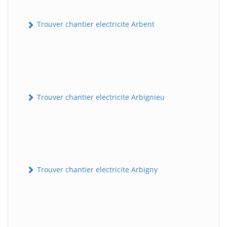
Trouver chantier electricite Arbent
Trouver chantier electricite Arbignieu
Trouver chantier electricite Arbigny