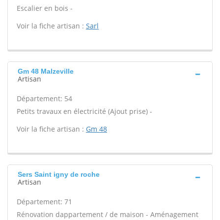
Escalier en bois -
Voir la fiche artisan :
Sarl
Gm 48 Malzeville
Artisan
Département: 54
Petits travaux en électricité (Ajout prise) -
Voir la fiche artisan :
Gm 48
Sers Saint igny de roche
Artisan
Département: 71
Rénovation dappartement / de maison - Aménagement