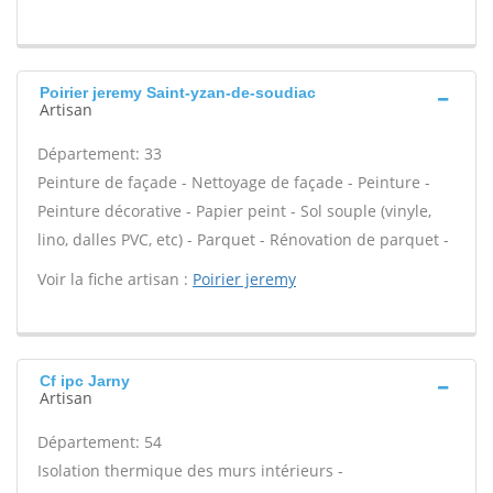
Poirier jeremy Saint-yzan-de-soudiac
Artisan
Département: 33
Peinture de façade - Nettoyage de façade - Peinture -
Peinture décorative - Papier peint - Sol souple (vinyle,
lino, dalles PVC, etc) - Parquet - Rénovation de parquet -
Voir la fiche artisan :
Poirier jeremy
Cf ipc Jarny
Artisan
Département: 54
Isolation thermique des murs intérieurs -