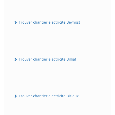
Trouver chantier electricite Beynost
Trouver chantier electricite Billiat
Trouver chantier electricite Birieux