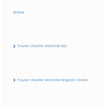
Jérôme
Trouver chantier electricite Boz
Trouver chantier electricite Brégnier-Cordon