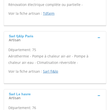
Rénovation électrique complète ou partielle -
Voir la fiche artisan :
Tdfajm
Sarl fj&lp Paris
Artisan
Département: 75
Aérothermie - Pompe à chaleur air-air - Pompe à
chaleur air-eau - Climatisation réversible -
Voir la fiche artisan :
Sarl fj&lp
Sarl Le havre
Artisan
Département: 76