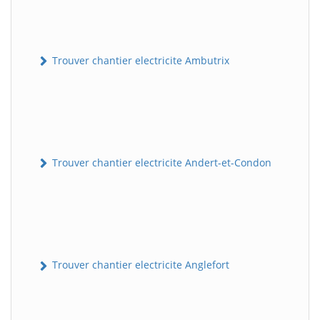
Trouver chantier electricite Ambutrix
Trouver chantier electricite Andert-et-Condon
Trouver chantier electricite Anglefort