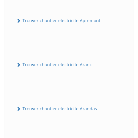
Trouver chantier electricite Apremont
Trouver chantier electricite Aranc
Trouver chantier electricite Arandas