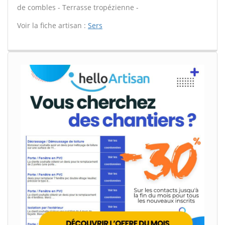
de combles - Terrasse tropézienne -
Voir la fiche artisan :
Sers