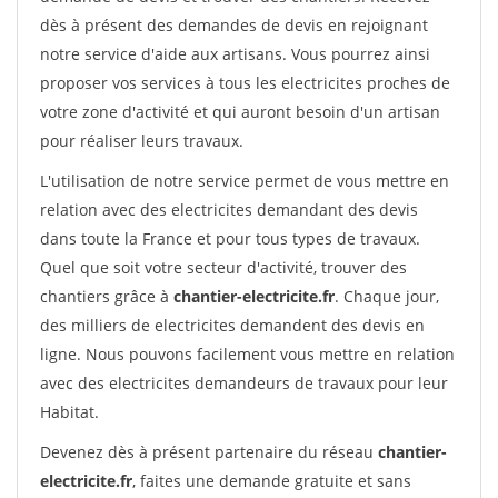
dès à présent des demandes de devis en rejoignant
notre service d'aide aux artisans. Vous pourrez ainsi
proposer vos services à tous les electricites proches de
votre zone d'activité et qui auront besoin d'un artisan
pour réaliser leurs travaux.
L'utilisation de notre service permet de vous mettre en
relation avec des electricites demandant des devis
dans toute la France et pour tous types de travaux.
Quel que soit votre secteur d'activité, trouver des
chantiers grâce à
chantier-electricite.fr
. Chaque jour,
des milliers de electricites demandent des devis en
ligne. Nous pouvons facilement vous mettre en relation
avec des electricites demandeurs de travaux pour leur
Habitat.
Devenez dès à présent partenaire du réseau
chantier-
electricite.fr
, faites une demande gratuite et sans