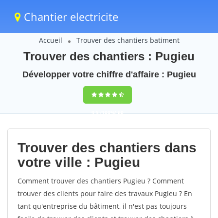
Chantier electricite
Accueil
Trouver des chantiers batiment
Trouver des chantiers : Pugieu
Développer votre chiffre d'affaire : Pugieu
9,5
(100%)
60
votes
Trouver des chantiers dans
votre ville : Pugieu
Comment trouver des chantiers Pugieu ? Comment
trouver des clients pour faire des travaux Pugieu ? En
tant qu'entreprise du bâtiment, il n'est pas toujours