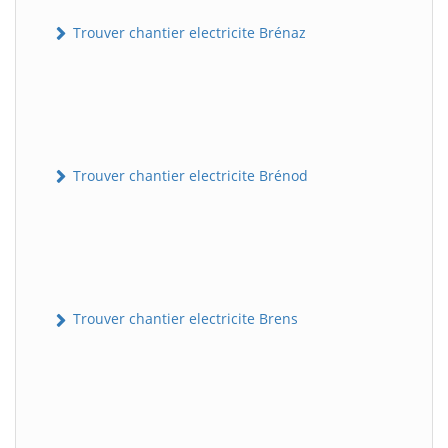
Trouver chantier electricite Brénaz
Trouver chantier electricite Brénod
Trouver chantier electricite Brens