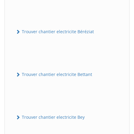
Trouver chantier electricite Béréziat
Trouver chantier electricite Bettant
Trouver chantier electricite Bey