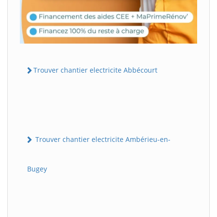
Trouver chantier electricite Abbécourt
Trouver chantier electricite Ambérieu-en-
Bugey