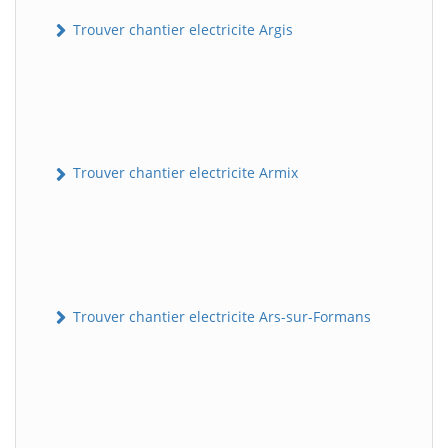
Trouver chantier electricite Argis
Trouver chantier electricite Armix
Trouver chantier electricite Ars-sur-Formans