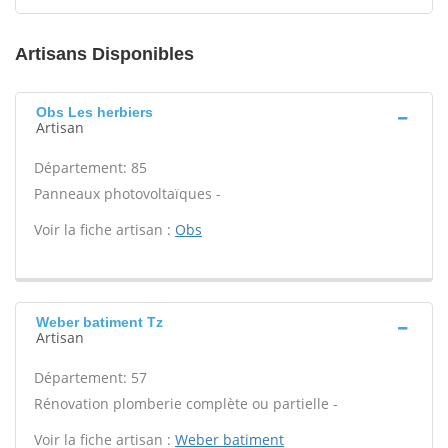
Artisans Disponibles
Obs Les herbiers
Artisan
Département: 85
Panneaux photovoltaïques -
Voir la fiche artisan :
Obs
Weber batiment Tz
Artisan
Département: 57
Rénovation plomberie complète ou partielle -
Voir la fiche artisan :
Weber batiment