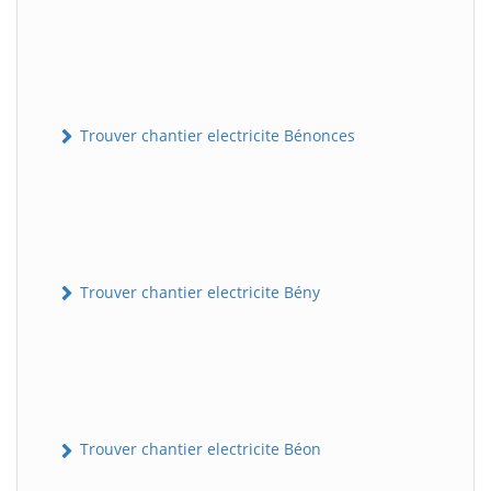
Trouver chantier electricite Bénonces
Trouver chantier electricite Bény
Trouver chantier electricite Béon