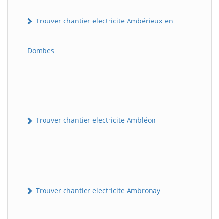
Trouver chantier electricite Ambérieux-en-
Dombes
Trouver chantier electricite Ambléon
Trouver chantier electricite Ambronay