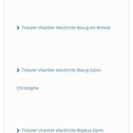
Trouver chantier electricite Bourg-en-Bresse
Trouver chantier electricite Bourg-Saint-
Christophe
Trouver chantier electricite Boyeux-Saint-