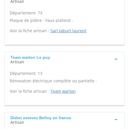
Artisan
Département: 73
Plaque de plâtre - Faux plafond -
Voir la fiche artisan :
Sarl taburt laurent
Team warton Le puy
Artisan
Département: 13
Rénovation électrique complète ou partielle -
Voir la fiche artisan :
Team warton
Didier estevez Belloy en france
Artisan