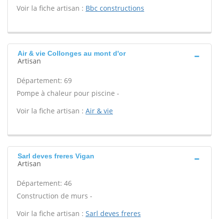
Voir la fiche artisan :
Bbc constructions
Air & vie Collonges au mont d'or
Artisan
Département: 69
Pompe à chaleur pour piscine -
Voir la fiche artisan :
Air & vie
Sarl deves freres Vigan
Artisan
Département: 46
Construction de murs -
Voir la fiche artisan :
Sarl deves freres