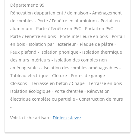
Département: 95
Rénovation dappartement / de maison - Aménagement
de combles - Porte / Fenêtre en aluminium - Portail en
aluminium - Porte / Fenêtre en PVC - Portail en PVC -
Porte / Fenêtre en bois - Porte intérieure en bois - Portail
en bois - Isolation par l'extérieur - Plaque de plâtre -
Faux plafond - Isolation phonique - Isolation thermique
des murs intérieurs - Isolation des combles non
aménageables - Isolation des combles aménageables -
Tableau électrique - Clôture - Portes de garage -
Cloisons - Terrasse en béton / Chape - Terrasse en bois -
Isolation écologique - Porte d'entrée - Rénovation
électrique complète ou partielle - Construction de murs
-
Voir la fiche artisan :
Didier estevez