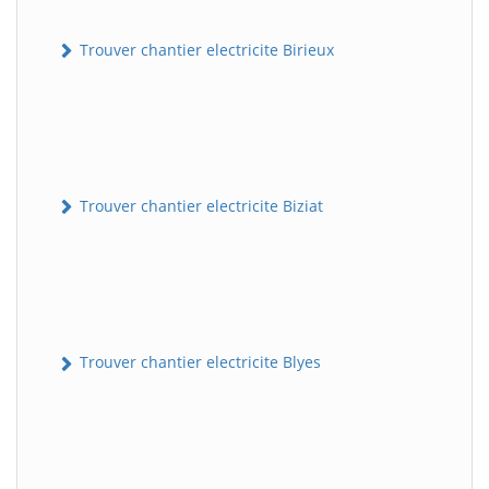
Trouver chantier electricite Birieux
Trouver chantier electricite Biziat
Trouver chantier electricite Blyes