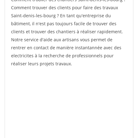
Comment trouver des clients pour faire des travaux
Saint-denis-les-bourg ? En tant qu'entreprise du
bâtiment, il n'est pas toujours facile de trouver des
clients et trouver des chantiers à réaliser rapidement.
Notre service d'aide aux artisans vous permet de
rentrer en contact de manière instantannée avec des
electricites à la recherche de professionnels pour
réaliser leurs projets travaux.