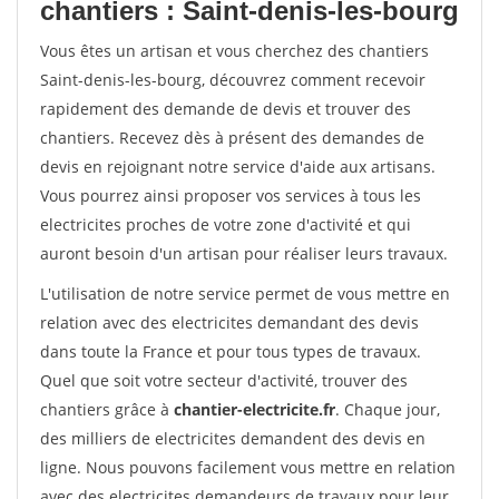
chantiers : Saint-denis-les-bourg
Vous êtes un artisan et vous cherchez des chantiers
Saint-denis-les-bourg, découvrez comment recevoir
rapidement des demande de devis et trouver des
chantiers. Recevez dès à présent des demandes de
devis en rejoignant notre service d'aide aux artisans.
Vous pourrez ainsi proposer vos services à tous les
electricites proches de votre zone d'activité et qui
auront besoin d'un artisan pour réaliser leurs travaux.
L'utilisation de notre service permet de vous mettre en
relation avec des electricites demandant des devis
dans toute la France et pour tous types de travaux.
Quel que soit votre secteur d'activité, trouver des
chantiers grâce à
chantier-electricite.fr
. Chaque jour,
des milliers de electricites demandent des devis en
ligne. Nous pouvons facilement vous mettre en relation
avec des electricites demandeurs de travaux pour leur