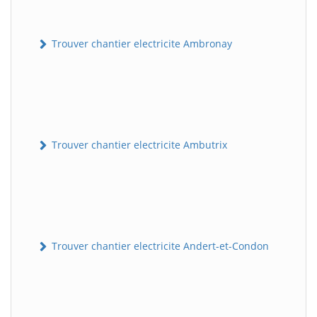
Trouver chantier electricite Ambronay
Trouver chantier electricite Ambutrix
Trouver chantier electricite Andert-et-Condon