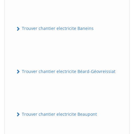
Trouver chantier electricite Baneins
Trouver chantier electricite Béard-Géovreissiat
Trouver chantier electricite Beaupont