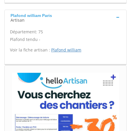
Plafond william Paris
Artisan
Département: 75
Plafond tendu -
Voir la fiche artisan :
Plafond william