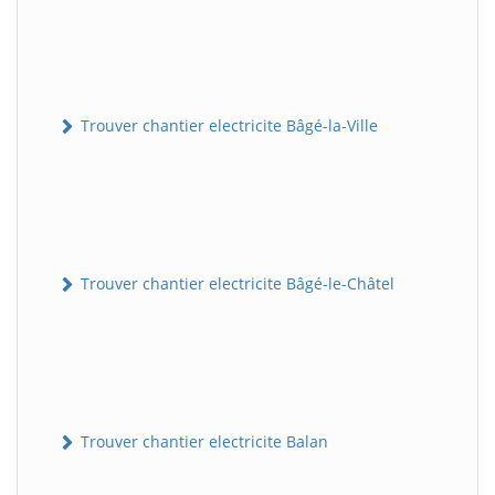
Trouver chantier electricite Bâgé-la-Ville
Trouver chantier electricite Bâgé-le-Châtel
Trouver chantier electricite Balan