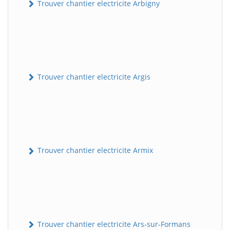
Trouver chantier electricite Arbigny
Trouver chantier electricite Argis
Trouver chantier electricite Armix
Trouver chantier electricite Ars-sur-Formans