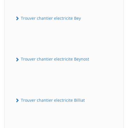
Trouver chantier electricite Bey
Trouver chantier electricite Beynost
Trouver chantier electricite Billiat