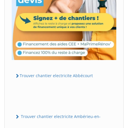
Trouver chantier electricite Abbécourt
Trouver chantier electricite Ambérieu-en-