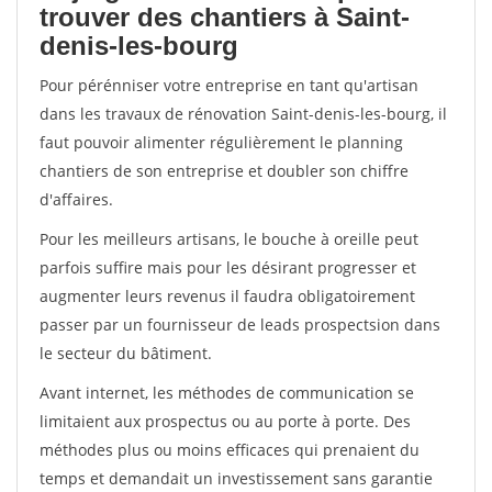
trouver des chantiers à Saint-
denis-les-bourg
Pour pérénniser votre entreprise en tant qu'artisan
dans les travaux de rénovation Saint-denis-les-bourg, il
faut pouvoir alimenter régulièrement le planning
chantiers de son entreprise et doubler son chiffre
d'affaires.
Pour les meilleurs artisans, le bouche à oreille peut
parfois suffire mais pour les désirant progresser et
augmenter leurs revenus il faudra obligatoirement
passer par un fournisseur de leads prospectsion dans
le secteur du bâtiment.
Avant internet, les méthodes de communication se
limitaient aux prospectus ou au porte à porte. Des
méthodes plus ou moins efficaces qui prenaient du
temps et demandait un investissement sans garantie