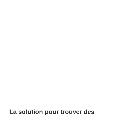
La solution pour trouver des