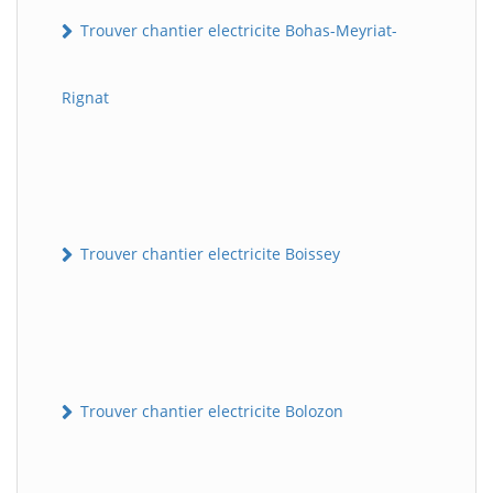
Trouver chantier electricite Bohas-Meyriat-
Rignat
Trouver chantier electricite Boissey
Trouver chantier electricite Bolozon