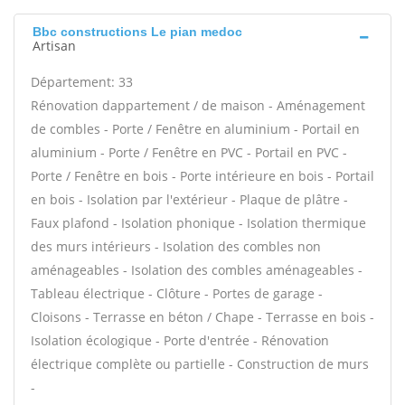
Bbc constructions Le pian medoc
Artisan
Département: 33
Rénovation dappartement / de maison - Aménagement
de combles - Porte / Fenêtre en aluminium - Portail en
aluminium - Porte / Fenêtre en PVC - Portail en PVC -
Porte / Fenêtre en bois - Porte intérieure en bois - Portail
en bois - Isolation par l'extérieur - Plaque de plâtre -
Faux plafond - Isolation phonique - Isolation thermique
des murs intérieurs - Isolation des combles non
aménageables - Isolation des combles aménageables -
Tableau électrique - Clôture - Portes de garage -
Cloisons - Terrasse en béton / Chape - Terrasse en bois -
Isolation écologique - Porte d'entrée - Rénovation
électrique complète ou partielle - Construction de murs
-