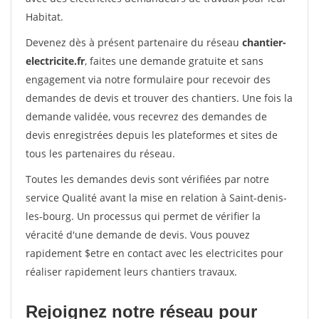
Habitat.
Devenez dès à présent partenaire du réseau
chantier-
electricite.fr
, faites une demande gratuite et sans
engagement via notre formulaire pour recevoir des
demandes de devis et trouver des chantiers. Une fois la
demande validée, vous recevrez des demandes de
devis enregistrées depuis les plateformes et sites de
tous les partenaires du réseau.
Toutes les demandes devis sont vérifiées par notre
service Qualité avant la mise en relation à Saint-denis-
les-bourg. Un processus qui permet de vérifier la
véracité d'une demande de devis. Vous pouvez
rapidement $etre en contact avec les electricites pour
réaliser rapidement leurs chantiers travaux.
Rejoignez notre réseau pour