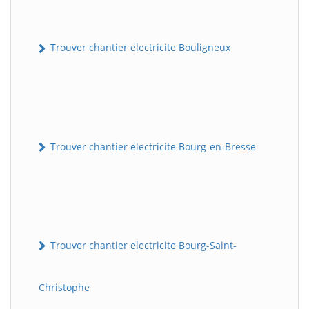
Trouver chantier electricite Bouligneux
Trouver chantier electricite Bourg-en-Bresse
Trouver chantier electricite Bourg-Saint-
Christophe