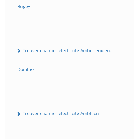
Bugey
Trouver chantier electricite Ambérieux-en-
Dombes
Trouver chantier electricite Ambléon