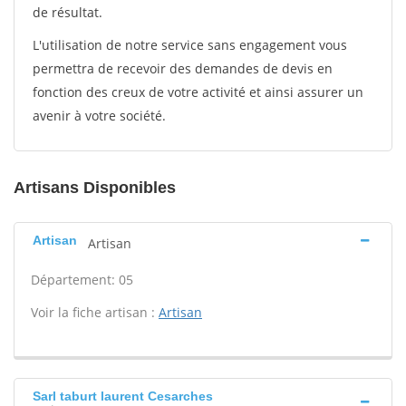
de résultat.
L'utilisation de notre service sans engagement vous
permettra de recevoir des demandes de devis en
fonction des creux de votre activité et ainsi assurer un
avenir à votre société.
Artisans Disponibles
Artisan
Artisan
Département: 05
Voir la fiche artisan :
Artisan
Sarl taburt laurent Cesarches