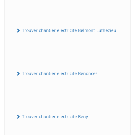
Trouver chantier electricite Belmont-Luthézieu
Trouver chantier electricite Bénonces
Trouver chantier electricite Bény