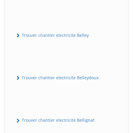
Trouver chantier electricite Belley
Trouver chantier electricite Belleydoux
Trouver chantier electricite Bellignat