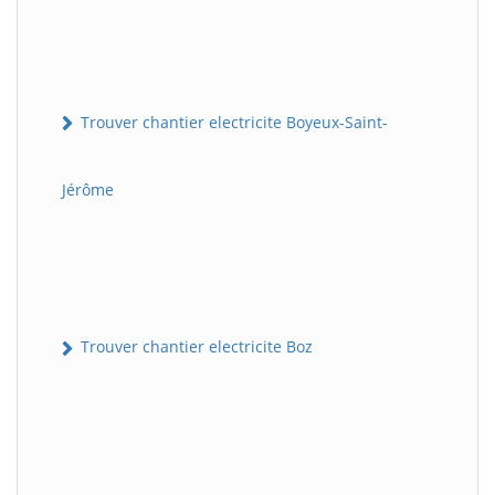
Trouver chantier electricite Boyeux-Saint-
Jérôme
Trouver chantier electricite Boz