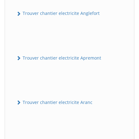
Trouver chantier electricite Anglefort
Trouver chantier electricite Apremont
Trouver chantier electricite Aranc