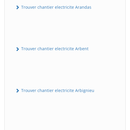
Trouver chantier electricite Arandas
Trouver chantier electricite Arbent
Trouver chantier electricite Arbignieu