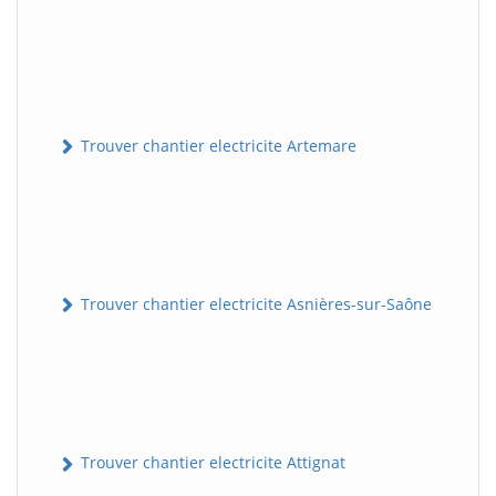
Trouver chantier electricite Artemare
Trouver chantier electricite Asnières-sur-Saône
Trouver chantier electricite Attignat