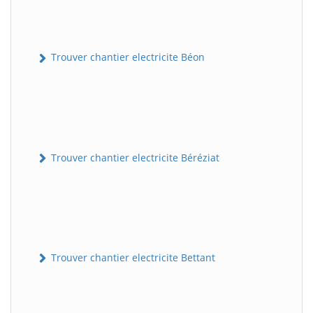
Trouver chantier electricite Béon
Trouver chantier electricite Béréziat
Trouver chantier electricite Bettant