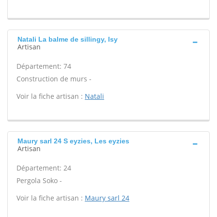
Natali La balme de sillingy, Isy
Artisan
Département: 74
Construction de murs -
Voir la fiche artisan :
Natali
Maury sarl 24 S eyzies, Les eyzies
Artisan
Département: 24
Pergola Soko -
Voir la fiche artisan :
Maury sarl 24