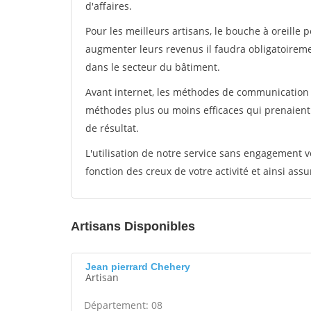
d'affaires.
Pour les meilleurs artisans, le bouche à oreille 
augmenter leurs revenus il faudra obligatoirem
dans le secteur du bâtiment.
Avant internet, les méthodes de communication s
méthodes plus ou moins efficaces qui prenaien
de résultat.
L'utilisation de notre service sans engagement
fonction des creux de votre activité et ainsi assu
Artisans Disponibles
Jean pierrard Chehery
Artisan
Département: 08