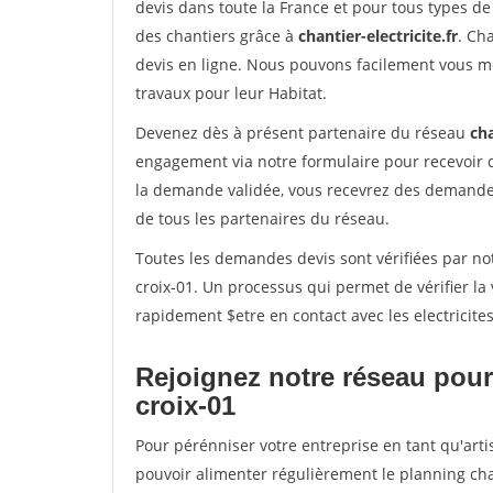
devis dans toute la France et pour tous types de 
des chantiers grâce à
chantier-electricite.fr
. Ch
devis en ligne. Nous pouvons facilement vous me
travaux pour leur Habitat.
Devenez dès à présent partenaire du réseau
cha
engagement via notre formulaire pour recevoir 
la demande validée, vous recevrez des demandes
de tous les partenaires du réseau.
Toutes les demandes devis sont vérifiées par not
croix-01. Un processus qui permet de vérifier l
rapidement $etre en contact avec les electricite
Rejoignez notre réseau pour 
croix-01
Pour pérénniser votre entreprise en tant qu'artis
pouvoir alimenter régulièrement le planning cha