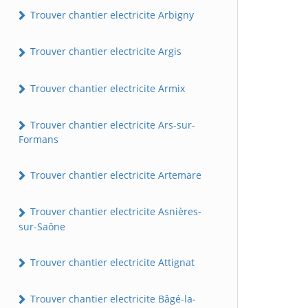
Trouver chantier electricite Arbigny
Trouver chantier electricite Argis
Trouver chantier electricite Armix
Trouver chantier electricite Ars-sur-
Formans
Trouver chantier electricite Artemare
Trouver chantier electricite Asnières-
sur-Saône
Trouver chantier electricite Attignat
Trouver chantier electricite Bâgé-la-