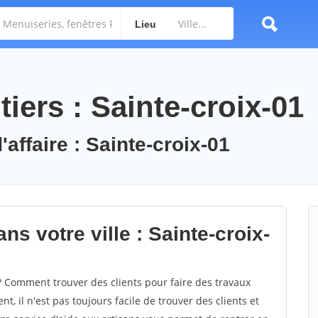
Lieu
iers : Sainte-croix-01
'affaire : Sainte-croix-01
ns votre ville : Sainte-croix-
? Comment trouver des clients pour faire des travaux
t, il n'est pas toujours facile de trouver des clients et