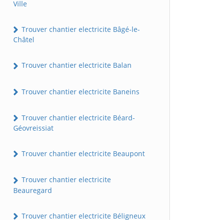
Ville
Trouver chantier electricite Bâgé-le-
Châtel
Trouver chantier electricite Balan
Trouver chantier electricite Baneins
Trouver chantier electricite Béard-
Géovreissiat
Trouver chantier electricite Beaupont
Trouver chantier electricite
Beauregard
Trouver chantier electricite Béligneux