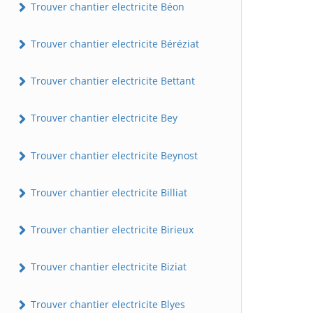
Trouver chantier electricite Béon
Trouver chantier electricite Béréziat
Trouver chantier electricite Bettant
Trouver chantier electricite Bey
Trouver chantier electricite Beynost
Trouver chantier electricite Billiat
Trouver chantier electricite Birieux
Trouver chantier electricite Biziat
Trouver chantier electricite Blyes