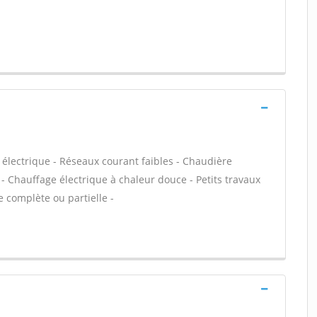
électrique - Réseaux courant faibles - Chaudière
 - Chauffage électrique à chaleur douce - Petits travaux
ue complète ou partielle -