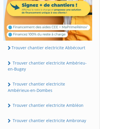
Trouver chantier electricite Abbécourt
Trouver chantier electricite Ambérieu-
en-Bugey
Trouver chantier electricite
Ambérieux-en-Dombes
Trouver chantier electricite Ambléon
Trouver chantier electricite Ambronay