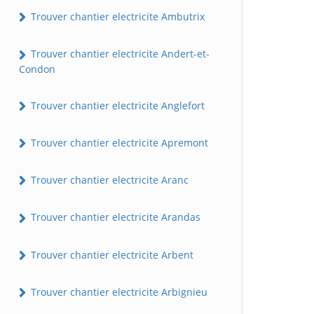
Trouver chantier electricite Ambutrix
Trouver chantier electricite Andert-et-
Condon
Trouver chantier electricite Anglefort
Trouver chantier electricite Apremont
Trouver chantier electricite Aranc
Trouver chantier electricite Arandas
Trouver chantier electricite Arbent
Trouver chantier electricite Arbignieu