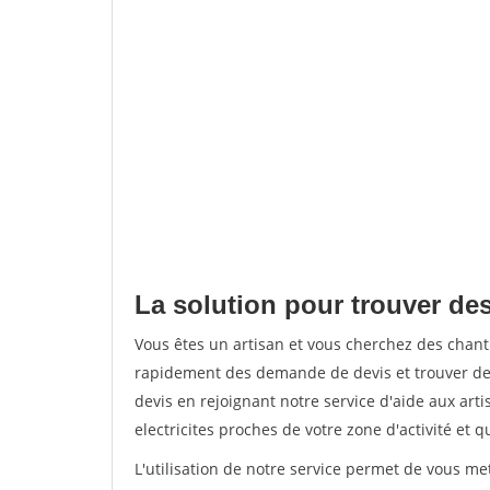
La solution pour trouver des
Vous êtes un artisan et vous cherchez des chant
rapidement des demande de devis et trouver de
devis en rejoignant notre service d'aide aux arti
electricites proches de votre zone d'activité et 
L'utilisation de notre service permet de vous me