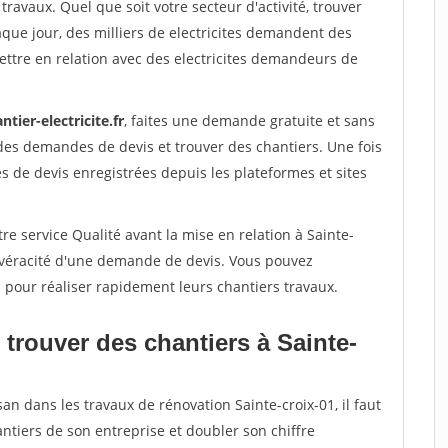
travaux. Quel que soit votre secteur d'activité, trouver
aque jour, des milliers de electricites demandent des
ttre en relation avec des electricites demandeurs de
ntier-electricite.fr
, faites une demande gratuite et sans
des demandes de devis et trouver des chantiers. Une fois
 de devis enregistrées depuis les plateformes et sites
re service Qualité avant la mise en relation à Sainte-
a véracité d'une demande de devis. Vous pouvez
s pour réaliser rapidement leurs chantiers travaux.
trouver des chantiers à Sainte-
an dans les travaux de rénovation Sainte-croix-01, il faut
ntiers de son entreprise et doubler son chiffre