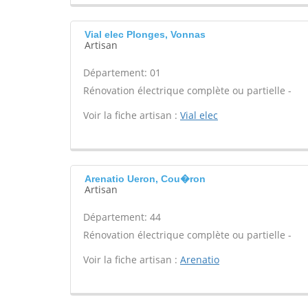
Vial elec Plonges, Vonnas
Artisan
Département: 01
Rénovation électrique complète ou partielle -
Voir la fiche artisan :
Vial elec
Arenatio Ueron, Cou�ron
Artisan
Département: 44
Rénovation électrique complète ou partielle -
Voir la fiche artisan :
Arenatio