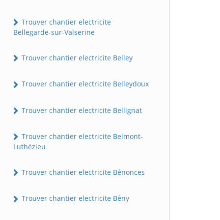
Trouver chantier electricite
Bellegarde-sur-Valserine
Trouver chantier electricite Belley
Trouver chantier electricite Belleydoux
Trouver chantier electricite Bellignat
Trouver chantier electricite Belmont-
Luthézieu
Trouver chantier electricite Bénonces
Trouver chantier electricite Bény